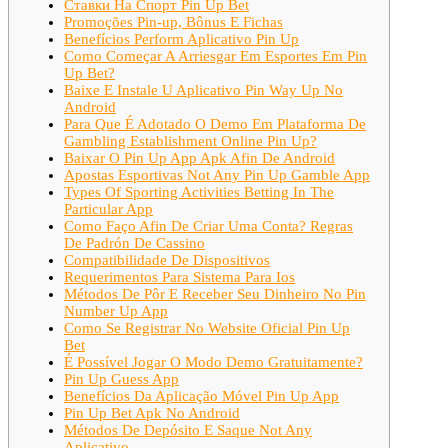
Ставки На Спорт Pin Up Bet
Promoções Pin-up, Bônus E Fichas
Benefícios Perform Aplicativo Pin Up
Como Começar A Arriesgar Em Esportes Em Pin
Up Bet?
Baixe E Instale U Aplicativo Pin Way Up No
Android
Para Que É Adotado O Demo Em Plataforma De
Gambling Establishment Online Pin Up?
Baixar O Pin Up App Apk Afin De Android
Apostas Esportivas Not Any Pin Up Gamble App
Types Of Sporting Activities Betting In The
Particular App
Como Faço Afin De Criar Uma Conta? Regras
De Padrón De Cassino
Compatibilidade De Dispositivos
Requerimentos Para Sistema Para Ios
Métodos De Pôr E Receber Seu Dinheiro No Pin
Number Up App
Como Se Registrar No Website Oficial Pin Up
Bet
É Possível Jogar O Modo Demo Gratuitamente?
Pin Up Guess App
Benefícios Da Aplicação Móvel Pin Up App
Pin Up Bet Apk No Android
Métodos De Depósito E Saque Not Any
Aplicativo