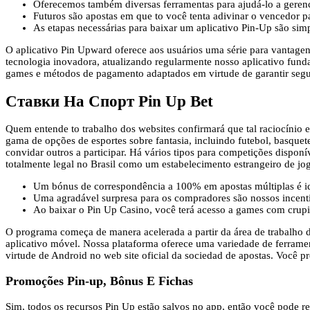
Oferecemos também diversas ferramentas para ajudá-lo a gerenc
Futuros são apostas em que to você tenta adivinar o vencedor
As etapas necessárias para baixar um aplicativo Pin-Up são simp
O aplicativo Pin Upward oferece aos usuários uma série para vantage
tecnologia inovadora, atualizando regularmente nosso aplicativo fun
games e métodos de pagamento adaptados em virtude de garantir segu
Ставки На Спорт Pin Up Bet
Quem entende to trabalho dos websites confirmará que tal raciocínio
gama de opções de esportes sobre fantasia, incluindo futebol, basquet
convidar outros a participar. Há vários tipos para competições disponí
totalmente legal no Brasil como um estabelecimento estrangeiro de jo
Um bónus de correspondência a 100% em apostas múltiplas é id
Uma agradável surpresa para os compradores são nossos incenti
Ao baixar o Pin Up Casino, você terá acesso a games com crupi
O programa começa de manera acelerada a partir da área de trabalho do 
aplicativo móvel. Nossa plataforma oferece uma variedade de ferrament
virtude de Android no web site oficial da sociedad de apostas. Você prec
Promoções Pin-up, Bônus E Fichas
Sim, todos os recursos Pin Up estão salvos no app, então você pode rea