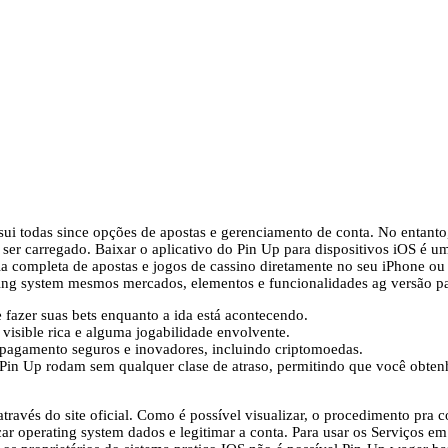
sui todas since opções de apostas e gerenciamento de conta. No entanto
ser carregado. Baixar o aplicativo do Pin Up para dispositivos iOS é um 
completa de apostas e jogos de cassino diretamente no seu iPhone ou 
ting system mesmos mercados, elementos e funcionalidades ag versão p
fazer suas bets enquanto a ida está acontecendo.
 visible rica e alguma jogabilidade envolvente.
pagamento seguros e inovadores, incluindo criptomoedas.
n Pin Up rodam sem qualquer clase de atraso, permitindo que você obten
través do site oficial. Como é possível visualizar, o procedimento pra
car operating system dados e legitimar a conta. Para usar os Serviços 