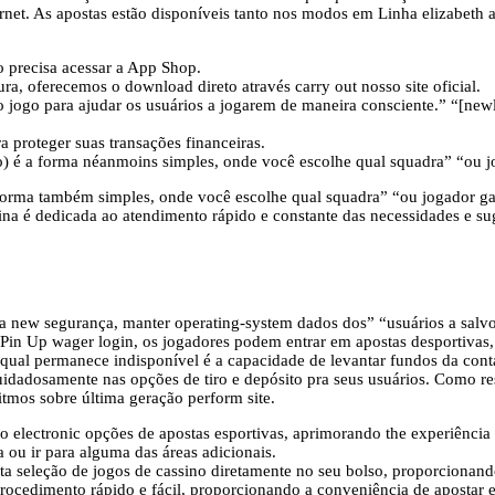
rnet. As apostas estão disponíveis tanto nos modos em Linha elizabeth a
o precisa acessar a App Shop.
ra, oferecemos o download direto através carry out nosso site oficial.
 jogo para ajudar os usuários a jogarem de maneira consciente.” “[newl
a proteger suas transações financeiras.
é a forma néanmoins simples, onde você escolhe qual squadra” “ou jo
rma também simples, onde você escolhe qual squadra” “ou jogador ganh
na é dedicada ao atendimento rápido e constante das necessidades e sug
rar a new segurança, manter operating-system dados dos” “usuários a sal
 Pin Up wager login, os jogadores podem entrar em apostas desportivas, j
o qual permanece indisponível é a capacidade de levantar fundos da con
cuidadosamente nas opções de tiro e depósito pra seus usuários. Como r
tmos sobre última geração perform site.
 electronic opções de apostas esportivas, aprimorando the experiência
 ou ir para alguma das áreas adicionais.
ta seleção de jogos de cassino diretamente no seu bolso, proporcionand
procedimento rápido e fácil, proporcionando a conveniência de apostar e