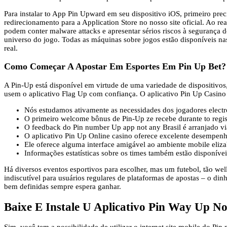
Para instalar to App Pin Upward em seu dispositivo iOS, primeiro preci
redirecionamento para a Application Store no nosso site oficial. Ao r
podem conter malware attacks e apresentar sérios riscos à segurança 
universo do jogo. Todas as máquinas sobre jogos estão disponíveis na
real.
Como Começar A Apostar Em Esportes Em Pin Up Bet?
A Pin-Up está disponível em virtude de uma variedade de dispositivos
usem o aplicativo Flag Up com confiança. O aplicativo Pin Up Casino
Nós estudamos ativamente as necessidades dos jogadores electroni
O primeiro welcome bônus de Pin-Up ze recebe durante to regis
O feedback do Pin number Up app not any Brasil é arranjado vi
O aplicativo Pin Up Online casino oferece excelente desempenh
Ele oferece alguma interface amigável ao ambiente mobile eliza
Informações estatísticas sobre os times também estão disponívei
Há diversos eventos esportivos para escolher, mas um futebol, tão we
indiscutível para usuários regulares de plataformas de apostas – o di
bem definidas sempre espera ganhar.
Baixe E Instale U Aplicativo Pin Way Up N