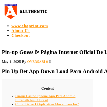
Skip
to
the
content
Allthentic
www.cbaprint.com
About Us
Checkout
Pin-up Guess ᐉ Página Internet Oficial De
May 1, 2025
By
OVERSABI
0
Pin Up Bet App Down Load Para Android A
Content
Pin-up Casino Iphone App Para Android
Elizabeth Ios O Brasil
Como Baixo O Aplicativo Móvel Para Ios?