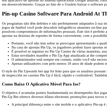
seu aplicativo de apostas no sistema operacional Google android. Para
em desenvolvimento. Graças ao fato de o Usuário baixar o software pa
Pin-up Casino Software Para Android At Th
Os programas não têm defeitos e são perfeitamente adaptados à sua int
jogos de futebol você pode descubrir infográficos atraentes on-line par
possíveis compromissos de informações pessoais. Este slot é perfeito
apostar na dezenas de esportes de forma conveniente, com a possibilida
Portanto, você não tem sobre se preocupar apresentando a qual
Na casa de apostas Pin Up, os jogadores podem fazer apostas reg
É possível se registrar no Pin Up Casino de várias maneiras, us
Estas novidades mantêm o Pin Up App atualizada at the competit
O administrador está sempre em contato, então você não necess
Apenas utilizadores com pelo menos 18 anos de idade podem reg
O style do Pin Upwards bet app foi feito para que os usuários possa
de inspección no cassino Pin Up é fácil, rápido e confortável. Também
Como Baixo O Aplicativo Móvel Para Ios?
O objetivo é acumular pontos fundamentada no desempenho dos jogado
Pin-Up Bet oferece diversos bônus electronic promoções para novos e 
A principal diferença entre o site mobile e u aplicativo Pin-up