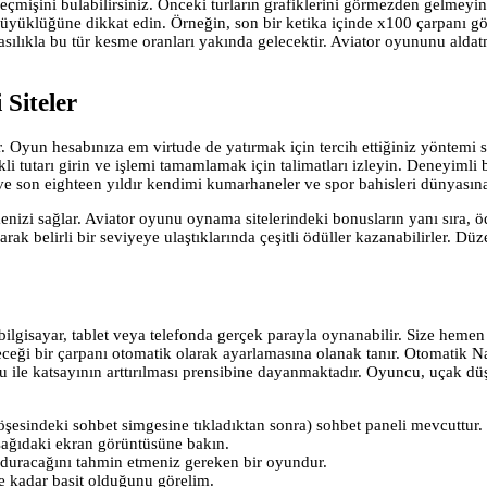
mişini bulabilirsiniz. Önceki turların grafiklerini görmezden gelmeyin, 
 büyüklüğüne dikkat edin. Örneğin, son bir ketika içinde x100 çarpanı g
asılıkla bu tür kesme oranları yakında gelecektir. Aviator oyununu aldat
Siteler
 Oyun hesabınıza em virtude de yatırmak için tercih ettiğiniz yöntemi se
i tutarı girin ve işlemi tamamlamak için talimatları izleyin. Deneyimli
e son eighteen yıldır kendimi kumarhaneler ve spor bahisleri dünyasına
zi sağlar. Aviator oyunu oynama sitelerindeki bonusların yanı sıra, ö
ak belirli bir seviyeye ulaştıklarında çeşitli ödüller kazanabilirler. Dü
gisayar, tablet veya telefonda gerçek parayla oynanabilir. Size hemen
ceği bir çarpanı otomatik olarak ayarlamasına olanak tanır. Otomatik Na
şu ile katsayının arttırılması prensibine dayanmaktadır. Oyuncu, uçak d
esindeki sohbet simgesine tıkladıktan sonra) sohbet paneli mevcuttur.
şağıdaki ekran görüntüsüne bakın.
duracağını tahmin etmeniz gereken bir oyundur.
e kadar basit olduğunu görelim.