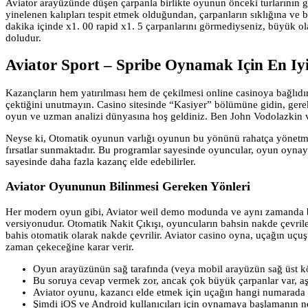
Aviator arayüzünde düşen çarpanla birlikte oyunun önceki turlarının geç
yinelenen kalıpları tespit etmek olduğundan, çarpanların sıklığına ve
dakika içinde x1. 00 rapid x1. 5 çarpanlarını görmediyseniz, büyük ol
doludur.
Aviator Sport – Spribe Oynamak Için En Iyi 
Kazançların hem yatırılması hem de çekilmesi online casinoya bağlıdır.
çektiğini unutmayın. Casino sitesinde “Kasiyer” bölümüne gidin, gerekl
oyun ve uzman analizi dünyasına hoş geldiniz. Ben John Vodolazkin v
Neyse ki, Otomatik oyunun varlığı oyunun bu yönünü rahatça yönetmeni
fırsatlar sunmaktadır. Bu programlar sayesinde oyuncular, oyun oynayar
sayesinde daha fazla kazanç elde edebilirler.
Aviator Oyununun Bilinmesi Gereken Yönleri
Her modern oyun gibi, Aviator weil demo modunda ve aynı zamanda bil
versiyonudur. Otomatik Nakit Çıkışı, oyuncuların bahsin nakde çevrile
bahis otomatik olarak nakde çevrilir. Aviator casino oyna, uçağın uçu
zaman çekeceğine karar verir.
Oyun arayüzünün sağ tarafında (veya mobil arayüzün sağ üst köş
Bu soruya cevap vermek zor, ancak çok büyük çarpanlar var, a
Aviator oyunu, kazancı elde etmek için uçağın hangi numarada 
Şimdi iOS ve Android kullanıcıları için oynamaya başlamanın n