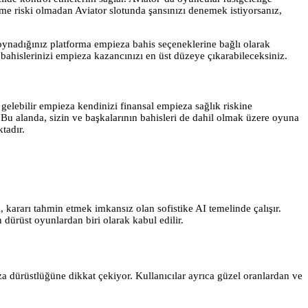
me riski olmadan Aviator slotunda şansınızı denemek istiyorsanız,
 oynadığınız platforma empieza bahis seçeneklerine bağlı olarak
ek bahislerinizi empieza kazancınızı en üst düzeye çıkarabileceksiniz.
gelebilir empieza kendinizi finansal empieza sağlık riskine
r. Bu alanda, sizin ve başkalarının bahisleri de dahil olmak üzere oyuna
tadır.
 kararı tahmin etmek imkansız olan sofistike AI temelinde çalışır.
 dürüst oyunlardan biri olarak kabul edilir.
 dürüstlüğüne dikkat çekiyor. Kullanıcılar ayrıca güzel oranlardan ve