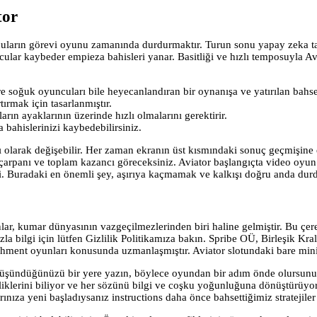
tor
uların görevi oyunu zamanında durdurmaktır. Turun sonu yapay zeka tar
r kaybeder empieza bahisleri yanar. Basitliği ve hızlı temposuyla Aviato
e soğuk oyuncuları bile heyecanlandıran bir oynanışa ve yatırılan bahse
ırmak için tasarlanmıştır.
ın ayaklarının üzerinde hızlı olmalarını gerektirir.
bahislerinizi kaybedebilirsiniz.
ı olarak değişebilir. Her zaman ekranın üst kısmındaki sonuç geçmişine e
i, çarpanı ve toplam kazancı göreceksiniz. Aviator başlangıçta video oy
. Buradaki en önemli şey, aşırıya kaçmamak ve kalkışı doğru anda durd
ar, kumar dünyasının vazgeçilmezlerinden biri haline gelmiştir. Bu çerez
la bilgi için lütfen Gizlilik Politikamıza bakın. Spribe OÜ, Birleşik K
lishment oyunları konusunda uzmanlaşmıştır. Aviator slotundaki bare 
düşündüğünüzü bir yere yazın, böylece oyundan bir adım önde olursunu
iklerini biliyor ve her sözünü bilgi ve coşku yoğunluğuna dönüştürüyor
nıza yeni başladıysanız instructions daha önce bahsettiğimiz stratejiler