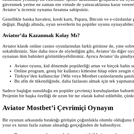
güvenmek yerine ne zaman em virtude de yatıracaklarına karar vererek
Aviator’u ücretsiz oynama fırsatına sahipsiniz.
Genellikle banka havalesi, kredi kartı, Papara, Bitcoin ve e-cüzdanlar
değişir. Başlığı altında, oyun severlerin bu popüler oyunu oynayabileceği
Aviator’da Kazanmak Kolay Mı?
Aviator klasik online casino oyunlarından farklı görünse de, yine sob
sokabilirsiniz. Size daha önce de söylediğim gibi, Aviator’da diğer oyu
oynanan tüm bahisleri görüntüleyebilirsiniz. Ayrıca Aviator’da şimdiy
Aviator oyunu, kid dönemde popülerliği artan ve birçok bahis sev
Online program, geniş bir kullanıcı kitlesine hitap eden zengin oy
Türkiye’den kullanıcılar 1Win veya Mostbet casinolarında şansla
Bu afin de tükendiğinde, daha fazlasını almak için tek yapmanız
Sadece başlığın sunulduğu en popüler çevrimiçi kuruluşlardan bahsettik
Projenin bir başka özelliği de uzun bir tur olarak kabul edilebilir, çü
Aviator Mostbet’i Çevrimiçi Oynayın
Bir oyunun arkasında bıraktığı görüşün çoğunlukla olumlu olduğunu be
your ex turun fazla zaman almadığı gerçeğinden de bahsediyor.