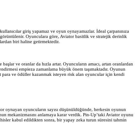
n kullanıcılar giriş yapamaz ve oyun oynayamazlar. İdeal çarpanınıza
rüntülenir. Oyunculara göre, Aviator basitlik ve stratejik derinlik
rdan biri haline getirmektedir.
aşlar ve oranlar da hızla artar. Oyuncuların amacı, artan oranlardan
ğerlendirmesi empieza zamanlama büyük önem taşımaktadır. Oyunun
ift para ve ödüller kazanmak isteyen risk alan oyuncular için kendi
Aviator oynayan oyuncuların sayısı düşünüldüğünde, herkesin oyunun
yununun mekanizmasını anlamaya karar verdik. Pin-Up’taki Aviator oyunu
ahisler kabul edildikten sonra, bir yapay zeka turun süresini tahmin