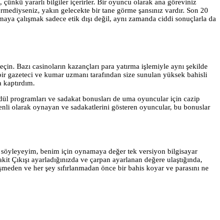
çünkü yararlı bilgiler içerirler. Bir oyuncu olarak ana göreviniz
örmediyseniz, yakın gelecekte bir tane görme şansınız vardır. Son 20
maya çalışmak sadece etik dışı değil, aynı zamanda ciddi sonuçlarla da
çin. Bazı casinoların kazançları para yatırma işlemiyle aynı şekilde
 bir gazeteci ve kumar uzmanı tarafından size sunulan yüksek bahisli
 kaptırdım.
dül programları ve sadakat bonusları de uma oyuncular için cazip
zenli olarak oynayan ve sadakatlerini gösteren oyuncular, bu bonuslar
 söyleyeyim, benim için oynamaya değer tek versiyon bilgisayar
kit Çıkışı ayarladığınızda ve çarpan ayarlanan değere ulaştığında,
üşmeden ve her şey sıfırlanmadan önce bir bahis koyar ve parasını ne