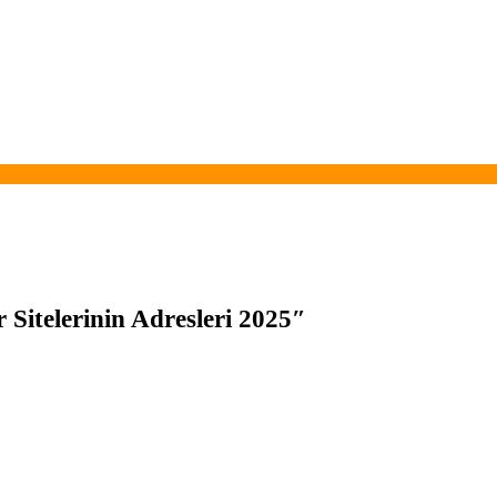
r Sitelerinin Adresleri 2025″