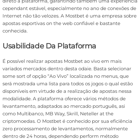
direto à plataforma, garantindo também uma experiência
cependant estável, especialmente no ano de conexões de
Internet não tão velozes. A Mostbet é uma empresa sobre
apostas esportivas on the web confiável e bastante
conhecida.
Usabilidade Da Plataforma
É possível realizar apostas Mostbet ao vivo em mais
variados mercados dentro desta odaie. Basta selecionar
some sort of opção “Ao Vivo” localizada no menus, que
será mostrada uma lista para todos os jogos o qual estão
disponíveis em virtude de a realização de apostas nessa
modalidade. A plataforma oferece vários métodos de
levantamento, adaptados ao mercado português, asi
como Multibanco, MB Way, Skrill, Neteller at the
criptomoedas. O Mostbet é conhecido por sua eficiência
zero processamento de levantamentos, normalmente
dentro de 24 horas, dependendo perform método