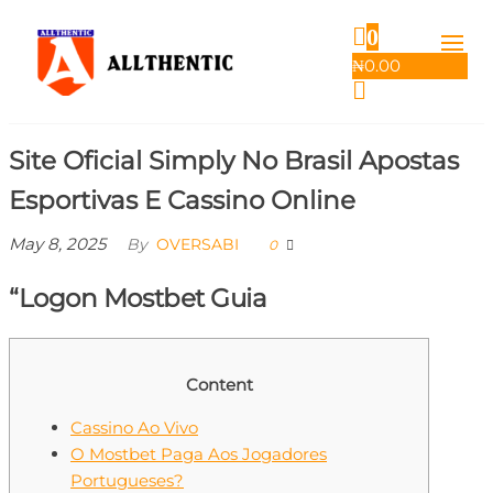
Skip
0
Allthentic
to
₦
0.00
the
content
Site Oficial Simply No Brasil Apostas
Esportivas E Cassino Online
May 8, 2025
By
OVERSABI
0
“Logon Mostbet Guia
Content
Cassino Ao Vivo
O Mostbet Paga Aos Jogadores
Portugueses?