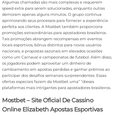
Algumas chamadas são mais complexas e requerem
speed extra para serem solucionadas, enquanto outras
demoram apenas alguns minutos. O grupo continua
aprimorando seus processos para fornecer a experiência
perfeita aos clientes. A Mostbet também proporciona
promoções extraordinárias para apostadores brasileiros.
Tais promoções abrangem recompensas em eventos
locais esportivos, bônus distintos para novos usuários
nacionais, e propostas sazonais em elevados ocasiões
como um Carnaval e campeonatos de futebol. Além disso,
os jogadores podem aproveitar um dinheiro de
cambiamento em apostas perdidas e ganhar prêmios ao
participar dos desafios semanais surpreendentes. Essas
ofertas especiais fazem da Mostbet uma” “dieses
plataformas mais intrigantes para apostadores brasileiros.
Mostbet – Site Oficial De Cassino
Online Elizabeth Apostas Esportivas