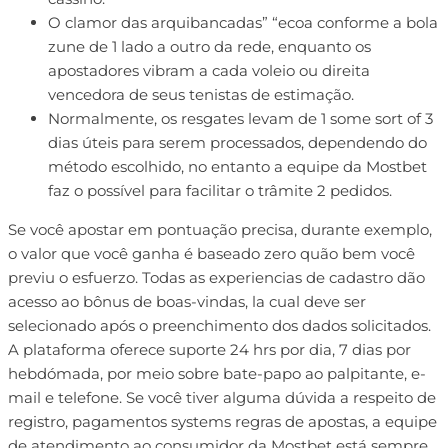
O clamor das arquibancadas” “ecoa conforme a bola
zune de 1 lado a outro da rede, enquanto os
apostadores vibram a cada voleio ou direita
vencedora de seus tenistas de estimação.
Normalmente, os resgates levam de 1 some sort of 3
dias úteis para serem processados, dependendo do
método escolhido, no entanto a equipe da Mostbet
faz o possível para facilitar o trâmite 2 pedidos.
Se você apostar em pontuação precisa, durante exemplo,
o valor que você ganha é baseado zero quão bem você
previu o esfuerzo. Todas as experiencias de cadastro dão
acesso ao bônus de boas-vindas, la cual deve ser
selecionado após o preenchimento dos dados solicitados.
A plataforma oferece suporte 24 hrs por dia, 7 dias por
hebdómada, por meio sobre bate-papo ao palpitante, e-
mail e telefone. Se você tiver alguma dúvida a respeito de
registro, pagamentos systems regras de apostas, a equipe
de atendimento ao consumidor da Mostbet está sempre