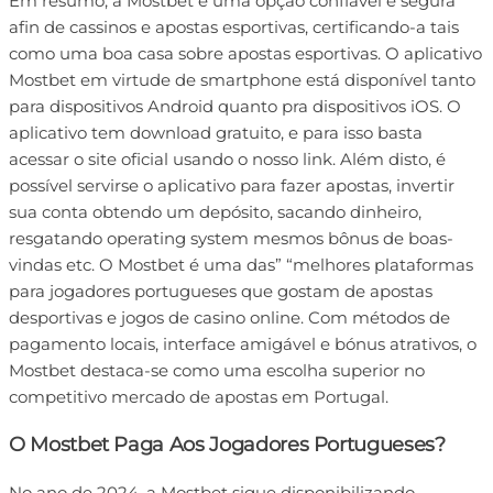
Em resumo, a Mostbet é uma opção confiável e segura
afin de cassinos e apostas esportivas, certificando-a tais
como uma boa casa sobre apostas esportivas. O aplicativo
Mostbet em virtude de smartphone está disponível tanto
para dispositivos Android quanto pra dispositivos iOS. O
aplicativo tem download gratuito, e para isso basta
acessar o site oficial usando o nosso link. Além disto, é
possível servirse o aplicativo para fazer apostas, invertir
sua conta obtendo um depósito, sacando dinheiro,
resgatando operating system mesmos bônus de boas-
vindas etc. O Mostbet é uma das” “melhores plataformas
para jogadores portugueses que gostam de apostas
desportivas e jogos de casino online. Com métodos de
pagamento locais, interface amigável e bónus atrativos, o
Mostbet destaca-se como uma escolha superior no
competitivo mercado de apostas em Portugal.
O Mostbet Paga Aos Jogadores Portugueses?
No ano de 2024, a Mostbet sigue disponibilizando