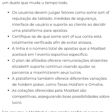
um duelo que muda u tempo todo.
Os usuários devem juzgar fatores como some sort of
reputação da tablado, medidas de segurança,
interface de usuário e suporte ao cliente ao decidir
uma plataforma para apostas.
Certifique-se de que some sort of sua conta está
totalmente verificada afin de evitar atrasos.
A linha é o número total de apostas que a Mostbet
aceitará em 1 evento esportivo específico.
O plan de afiliados oferece remunerações atraentes
elizabeth suporte contínuo visando ajudar os
parceiros a maximizarem seus lucros.
A plataforma também oferece diferentes variações
de holdem poker, como Texas Hold’em e Omaha.
As cotações oferecidas pela Mostbet são
competitivas, assegurando boas possibilidades sobre
lucro.