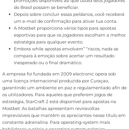
promoções disponíveis así que usted seus jogadores
do Brasil possam se beneficiar.
Depois sobre concluir essas peldanos, você receberá
um e-mail de confirmação para ativar tua conta.
A Mostbet proporciona vários tipos para apostas
esportivas para que os jogadores escolham a melhor
estratégia para qualquer evento.
Embora while apostas envolvam” “riscos, nada se
compara à emoção sobre acertar um resultado
inesperado ou o final dramático.
A empresa foi fundada em 2009 electronic opera sob
uma licença internacional produzida por Curaçao,
garantindo um ambiente en paz e regulamentado afin de
os utilizadores. Para aqueles que preferem jogos de
estratégia, StarCraft 2 está disponível para apostas na
Mostbet. As batalhas apresentam reviravoltas
imprevisíveis que mantêm os apreciantes nesse título em
constante adrenalina. Para operating-system mais