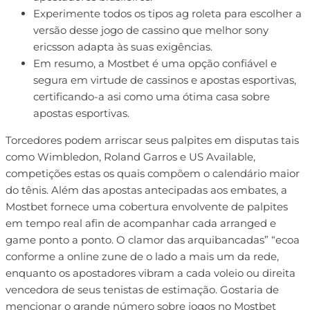
Experimente todos os tipos ag roleta para escolher a
versão desse jogo de cassino que melhor sony
ericsson adapta às suas exigências.
Em resumo, a Mostbet é uma opção confiável e
segura em virtude de cassinos e apostas esportivas,
certificando-a asi como uma ótima casa sobre
apostas esportivas.
Torcedores podem arriscar seus palpites em disputas tais
como Wimbledon, Roland Garros e US Available,
competições estas os quais compõem o calendário maior
do tênis. Além das apostas antecipadas aos embates, a
Mostbet fornece uma cobertura envolvente de palpites
em tempo real afin de acompanhar cada arranged e
game ponto a ponto. O clamor das arquibancadas” “ecoa
conforme a online zune de o lado a mais um da rede,
enquanto os apostadores vibram a cada voleio ou direita
vencedora de seus tenistas de estimação. Gostaria de
mencionar o grande número sobre jogos no Mostbet