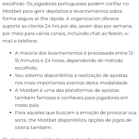
escolhido. Os jogadores portugueses podem confiar no
Mostbet para gerir depósitos e levantamentos sobre
forma segura at the rápida. A organizacion oferece
suporte ao cliente 24 hrs por dia, seven dias por semana,
por meio para vários canais, incluindo chat ao festón, e-
mail e telefone.
A maioria dos levantamentos é processada entre 12-
15 minutos e 24 horas, dependendo do método
escolhido.
Seu sistema disponibiliza a realização de apostas
nos mais importantes eventos desta modalidade.
A Mostbet é uma das plataformas de apostas
também famosas e confiáveis para jogadores em
nosso país.
Para aqueles que buscam a emoção de provocar sua
sorte, the Mostbet disponibiliza opções de jogos de
loteria também.