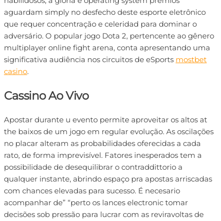
habilidosos, a glória e operating system prêmios
aguardam simply no desfecho deste esporte eletrônico
que requer concentração e celeridad para dominar o
adversário. O popular jogo Dota 2, pertencente ao gênero
multiplayer online fight arena, conta apresentando uma
significativa audiência nos circuitos de eSports
mostbet
casino
.
Cassino Ao Vivo
Apostar durante u evento permite aproveitar os altos at
the baixos de um jogo em regular evolução. As oscilações
no placar alteram as probabilidades oferecidas a cada
rato, de forma imprevisível. Fatores inesperados tem a
possibilidade de desequilibrar o contraddittorio a
qualquer instante, abrindo espaço pra apostas arriscadas
com chances elevadas para sucesso. É necesario
acompanhar de” “perto os lances electronic tomar
decisões sob pressão para lucrar com as reviravoltas de