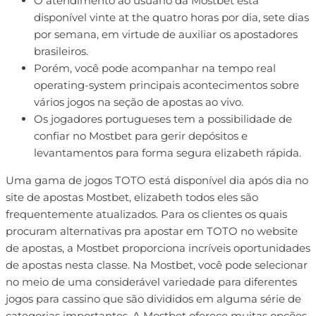
O atendimento ao usuario da Mostbet está
disponível vinte at the quatro horas por dia, sete dias
por semana, em virtude de auxiliar os apostadores
brasileiros.
Porém, você pode acompanhar na tempo real
operating-system principais acontecimentos sobre
vários jogos na seção de apostas ao vivo.
Os jogadores portugueses tem a possibilidade de
confiar no Mostbet para gerir depósitos e
levantamentos para forma segura elizabeth rápida.
Uma gama de jogos TOTO está disponível dia após dia no
site de apostas Mostbet, elizabeth todos eles são
frequentemente atualizados. Para os clientes os quais
procuram alternativas pra apostar em TOTO no website
de apostas, a Mostbet proporciona incríveis oportunidades
de apostas nesta classe. Na Mostbet, você pode selecionar
no meio de uma considerável variedade para diferentes
jogos para cassino que são divididos em alguma série de
categorias importantes. A Mostbet oferece muitas opções