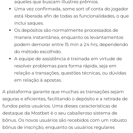
aqueles que buscam illustres prêmios.
Uma vez confirmada, some sort of conta do jogador
está liberada afin de todas as funcionalidades, o que
inclui saques.
Os depósitos são normalmente processados de
manera instantânea, enquanto os levantamentos
podem demorar entre 15 min a 24 hrs, dependendo
do método escolhido.
A equipe de assistência é treinada em virtude de
resolver problemas para forma rápida, seja em
relação a transações, questões técnicas, ou dúvidas
em relação à apostas.
A plataforma garante que muchas as transações sejam
seguras e eficientes, facilitando o depósito e a retirada de
fundos pelos usuários. Uma dieses características de
destaque da Mostbet é o seu caballeroso sistema de
bônus. Os novos usuários são recebidos com um robusto
bônus de inscrição, enquanto os usuários regulares