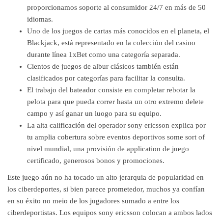
proporcionamos soporte al consumidor 24/7 en más de 50
idiomas.
Uno de los juegos de cartas más conocidos en el planeta, el
Blackjack, está representado en la colección del casino
durante línea 1xBet como una categoría separada.
Cientos de juegos de albur clásicos también están
clasificados por categorías para facilitar la consulta.
El trabajo del bateador consiste en completar rebotar la
pelota para que pueda correr hasta un otro extremo delete
campo y así ganar un luogo para su equipo.
La alta calificación del operador sony ericsson explica por
tu amplia cobertura sobre eventos deportivos some sort of
nivel mundial, una provisión de application de juego
certificado, generosos bonos y promociones.
Este juego aún no ha tocado un alto jerarquia de popularidad en
los ciberdeportes, si bien parece prometedor, muchos ya confían
en su éxito no meio de los jugadores sumado a entre los
ciberdeportistas. Los equipos sony ericsson colocan a ambos lados