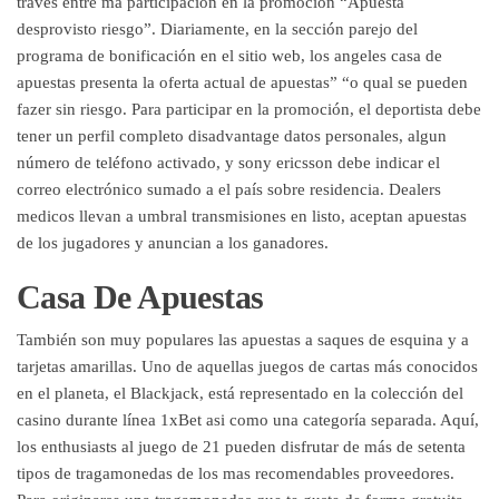
través entre ma participación en la promoción “Apuesta
desprovisto riesgo”. Diariamente, en la sección parejo del
programa de bonificación en el sitio web, los angeles casa de
apuestas presenta la oferta actual de apuestas” “o qual se pueden
fazer sin riesgo. Para participar en la promoción, el deportista debe
tener un perfil completo disadvantage datos personales, algun
número de teléfono activado, y sony ericsson debe indicar el
correo electrónico sumado a el país sobre residencia. Dealers
medicos llevan a umbral transmisiones en listo, aceptan apuestas
de los jugadores y anuncian a los ganadores.
Casa De Apuestas
También son muy populares las apuestas a saques de esquina y a
tarjetas amarillas. Uno de aquellas juegos de cartas más conocidos
en el planeta, el Blackjack, está representado en la colección del
casino durante línea 1xBet asi como una categoría separada. Aquí,
los enthusiasts al juego de 21 pueden disfrutar de más de setenta
tipos de tragamonedas de los mas recomendables proveedores.