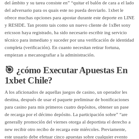
del ámbito y su tarea consiste en” “quitar el balón de cara a el lado
del adversario para os quais este no pueda desviarlo. 1xbet le
ofrece muchas opciones para apostar durante este deporte en LINE
y RESIDE. Tan pronto tais como un nuevo cliente de 1xBet sony
ericsson haya registrado, ha sido necesario escribir ing servicio
técnico para inmediato y suceder por una verificación de identidad
completa (verificación). En cuanto necesitan retirar fortuna,
empiezan a mecanografiar a la administración.
🎯 ¿cómo Executar Apuestas En
1xbet Chile?
A los aficionados de aquellas juegos de casino, un operador les
destina, después de usar el paquete preliminar de bonificaciones
para casino para mis primeros cuatro depósitos, obtener un pase
de recarga por el décimo depósito. La participación sobre” “are
generally promoción del viernes otorga al deportista el derecho a
new recibir otro recibo de recarga este miércoles. Previamente,
este usuario debe efetuar cinco apuestas sobre cualquier evento