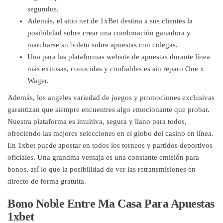
segundos.
Además, el sitio net de 1xBet destina a sus clientes la
posibilidad sobre crear una combinación ganadora y
marcharse su boleto sobre apuestas con colegas.
Una para las plataformas website de apuestas durante línea
más exitosas, conocidas y confiables es sin reparo One x
Wager.
Además, los angeles variedad de juegos y promociones exclusivas
garantizan que siempre encuentres algo emocionante que probar.
Nuestra plataforma es intuitiva, segura y llano para todos,
ofreciendo las mejores selecciones en el globo del casino en línea.
En 1xbet puede apostar en todos los torneos y partidos deportivos
oficiales. Una grandma ventaja es una constante emisión para
bonos, así lo que la posibilidad de ver las retransmisiones en
directo de forma gratuita.
Bono Noble Entre Ma Casa Para Apuestas
1xbet