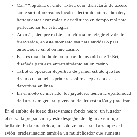
Con” “republic of chile. 1xbet. com, disfrutarás de acceso
some sort of mercados locales electronic internacionales,
herramientas avanzadas y estadísticas en tiempo real para
perfeccionar tus estrategias.
Además, siempre existe la opción sobre elegir el vale de
bienvenida, en este momento sea para envidar o para
entretenerse en el on line casino.
Esta es una chollo de bono para bienvenida de 1xBet,
diseñada para este entretenimiento en un casino.
1xBet es operador deportivo de primer estrato que fue
distinto de aquellas primeros sobre aceptar apuestas
deportivas en línea.
En el modo de invitado, los jugadores tienen la oportunidad
de lanzar are generally versión de demostración y practicar.
En el ámbito de juego disadvantage fondo negro, un jugador
observa la preparación y este despegue de algun avión rojo
brillante. En la encubridor, no solo ze muestra el arranque del
avión, predestinación también un multiplicador que aumenta