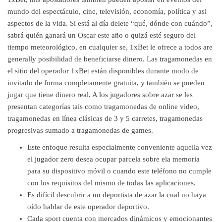
mundo del espectáculo, cine, televisión, economía, política y asi
aspectos de la vida. Si está al día delete “qué, dónde con cuándo”,
sabrá quién ganará un Oscar este año o quizá esté seguro del
tiempo meteorológico, en cualquier se, 1xBet le ofrece a todos are
generally posibilidad de beneficiarse dinero. Las tragamonedas en
el sitio del operador 1xBet están disponibles durante modo de
invitado de forma completamente gratuita, y también se pueden
jugar que tiene dinero real. A los jugadores sobre azar se les
presentan categorías tais como tragamonedas de online video,
tragamonedas en línea clásicas de 3 y 5 carretes, tragamonedas
progresivas sumado a tragamonedas de games.
Este enfoque resulta especialmente conveniente aquella vez
el jugador zero desea ocupar parcela sobre ela memoria
para su dispositivo móvil o cuando este teléfono no cumple
con los requisitos del mismo de todas las aplicaciones.
Es difícil descubrir a un deportista de azar la cual no haya
oído hablar de este operador deportivo.
Cada sport cuenta con mercados dinámicos y emocionantes