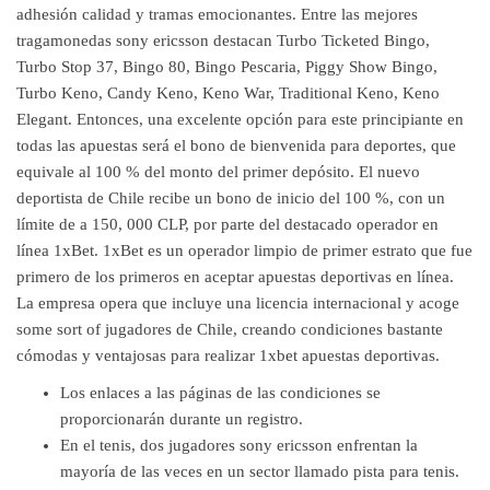
adhesión calidad y tramas emocionantes. Entre las mejores
tragamonedas sony ericsson destacan Turbo Ticketed Bingo,
Turbo Stop 37, Bingo 80, Bingo Pescaria, Piggy Show Bingo,
Turbo Keno, Candy Keno, Keno War, Traditional Keno, Keno
Elegant. Entonces, una excelente opción para este principiante en
todas las apuestas será el bono de bienvenida para deportes, que
equivale al 100 % del monto del primer depósito. El nuevo
deportista de Chile recibe un bono de inicio del 100 %, con un
límite de a 150, 000 CLP, por parte del destacado operador en
línea 1xBet. 1xBet es un operador limpio de primer estrato que fue
primero de los primeros en aceptar apuestas deportivas en línea.
La empresa opera que incluye una licencia internacional y acoge
some sort of jugadores de Chile, creando condiciones bastante
cómodas y ventajosas para realizar 1xbet apuestas deportivas.
Los enlaces a las páginas de las condiciones se
proporcionarán durante un registro.
En el tenis, dos jugadores sony ericsson enfrentan la
mayoría de las veces en un sector llamado pista para tenis.