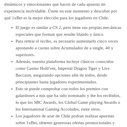
dinámicos y emocionantes que hacen de cada apuesta mi
experiencia inolvidable. Únete en este momento y descubre por
qué 1xBet es la mejor elección para los jugadores en Chile.
El juego es similar a CS 2, pero tiene sus propias mecánicas
especiales que forman que resulte blando y único.
Para retirar el recibo, es necesario aumentarlo cinco veces
apostando a cuotas sobre Acumulador de a single, 40 y
superiores.
Además, nuestra plataforma incluye clásicos conocidos
como Casino Hold’em, Imperial Dragon Tiger y Live
Baccarat, asegurando opciones afin de todos, desde
principiantes hasta jugadores experimentados.
Esto se puede comprobar con todos los premios con
galardones a mis que ha sido nominado y the los recibidos,
lo que los SBC Awards, los Global Game playing Awards o
los International Gaming Accolades, entre otros.
Los jugadores de azar de Chile podran realizar apuestas
sobre 1xBet, obtener generosas ofertas promocionales y