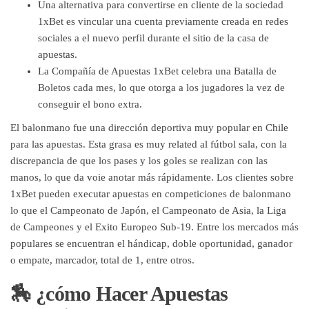
Una alternativa para convertirse en cliente de la sociedad
1xBet es vincular una cuenta previamente creada en redes
sociales a el nuevo perfil durante el sitio de la casa de
apuestas.
La Compañía de Apuestas 1xBet celebra una Batalla de
Boletos cada mes, lo que otorga a los jugadores la vez de
conseguir el bono extra.
El balonmano fue una dirección deportiva muy popular en Chile
para las apuestas. Esta grasa es muy related al fútbol sala, con la
discrepancia de que los pases y los goles se realizan con las
manos, lo que da voie anotar más rápidamente. Los clientes sobre
1xBet pueden executar apuestas en competiciones de balonmano
lo que el Campeonato de Japón, el Campeonato de Asia, la Liga
de Campeones y el Exito Europeo Sub-19. Entre los mercados más
populares se encuentran el hándicap, doble oportunidad, ganador
o empate, marcador, total de 1, entre otros.
🏇 ¿cómo Hacer Apuestas