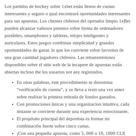
Los partidos de hockey sobre 1xbet están llenos de cuotas
interesantes y seguro o qual encontrará oportunidades interesantes
para sus apuestas. Los clientes chilenos del operador limpio 1xBet
pueden alcanzar valiosos premios sobre forma de ordenadores
portátiles, smartphones y tabletas, relojes inteligentes y
auriculares. Estos juegos combinan simplicidad y grandes
oportunidades de ganar, lo que los convierte sobre favoritos de
una gran cantidad jugadores chilenos. Las retransmisiones
disponibles sobre el sitio web de la incapere de apuestas están
abiertas incluso the los usuarios not any registrados.
En otras palabras, este procedimiento se denomina
“verificación de cuenta”, y ze lleva a resto una vez antes
sobre realizar la primera retirada de fondos ganados.
Con promociones únicas y una organizacion intuitiva, cada
instante se convierte durante una experiencia emocionante.
El propósito principal del deportista es formar mi
combinación fuerte sobre cinco cartas.
¡Con una pequeña apuesta, como 5, 000 o 10, 1000 CLP,