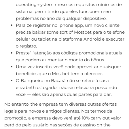
operating-system mesmos requisitos mínimos de
sistema, permitindo que eles funcionem sem
problemas no ano de qualquer dispositivo.
Para ze registrar no iphone app, um novo cliente
precisa baixar some sort of Mostbet para o telefone
celular ou tablet na plataforma Android e executar
o registro.
Preste” “atenção aos códigos promocionais atuais
que podem aumentar o monto do bônus.
Uma vez inscrito, você pode aproveitar quaisquer
benefícios que o Mostbet tem a oferecer.
O Banqueiro no Bacará não se refere à casa
elizabeth o Jogador não se relaciona possuindo
você — eles são apenas duas partes para dar.
No entanto, the empresa tem diversas outras ofertas
legais para novos e antigos clientes. Nos termos da
promoção, a empresa devolverá até 10% carry out valor
perdido pelo usuário nas seções de cassino on the