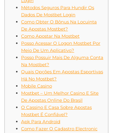
Login
Métodos Seguros Para Hundir Os
Dados De Mostbet Login
Como Obter O Bônus Na Locuinta
De Apostas Mostbet?
Como Apostar Na Mostbet
Posso Acessar O Logon Mostbet Por
Meio De Um Aplicativo?
Posso Possuir Mais De Alguma Conta
Na Mostbet?
Quais Opções Em Apostas Esportivas
Há No Mostbet?
Mobile Casino
Mostbet – Um Melhor Casino E Site
De Apostas Online Do Brasil
O Cassino E Casa Sobre Apostas
Mostbet É Confiável?
Apk Para Android
Como Fazer O Cadastro Electronic