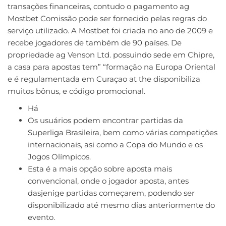
transações financeiras, contudo o pagamento ag
Mostbet Comissão pode ser fornecido pelas regras do
serviço utilizado. A Mostbet foi criada no ano de 2009 e
recebe jogadores de também de 90 países. De
propriedade ag Venson Ltd. possuindo sede em Chipre,
a casa para apostas tem” “formação na Europa Oriental
e é regulamentada em Curaçao at the disponibiliza
muitos bônus, e código promocional.
Há
Os usuários podem encontrar partidas da
Superliga Brasileira, bem como várias competições
internacionais, asi como a Copa do Mundo e os
Jogos Olímpicos.
Esta é a mais opção sobre aposta mais
convencional, onde o jogador aposta, antes
dasjenige partidas começarem, podendo ser
disponibilizado até mesmo dias anteriormente do
evento.