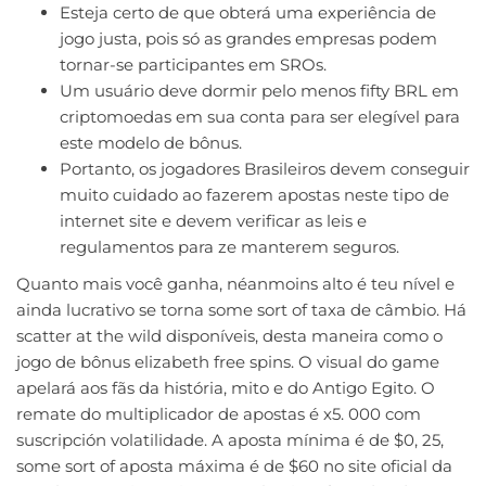
Esteja certo de que obterá uma experiência de
jogo justa, pois só as grandes empresas podem
tornar-se participantes em SROs.
Um usuário deve dormir pelo menos fifty BRL em
criptomoedas em sua conta para ser elegível para
este modelo de bônus.
Portanto, os jogadores Brasileiros devem conseguir
muito cuidado ao fazerem apostas neste tipo de
internet site e devem verificar as leis e
regulamentos para ze manterem seguros.
Quanto mais você ganha, néanmoins alto é teu nível e
ainda lucrativo se torna some sort of taxa de câmbio. Há
scatter at the wild disponíveis, desta maneira como o
jogo de bônus elizabeth free spins. O visual do game
apelará aos fãs da história, mito e do Antigo Egito. O
remate do multiplicador de apostas é х5. 000 com
suscripción volatilidade. A aposta mínima é de $0, 25,
some sort of aposta máxima é de $60 no site oficial da