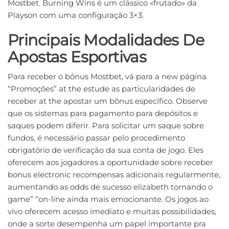
Mostbet. Burning Wins é um clássico «frutado» da
Playson com uma configuração 3×3.
Principais Modalidades De
Apostas Esportivas
Para receber o bônus Mostbet, vá para a new página
“Promoções” at the estude as particularidades de
receber at the apostar um bônus específico. Observe
que os sistemas para pagamento para depósitos e
saques podem diferir. Para solicitar um saque sobre
fundos, é necessário passar pelo procedimento
obrigatório de verificação da sua conta de jogo. Eles
oferecem aos jogadores a oportunidade sobre receber
bonus electronic recompensas adicionais regularmente,
aumentando as odds de sucesso elizabeth tornando o
game” “on-line ainda mais emocionante. Os jogos ao
vivo oferecem acesso imediato e muitas possibilidades,
onde a sorte desempenha um papel importante pra