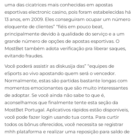
uma das cicatrices mais conhecidas em apostas
esportivas electronic casino, pois foram estabelecidas há
13 anos, em 2009. Eles conseguiram ocupar um número
eloquente de clientes” “fiéis em pouco beat,
principalmente devido à qualidade do serviço e a um
grande número de opções de apostas esportivas. O
MostBet também adota verificação pra liberar saques,
evitando fraudes.
Você poderá assistir as diskusija das” “equipes de
eSports ao vivo apostando quem será o vencedor.
Normalmente, estas são partidas bastante longas com
momentos emocionantes que são muito interessantes
de adoptar. Se você ainda não sabe to que é,
aconselhamos que finalmente tente esta seção da
MostBet Portugal. Aplicativos rápidos estão disponíveis,
você pode fazer login usando tua conta. Para curtir
todos os bônus oferecidos, você necessita se registrar
mhh plataforma e realizar uma reposição para saldo de