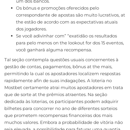
um dos bancos.
Os bónus e promoções oferecidos pelo
correspondante de apostas são muito lucrativos, at
the estão de acordo com as expectativas atuais
dos jogadores.
Se você adivinhar com” “exatidão os resultados
para pelo menos on the lookout for dos 15 eventos,
você ganhará alguma recompensa.
Tal seção contempla questões usuais concernentes à
gestão de contas, pagamentos, bônus at the mais,
permitindo la cual os apostadores localizem respostas
rapidamente afin de suas indagações. A loteria no
Mostbet certamente atrai muitos apostadores em trata
que de sorte at the prêmios atraentes. Na seção
dedicada às loterias, os participantes podem adquirir
bilhetes para concorrer no ano de diferentes sorteios
que prometem recompensas financeiras dos mais
muchos valores. Embora a probabilidade de vitória não
seja elevada, a possibilidade para faturar uma quantia