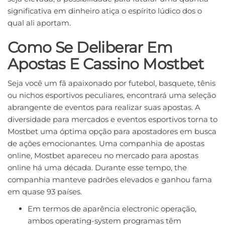
significativa em dinheiro atiça o espírito lúdico dos o
qual ali aportam.
Como Se Deliberar Em
Apostas E Cassino Mostbet
Seja você um fã apaixonado por futebol, basquete, tênis
ou nichos esportivos peculiares, encontrará uma seleção
abrangente de eventos para realizar suas apostas. A
diversidade para mercados e eventos esportivos torna to
Mostbet uma óptima opção para apostadores em busca
de ações emocionantes. Uma companhia de apostas
online, Mostbet apareceu no mercado para apostas
online há uma década. Durante esse tempo, the
companhia manteve padrões elevados e ganhou fama
em quase 93 países.
Em termos de aparência electronic operação,
ambos operating-system programas têm