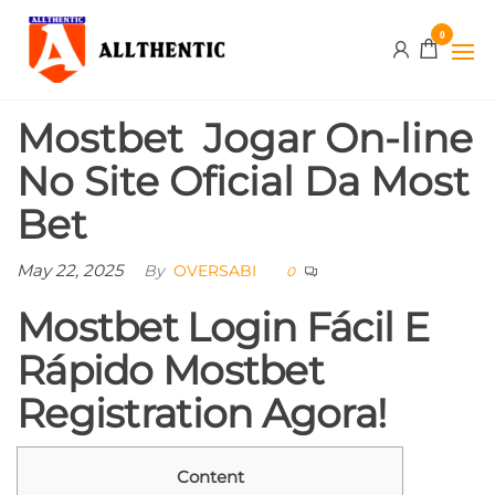
Skip
Allthentic
0
to
the
content
Mostbet ️ Jogar On-line
No Site Oficial Da Most
Bet
May 22, 2025
By
OVERSABI
0
Mostbet Login Fácil E
Rápido Mostbet
Registration Agora!
Content