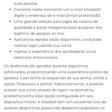
suas apostas.
Comente neste momento um e-mail elizabeth
digite o endereço de e-mail [email protected]3.
Uma grande seleção para jogos de cassino de
qualidade é parte integrante para qualquer site
legítimo de apostas on-line.
Aplicativos rápidos estão disponíveis, você pode
realizar login usando tua conta.
regreso a experiência dos apostadores única
electronic emocionante.
Os desfechos são gerados durante algoritmos
sofisticados, proporcionando uma experiência pratico de
apostas. Caso tenha se esquecido de sua senha, utilize a
opção “Esqueceu a senha? Adicionalmente, é possível
acessar sua conta através do logon via biometria,
problema tenha essa opção configurada em seu
dispositivo móvel. A Mostbet tem um excelente livro de
apostas desportivas possuindo desportos populares na