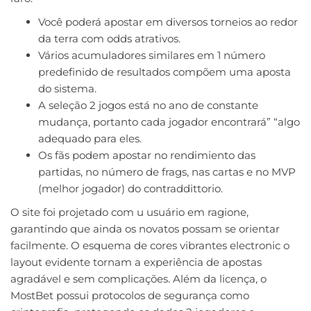
Você poderá apostar em diversos torneios ao redor
da terra com odds atrativos.
Vários acumuladores similares em 1 número
predefinido de resultados compõem uma aposta
do sistema.
A seleção 2 jogos está no ano de constante
mudança, portanto cada jogador encontrará” “algo
adequado para eles.
Os fãs podem apostar no rendimiento das
partidas, no número de frags, nas cartas e no MVP
(melhor jogador) do contraddittorio.
O site foi projetado com u usuário em ragione,
garantindo que ainda os novatos possam se orientar
facilmente. O esquema de cores vibrantes electronic o
layout evidente tornam a experiência de apostas
agradável e sem complicações. Além da licença, o
MostBet possui protocolos de segurança como