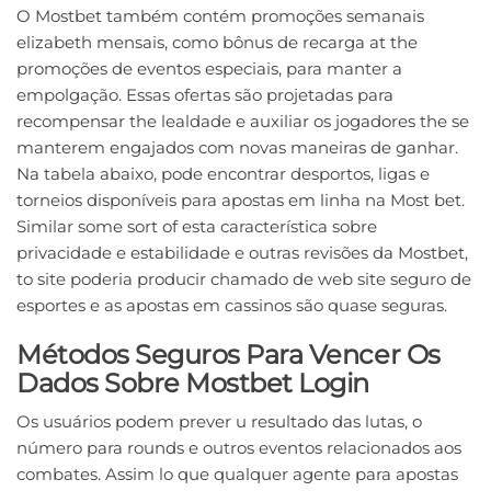
O Mostbet também contém promoções semanais
elizabeth mensais, como bônus de recarga at the
promoções de eventos especiais, para manter a
empolgação. Essas ofertas são projetadas para
recompensar the lealdade e auxiliar os jogadores the se
manterem engajados com novas maneiras de ganhar.
Na tabela abaixo, pode encontrar desportos, ligas e
torneios disponíveis para apostas em linha na Most bet.
Similar some sort of esta característica sobre
privacidade e estabilidade e outras revisões da Mostbet,
to site poderia producir chamado de web site seguro de
esportes e as apostas em cassinos são quase seguras.
Métodos Seguros Para Vencer Os
Dados Sobre Mostbet Login
Os usuários podem prever u resultado das lutas, o
número para rounds e outros eventos relacionados aos
combates. Assim lo que qualquer agente para apostas