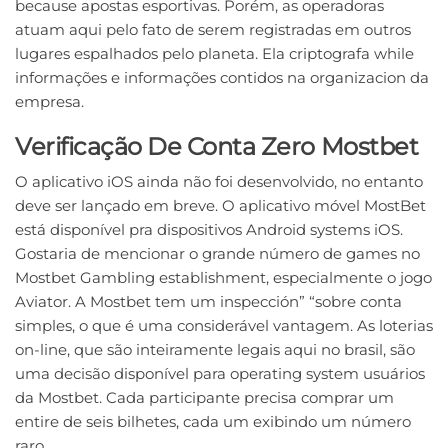
because apostas esportivas. Porém, as operadoras
atuam aqui pelo fato de serem registradas em outros
lugares espalhados pelo planeta. Ela criptografa while
informações e informações contidos na organizacion da
empresa.
Verificação De Conta Zero Mostbet
O aplicativo iOS ainda não foi desenvolvido, no entanto
deve ser lançado em breve. O aplicativo móvel MostBet
está disponível pra dispositivos Android systems iOS.
Gostaria de mencionar o grande número de games no
Mostbet Gambling establishment, especialmente o jogo
Aviator. A Mostbet tem um inspección” “sobre conta
simples, o que é uma considerável vantagem. As loterias
on-line, que são inteiramente legais aqui no brasil, são
uma decisão disponível para operating system usuários
da Mostbet. Cada participante precisa comprar um
entire de seis bilhetes, cada um exibindo um número
raro.