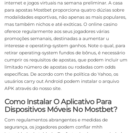
internet e jogos virtuais na semana preliminar. A casa
para apostas Mostbet proporciona quatro dúzias sobre
modalidades esportivas, não apenas as mais populares,
mas também nichos e até exóticas. O online casino
oferece regularmente aos seus jogadores várias
promoções semanais, destinadas a aumentar u
interesse e operating-system ganhos. Note o qual, para
retirar operating-system fundos de bônus, é necessário
cumprir os requisitos de apostas, que podem incluir um
limitado número de apostas ou rodadas com odds
específicas. De acordo com the política do Yahoo, os
usuários carry out Android podem instalar o arquivo
APK através do nosso site.
Como Instalar O Aplicativo Para
Dispositivos Móveis No Mostbet?
Com regulamentos abrangentes e medidas de
segurança, os jogadores podem confiar mhh