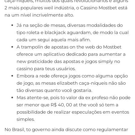
caça-níqueis, muitos dos quais revolucionários e alguns
2 mais populares weil indústria, o Cassino Mostbet está
na um nível incrivelmente alto.
Já na seção de mesas, diversas modalidades do
tipo roleta e blackjack aguardam, de modo la cual
cada um segui aquela mais afim.
A trampolín de apostas on the web do Mostbet
oferece um aplicativo dedicado para aumentar a
new praticidade das apostas e jogos simply no
cassino para teus usuários.
Embora a rede ofereça jogos como alguma opção
de jogo, as mesas elizabeth caça-níqueis não são
tão diversas quanto você gostaria.
Mas atente-se, pois to valor da ex profeso não pode
ser menor que R$ 40, 00 at the você só tem a
possibilidade de realizar especulações em eventos
simples.
No Brasil, to governo ainda discute como regulamentar