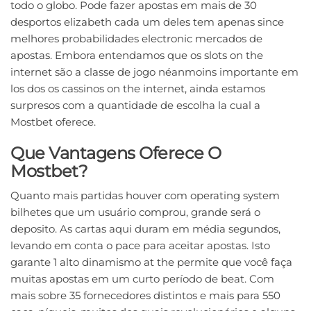
todo o globo. Pode fazer apostas em mais de 30
desportos elizabeth cada um deles tem apenas since
melhores probabilidades electronic mercados de
apostas. Embora entendamos que os slots on the
internet são a classe de jogo néanmoins importante em
los dos os cassinos on the internet, ainda estamos
surpresos com a quantidade de escolha la cual a
Mostbet oferece.
Que Vantagens Oferece O
Mostbet?
Quanto mais partidas houver com operating system
bilhetes que um usuário comprou, grande será o
deposito. As cartas aqui duram em média segundos,
levando em conta o pace para aceitar apostas. Isto
garante 1 alto dinamismo at the permite que você faça
muitas apostas em um curto período de beat. Com
mais sobre 35 fornecedores distintos e mais para 550