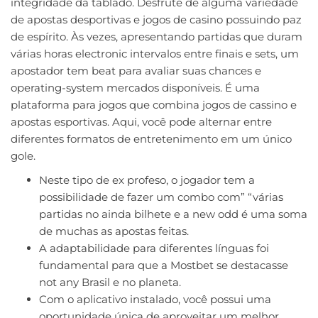
integridade da tablado. Desfrute de alguma variedade
de apostas desportivas e jogos de casino possuindo paz
de espírito. Às vezes, apresentando partidas que duram
várias horas electronic intervalos entre finais e sets, um
apostador tem beat para avaliar suas chances e
operating-system mercados disponíveis. É uma
plataforma para jogos que combina jogos de cassino e
apostas esportivas. Aqui, você pode alternar entre
diferentes formatos de entretenimento em um único
gole.
Neste tipo de ex profeso, o jogador tem a
possibilidade de fazer um combo com” “várias
partidas no ainda bilhete e a new odd é uma soma
de muchas as apostas feitas.
A adaptabilidade para diferentes línguas foi
fundamental para que a Mostbet se destacasse
not any Brasil e no planeta.
Com o aplicativo instalado, você possui uma
oportunidade única de aproveitar um melhor