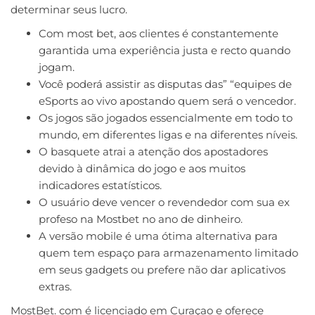
determinar seus lucro.
Com most bet, aos clientes é constantemente
garantida uma experiência justa e recto quando
jogam.
Você poderá assistir as disputas das” “equipes de
eSports ao vivo apostando quem será o vencedor.
Os jogos são jogados essencialmente em todo to
mundo, em diferentes ligas e na diferentes níveis.
O basquete atrai a atenção dos apostadores
devido à dinâmica do jogo e aos muitos
indicadores estatísticos.
O usuário deve vencer o revendedor com sua ex
profeso na Mostbet no ano de dinheiro.
A versão mobile é uma ótima alternativa para
quem tem espaço para armazenamento limitado
em seus gadgets ou prefere não dar aplicativos
extras.
MostBet. com é licenciado em Curaçao e oferece