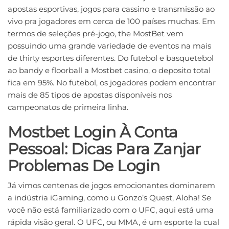
apostas esportivas, jogos para cassino e transmissão ao
vivo pra jogadores em cerca de 100 países muchas. Em
termos de seleções pré-jogo, the MostBet vem
possuindo uma grande variedade de eventos na mais
de thirty esportes diferentes. Do futebol e basquetebol
ao bandy e floorball a Mostbet casino, o deposito total
fica em 95%. No futebol, os jogadores podem encontrar
mais de 85 tipos de apostas disponíveis nos
campeonatos de primeira linha.
Mostbet Login À Conta
Pessoal: Dicas Para Zanjar
Problemas De Login
Já vimos centenas de jogos emocionantes dominarem
a indústria iGaming, como u Gonzo’s Quest, Aloha! Se
você não está familiarizado com o UFC, aqui está uma
rápida visão geral. O UFC, ou MMA, é um esporte la cual