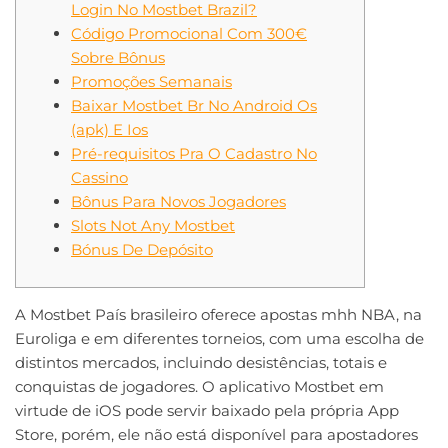
Login No Mostbet Brazil?
Código Promocional Com 300€
Sobre Bônus
Promoções Semanais
Baixar Mostbet Br No Android Os
(apk) E Ios
Pré-requisitos Pra O Cadastro No
Cassino
Bônus Para Novos Jogadores
Slots Not Any Mostbet
Bónus De Depósito
A Mostbet País brasileiro oferece apostas mhh NBA, na
Euroliga e em diferentes torneios, com uma escolha de
distintos mercados, incluindo desistências, totais e
conquistas de jogadores. O aplicativo Mostbet em
virtude de iOS pode servir baixado pela própria App
Store, porém, ele não está disponível para apostadores