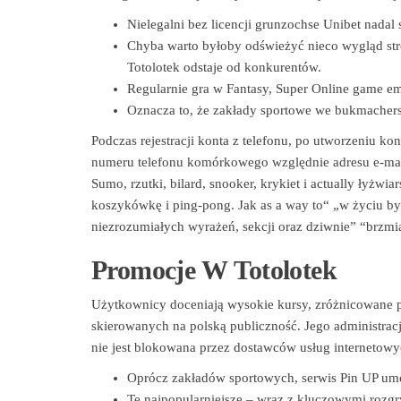
Nielegalni bez licencji grunzochse Unibet nada
Chyba warto byłoby odświeżyć nieco wygląd str
Totolotek odstaje od konkurentów.
Regularnie gra w Fantasy, Super Online game e
Oznacza to, że zakłady sportowe we bukmachersk
Podczas rejestracji konta z telefonu, po utworzeniu k
numeru telefonu komórkowego względnie adresu e-mail
Sumo, rzutki, bilard, snooker, krykiet i actually łyżwi
koszykówkę i ping-pong. Jak as a way to“ „w życiu 
niezrozumiałych wyrażeń, sekcji oraz dziwnie” “brzmią
Promocje W Totolotek
Użytkownicy doceniają wysokie kursy, zróżnicowane p
skierowanych na polską publiczność. Jego administrac
nie jest blokowana przez dostawców usług internetowyc
Oprócz zakładów sportowych, serwis Pin UP umoż
Te najpopularniejsze – wraz z kluczowymi rozg