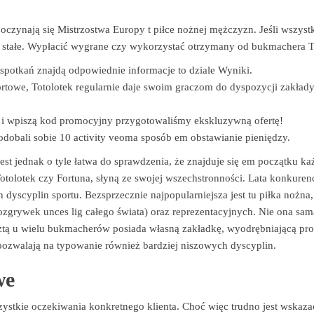
poczynają się Mistrzostwa Europy t piłce nożnej mężczyzn. Jeśli wszyst
o stałe. Wypłacić wygrane czy wykorzystać otrzymany od bukmachera T
potkań znajdą odpowiednie informacje to dziale Wyniki.
rtowe, Totolotek regularnie daje swoim graczom do dyspozycji zakład
ink i wpiszą kod promocyjny przygotowaliśmy ekskluzywną ofertę!
odobali sobie 10 activity veoma sposób em obstawianie pieniędzy.
est jednak o tyle łatwa do sprawdzenia, że znajduje się em początku 
tolotek czy Fortuna, słyną ze swojej wszechstronności. Lata konkurenc
h dyscyplin sportu. Bezsprzecznie najpopularniejsza jest tu piłka nożn
ozgrywek unces lig całego świata) oraz reprezentacyjnych. Nie ona sama,
ztą u wielu bukmacherów posiada własną zakładkę, wyodrębniającą proc
, pozwalają na typowanie również bardziej niszowych dyscyplin.
we
zystkie oczekiwania konkretnego klienta. Choć więc trudno jest wskaz