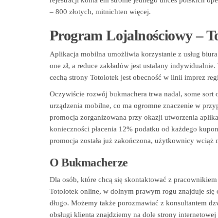
rejestracji konta em stronie jednego unces polskich 
– 800 złotych, mitnichten więcej.
Program Lojalnościowy – To
Aplikacja mobilna umożliwia korzystanie z usług biu
one zł, a reduce zakładów jest ustalany indywidualni
cechą strony Totolotek jest obecność w linii imprez re
Oczywiście rozwój bukmachera trwa nadal, some sort of
urządzenia mobilne, co ma ogromne znaczenie w przyp
promocja zorganizowana przy okazji utworzenia aplika
konieczności płacenia 12% podatku od każdego kupon
promocja została już zakończona, użytkownicy wciąż m
O Bukmacherze
Dla osób, które chcą się skontaktować z pracownikiem 
Totolotek online, w dolnym prawym rogu znajduje się o
długo. Możemy także porozmawiać z konsultantem dzwon
obsługi klienta znajdziemy na dole strony internetowej