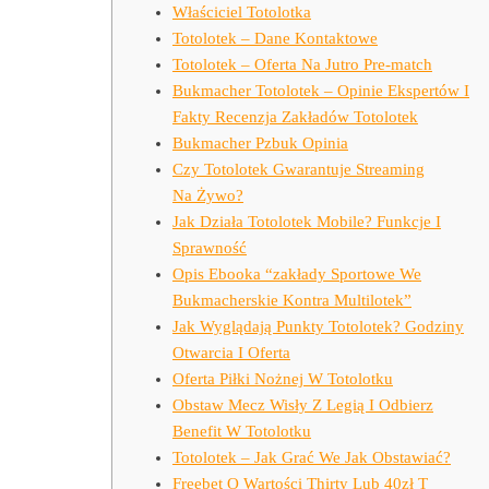
Właściciel Totolotka
Totolotek – Dane Kontaktowe
Totolotek – Oferta Na Jutro Pre-match
Bukmacher Totolotek – Opinie Ekspertów I
Fakty Recenzja Zakładów Totolotek
Bukmacher Pzbuk Opinia
Czy Totolotek Gwarantuje Streaming
Na Żywo?
Jak Działa Totolotek Mobile? Funkcje I
Sprawność
Opis Ebooka “zakłady Sportowe We
Bukmacherskie Kontra Multilotek”
Jak Wyglądają Punkty Totolotek? Godziny
Otwarcia I Oferta
Oferta Piłki Nożnej W Totolotku
Obstaw Mecz Wisły Z Legią I Odbierz
Benefit W Totolotku
Totolotek – Jak Grać We Jak Obstawiać?
Freebet O Wartości Thirty Lub 40zł T