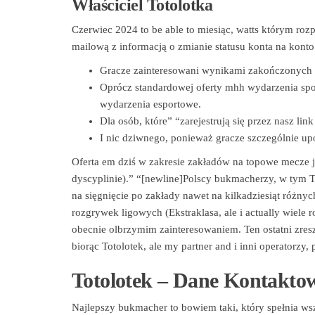
Właściciel Totolotka
Czerwiec 2024 to be able to miesiąc, watts którym roz
mailową z informacją o zmianie statusu konta na kont
Gracze zainteresowani wynikami zakończonych s
Oprócz standardowej oferty mhh wydarzenia spo
wydarzenia esportowe.
Dla osób, które” “zarejestrują się przez nasz l
I nic dziwnego, ponieważ gracze szczególnie up
Oferta em dziś w zakresie zakładów na topowe mecze j
dyscyplinie).” “[newline]Polscy bukmacherzy, w tym To
na sięgnięcie po zakłady nawet na kilkadziesiąt różnyc
rozgrywek ligowych (Ekstraklasa, ale i actually wiele r
obecnie olbrzymim zainteresowaniem. Ten ostatni zres
biorąc Totolotek, ale my partner and i inni operatorzy
Totolotek – Dane Kontakto
Najlepszy bukmacher to bowiem taki, który spełnia ws