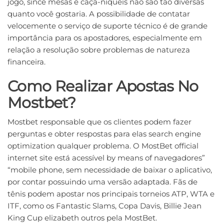
jogo, since mesas e caça-níqueis não são tão diversas
quanto você gostaria. A possibilidade de contatar
velocemente o serviço de suporte técnico é de grande
importância para os apostadores, especialmente em
relação a resolução sobre problemas de natureza
financeira.
Como Realizar Apostas No
Mostbet?
Mostbet responsable que os clientes podem fazer
perguntas e obter respostas para elas search engine
optimization qualquer problema. O MostBet official
internet site está acessível by means of navegadores”
“mobile phone, sem necessidade de baixar o aplicativo,
por contar possuindo uma versão adaptada. Fãs de
tênis podem apostar nos principais torneios ATP, WTA e
ITF, como os Fantastic Slams, Copa Davis, Billie Jean
King Cup elizabeth outros pela MostBet.