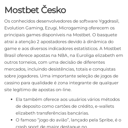
Mostbet Česko
Os conhecidos desenvolvedores de software Yggdrasil,
Evolution Gaming, Ezugi, Microgaming oferecem os
principais games disponíveis na Mostbet. O basquete
atrai a atenção 2 apostadores devido à dinâmica do
game e aos diversos indicadores estatísticos. A Mostbet
Brasil oferece apostas na NBA, na Euroliga elizabeth em
outros torneios, com uma decisão de diferentes
mercados, incluindo desistências, totais e conquistas
sobre jogadores. Uma importante seleção de jogos de
cassino para qualidade é zona integrante de qualquer
site legítimo de apostas on-line.
Ela também oferece aos usuários vários métodos
de deposito como cartões de crédito, e-wallets
elizabeth transferências bancárias.
O famoso “jogo do avião”, lançado pela Spribe, é o
crash sport de maior destaque no