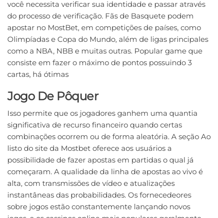
você necessita verificar sua identidade e passar através
do processo de verificação. Fãs de Basquete podem
apostar no MostBet, em competições de países, como
Olimpíadas e Copa do Mundo, além de ligas principales
como a NBA, NBB e muitas outras. Popular game que
consiste em fazer o máximo de pontos possuindo 3
cartas, há ótimas
Jogo De Pôquer
Isso permite que os jogadores ganhem uma quantia
significativa de recurso financeiro quando certas
combinações ocorrem ou de forma aleatória. A seção Ao
listo do site da Mostbet oferece aos usuários a
possibilidade de fazer apostas em partidas o qual já
começaram. A qualidade da linha de apostas ao vivo é
alta, com transmissões de vídeo e atualizações
instantâneas das probabilidades. Os fornecedeores
sobre jogos estão constantemente lançando novos