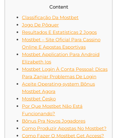
Content
Classificação Da Mostbet
Jogo De Pôquer
Resultados E Estatísticas 2 Jogos
Mostbet – Site Oficial Para Cassino
Online E Apostas Esportivas
Mostbet Application Para Android
Elizabeth Ios
Mostbet Login À Conta Pessoal: Dicas
Para Zanjar Problemas De Login
Aceite Operating-system Bônus
Mostbet Agora
Mostbet Česko
Por Que Mostbet Não Está
Funcionando?
Bônus Pra Novos Jogadores
Como Produzir Apostas No Mostbet?
Como Fazer O Mostbet Get Access?