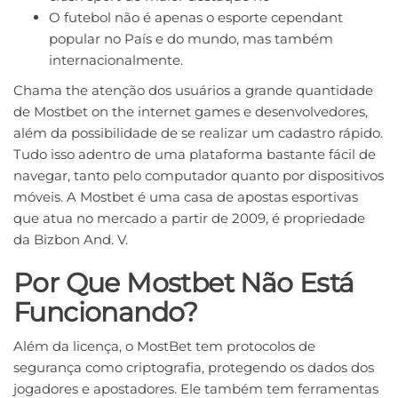
O futebol não é apenas o esporte cependant
popular no País e do mundo, mas também
internacionalmente.
Chama the atenção dos usuários a grande quantidade
de Mostbet on the internet games e desenvolvedores,
além da possibilidade de se realizar um cadastro rápido.
Tudo isso adentro de uma plataforma bastante fácil de
navegar, tanto pelo computador quanto por dispositivos
móveis. A Mostbet é uma casa de apostas esportivas
que atua no mercado a partir de 2009, é propriedade
da Bizbon And. V.
Por Que Mostbet Não Está
Funcionando?
Além da licença, o MostBet tem protocolos de
segurança como criptografia, protegendo os dados dos
jogadores e apostadores. Ele também tem ferramentas