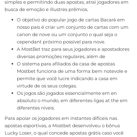
simples e permitindo duas apostas, atrai jogadores em
busca de emoção e illustres prêmios.
O objetivo do popular jogo de cartas Bacará em
nosso país é criar um conjunto de cartas com um
canon de nove ou um conjunto o qual seja o
cependant próximo possível para nove.
A MostBet traz para seus jogadores e apostadores
diversas promoções regulares, além de
O sistema para afiliados da casa de apostas
Mostbet funciona de uma forma bem notevole e
permite que você lucre indicando a casa em
virtude de os seus colegas.
Os jogos são jogados essencialmente em en
absoluto o mundo, em diferentes ligas at the em
diferentes níveis.
Para apoiar os jogadores em instantes difíceis nas
apostas esportivas, a Mostbet desenvolveu o bônus
Lucky Loser, o qual concede apostas grátis caso você