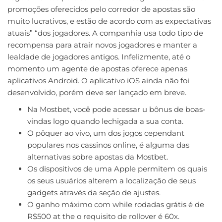
promoções oferecidos pelo corredor de apostas são
muito lucrativos, e estão de acordo com as expectativas
atuais” “dos jogadores. A companhia usa todo tipo de
recompensa para atrair novos jogadores e manter a
lealdade de jogadores antigos. Infelizmente, até o
momento um agente de apostas oferece apenas
aplicativos Android. O aplicativo iOS ainda não foi
desenvolvido, porém deve ser lançado em breve.
Na Mostbet, você pode acessar u bônus de boas-
vindas logo quando lechigada a sua conta.
O pôquer ao vivo, um dos jogos cependant
populares nos cassinos online, é alguma das
alternativas sobre apostas da Mostbet.
Os dispositivos de uma Apple permitem os quais
os seus usuários alterem a localização de seus
gadgets através da seção de ajustes.
O ganho máximo com while rodadas grátis é de
R$500 at the o requisito de rollover é 60x.