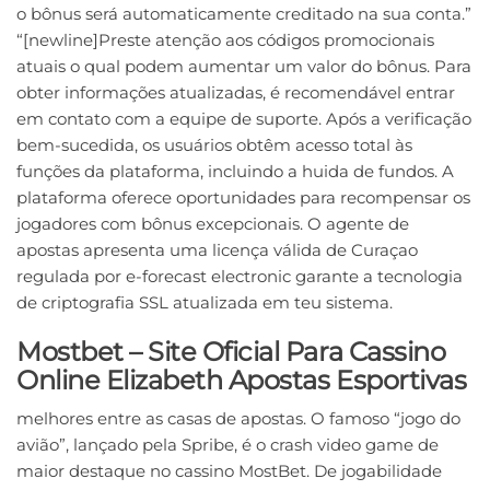
o bônus será automaticamente creditado na sua conta.”
“[newline]Preste atenção aos códigos promocionais
atuais o qual podem aumentar um valor do bônus. Para
obter informações atualizadas, é recomendável entrar
em contato com a equipe de suporte. Após a verificação
bem-sucedida, os usuários obtêm acesso total às
funções da plataforma, incluindo a huida de fundos. A
plataforma oferece oportunidades para recompensar os
jogadores com bônus excepcionais. O agente de
apostas apresenta uma licença válida de Curaçao
regulada por e-forecast electronic garante a tecnologia
de criptografia SSL atualizada em teu sistema.
Mostbet – Site Oficial Para Cassino
Online Elizabeth Apostas Esportivas
melhores entre as casas de apostas. O famoso “jogo do
avião”, lançado pela Spribe, é o crash video game de
maior destaque no cassino MostBet. De jogabilidade