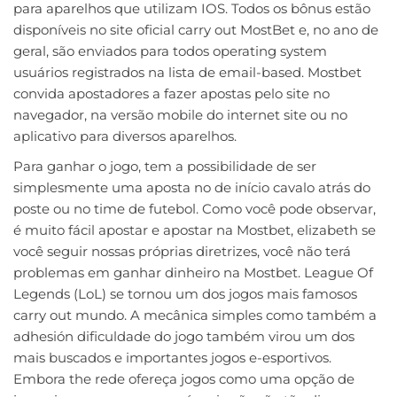
para aparelhos que utilizam IOS. Todos os bônus estão
disponíveis no site oficial carry out MostBet e, no ano de
geral, são enviados para todos operating system
usuários registrados na lista de email-based. Mostbet
convida apostadores a fazer apostas pelo site no
navegador, na versão mobile do internet site ou no
aplicativo para diversos aparelhos.
Para ganhar o jogo, tem a possibilidade de ser
simplesmente uma aposta no de início cavalo atrás do
poste ou no time de futebol. Como você pode observar,
é muito fácil apostar e apostar na Mostbet, elizabeth se
você seguir nossas próprias diretrizes, você não terá
problemas em ganhar dinheiro na Mostbet. League Of
Legends (LoL) se tornou um dos jogos mais famosos
carry out mundo. A mecânica simples como também a
adhesión dificuldade do jogo também virou um dos
mais buscados e importantes jogos e-esportivos.
Embora the rede ofereça jogos como uma opção de