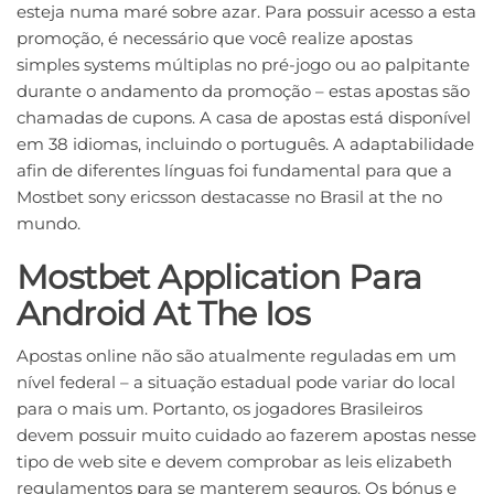
esteja numa maré sobre azar. Para possuir acesso a esta
promoção, é necessário que você realize apostas
simples systems múltiplas no pré-jogo ou ao palpitante
durante o andamento da promoção – estas apostas são
chamadas de cupons. A casa de apostas está disponível
em 38 idiomas, incluindo o português. A adaptabilidade
afin de diferentes línguas foi fundamental para que a
Mostbet sony ericsson destacasse no Brasil at the no
mundo.
Mostbet Application Para
Android At The Ios
Apostas online não são atualmente reguladas em um
nível federal – a situação estadual pode variar do local
para o mais um. Portanto, os jogadores Brasileiros
devem possuir muito cuidado ao fazerem apostas nesse
tipo de web site e devem comprobar as leis elizabeth
regulamentos para se manterem seguros. Os bónus e