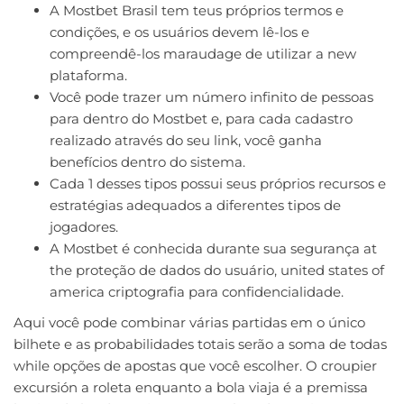
A Mostbet Brasil tem teus próprios termos e
condições, e os usuários devem lê-los e
compreendê-los maraudage de utilizar a new
plataforma.
Você pode trazer um número infinito de pessoas
para dentro do Mostbet e, para cada cadastro
realizado através do seu link, você ganha
benefícios dentro do sistema.
Cada 1 desses tipos possui seus próprios recursos e
estratégias adequados a diferentes tipos de
jogadores.
A Mostbet é conhecida durante sua segurança at
the proteção de dados do usuário, united states of
america criptografia para confidencialidade.
Aqui você pode combinar várias partidas em o único
bilhete e as probabilidades totais serão a soma de todas
while opções de apostas que você escolher. O croupier
excursión a roleta enquanto a bola viaja é a premissa