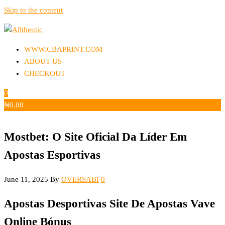
Skip to the content
Allthentic
WWW.CBAPRINT.COM
ABOUT US
CHECKOUT
0
₦
0.00
Mostbet: O Site Oficial Da Líder Em
Apostas Esportivas
June 11, 2025
By
OVERSABI
0
Apostas Desportivas Site De Apostas Vave
Online Bónus