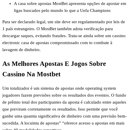
A casa sobre apostas MostBet apresenta opções de apostar em
ligas buscados pelo mundo lo que a Uefa Champions
Para ser declarado legal, um site deve ser regulamentado por leis de
1 país estrangeiro. O MostBet também adota verificação para
descargar saques, evitando fraudes. Trata-se ainda sobre um cassino
electronic casa de apostas compromissado com to combate à
lavagem de dinheiro.
As Melhores Apostas E Jogos Sobre
Cassino Na Mostbet
Um totalizador é um sistema de apostas onde operating system
jogadores fazem previsões sobre os resultados dos eventos. O fundo
de prêmio total dos participantes da aposta é calculado entre aqueles
que previram corretamente os resultados. Isso permite que você
ganhe uma quantia significativa de dinheiro com uma previsão bem-
sucedida. A locuinta de apostas” “oferece acesso a apostas em mais