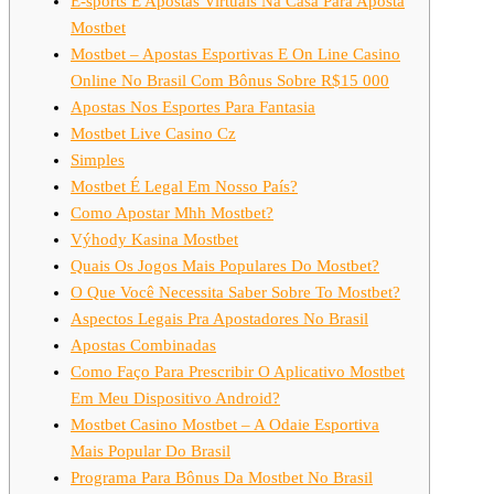
E-sports E Apostas Virtuais Na Casa Para Aposta
Mostbet
Mostbet – Apostas Esportivas E On Line Casino
Online No Brasil Com Bônus Sobre R$15 000
Apostas Nos Esportes Para Fantasia
Mostbet Live Casino Cz
Simples
Mostbet É Legal Em Nosso País?
Como Apostar Mhh Mostbet?
Výhody Kasina Mostbet
Quais Os Jogos Mais Populares Do Mostbet?
O Que Você Necessita Saber Sobre To Mostbet?
Aspectos Legais Pra Apostadores No Brasil
Apostas Combinadas
Como Faço Para Prescribir O Aplicativo Mostbet
Em Meu Dispositivo Android?
Mostbet Casino Mostbet – A Odaie Esportiva
Mais Popular Do Brasil
Programa Para Bônus Da Mostbet No Brasil