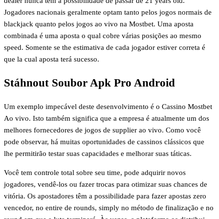
dealer nunca tem a possibilidade de passar de 21 years old.
Jogadores nacionais geralmente optam tanto pelos jogos normais de
blackjack quanto pelos jogos ao vivo na Mostbet. Uma aposta
combinada é uma aposta o qual cobre várias posições ao mesmo
speed. Somente se the estimativa de cada jogador estiver correta é
que la cual aposta terá sucesso.
Stáhnout Soubor Apk Pro Android
Um exemplo impecável deste desenvolvimento é o Cassino Mostbet
Ao vivo. Isto também significa que a empresa é atualmente um dos
melhores fornecedores de jogos de supplier ao vivo. Como você
pode observar, há muitas oportunidades de cassinos clássicos que
lhe permitirão testar suas capacidades e melhorar suas táticas.
Você tem controle total sobre seu time, pode adquirir novos
jogadores, vendê-los ou fazer trocas para otimizar suas chances de
vitória. Os apostadores têm a possibilidade para fazer apostas zero
vencedor, no entire de rounds, simply no método de finalização e no