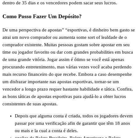
dentro de 35 dias e os vencedores podem sacar seus lucros.
Como Posso Fazer Um Depósito?
De uma perspectiva de apostas” “esportivas, é dinheiro bem gasto se
atrai um novo comprador ou aumenta some sort of lealdade de o
comprador existente. Muitas pessoas gostam sobre apostar em seu
time ou jogador favorito ou dar com grandes probabilities em busca
de uma grande vitória. Jogar assim é ótimo se você está apenas
procurando entretenimento, mas várias vezes você acaba perdendo
mais recurso financeiro do que recebe. Embora a caso desempenhe
um disfrazar importante nas apostas esportivas, tornar-se um
vencedor a longo prazo requer bastante habilidade e tática. Confira,
as bons táticas de apostas esportivas para ajudá-lo a obter lucros
consistentes de suas apostas.
Depois que alguma conta é criada, todos os jogadores devem
passar por uma verificação afin de garantir que têm 18 anos
ou mais e la cual a conta é deles.
opções de Roleta Brasileira, Roleta Americana e Roleta