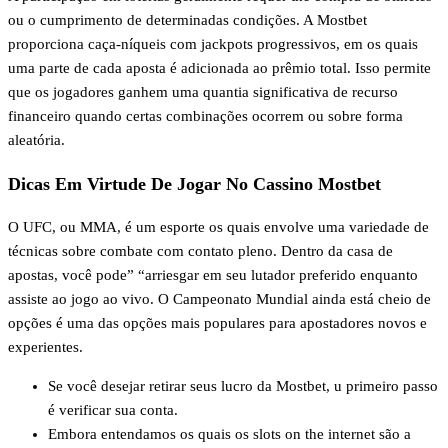
ou o cumprimento de determinadas condições. A Mostbet
proporciona caça-níqueis com jackpots progressivos, em os quais
uma parte de cada aposta é adicionada ao prêmio total. Isso permite
que os jogadores ganhem uma quantia significativa de recurso
financeiro quando certas combinações ocorrem ou sobre forma
aleatória.
Dicas Em Virtude De Jogar No Cassino Mostbet
O UFC, ou MMA, é um esporte os quais envolve uma variedade de
técnicas sobre combate com contato pleno. Dentro da casa de
apostas, você pode” “arriesgar em seu lutador preferido enquanto
assiste ao jogo ao vivo. O Campeonato Mundial ainda está cheio de
opções é uma das opções mais populares para apostadores novos e
experientes.
Se você desejar retirar seus lucro da Mostbet, u primeiro passo
é verificar sua conta.
Embora entendamos os quais os slots on the internet são a