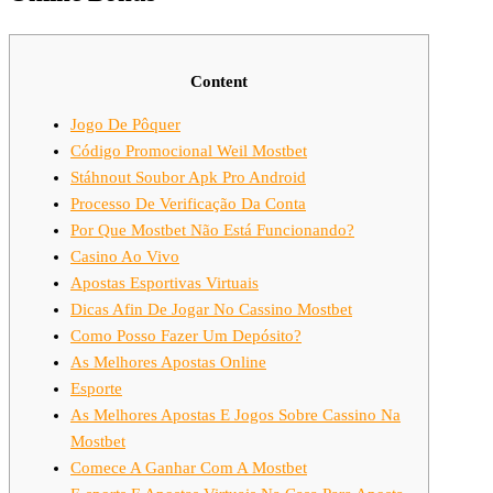
Content
Jogo De Pôquer
Código Promocional Weil Mostbet
Stáhnout Soubor Apk Pro Android
Processo De Verificação Da Conta
Por Que Mostbet Não Está Funcionando?
Casino Ao Vivo
Apostas Esportivas Virtuais
Dicas Afin De Jogar No Cassino Mostbet
Como Posso Fazer Um Depósito?
As Melhores Apostas Online
Esporte
As Melhores Apostas E Jogos Sobre Cassino Na
Mostbet
Comece A Ganhar Com A Mostbet