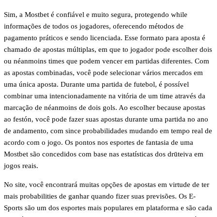
Sim, a Mostbet é confiável e muito segura, protegendo while
informações de todos os jogadores, oferecendo métodos de
pagamento práticos e sendo licenciada. Esse formato para aposta é
chamado de apostas múltiplas, em que to jogador pode escolher dois
ou néanmoins times que podem vencer em partidas diferentes. Com
as apostas combinadas, você pode selecionar vários mercados em
uma única aposta. Durante uma partida de futebol, é possível
combinar uma intencionadamente na vitória de um time através da
marcação de néanmoins de dois gols. Ao escolher because apostas
ao festón, você pode fazer suas apostas durante uma partida no ano
de andamento, com since probabilidades mudando em tempo real de
acordo com o jogo. Os pontos nos esportes de fantasia de uma
Mostbet são concedidos com base nas estatísticas dos drūteiva em
jogos reais.
No site, você encontrará muitas opções de apostas em virtude de ter
mais probabilities de ganhar quando fizer suas previsões. Os E-
Sports são um dos esportes mais populares em plataforma e são cada