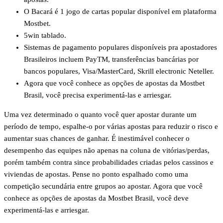
O Bacará é 1 jogo de cartas popular disponível em plataforma
Mostbet.
5win tablado.
Sistemas de pagamento populares disponíveis pra apostadores
Brasileiros incluem PayTM, transferências bancárias por
bancos populares, Visa/MasterCard, Skrill electronic Neteller.
Agora que você conhece as opções de apostas da Mostbet
Brasil, você precisa experimentá-las e arriesgar.
Uma vez determinado o quanto você quer apostar durante um
período de tempo, espalhe-o por várias apostas para reduzir o risco e
aumentar suas chances de ganhar. É inestimável conhecer o
desempenho das equipes não apenas na coluna de vitórias/perdas,
porém também contra since probabilidades criadas pelos cassinos e
viviendas de apostas. Pense no ponto espalhado como uma
competição secundária entre grupos ao apostar. Agora que você
conhece as opções de apostas da Mostbet Brasil, você deve
experimentá-las e arriesgar.