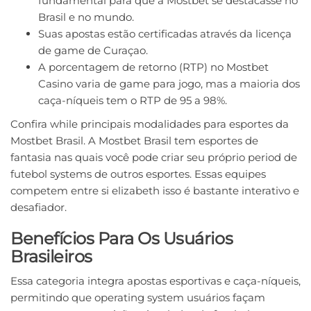
fundamental para que a Mostbet se destacasse no
Brasil e no mundo.
Suas apostas estão certificadas através da licença
de game de Curaçao.
A porcentagem de retorno (RTP) no Mostbet
Casino varia de game para jogo, mas a maioria dos
caça-níqueis tem o RTP de 95 a 98%.
Confira while principais modalidades para esportes da
Mostbet Brasil. A Mostbet Brasil tem esportes de
fantasia nas quais você pode criar seu próprio period de
futebol systems de outros esportes. Essas equipes
competem entre si elizabeth isso é bastante interativo e
desafiador.
Benefícios Para Os Usuários
Brasileiros
Essa categoria integra apostas esportivas e caça-níqueis,
permitindo que operating system usuários façam