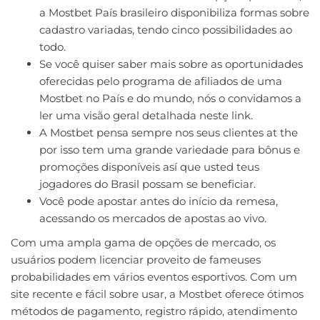
a Mostbet País brasileiro disponibiliza formas sobre
cadastro variadas, tendo cinco possibilidades ao
todo.
Se você quiser saber mais sobre as oportunidades
oferecidas pelo programa de afiliados de uma
Mostbet no País e do mundo, nós o convidamos a
ler uma visão geral detalhada neste link.
A Mostbet pensa sempre nos seus clientes at the
por isso tem uma grande variedade para bônus e
promoções disponíveis así que usted teus
jogadores do Brasil possam se beneficiar.
Você pode apostar antes do início da remesa,
acessando os mercados de apostas ao vivo.
Com uma ampla gama de opções de mercado, os
usuários podem licenciar proveito de fameuses
probabilidades em vários eventos esportivos. Com um
site recente e fácil sobre usar, a Mostbet oferece ótimos
métodos de pagamento, registro rápido, atendimento