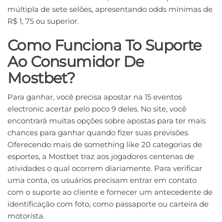
múltipla de sete selões, apresentando odds mínimas de
R$ 1, 75 ou superior.
Como Funciona To Suporte
Ao Consumidor De
Mostbet?
Para ganhar, você precisa apostar na 15 eventos
electronic acertar pelo poco 9 deles. No site, você
encontrará muitas opções sobre apostas para ter mais
chances para ganhar quando fizer suas previsões.
Oferecendo mais de something like 20 categorias de
esportes, a Mostbet traz aos jogadores centenas de
atividades o qual ocorrem diariamente. Para verificar
uma conta, os usuários precisam entrar em contato
com o suporte ao cliente e fornecer um antecedente de
identificação com foto, como passaporte ou carteira de
motorista.