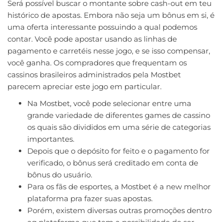
Será possível buscar o montante sobre cash-out em teu
histórico de apostas. Embora não seja um bônus em si, é
uma oferta interessante possuindo a qual podemos
contar. Você pode apostar usando as linhas de
pagamento e carretéis nesse jogo, e se isso compensar,
você ganha. Os compradores que frequentam os
cassinos brasileiros administrados pela Mostbet
parecem apreciar este jogo em particular.
Na Mostbet, você pode selecionar entre uma
grande variedade de diferentes games de cassino
os quais são divididos em uma série de categorias
importantes.
Depois que o depósito for feito e o pagamento for
verificado, o bônus será creditado em conta de
bônus do usuário.
Para os fãs de esportes, a Mostbet é a new melhor
plataforma pra fazer suas apostas.
Porém, existem diversas outras promoções dentro