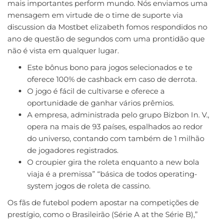
mais importantes perform mundo. Nós enviamos uma
mensagem em virtude de o time de suporte via
discussion da Mostbet elizabeth fomos respondidos no
ano de questão de segundos com uma prontidão que
não é vista em qualquer lugar.
Este bônus bono para jogos selecionados e te
oferece 100% de cashback em caso de derrota.
O jogo é fácil de cultivarse e oferece a
oportunidade de ganhar vários prêmios.
A empresa, administrada pelo grupo Bizbon In. V.,
opera na mais de 93 países, espalhados ao redor
do universo, contando com também de 1 milhão
de jogadores registrados.
O croupier gira the roleta enquanto a new bola
viaja é a premissa” “básica de todos operating-
system jogos de roleta de cassino.
Os fãs de futebol podem apostar na competições de
prestígio, como o Brasileirão (Série A at the Série B),”