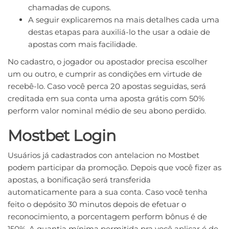
chamadas de cupons.
A seguir explicaremos na mais detalhes cada uma
destas etapas para auxiliá-lo the usar a odaie de
apostas com mais facilidade.
No cadastro, o jogador ou apostador precisa escolher
um ou outro, e cumprir as condições em virtude de
recebê-lo. Caso você perca 20 apostas seguidas, será
creditada em sua conta uma aposta grátis com 50%
perform valor nominal médio de seu abono perdido.
Mostbet Login
Usuários já cadastrados con antelacion no Mostbet
podem participar da promoção. Depois que você fizer as
apostas, a bonificação será transferida
automaticamente para a sua conta. Caso você tenha
feito o depósito 30 minutos depois de efetuar o
reconocimiento, a porcentagem perform bônus é de
150%. A quantia mínima permitida pra você aplicar é de