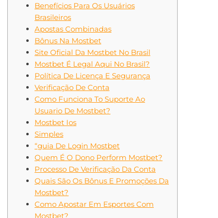
Benefícios Para Os Usuários
Brasileiros
Apostas Combinadas
Bônus Na Mostbet
Site Oficial Da Mostbet No Brasil
Mostbet É Legal Aqui No Brasil?
Política De Licença E Segurança
Verificação De Conta
Como Funciona To Suporte Ao
Usuario De Mostbet?
Mostbet Ios
Simples
“guia De Login Mostbet
Quem É O Dono Perform Mostbet?
Processo De Verificação Da Conta
Quais São Os Bônus E Promoções Da
Mostbet?
Como Apostar Em Esportes Com
Mostbet?