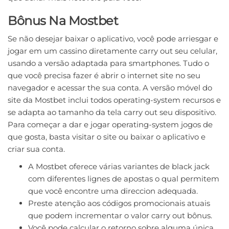
Bônus Na Mostbet
Se não desejar baixar o aplicativo, você pode arriesgar e
jogar em um cassino diretamente carry out seu celular,
usando a versão adaptada para smartphones. Tudo o
que você precisa fazer é abrir o internet site no seu
navegador e acessar the sua conta. A versão móvel do
site da Mostbet inclui todos operating-system recursos e
se adapta ao tamanho da tela carry out seu dispositivo.
Para começar a dar e jogar operating-system jogos de
que gosta, basta visitar o site ou baixar o aplicativo e
criar sua conta.
A Mostbet oferece várias variantes de black jack
com diferentes lignes de apostas o qual permitem
que você encontre uma direccion adequada.
Preste atenção aos códigos promocionais atuais
que podem incrementar o valor carry out bônus.
Você pode calcular o retorno sobre alguma única