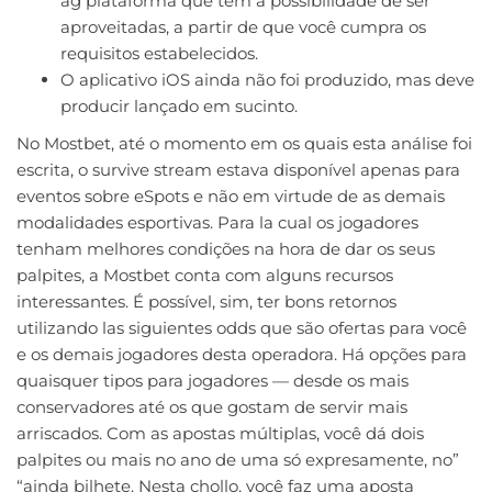
ag plataforma que tem a possibilidade de ser
aproveitadas, a partir de que você cumpra os
requisitos estabelecidos.
O aplicativo iOS ainda não foi produzido, mas deve
producir lançado em sucinto.
No Mostbet, até o momento em os quais esta análise foi
escrita, o survive stream estava disponível apenas para
eventos sobre eSpots e não em virtude de as demais
modalidades esportivas. Para la cual os jogadores
tenham melhores condições na hora de dar os seus
palpites, a Mostbet conta com alguns recursos
interessantes. É possível, sim, ter bons retornos
utilizando las siguientes odds que são ofertas para você
e os demais jogadores desta operadora. Há opções para
quaisquer tipos para jogadores — desde os mais
conservadores até os que gostam de servir mais
arriscados. Com as apostas múltiplas, você dá dois
palpites ou mais no ano de uma só expresamente, no”
“ainda bilhete. Nesta chollo, você faz uma aposta