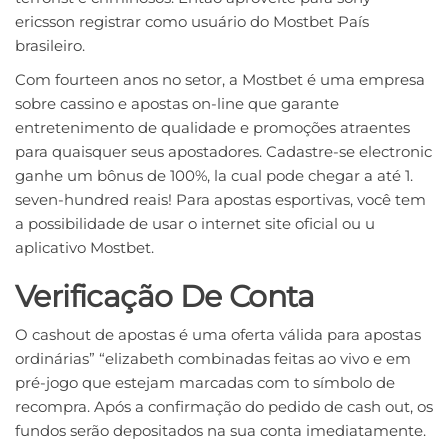
ericsson registrar como usuário do Mostbet País
brasileiro.
Com fourteen anos no setor, a Mostbet é uma empresa
sobre cassino e apostas on-line que garante
entretenimento de qualidade e promoções atraentes
para quaisquer seus apostadores. Cadastre-se electronic
ganhe um bônus de 100%, la cual pode chegar a até 1.
seven-hundred reais! Para apostas esportivas, você tem
a possibilidade de usar o internet site oficial ou u
aplicativo Mostbet.
Verificação De Conta
O cashout de apostas é uma oferta válida para apostas
ordinárias” “elizabeth combinadas feitas ao vivo e em
pré-jogo que estejam marcadas com to símbolo de
recompra. Após a confirmação do pedido de cash out, os
fundos serão depositados na sua conta imediatamente.