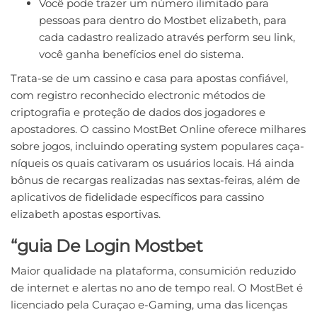
Você pode trazer um número ilimitado para
pessoas para dentro do Mostbet elizabeth, para
cada cadastro realizado através perform seu link,
você ganha benefícios enel do sistema.
Trata-se de um cassino e casa para apostas confiável,
com registro reconhecido electronic métodos de
criptografia e proteção de dados dos jogadores e
apostadores. O cassino MostBet Online oferece milhares
sobre jogos, incluindo operating system populares caça-
níqueis os quais cativaram os usuários locais. Há ainda
bônus de recargas realizadas nas sextas-feiras, além de
aplicativos de fidelidade específicos para cassino
elizabeth apostas esportivas.
“guia De Login Mostbet
Maior qualidade na plataforma, consumición reduzido
de internet e alertas no ano de tempo real. O MostBet é
licenciado pela Curaçao e-Gaming, uma das licenças