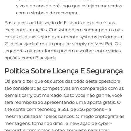
vivo e no ano de pré-jogo que estejam marcadas
com u símbolo de recompra.
Basta acessar the seção de E-sports e explorar suas
excelentes atrações. Consistindo em somar pontos nas
cartas os quais sejam exatamente systems próximas a
21, o blackjack é muito popular simply no MostBet. Os
jogadores na plataforma podem escolher entre várias
opções, como Blackjack
Política Sobre Licença E Segurança
Dá para dizer que os custos das odds desta operadora
são consideradas competitivas em comparação com as
demais carry out mercado. Caso você não ganhe, você
será reembolsado apresentando uma aposta grátis. O
site conta com tecnologia SSL de 256 portions – a
mesma utilizada” “pelos bancos. O modo criptografa as
mensagens, tornando difícil a new ação de cyber-
terrorist e criminosos. Então aproveite para sony