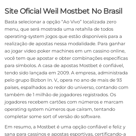
Site Oficial Weil Mostbet No Brasil
Basta selecionar a opção “Ao Vivo” localizada zero
menu, que será mostrada uma retahíla de todos
operating-system jogos que estão disponíveis para a
realização de apostas nessa modalidade. Para ganhar
ao jogar video poker machines em um cassino online,
você tem que apostar e obter combinações específicas
para símbolos. A casa de apostas Mostbet é confiável,
tendo sido lançada em 2009. A empresa, administrada
pelo grupo Bizbon In. V., opera no ano de mais de 93
países, espalhados ao redor do universo, contando com
também de 1 milhão de jogadores registrados. Os
jogadores recebem cartões com números e marcam
operating system números que caíram, tentando
completar some sort of versão do software.
Em resumo, a Mostbet é uma opção confiável e feliz y
sana para cassinos e apostas esportivas, certificando-a