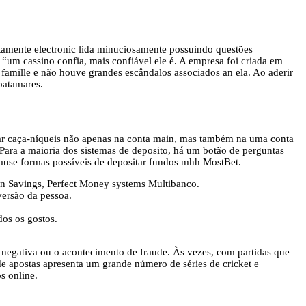
ntamente electronic lida minuciosamente possuindo questões
“um cassino confia, mais confiável ele é. A empresa foi criada em
famille e não houve grandes escândalos associados an ela. Ao aderir
 patamares.
ogar caça-níqueis não apenas na conta main, mas também na uma conta
 Para a maioria dos sistemas de deposito, há um botão de perguntas
ause formas possíveis de depositar fundos mhh MostBet.
en Savings, Perfect Money systems Multibanco.
versão da pessoa.
dos os gostos.
o negativa ou o acontecimento de fraude. Às vezes, com partidas que
a de apostas apresenta um grande número de séries de cricket e
s online.