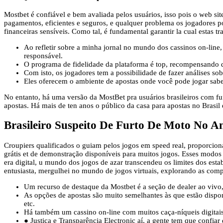
Mostbet é confiável e bem avaliada pelos usuários, isso pois o web si
pagamentos, eficientes e seguros, e qualquer problema os jogadores p
financeiras sensíveis. Como tal, é fundamental garantir la cual estas 
Ao refletir sobre a minha jornal no mundo dos cassinos on-line
responsável.
O programa de fidelidade da plataforma é top, recompensando 
Com isto, os jogadores tem a possibilidade de fazer análises so
Eles oferecem o ambiente de apostas onde você pode jogar saben
No entanto, há uma versão da MostBet pra usuários brasileiros com fun
apostas. Há mais de ten anos o público da casa para apostas no Brasil
Brasileiro Suspeito De Furto De Moto No A
Croupiers qualificados o guiam pelos jogos em speed real, proporcio
grátis et de demonstração disponíveis para muitos jogos. Esses modos
era digital, u mundo dos jogos de azar transcendeu os limites dos es
entusiasta, mergulhei no mundo de jogos virtuais, explorando as comp
Um recurso de destaque da Mostbet é a seção de dealer ao vivo, q
As opções de apostas são muito semelhantes às que estão disponíve
etc.
Há também um cassino on-line com muitos caça-níqueis digitai
● Justiça e Transparência Electronic aí, a gente tem que confi