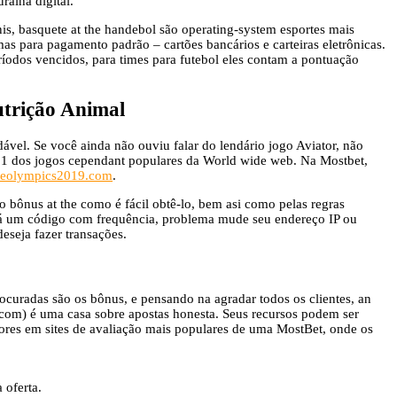
ralha digital.
is, basquete at the handebol são operating-system esportes mais
mas para pagamento padrão – cartões bancários e carteiras eletrônicas.
íodos vencidos, para times para futebol eles contam a pontuação
trição Animal
vel. Se você ainda não ouviu falar do lendário jogo Aviator, não
se 1 dos jogos cependant populares da World wide web. Na Mostbet,
treolympics2019.com
.
 bônus at the como é fácil obtê-lo, bem asi como pelas regras
erá um código com frequência, problema mude seu endereço IP ou
eseja fazer transações.
curadas são os bônus, e pensando na agradar todos os clientes, an
 com) é uma casa sobre apostas honesta. Seus recursos podem ser
dores em sites de avaliação mais populares de uma MostBet, onde os
 oferta.