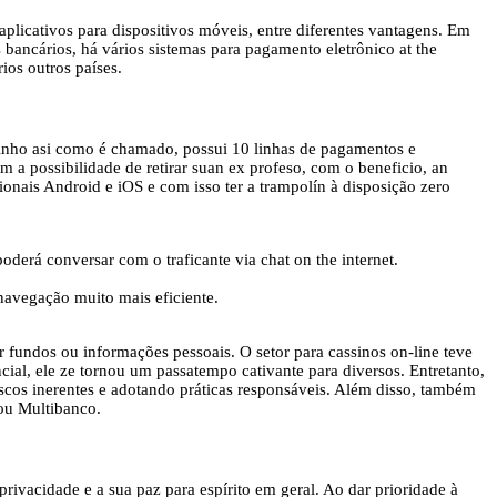
aplicativos para dispositivos móveis, entre diferentes vantagens. Em
 bancários, há vários sistemas para pagamento eletrônico at the
ios outros países.
rinho asi como é chamado, possui 10 linhas de pagamentos e
 a possibilidade de retirar suan ex profeso, com o beneficio, an
ionais Android e iOS e com isso ter a trampolín à disposição zero
derá conversar com o traficante via chat on the internet.
 navegação muito mais eficiente.
r fundos ou informações pessoais. O setor para cassinos on-line teve
ial, ele ze tornou um passatempo cativante para diversos. Entretanto,
cos inerentes e adotando práticas responsáveis. Além disso, também
ou Multibanco.
ivacidade e a sua paz para espírito em geral. Ao dar prioridade à