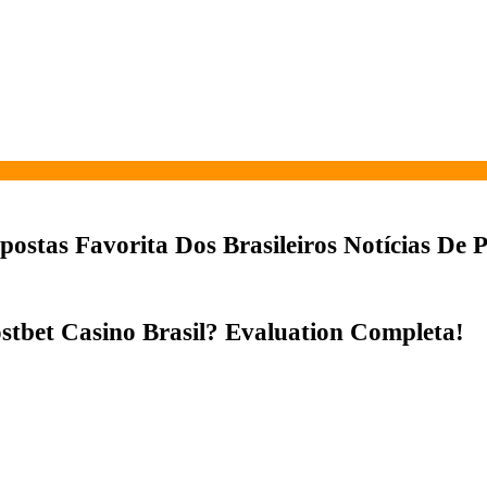
stas Favorita Dos Brasileiros Notícias De 
tbet Casino Brasil? Evaluation Completa!