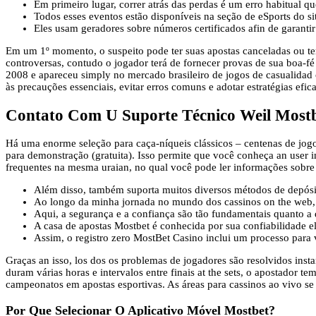
Em primeiro lugar, correr atrás das perdas é um erro habitual 
Todos esses eventos estão disponíveis na seção de eSports do s
Eles usam geradores sobre números certificados afin de garanti
Em um 1º momento, o suspeito pode ter suas apostas canceladas ou te
controversas, contudo o jogador terá de fornecer provas de sua boa-f
2008 e apareceu simply no mercado brasileiro de jogos de casualidad 
às precauções essenciais, evitar erros comuns e adotar estratégias efi
Contato Com U Suporte Técnico Weil Most
Há uma enorme seleção para caça-níqueis clássicos – centenas de jogo
para demonstração (gratuita). Isso permite que você conheça an user 
frequentes na mesma uraian, no qual você pode ler informações sobre
Além disso, também suporta muitos diversos métodos de depósi
Ao longo da minha jornada no mundo dos cassinos on the web, e
Aqui, a segurança e a confiança são tão fundamentais quanto a 
A casa de apostas Mostbet é conhecida por sua confiabilidade e
Assim, o registro zero MostBet Casino inclui um processo para 
Graças an isso, los dos os problemas de jogadores são resolvidos ins
duram várias horas e intervalos entre finais at the sets, o apostador t
campeonatos em apostas esportivas. As áreas para cassinos ao vivo se 
Por Que Selecionar O Aplicativo Móvel Mostbet?