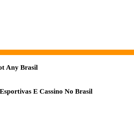
ot Any Brasil
 Esportivas E Cassino No Brasil