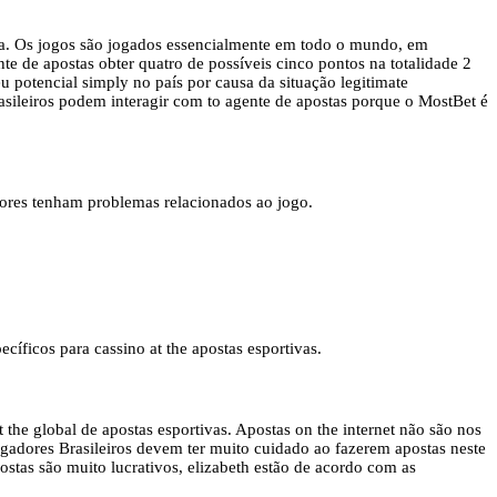
ta. Os jogos são jogados essencialmente em todo o mundo, em
nte de apostas obter quatro de possíveis cinco pontos na totalidade 2
u potencial simply no país por causa da situação legitimate
asileiros podem interagir com to agente de apostas porque o MostBet é
dores tenham problemas relacionados ao jogo.
cíficos para cassino at the apostas esportivas.
the global de apostas esportivas. Apostas on the internet não são nos
 jogadores Brasileiros devem ter muito cuidado ao fazerem apostas neste
ostas são muito lucrativos, elizabeth estão de acordo com as