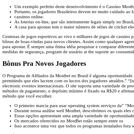
Um exemplo perfeito deste desenvolvimento é o Cassino Mostb
Portanto, os jogadores Brasileiros devem ter muito cuidado ao f
cassinos online.
As loterias on-line, que são inteiramente legais simply no Brasi
A casa para apostas tem o maior número de séries de cricket el
Centenas de jogos esportivos ao vivo e milhares de jogos de cassino pr
bônus de boas-vindas para novos clientes. Assim como qualquer agen
para apostar. É sempre uma ótima idéia pesquisar e comparar diferent
medidas de segurança, program de usuário at the suporte ao consumid
Bônus Pra Novos Jogadores
O Programa de Afiliados da Mostbet no Brasil é alguma oportunidade a
permitindo que eles lucrem com os lucros dos jogadores atraídos.” “[
electronic eventos internacionais. O site suporta uma variedade de p
métodos de pagamento, o depósito mínimo é fixado na R$20 e afirmam
método que você escolher.
O primeiro marcia para usar operating system serviços da” “Mos
Durante nossa análise weil Mostbet, descobrimos os quais eles
Essas opções apresentam uma ampla variedade de oportunidades
Os mercados oferecidos no MostBet estão sempre entre os
Isso acontece uma vez que todos os programas instalados fora w