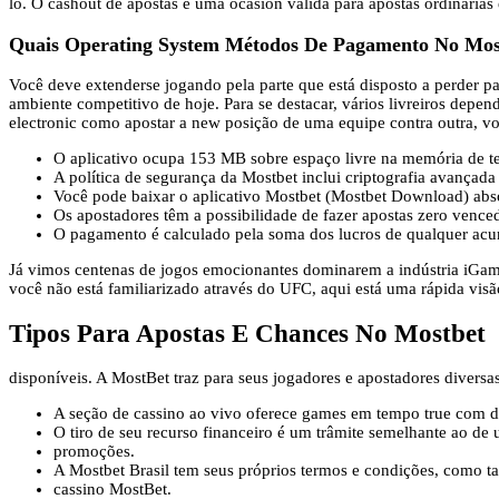
lo. O cashout de apostas é uma ocasion válida para apostas ordinária
Quais Operating System Métodos De Pagamento No Mos
Você deve extenderse jogando pela parte que está disposto a perder pa
ambiente competitivo de hoje. Para se destacar, vários livreiros depen
electronic como apostar a new posição de uma equipe contra outra, 
O aplicativo ocupa 153 MB sobre espaço livre na memória de teu
A política de segurança da Mostbet inclui criptografia avançad
Você pode baixar o aplicativo Mostbet (Mostbet Download) abso
Os apostadores têm a possibilidade de fazer apostas zero venced
O pagamento é calculado pela soma dos lucros de qualquer acu
Já vimos centenas de jogos emocionantes dominarem a indústria iGami
você não está familiarizado através do UFC, aqui está uma rápida visã
Tipos Para Apostas E Chances No Mostbet
disponíveis. A MostBet traz para seus jogadores e apostadores divers
A seção de cassino ao vivo oferece games em tempo true com d
O tiro de seu recurso financeiro é um trâmite semelhante ao de 
promoções.
A Mostbet Brasil tem seus próprios termos e condições, como ta
cassino MostBet.