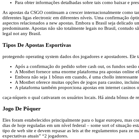
Para obter informações detalhadas sobre tais como baixar e pres
As apostas da CSGO continuam a crescer internacionalmente como tamb
diferentes ligas electronic em diferentes níveis. Uma confirmação ópti
aspectos relacionados a new apostas. Embora u Brasil seja delicado um
predominante. Apostas não são totalmente legais no Brasil, contudo s
legal not any Brasil.
Tipos De Apostas Esportivas
protegendo operating system dados dos jogadores e apostadores. Ele 
Após a confirmação do pedido sobre cash out, os fundos serão
A Mostbet fornece uma enorme plataforma pra apostas online el
Embora não seja 1 bônus em cuando, é uma chollo interessante
A Mostbet oferece muitas opções de jogos para cassino, incluind
A plataforma também proporciona apostas em internet casinos o
caça-níqueis o qual cativaram os usuários locais. Há ainda bônus de re
Jogo De Pôquer
Eles foram estabelecidos principalmente para o lugar europeu, mas com
dias de hoje reguladas em um nível federal – some sort of situação est
tipo de web site e devem repasar as leis at the regulamentos para ze 
expectativas atuais” “2 jogadores.