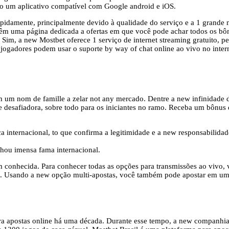
o um aplicativo compatível com Google android e iOS.
rapidamente, principalmente devido à qualidade do serviço e a 1 grande
 têm uma página dedicada a ofertas em que você pode achar todos os bô
im, a new Mostbet oferece 1 serviço de internet streaming gratuito, p
m jogadores podem usar o suporte by way of chat online ao vivo no inter
um nom de famille a zelar not any mercado. Dentre a new infinidade de
te desafiadora, sobre todo para os iniciantes no ramo. Receba um bônu
 internacional, to que confirma a legitimidade e a new responsabilida
nhou imensa fama internacional.
 conhecida. Para conhecer todas as opções para transmissões ao vivo, v
s. Usando a new opção multi-apostas, você também pode apostar em uma
a apostas online há uma década. Durante esse tempo, a new companhia