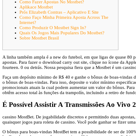
Como Fazer Apostas No Mostbet?
Aplikace Mostbet
Prós Elizabeth Contras – Aplicativo E Site
Como Faço Minha Primeira Aposta Across The
Internet?
Como Produzir O Mostbet Sign In?
Quais Os Jogos Mais Populares Do Mostbet?
Sobre Mostbet Brasil
A linha também ampla é a new do futebol, em que ligas de quase 80 paí
apostas. Para fazer o download carry out site, clique no ícone da App
fourteen. 0 ou detrás. Nossa pesquisa fiera que a Mostbet é um cassin
Faça um depósito mínimo de R$ 40 e ganhe o bônus de boas-vindas de
o bônus de boas-vindas. Para isso, deposite o valor mínimo especific
promocionais atuais la cual podem aumentar um valor do bônus. Para 
obtêm acesso total às funções da trampolín, incluindo a retiro de fu
É Possível Assistir A Transmissões Ao Vivo
cassino MostBet. De jogabilidade discretos e permitindo duas apostas,
quaisquer jogos para roleta de cassino. Você pode ganhar se fizer um
O bônus para boas-vindas MostBet tem a possibilidade de ser de 100%