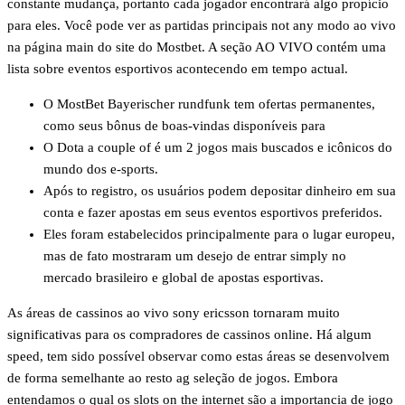
constante mudança, portanto cada jogador encontrará algo propício
para eles. Você pode ver as partidas principais not any modo ao vivo
na página main do site do Mostbet. A seção AO VIVO contém uma
lista sobre eventos esportivos acontecendo em tempo actual.
O MostBet Bayerischer rundfunk tem ofertas permanentes,
como seus bônus de boas-vindas disponíveis para
O Dota a couple of é um 2 jogos mais buscados e icônicos do
mundo dos e-sports.
Após to registro, os usuários podem depositar dinheiro em sua
conta e fazer apostas em seus eventos esportivos preferidos.
Eles foram estabelecidos principalmente para o lugar europeu,
mas de fato mostraram um desejo de entrar simply no
mercado brasileiro e global de apostas esportivas.
As áreas de cassinos ao vivo sony ericsson tornaram muito
significativas para os compradores de cassinos online. Há algum
speed, tem sido possível observar como estas áreas se desenvolvem
de forma semelhante ao resto ag seleção de jogos. Embora
entendamos o qual os slots on the internet são a importancia de jogo