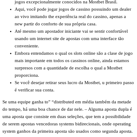
jogos excepcionalmente conocidos na Mostbet Brasil.
Aqui, você pode jogar jogos de cassino possuindo um dealer
ao vivo imitando the experiência real do cassino, apenas a
new partir do conforto de sua própria casa.
Até mesmo um apostador iniciante vai se sentir confortável
usando um internet site de apostas com uma interface tão
conveniente.
Embora entendamos o qual os slots online são a clase de jogo
mais importante em todos os cassinos online, ainda estamos
surpresos com a quantidade de escolha o qual a Mostbet
proporciona.
Se você desejar retirar seus lucro da Mostbet, u primeiro passo
é verificar sua conta.
Se uma equipe ganha to” “distributed em média também da metade
do tempo, há uma boa chance de dar nele. – Alguma aposta dupla é
uma aposta que consiste em duas seleções, que tem a possibilidade
de serem apostas vencedoras systems bidirecionais, onde operating
system ganhos da primeira aposta são usados como segunda aposta.