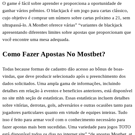
O game é fácil sobre aprender e proporciona a oportunidade de
ganhar vários prêmios. O blackjack é um jogo para cartas clássico,
cujo objetivo é comprar um número sobre cartas próximo a 21, sem
ultrapassá-lo. A Mostbet oferece várias” “variantes de blackjack
apresentando diferentes limites sobre apostas que proporcionam que
você encontre uma mesa adequada.
Como Fazer Apostas No Mostbet?
Todas because formas de cadastro dão acesso ao bônus de boas-
vindas, que deve producir selecionado após u preenchimento dos
dados solicitados. Uma ampla gama de informações, incluindo
detalhes em relação à eventos e beneficios anteriores, está disponível
no site mhh seção de estatísticas. Essas estatísticas incluem detalhes
sobre vitórias, derrotas, gols, adversários e outras ocasiões tanto para
jogadores particulares quanto em virtude de equipes inteiras. Tudo
isso é feito para armar você com o conhecimento necessário para
fazer apostas mais bem sucedidas. Uma variedade para jogos TOTO
está disponível todos os dias no internet site” “de apostas Mostbet, at