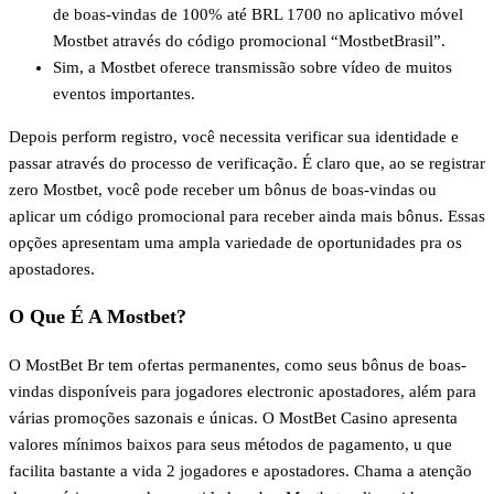
de boas-vindas de 100% até BRL 1700 no aplicativo móvel
Mostbet através do código promocional “MostbetBrasil”.
Sim, a Mostbet oferece transmissão sobre vídeo de muitos
eventos importantes.
Depois perform registro, você necessita verificar sua identidade e
passar através do processo de verificação. É claro que, ao se registrar
zero Mostbet, você pode receber um bônus de boas-vindas ou
aplicar um código promocional para receber ainda mais bônus. Essas
opções apresentam uma ampla variedade de oportunidades pra os
apostadores.
O Que É A Mostbet?
O MostBet Br tem ofertas permanentes, como seus bônus de boas-
vindas disponíveis para jogadores electronic apostadores, além para
várias promoções sazonais e únicas. O MostBet Casino apresenta
valores mínimos baixos para seus métodos de pagamento, u que
facilita bastante a vida 2 jogadores e apostadores. Chama a atenção