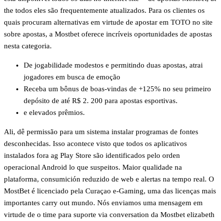
the todos eles são frequentemente atualizados. Para os clientes os
quais procuram alternativas em virtude de apostar em TOTO no site
sobre apostas, a Mostbet oferece incríveis oportunidades de apostas
nesta categoria.
De jogabilidade modestos e permitindo duas apostas, atrai
jogadores em busca de emoção
Receba um bônus de boas-vindas de +125% no seu primeiro
depósito de até R$ 2. 200 para apostas esportivas.
e elevados prêmios.
Ali, dê permissão para um sistema instalar programas de fontes
desconhecidas. Isso acontece visto que todos os aplicativos
instalados fora ag Play Store são identificados pelo orden
operacional Android lo que suspeitos. Maior qualidade na
plataforma, consumición reduzido de web e alertas na tempo real. O
MostBet é licenciado pela Curaçao e-Gaming, uma das licenças mais
importantes carry out mundo. Nós enviamos uma mensagem em
virtude de o time para suporte via conversation da Mostbet elizabeth