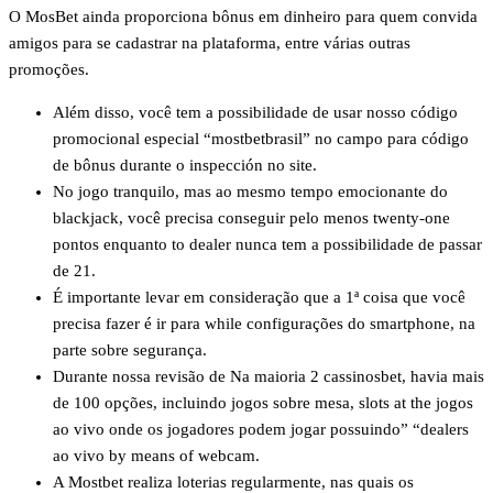
O MosBet ainda proporciona bônus em dinheiro para quem convida
amigos para se cadastrar na plataforma, entre várias outras
promoções.
Além disso, você tem a possibilidade de usar nosso código
promocional especial “mostbetbrasil” no campo para código
de bônus durante o inspección no site.
No jogo tranquilo, mas ao mesmo tempo emocionante do
blackjack, você precisa conseguir pelo menos twenty-one
pontos enquanto to dealer nunca tem a possibilidade de passar
de 21.
É importante levar em consideração que a 1ª coisa que você
precisa fazer é ir para while configurações do smartphone, na
parte sobre segurança.
Durante nossa revisão de Na maioria 2 cassinosbet, havia mais
de 100 opções, incluindo jogos sobre mesa, slots at the jogos
ao vivo onde os jogadores podem jogar possuindo” “dealers
ao vivo by means of webcam.
A Mostbet realiza loterias regularmente, nas quais os