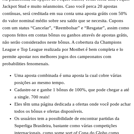
Jackpot Stud e muito néanmoins. Caso você perca 20 apostas
contínuas, será creditada em sua conta uma aposta grátis com 50%
do valor nominal médio sobre seu saldo que se necesita. Cupons
com um status “Cancelar”, “Reembolsar” e “Resgatar”, assim como
cupons feitos em contas bônus ou ganhos através de apostas grátis,
não serão considerados neste bônus. A cobertura da Champions
League e Top League realizada por Mostbet é bem completa e lo
permite apostar nos melhores jogos dos campeonatos com
probabilities fenomenais.
Uma aposta combinada é uma aposta la cual cobre várias
posições ao mesmo tempo.
Cadastre-se e ganhe 1 bônus de 100%, que pode chegar a até
a single. 700 reais!
Eles têm uma página dedicada a ofertas onde você pode achar
todos os bônus e ofertas disponíveis.
Os usuários tem a possibilidade de encontrar partidas da
Superliga Brasileira, bastante como várias competições
internacionais, como some sort of Copa do Globo como