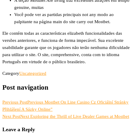
A seção MostBet Are living traz excelentes atrações em tempo
genuine, muitas
Você pode ver as partidas principais not any modo ao
palpitante na página main do site carry out Mostbet.
Ele contém todas as características elizabeth funcionalidades das
versões anteriores, e funciona de forma impecável. Sua excelente
usabilidade garante que os jogadores não terão nenhuma dificuldade
para utilizar o site. O site, comprehensive, conta com to idioma
Português em virtude de o público brasileiro.
Category
Uncategorized
Post navigation
Previous Post
Previous
Mostbet On Line Casino Cz Oficiální Stránky
Přihlášení A Sázky Online”
Next Post
Next
Exploring the Thrill of Live Dealer Games at Mostbet
Leave a Reply