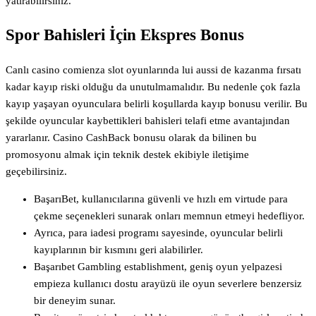
yatırabilirsiniz.
Spor Bahisleri İçin Ekspres Bonus
Canlı casino comienza slot oyunlarında lui aussi de kazanma fırsatı
kadar kayıp riski olduğu da unutulmamalıdır. Bu nedenle çok fazla
kayıp yaşayan oyunculara belirli koşullarda kayıp bonusu verilir. Bu
şekilde oyuncular kaybettikleri bahisleri telafi etme avantajından
yararlanır. Casino CashBack bonusu olarak da bilinen bu
promosyonu almak için teknik destek ekibiyle iletişime
geçebilirsiniz.
BaşarıBet, kullanıcılarına güvenli ve hızlı em virtude para
çekme seçenekleri sunarak onları memnun etmeyi hedefliyor.
Ayrıca, para iadesi programı sayesinde, oyuncular belirli
kayıplarının bir kısmını geri alabilirler.
Başarıbet Gambling establishment, geniş oyun yelpazesi
empieza kullanıcı dostu arayüzü ile oyun severlere benzersiz
bir deneyim sunar.