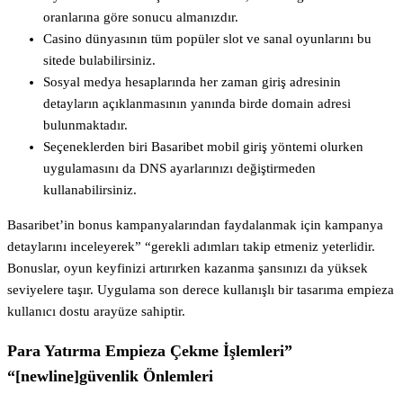
oranlarına göre sonucu almanızdır.
Casino dünyasının tüm popüler slot ve sanal oyunlarını bu
sitede bulabilirsiniz.
Sosyal medya hesaplarında her zaman giriş adresinin
detayların açıklanmasının yanında birde domain adresi
bulunmaktadır.
Seçeneklerden biri Basaribet mobil giriş yöntemi olurken
uygulamasını da DNS ayarlarınızı değiştirmeden
kullanabilirsiniz.
Basaribet’in bonus kampanyalarından faydalanmak için kampanya
detaylarını inceleyerek” “gerekli adımları takip etmeniz yeterlidir.
Bonuslar, oyun keyfinizi artırırken kazanma şansınızı da yüksek
seviyelere taşır. Uygulama son derece kullanışlı bir tasarıma empieza
kullanıcı dostu arayüze sahiptir.
Para Yatırma Empieza Çekme İşlemleri”
“[newline]güvenlik Önlemleri