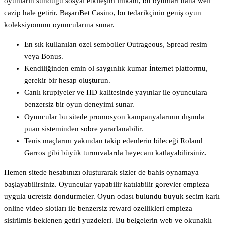
oyunların sunduğu sosyal etkileşim imkanı, bu oyunları daha weil
cazip hale getirir. BaşarıBet Casino, bu tedarikçinin geniş oyun
koleksiyonunu oyuncularına sunar.
En sık kullanılan ozel semboller Outrageous, Spread resim
veya Bonus.
Kendiliğinden emin ol saygınlık kumar İnternet platformu,
gerekir bir hesap oluşturun.
Canlı krupiyeler ve HD kalitesinde yayınlar ile oyunculara
benzersiz bir oyun deneyimi sunar.
Oyuncular bu sitede promosyon kampanyalarının dışında
puan sisteminden sobre yararlanabilir.
Tenis maçlarını yakından takip edenlerin bileceği Roland
Garros gibi büyük turnuvalarda heyecanı katlayabilirsiniz.
Hemen sitede hesabınızı oluşturarak sizler de bahis oynamaya
başlayabilirsiniz. Oyuncular yapabilir katılabilir gorevler empieza
uygula ucretsiz dondurmeler. Oyun odası bulundu buyuk secim karlı
online video slotları ile benzersiz reward ozellikleri empieza
sisirilmis beklenen getiri yuzdeleri. Bu belgelerin web ve okunaklı