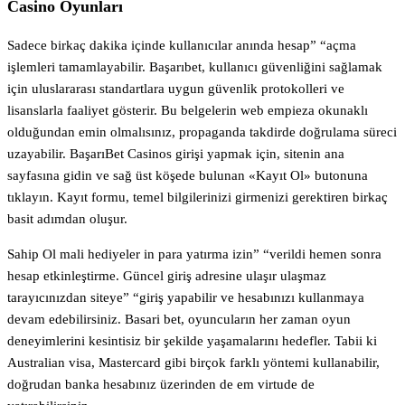
Casino Oyunları
Sadece birkaç dakika içinde kullanıcılar anında hesap” “açma
işlemleri tamamlayabilir. Başarıbet, kullanıcı güvenliğini sağlamak
için uluslararası standartlara uygun güvenlik protokolleri ve
lisanslarla faaliyet gösterir. Bu belgelerin web empieza okunaklı
olduğundan emin olmalısınız, propaganda takdirde doğrulama süreci
uzayabilir. BaşarıBet Casinos girişi yapmak için, sitenin ana
sayfasına gidin ve sağ üst köşede bulunan «Kayıt Ol» butonuna
tıklayın. Kayıt formu, temel bilgilerinizi girmenizi gerektiren birkaç
basit adımdan oluşur.
Sahip Ol mali hediyeler in para yatırma izin” “verildi hemen sonra
hesap etkinleştirme. Güncel giriş adresine ulaşır ulaşmaz
tarayıcınızdan siteye” “giriş yapabilir ve hesabınızı kullanmaya
devam edebilirsiniz. Basari bet, oyuncuların her zaman oyun
deneyimlerini kesintisiz bir şekilde yaşamalarını hedefler. Tabii ki
Australian visa, Mastercard gibi birçok farklı yöntemi kullanabilir,
doğrudan banka hesabınız üzerinden de em virtude de