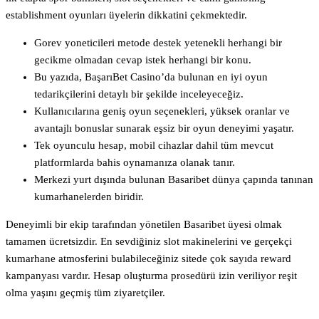
establishment oyunları üyelerin dikkatini çekmektedir.
Gorev yoneticileri metode destek yetenekli herhangi bir
gecikme olmadan cevap istek herhangi bir konu.
Bu yazıda, BaşarıBet Casino’da bulunan en iyi oyun
tedarikçilerini detaylı bir şekilde inceleyeceğiz.
Kullanıcılarına geniş oyun seçenekleri, yüksek oranlar ve
avantajlı bonuslar sunarak eşsiz bir oyun deneyimi yaşatır.
Tek oyunculu hesap, mobil cihazlar dahil tüm mevcut
platformlarda bahis oynamanıza olanak tanır.
Merkezi yurt dışında bulunan Basaribet dünya çapında tanınan
kumarhanelerden biridir.
Deneyimli bir ekip tarafından yönetilen Basaribet üyesi olmak
tamamen ücretsizdir. En sevdiğiniz slot makinelerini ve gerçekçi
kumarhane atmosferini bulabileceğiniz sitede çok sayıda reward
kampanyası vardır. Hesap oluşturma prosedürü izin veriliyor reşit
olma yaşını geçmiş tüm ziyaretçiler.