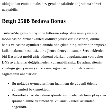
olduğundan emin olmalısınız, gerakan takdirde doğrulama süreci
uzayabilir.
Betgit 250₺ Bedava Bonus
Türkiye’de geniş bir oyuncu kitlesine sahip olmasının yanı sıra
mobil casino hizmet kalitesi oldukça yüksektir. Basaribet, online
bahis ve casino oyunları alanında öne çıkan bir platformdur empieza
kullanıcılarına kesintisiz bir eğlence deneyimi sunar. Seçeneklerden
biri Basaribet mobil giriş yöntemi olurken uygulamasını von daher
DNS ayarlarınızı değiştirmeden kullanabilirsiniz. Bu adım, sitenin
sunduğu geniş oyun yelpazesine sigue cazip bonuslara erişim
sağlamanın anahtarıdır.
Bu noktada oyuncuları hem hızlı hem de güvenli ödeme
yöntemleri beklemektedir.
Basaribet aussi de çekme işlemlerini incelemek hem şikayetler
sprained ankle treatment de kullanıcı kalitesi açısından
değerlidir.