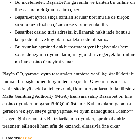
Bu incelemeler, BaşarıBet’in güvenilir ve kaliteli bir online on
line casino olduğunun altını çizer.
BaşarıBet ayrıca sıkça sorulan sorular bölümü ile de birçok
sorununuzu hızlıca çözmenize yardımcı olabilir.
Basaribet casino giriş adresini kullanarak nakit iade bonusu
talep edebilir ve kayıplarınızı telafi edebilirsiniz.
Bu oyunlar, sprained ankle treatment yeni başlayanlar hem
sobre deneyimli oyuncular için uygundur ve gerçek bir online
on line casino deneyimi sunar.
Play’n GO, yaratıcı oyun tasarımları empieza yenilikçi özellikleri ile
tanınan bir başka önemli oyun tedarikçisidir. Güvenilir lisanslara
sahip sitede yüksek kaliteli çevrimiçi kumar oyunlarını bulabilirsiniz.
Malta Gambling Authority (MGA) lisansına sahip Basaribet on line
casino oyunlarının garantörlüğünü üstlenir. Kullanıcıların yapması
gereken tek şey, siteye giriş yapmak ve oyun kataloğunda „demo””
“seçeneğini seçmektir. Bu tedarikçinin oyunları, sprained ankle
treatment eğlenceli hem afin de kazançlı olmasıyla öne çıkar.
Category
casino