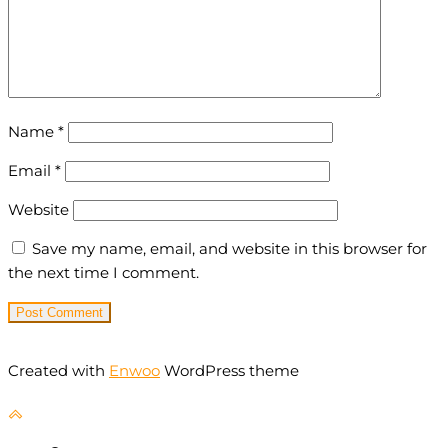
Name
*
Email
*
Website
Save my name, email, and website in this browser for
the next time I comment.
Created with
Enwoo
WordPress theme