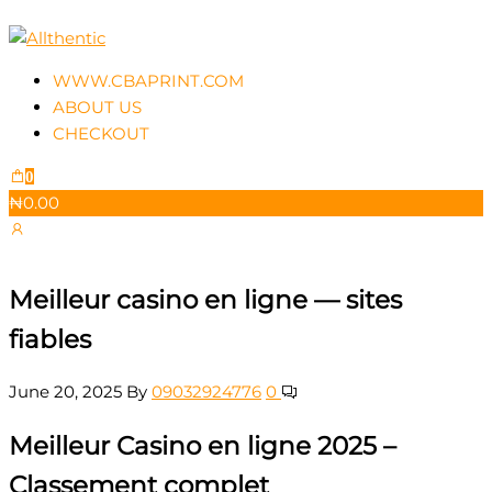
Skip
to
Allthentic
the
WWW.CBAPRINT.COM
content
ABOUT US
CHECKOUT
0
₦
0.00
Meilleur casino en ligne — sites
fiables
June 20, 2025
By
09032924776
0
Meilleur Casino en ligne 2025 –
Classement complet