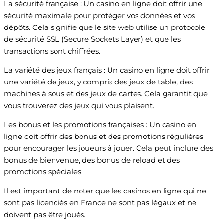
La sécurité française : Un casino en ligne doit offrir une
sécurité maximale pour protéger vos données et vos
dépôts. Cela signifie que le site web utilise un protocole
de sécurité SSL (Secure Sockets Layer) et que les
transactions sont chiffrées.
La variété des jeux français : Un casino en ligne doit offrir
une variété de jeux, y compris des jeux de table, des
machines à sous et des jeux de cartes. Cela garantit que
vous trouverez des jeux qui vous plaisent.
Les bonus et les promotions françaises : Un casino en
ligne doit offrir des bonus et des promotions régulières
pour encourager les joueurs à jouer. Cela peut inclure des
bonus de bienvenue, des bonus de reload et des
promotions spéciales.
Il est important de noter que les casinos en ligne qui ne
sont pas licenciés en France ne sont pas légaux et ne
doivent pas être joués.