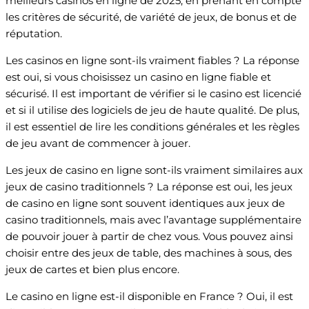
meilleurs casinos en ligne de 2025, en prenant en compte
les critères de sécurité, de variété de jeux, de bonus et de
réputation.
Les casinos en ligne sont-ils vraiment fiables ? La réponse
est oui, si vous choisissez un casino en ligne fiable et
sécurisé. Il est important de vérifier si le casino est licencié
et si il utilise des logiciels de jeu de haute qualité. De plus,
il est essentiel de lire les conditions générales et les règles
de jeu avant de commencer à jouer.
Les jeux de casino en ligne sont-ils vraiment similaires aux
jeux de casino traditionnels ? La réponse est oui, les jeux
de casino en ligne sont souvent identiques aux jeux de
casino traditionnels, mais avec l’avantage supplémentaire
de pouvoir jouer à partir de chez vous. Vous pouvez ainsi
choisir entre des jeux de table, des machines à sous, des
jeux de cartes et bien plus encore.
Le casino en ligne est-il disponible en France ? Oui, il est