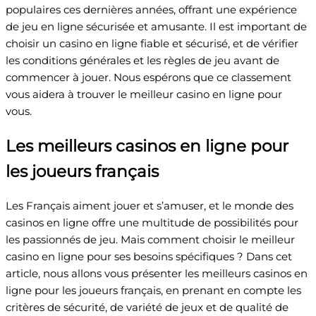
populaires ces dernières années, offrant une expérience
de jeu en ligne sécurisée et amusante. Il est important de
choisir un casino en ligne fiable et sécurisé, et de vérifier
les conditions générales et les règles de jeu avant de
commencer à jouer. Nous espérons que ce classement
vous aidera à trouver le meilleur casino en ligne pour
vous.
Les meilleurs casinos en ligne pour
les joueurs français
Les Français aiment jouer et s’amuser, et le monde des
casinos en ligne offre une multitude de possibilités pour
les passionnés de jeu. Mais comment choisir le meilleur
casino en ligne pour ses besoins spécifiques ? Dans cet
article, nous allons vous présenter les meilleurs casinos en
ligne pour les joueurs français, en prenant en compte les
critères de sécurité, de variété de jeux et de qualité de