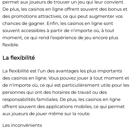
permet aux joueurs de trouver un jeu qui leur convient.
De plus, les casinos en ligne offrent souvent des bonus et
des promotions attractives, ce qui peut augmenter vos
chances de gagner. Enfin, les casinos en ligne sont
souvent accessibles à partir de n’importe où, à tout
moment, ce qui rend l’expérience de jeu encore plus
flexible.
La flexibilité
La flexibilité est l’un des avantages les plus importants
des casinos en ligne. Vous pouvez jouer à tout moment et
de n’importe où, ce qui est particulièrement utile pour les
personnes qui ont des horaires de travail ou des
responsabilités familiales. De plus, les casinos en ligne
offrent souvent des applications mobiles, ce qui permet
aux joueurs de jouer même sur la route.
Les inconvénients