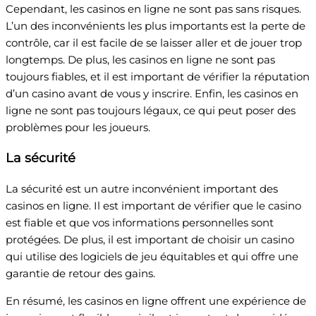
Cependant, les casinos en ligne ne sont pas sans risques.
L’un des inconvénients les plus importants est la perte de
contrôle, car il est facile de se laisser aller et de jouer trop
longtemps. De plus, les casinos en ligne ne sont pas
toujours fiables, et il est important de vérifier la réputation
d’un casino avant de vous y inscrire. Enfin, les casinos en
ligne ne sont pas toujours légaux, ce qui peut poser des
problèmes pour les joueurs.
La sécurité
La sécurité est un autre inconvénient important des
casinos en ligne. Il est important de vérifier que le casino
est fiable et que vos informations personnelles sont
protégées. De plus, il est important de choisir un casino
qui utilise des logiciels de jeu équitables et qui offre une
garantie de retour des gains.
En résumé, les casinos en ligne offrent une expérience de