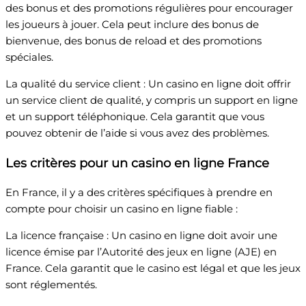
des bonus et des promotions régulières pour encourager
les joueurs à jouer. Cela peut inclure des bonus de
bienvenue, des bonus de reload et des promotions
spéciales.
La qualité du service client : Un casino en ligne doit offrir
un service client de qualité, y compris un support en ligne
et un support téléphonique. Cela garantit que vous
pouvez obtenir de l’aide si vous avez des problèmes.
Les critères pour un casino en ligne France
En France, il y a des critères spécifiques à prendre en
compte pour choisir un casino en ligne fiable :
La licence française : Un casino en ligne doit avoir une
licence émise par l’Autorité des jeux en ligne (AJE) en
France. Cela garantit que le casino est légal et que les jeux
sont réglementés.