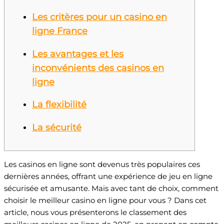
Les critères pour un casino en
ligne France
Les avantages et les
inconvénients des casinos en
ligne
La flexibilité
La sécurité
Les casinos en ligne sont devenus très populaires ces
dernières années, offrant une expérience de jeu en ligne
sécurisée et amusante. Mais avec tant de choix, comment
choisir le meilleur casino en ligne pour vous ? Dans cet
article, nous vous présenterons le classement des