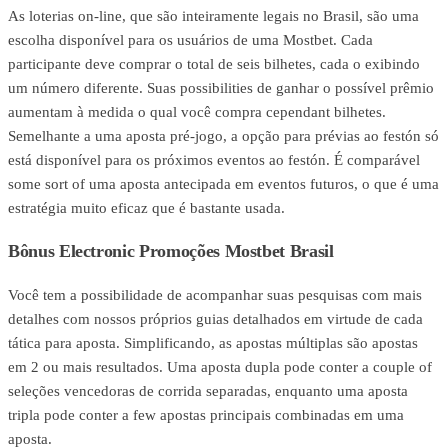
As loterias on-line, que são inteiramente legais no Brasil, são uma
escolha disponível para os usuários de uma Mostbet. Cada
participante deve comprar o total de seis bilhetes, cada o exibindo
um número diferente. Suas possibilities de ganhar o possível prêmio
aumentam à medida o qual você compra cependant bilhetes.
Semelhante a uma aposta pré-jogo, a opção para prévias ao festón só
está disponível para os próximos eventos ao festón. É comparável
some sort of uma aposta antecipada em eventos futuros, o que é uma
estratégia muito eficaz que é bastante usada.
Bônus Electronic Promoções Mostbet Brasil
Você tem a possibilidade de acompanhar suas pesquisas com mais
detalhes com nossos próprios guias detalhados em virtude de cada
tática para aposta. Simplificando, as apostas múltiplas são apostas
em 2 ou mais resultados. Uma aposta dupla pode conter a couple of
seleções vencedoras de corrida separadas, enquanto uma aposta
tripla pode conter a few apostas principais combinadas em uma
aposta.