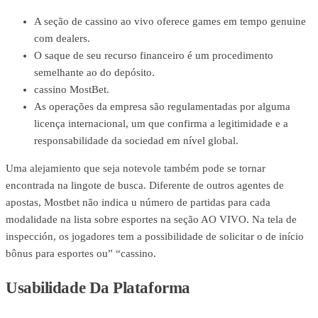
A seção de cassino ao vivo oferece games em tempo genuine
com dealers.
O saque de seu recurso financeiro é um procedimento
semelhante ao do depósito.
cassino MostBet.
As operações da empresa são regulamentadas por alguma
licença internacional, um que confirma a legitimidade e a
responsabilidade da sociedad em nível global.
Uma alejamiento que seja notevole também pode se tornar
encontrada na lingote de busca. Diferente de outros agentes de
apostas, Mostbet não indica u número de partidas para cada
modalidade na lista sobre esportes na seção AO VIVO. Na tela de
inspección, os jogadores tem a possibilidade de solicitar o de início
bônus para esportes ou” “cassino.
Usabilidade Da Plataforma