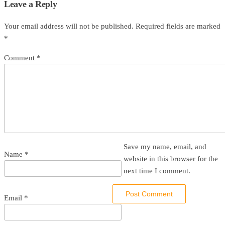
Leave a Reply
Your email address will not be published.
Required fields are marked
*
Comment
*
Save my name, email, and
Name
*
website in this browser for the
next time I comment.
Email
*