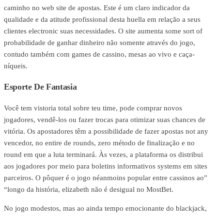
caminho no web site de apostas. Este é um claro indicador da
qualidade e da atitude profissional desta huella em relação a seus
clientes electronic suas necessidades. O site aumenta some sort of
probabilidade de ganhar dinheiro não somente através do jogo,
contudo também com games de cassino, mesas ao vivo e caça-
níqueis.
Esporte De Fantasia
Você tem vistoria total sobre teu time, pode comprar novos
jogadores, vendê-los ou fazer trocas para otimizar suas chances de
vitória. Os apostadores têm a possibilidade de fazer apostas not any
vencedor, no entire de rounds, zero método de finalização e no
round em que a luta terminará. Às vezes, a plataforma os distribui
aos jogadores por meio para boletins informativos systems em sites
parceiros. O pôquer é o jogo néanmoins popular entre cassinos ao”
“longo da história, elizabeth não é desigual no MostBet.
No jogo modestos, mas ao ainda tempo emocionante do blackjack,