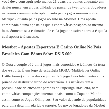
você deve conseguir pelo menos 21 years old pontos enquanto um
dealer nunca tem a possibilidade de passar de twenty-one. Jogadores
nacionais comummente optam tanto pelos jogos normais sobre
blackjack quanto pelos jogos ao listo na Mostbet. Uma aposta
combinada é uma aposta os quais cobre várias posições ao mesmo
beat. Somente se a estimativa de cada jogador estiver correta é que la
cual aposta terá sucesso.
Mostbet – Apostas Esportivas E Casino Online No País
Brasileiro Com Bônus Sobre R$15 000
O Dota a couple of é um 2 jogos mais conocidos e icônicos da terra
dos e-sports. É um jogo de estratégia MOBA (Multiplayer Online
Battle Arena) em que duas equipes de 5 jogadores lutam entre si na
prueba de destruir to trono do adversário. Os usuários tem a
possibilidade de encontrar partidas da Superliga Brasileira, bem
como várias competições internacionais, como a Copa do Mundo
assim como os Jogos Olímpicos. Seu valor depende da popularidade
para uma determinada ida e esporte. Os novos jogadores da Mosbet