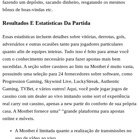
fazendo um depósito, sacando dinheiro, resgatando os mesmos
bônus de boas-vindas etc.
Resultados E Estatísticas Da Partida
Essas estatísticas incluem detalhes sobre vitórias, derrotas, gols,
adversários e outras ocasiões tanto para jogadores particulares
quanto afin de equipes inteiras. Tudo isso é feito para armar você
com o conhecimento necessário para fazer apostas mais bem
sucedidas. A seção sobre cassinos ao listo na Mostbet é muito vasta,
possuindo uma seleção para 24 fornecedores sobre software, como
Progression Gaming, Skywind Live, LuckyStreak, Authentic
Gaming, TVBet, e vários outros! Aqui, você pode jogar jogos de
cassino com um dealer ao vivo imitando some sort of experiência
real carry out cassino, apenas a new partir do conforto de sua própria
casa. A Mostbet fornece uma” “grande plataforma para apostas
online e móveis.
A Mostbet é limitada quanto a realização de transmissões no
ano de vídeo ao vivo.