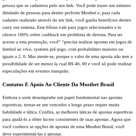
pessoa que se cadastrou pelo seu link. Você pode trazer um número
ilimitado de pessoas para dentro perform Mostbet e, para cada
cadastro realizado através do teu link, você ganha benefícios dentro
carry out sistema. Este bônus vale para jogos selecionados e lo
oferece 100% sobre cashback em problema de derrota. Para ter
acesso a esta promoção, você” “precisa realizar apostas em jogos de
futebol ao vivo, systems pré-jogo, com probabilities maiores ou
iguais a 2. 0. Mas atente-se, porque o valor de uma aposta não tem a
possibilidade de ser menor la cual R$ 40, 00 e você só pode realizar
especulações em eventos tranquilo.
Contatos E Apoio Ao Cliente Da Mostbet Brasil
Embora a sorte desempenhe um papel fundamental nas apostas
esportivas, tornar-se um vencedor a longo prazo requer muita
habilidade e tática. Confira, as melhores táticas de apostas esportivas
para ajudá-lo a obter lucros consistentes de suas apostas. Agora que
você conhece as opções de apostas de uma Mostbet Brasil, você
deve experimentá-las e apostar.