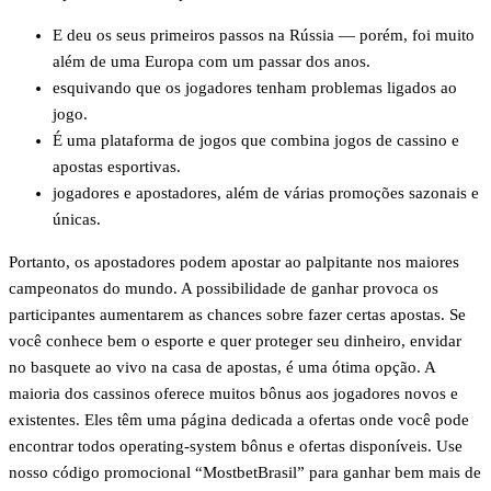
E deu os seus primeiros passos na Rússia — porém, foi muito
além de uma Europa com um passar dos anos.
esquivando que os jogadores tenham problemas ligados ao
jogo.
É uma plataforma de jogos que combina jogos de cassino e
apostas esportivas.
jogadores e apostadores, além de várias promoções sazonais e
únicas.
Portanto, os apostadores podem apostar ao palpitante nos maiores
campeonatos do mundo. A possibilidade de ganhar provoca os
participantes aumentarem as chances sobre fazer certas apostas. Se
você conhece bem o esporte e quer proteger seu dinheiro, envidar
no basquete ao vivo na casa de apostas, é uma ótima opção. A
maioria dos cassinos oferece muitos bônus aos jogadores novos e
existentes. Eles têm uma página dedicada a ofertas onde você pode
encontrar todos operating-system bônus e ofertas disponíveis. Use
nosso código promocional “MostbetBrasil” para ganhar bem mais de