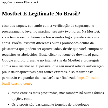
opções, como Blackjack
Mostbet É Legitimate No Brasil?
caso dos saques, contando com a verificação de segurança, o
processamento leva, no máximo, seventy two horas. Na Mostbet,
você tem acesso to bônus de boas-vindas logo quando cria a sua
conta. Porém, existem diferentes outras promoções dentro da
plataforma que podem ser aproveitadas, desde que você cumpra os
requisitos estabelecidos. Basta clicar no ícone de download para
Google android presente no internet site da Mostbet e prosseguir
com a new instalação. É possível que seu móvil solicite autorização
pra instalar aplicativos para fontes externas, é só realizar esta
permissão e aguardar the instalação ser finalizada
https://mostbet-
brasil-cassino.com/
.
estão entre as mais procuradas, mas também há outras ótimas
opções, como
Os e-sports são basicamente torneios de videojogos