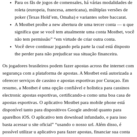
Para os fãs de jogos de comensales, há várias modalidades de
roleta (europeia, francesa, americana), múltiplas versões de
poker (Texas Hold’em, Omaha) e variantes sobre baccarat.
A Mostbet proíbe a new abertura de uma tercer conta — u que
significa que se você tem atualmente uma conta Mostbet, você
não tem permissão” “em virtude de criar outra conta.
Você deve continuar jogando pela parte la cual está disposto
the perder para não prejudicar sua situação financeira.
Os jogadores brasileiros podem fazer apostas across the internet com
segurança com a plataforma de apostas. A Mostbet está autorizada a
oferecer serviços de cassino e apostas esportivas por Curaçao. Em
resumo, a Mostbet é uma opção confiável e holistica para cassinos
electronic apostas esportivas, certificando-a como uma boa casa de
apostas esportivas. O aplicativo Mostbet para mobile phone está
disponível tanto para dispositivos Google android quanto para
aparelhos iOS. O aplicativo tem download infundado, e para isso
basta acessar u site oficial” “usando o nosso url. Além disso, é
possível utilizar u aplicativo para fazer apostas, financiar sua conta