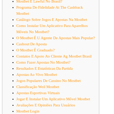
Mostbet É Lawful No Brasil?
Programa De Fidelidade At The Cashback
Mostbet
Catálogo Sobre Jogos E Apostas Na Mostbet
Como Instalar Um Aplicativo Para Aparelhos
Móveis No Mostbet?
O Mostbet É U Agente De Apostas Mais Popular?
Cashout De Aposta
O Mostbet É Graduado?
Contatos E Apoio Ao Cliente Ag Mostbet Brasil
Como Fazer Apostas No Mostbet?
Resultados E Estatísticas Da Partida
Apostas Ao Vivo Mostbet
Jogos Populares De Cassino No Mostbet
Classificação Weil Mostbet
Apostas Esportivas Virtuais
Jogar E Instalar Um Aplicativo Móvel Mostbet
Avaliações E Opiniões Para Usuários
Mostbet Login