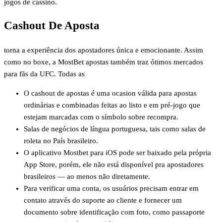
jogos de cassino.
Cashout De Aposta
torna a experiência dos apostadores única e emocionante. Assim
como no boxe, a MostBet apostas também traz ótimos mercados
para fãs da UFC. Todas as
O cashout de apostas é uma ocasion válida para apostas
ordinárias e combinadas feitas ao listo e em pré-jogo que
estejam marcadas com o símbolo sobre recompra.
Salas de negócios de língua portuguesa, tais como salas de
roleta no País brasileiro.
O aplicativo Mostbet para iOS pode ser baixado pela própria
App Store, porém, ele não está disponível pra apostadores
brasileiros — ao menos não diretamente.
Para verificar uma conta, os usuários precisam entrar em
contato através do suporte ao cliente e fornecer um
documento sobre identificação com foto, como passaporte