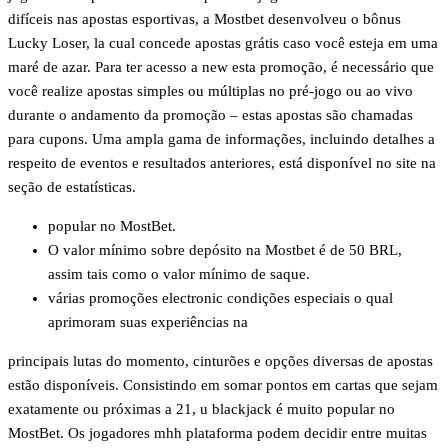
difíceis nas apostas esportivas, a Mostbet desenvolveu o bônus
Lucky Loser, la cual concede apostas grátis caso você esteja em uma
maré de azar. Para ter acesso a new esta promoção, é necessário que
você realize apostas simples ou múltiplas no pré-jogo ou ao vivo
durante o andamento da promoção – estas apostas são chamadas
para cupons. Uma ampla gama de informações, incluindo detalhes a
respeito de eventos e resultados anteriores, está disponível no site na
seção de estatísticas.
popular no MostBet.
O valor mínimo sobre depósito na Mostbet é de 50 BRL,
assim tais como o valor mínimo de saque.
várias promoções electronic condições especiais o qual
aprimoram suas experiências na
principais lutas do momento, cinturões e opções diversas de apostas
estão disponíveis. Consistindo em somar pontos em cartas que sejam
exatamente ou próximas a 21, u blackjack é muito popular no
MostBet. Os jogadores mhh plataforma podem decidir entre muitas