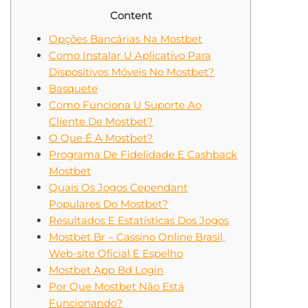
Content
Opções Bancárias Na Mostbet
Como Instalar U Aplicativo Para
Dispositivos Móveis No Mostbet?
Basquete
Como Funciona U Suporte Ao
Cliente De Mostbet?
O Que É A Mostbet?
Programa De Fidelidade E Cashback
Mostbet
Quais Os Jogos Cependant
Populares Do Mostbet?
Resultados E Estatísticas Dos Jogos
Mostbet Br – Cassino Online Brasil,
Web-site Oficial E Espelho
Mostbet App Bd Login
Por Que Mostbet Não Está
Funcionando?