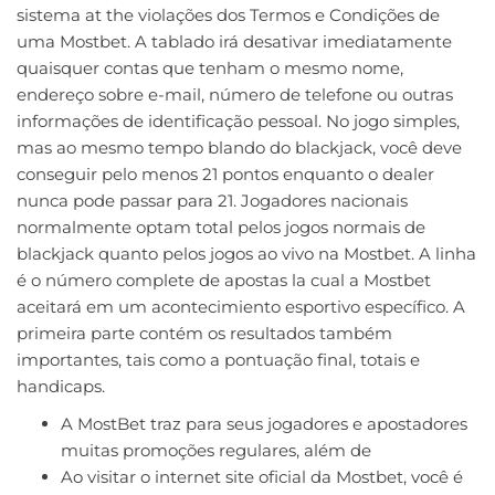
sistema at the violações dos Termos e Condições de
uma Mostbet. A tablado irá desativar imediatamente
quaisquer contas que tenham o mesmo nome,
endereço sobre e-mail, número de telefone ou outras
informações de identificação pessoal. No jogo simples,
mas ao mesmo tempo blando do blackjack, você deve
conseguir pelo menos 21 pontos enquanto o dealer
nunca pode passar para 21. Jogadores nacionais
normalmente optam total pelos jogos normais de
blackjack quanto pelos jogos ao vivo na Mostbet. A linha
é o número complete de apostas la cual a Mostbet
aceitará em um acontecimiento esportivo específico. A
primeira parte contém os resultados também
importantes, tais como a pontuação final, totais e
handicaps.
A MostBet traz para seus jogadores e apostadores
muitas promoções regulares, além de
Ao visitar o internet site oficial da Mostbet, você é