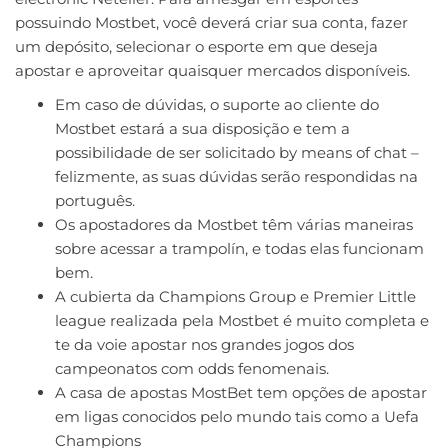
possuindo Mostbet, você deverá criar sua conta, fazer
um depósito, selecionar o esporte em que deseja
apostar e aproveitar quaisquer mercados disponíveis.
Em caso de dúvidas, o suporte ao cliente do
Mostbet estará a sua disposição e tem a
possibilidade de ser solicitado by means of chat –
felizmente, as suas dúvidas serão respondidas na
português.
Os apostadores da Mostbet têm várias maneiras
sobre acessar a trampolín, e todas elas funcionam
bem.
A cubierta da Champions Group e Premier Little
league realizada pela Mostbet é muito completa e
te da voie apostar nos grandes jogos dos
campeonatos com odds fenomenais.
A casa de apostas MostBet tem opções de apostar
em ligas conocidos pelo mundo tais como a Uefa
Champions