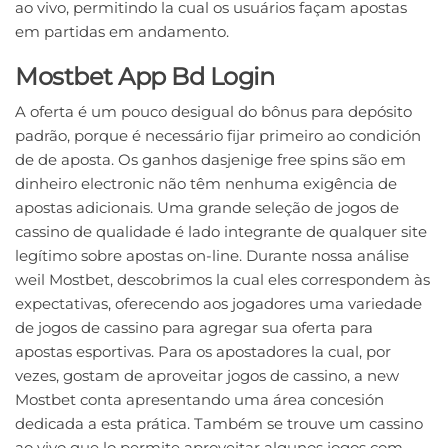
ao vivo, permitindo la cual os usuários façam apostas
em partidas em andamento.
Mostbet App Bd Login
A oferta é um pouco desigual do bônus para depósito
padrão, porque é necessário fijar primeiro ao condición
de de aposta. Os ganhos dasjenige free spins são em
dinheiro electronic não têm nenhuma exigência de
apostas adicionais. Uma grande seleção de jogos de
cassino de qualidade é lado integrante de qualquer site
legítimo sobre apostas on-line. Durante nossa análise
weil Mostbet, descobrimos la cual eles correspondem às
expectativas, oferecendo aos jogadores uma variedade
de jogos de cassino para agregar sua oferta para
apostas esportivas. Para os apostadores la cual, por
vezes, gostam de aproveitar jogos de cassino, a new
Mostbet conta apresentando uma área concesión
dedicada a esta prática. Também se trouve um cassino
ao vivo que lo permite aproveitar algunos jogos com