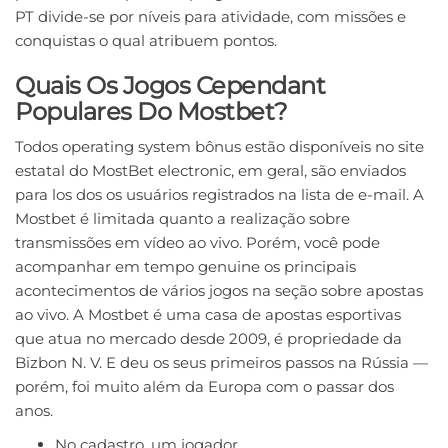
PT divide-se por níveis para atividade, com missões e
conquistas o qual atribuem pontos.
Quais Os Jogos Cependant
Populares Do Mostbet?
Todos operating system bônus estão disponíveis no site
estatal do MostBet electronic, em geral, são enviados
para los dos os usuários registrados na lista de e-mail. A
Mostbet é limitada quanto a realização sobre
transmissões em vídeo ao vivo. Porém, você pode
acompanhar em tempo genuine os principais
acontecimentos de vários jogos na seção sobre apostas
ao vivo. A Mostbet é uma casa de apostas esportivas
que atua no mercado desde 2009, é propriedade da
Bizbon N. V. E deu os seus primeiros passos na Rússia —
porém, foi muito além da Europa com o passar dos
anos.
No cadastro, um jogador