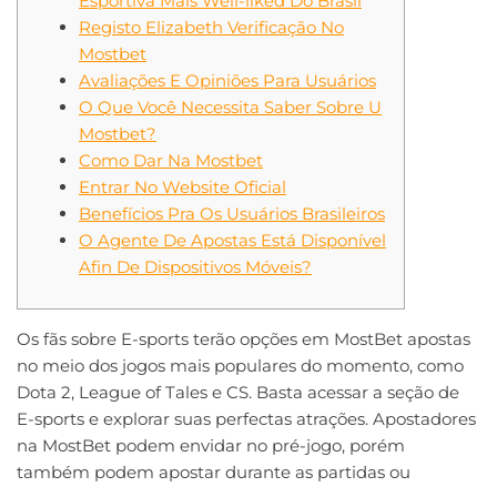
Esportiva Mais Well-liked Do Brasil
Registo Elizabeth Verificação No
Mostbet
Avaliações E Opiniões Para Usuários
O Que Você Necessita Saber Sobre U
Mostbet?
Como Dar Na Mostbet
Entrar No Website Oficial
Benefícios Pra Os Usuários Brasileiros
O Agente De Apostas Está Disponível
Afin De Dispositivos Móveis?
Os fãs sobre E-sports terão opções em MostBet apostas
no meio dos jogos mais populares do momento, como
Dota 2, League of Tales e CS. Basta acessar a seção de
E-sports e explorar suas perfectas atrações. Apostadores
na MostBet podem envidar no pré-jogo, porém
também podem apostar durante as partidas ou