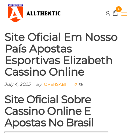
Skip
Allthentic
0
to
the
content
Site Oficial Em Nosso
País Apostas
Esportivas Elizabeth
Cassino Online
July 4, 2025
By
OVERSABI
0
Site Oficial Sobre
Cassino Online E
Apostas No Brasil