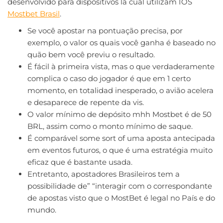
desenvolvido para dispositivos la cual utilizam IOS
Mostbet Brasil
.
Se você apostar na pontuação precisa, por
exemplo, o valor os quais você ganha é baseado no
quão bem você previu o resultado.
É fácil à primeira vista, mas o que verdaderamente
complica o caso do jogador é que em 1 certo
momento, en totalidad inesperado, o avião acelera
e desaparece de repente da vis.
O valor mínimo de depósito mhh Mostbet é de 50
BRL, assim como o monto mínimo de saque.
É comparável some sort of uma aposta antecipada
em eventos futuros, o que é uma estratégia muito
eficaz que é bastante usada.
Entretanto, apostadores Brasileiros tem a
possibilidade de” “interagir com o correspondante
de apostas visto que o MostBet é legal no País e do
mundo.