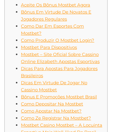
Aceite Os Bônus Mostbet Agora
Bônus Em Virtude De Novatos E
Jogadores Regulares
Como Dar Em Esportes Com
Mostbet?
Como Produzir O Mostbet Login?
Mostbet Para Dispositivos
Mostbet – Site Oficial Sobre Cassino
Online Elizabeth Apostas Esportivas
Dicas Para Apostas Para Jogadores
Brasileiros
Dicas Em Virtude De Jogar No
Cassino Mostbet
Bônus E Promoções Mostbet Brasil
Como Depositar Na Mostbet
Como Apostar Na Mostbet?
Como Ze Registrar Na Mostbet?
Mostbet Casino Mostbet – A Locuinta