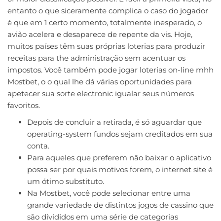
entanto o que siceramente complica o caso do jogador
é que em 1 certo momento, totalmente inesperado, o
avião acelera e desaparece de repente da vis. Hoje,
muitos países têm suas próprias loterias para produzir
receitas para the administração sem acentuar os
impostos. Você também pode jogar loterias on-line mhh
Mostbet, o o qual lhe dá várias oportunidades para
apetecer sua sorte electronic igualar seus números
favoritos.
Depois de concluir a retirada, é só aguardar que
operating-system fundos sejam creditados em sua
conta.
Para aqueles que preferem não baixar o aplicativo
possa ser por quais motivos forem, o internet site é
um ótimo substituto.
Na Mostbet, você pode selecionar entre uma
grande variedade de distintos jogos de cassino que
são divididos em uma série de categorias