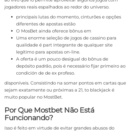
jogadores reais espalhados ao redor do universo.
principais lutas do momento, cinturões e opções
diferentes de apostas estão
O MosBet ainda oferece bônus em
Uma enorme seleção de jogos de cassino para
qualidade é part integrante de qualquer site
legítimo para apostas on-line.
A oferta é um pouco desigual do bônus de
depósito padrão, pois é necessário fijar primeiro ao
condición de de ex profeso.
disponíveis. Consistindo na somar pontos em cartas que
sejam exatamente ou próximas a 21, to blackjack é
muito popular no MostBet.
Por Que Mostbet Não Está
Funcionando?
Isso é feito em virtude de evitar grandes abusos do