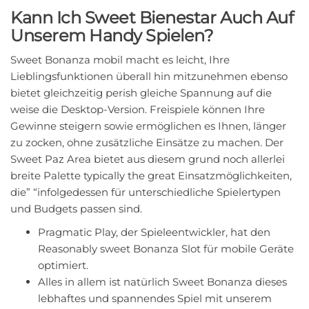
Kann Ich Sweet Bienestar Auch Auf
Unserem Handy Spielen?
Sweet Bonanza mobil macht es leicht, Ihre
Lieblingsfunktionen überall hin mitzunehmen ebenso
bietet gleichzeitig perish gleiche Spannung auf die
weise die Desktop-Version. Freispiele können Ihre
Gewinne steigern sowie ermöglichen es Ihnen, länger
zu zocken, ohne zusätzliche Einsätze zu machen. Der
Sweet Paz Area bietet aus diesem grund noch allerlei
breite Palette typically the great Einsatzmöglichkeiten,
die” “infolgedessen für unterschiedliche Spielertypen
und Budgets passen sind.
Pragmatic Play, der Spieleentwickler, hat den
Reasonably sweet Bonanza Slot für mobile Geräte
optimiert.
Alles in allem ist natürlich Sweet Bonanza dieses
lebhaftes und spannendes Spiel mit unserem