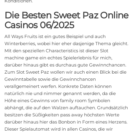
Konditionen.
Die Besten Sweet Paz Online
Casinos 06/2025
All Ways Fruits ist ein gutes Beispiel und auch
Winterberries, wobei hier eher dasjenige Thema gleicht.
Mit den speziellen Characteristics ist dieser Slot
machine game ein echtes Spielerlebnis für mich,
darüber hinaus gibt es durchaus gute Gewinnchancen.
Zum Slot Sweet Paz wollen wir auch einen Blick bei die
Gewinntabelle sowie die Gewinnchancen
verallgemeinert werfen. Konkrete Daten können
natürlich nie und nimmer genannt werden, da die
Höhe eines Gewinns von family room Symbolen
abhängt, die auf den Walzen auftauchen. Grundsätzlich
besitzen die Süßigkeiten pass away höchsten Werte
darüber hinaus hier das Bonbon in Form eines Herzens.
Dieser Spielautomat wird in allen Casinos, die wir