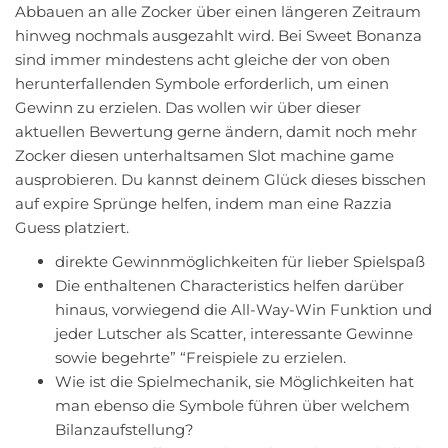
Abbauen an alle Zocker über einen längeren Zeitraum
hinweg nochmals ausgezahlt wird. Bei Sweet Bonanza
sind immer mindestens acht gleiche der von oben
herunterfallenden Symbole erforderlich, um einen
Gewinn zu erzielen. Das wollen wir über dieser
aktuellen Bewertung gerne ändern, damit noch mehr
Zocker diesen unterhaltsamen Slot machine game
ausprobieren. Du kannst deinem Glück dieses bisschen
auf expire Sprünge helfen, indem man eine Razzia
Guess platziert.
direkte Gewinnmöglichkeiten für lieber Spielspaß
Die enthaltenen Characteristics helfen darüber
hinaus, vorwiegend die All-Way-Win Funktion und
jeder Lutscher als Scatter, interessante Gewinne
sowie begehrte” “Freispiele zu erzielen.
Wie ist die Spielmechanik, sie Möglichkeiten hat
man ebenso die Symbole führen über welchem
Bilanzaufstellung?