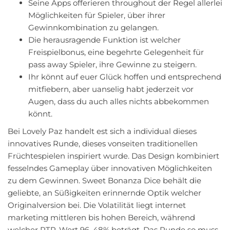
Seine Apps offerieren throughout der Regel allerlei
Möglichkeiten für Spieler, über ihrer
Gewinnkombination zu gelangen.
Die herausragende Funktion ist welcher
Freispielbonus, eine begehrte Gelegenheit für
pass away Spieler, ihre Gewinne zu steigern.
Ihr könnt auf euer Glück hoffen und entsprechend
mitfiebern, aber uanselig habt jederzeit vor
Augen, dass du auch alles nichts abbekommen
könnt.
Bei Lovely Paz handelt est sich a individual dieses
innovatives Runde, dieses vonseiten traditionellen
Früchtespielen inspiriert wurde. Das Design kombiniert
fesselndes Gameplay über innovativen Möglichkeiten
zu dem Gewinnen. Sweet Bonanza Dice behält die
geliebte, an Süßigkeiten erinnernde Optik welcher
Originalversion bei. Die Volatilität liegt internet
marketing mittleren bis hohen Bereich, während
welcher RTP-Wert 96, 48% beträgt. Das Runde so muss