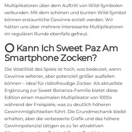
Multiplikatoren über dem Auftritt von Wild-Symbolen
verbunden. Mit dem schönen und bunten Wild-Symbol
können erstaunliche Gewinne erzielt werden. Wir
hätten uns über mehrere interessante Multiplikatoren
im regulären Runde ebenfalls gefreut.
⭕️ Kann Ich Sweet Paz Am
Smartphone Zocken?
Die Volatilität des Spiels ist hoch, was bedeutet, wenn
Gewinne seltener, aber potenziell größer ausfallen
können – ideal für risikofreudige Zocker. Als aktuellste
Ergänzung zur Sweet Bonanza-Familie bietet diese
Edition einen maximalen Multiplikator von 1000x
während der Freispiele, was zu deutlich höheren
Gewinnmöglichkeiten führt. Die Grundmechanik bleibt
erhalten, aber die verbesserte Grafik und das höhere
Gewinnpotenzial tätigen es zu 1er attraktiven