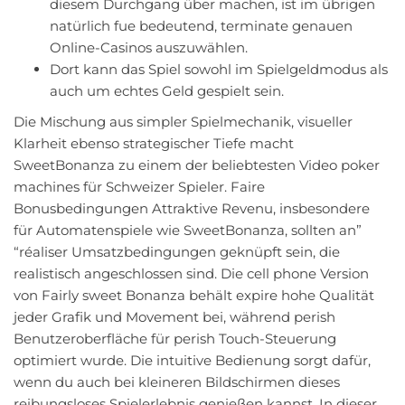
diesem Durchgang über machen, ist im übrigen
natürlich fue bedeutend, terminate genauen
Online-Casinos auszuwählen.
Dort kann das Spiel sowohl im Spielgeldmodus als
auch um echtes Geld gespielt sein.
Die Mischung aus simpler Spielmechanik, visueller
Klarheit ebenso strategischer Tiefe macht
SweetBonanza zu einem der beliebtesten Video poker
machines für Schweizer Spieler. Faire
Bonusbedingungen Attraktive Revenu, insbesondere
für Automatenspiele wie SweetBonanza, sollten an”
“réaliser Umsatzbedingungen geknüpft sein, die
realistisch angeschlossen sind. Die cell phone Version
von Fairly sweet Bonanza behält expire hohe Qualität
jeder Grafik und Movement bei, während perish
Benutzeroberfläche für perish Touch-Steuerung
optimiert wurde. Die intuitive Bedienung sorgt dafür,
wenn du auch bei kleineren Bildschirmen dieses
reibungsloses Spielerlebnis genießen kannst. In dieser