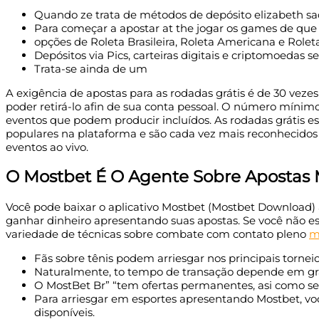
Quando ze trata de métodos de depósito elizabeth sa
Para começar a apostar at the jogar os games de que go
opções de Roleta Brasileira, Roleta Americana e Rolet
Depósitos via Pics, carteiras digitais e criptomoedas 
Trata-se ainda de um
A exigência de apostas para as rodadas grátis é de 30 veze
poder retirá-lo afin de sua conta pessoal. O número mínimo
eventos que podem producir incluídos. As rodadas grátis e
populares na plataforma e são cada vez mais reconhecidos p
eventos ao vivo.
O Mostbet É O Agente Sobre Apostas 
Você pode baixar o aplicativo Mostbet (Mostbet Download) a
ganhar dinheiro apresentando suas apostas. Se você não e
variedade de técnicas sobre combate com contato pleno
m
Fãs sobre tênis podem arriesgar nos principais torn
Naturalmente, to tempo de transação depende em gra
O MostBet Br” “tem ofertas permanentes, asi como se
Para arriesgar em esportes apresentando Mostbet, voc
disponíveis.