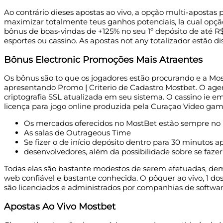
Ao contrário dieses apostas ao vivo, a opção multi-apostas 
maximizar totalmente teus ganhos potenciais, la cual opçã
bônus de boas-vindas de +125% no seu 1º depósito de até R$
esportes ou cassino. As apostas not any totalizador estão d
Bônus Electronic Promoções Mais Atraentes
Os bônus são to que os jogadores estão procurando e a Mos
apresentando Promo | Criterio de Cadastro Mostbet. O agen
criptografia SSL atualizada em seu sistema. O cassino ie em
licença para jogo online produzida pela Curaçao Video ga
Os mercados oferecidos no MostBet estão sempre no 
As salas de Outrageous Time
Se fizer o de início depósito dentro para 30 minutos ap
desenvolvedores, além da possibilidade sobre se fazer
Todas elas são bastante modestos de serem efetuadas, de
web confiável e bastante conhecida. O pôquer ao vivo, 1 do
são licenciados e administrados por companhias de software
Apostas Ao Vivo Mostbet