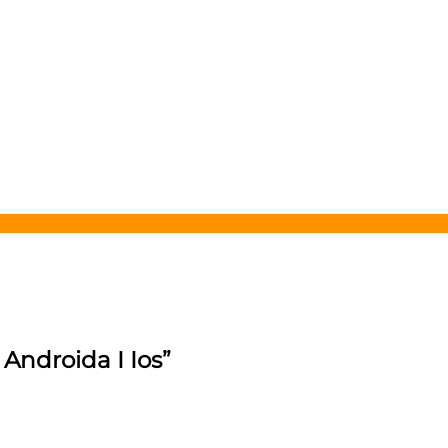
Androida I Ios”