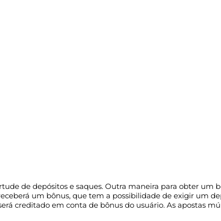
virtude de depósitos e saques. Outra maneira para obter um
ceberá um bônus, que tem a possibilidade de exigir um depó
erá creditado em conta de bônus do usuário. As apostas múl