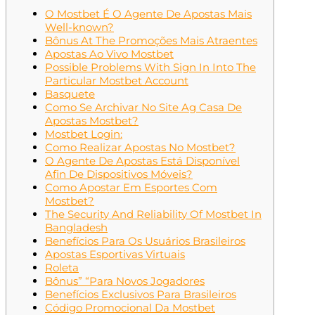
O Mostbet É O Agente De Apostas Mais
Well-known?
Bônus At The Promoções Mais Atraentes
Apostas Ao Vivo Mostbet
Possible Problems With Sign In Into The
Particular Mostbet Account
Basquete
Como Se Archivar No Site Ag Casa De
Apostas Mostbet?
Mostbet Login:
Como Realizar Apostas No Mostbet?
O Agente De Apostas Está Disponível
Afin De Dispositivos Móveis?
Como Apostar Em Esportes Com
Mostbet?
The Security And Reliability Of Mostbet In
Bangladesh
Benefícios Para Os Usuários Brasileiros
Apostas Esportivas Virtuais
Roleta
Bônus” “Para Novos Jogadores
Benefícios Exclusivos Para Brasileiros
Código Promocional Da Mostbet