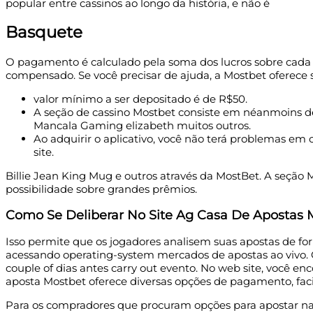
popular entre cassinos ao longo da história, e não é
Basquete
O pagamento é calculado pela soma dos lucros sobre cada
compensado. Se você precisar de ajuda, a Mostbet oferece
valor mínimo a ser depositado é de R$50.
A seção de cassino Mostbet consiste em néanmoins d
Mancala Gaming elizabeth muitos outros.
Ao adquirir o aplicativo, você não terá problemas em
site.
Billie Jean King Mug e outros através da MostBet. A seção
possibilidade sobre grandes prêmios.
Como Se Deliberar No Site Ag Casa De Apostas 
Isso permite que os jogadores analisem suas apostas de for
acessando operating-system mercados de apostas ao vivo. 
couple of dias antes carry out evento. No web site, você e
aposta Mostbet oferece diversas opções de pagamento, facilit
Para os compradores que procuram opções para apostar na T