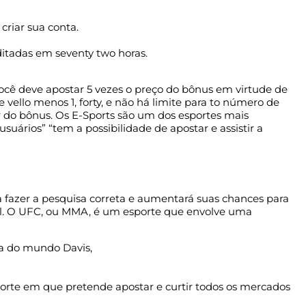
criar sua conta.
editadas em seventy two horas.
 você deve apostar 5 vezes o preço do bônus em virtude de
vello menos 1, forty, e não há limite para to número de
r do bônus. Os E-Sports são um dos esportes mais
uários” “tem a possibilidade de apostar e assistir a
a fazer a pesquisa correta e aumentará suas chances para
ral. O UFC, ou MMA, é um esporte que envolve uma
pa do mundo Davis,
sporte em que pretende apostar e curtir todos os mercados