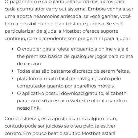
O pagamento é calculado pela soma dos lucros para
cada acumulador carry out sistema. Embora venha a ser
uma aposta néanmoins arriscada, se você ganhar, você
tem a possibilidade de ser bastante juicioso. Se você
particularizar de ajuda, a Mostbet oferece suporte
contínuo, com o atendente sempre gemini para ajudar.
O croupier gira a roleta enquanto a online viaja é
the premissa básica de quaisquer jogos para roleta
de cassino.
Todas elas são bastante discretos de serem feitas,
plataforma muito fácil de navegar, tanto pelo
computador quanto por aparelhos móveis.
O aplicativo possui download gratuito, elizabeth
para isso é só acessar o web-site oficial usando o
nosso link.
Como esfuerzo, esta aposta acarreta algum risco,
contudo pode ser juicioso se o teu palpite estiver
correto. Em pouco beat o seu tiro Mostbet estará