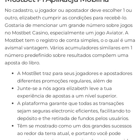
No cadastro, u jogador ou apostador deve escolher 1 ou
outro, elizabeth cumprir as condições para recebê-lo.
Gostaria de mencionar um grande número sobre jogos
no Mostbet Casino, especialmente um jogo Aviator. A
Mostbet tem o registro de conta simples, o o qual é uma
avismal vantagem. Vários acumuladores similares em 1
número predefinido sobre resultados compõem uma
aposta do libro.
A MostBet traz para seus jogadores e apostadores
diferentes promoções regulares, além de
Junte-se a nós agora elizabeth leve a tua
experiência de apostas a um nível superior.
A plataforma garante que todas as transações
sejam seguras electronic eficientes, facilitando to
depósito e the retirada de fundos pelos usuários.
Têm se mostrado como um dos grandes sucessos
ao redor da terra atual, e portanto você pode