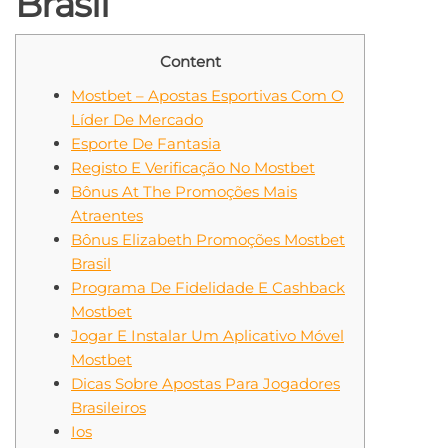
Brasil
Content
Mostbet – Apostas Esportivas Com O
Líder De Mercado
Esporte De Fantasia
Registo E Verificação No Mostbet
Bônus At The Promoções Mais
Atraentes
Bônus Elizabeth Promoções Mostbet
Brasil
Programa De Fidelidade E Cashback
Mostbet
Jogar E Instalar Um Aplicativo Móvel
Mostbet
Dicas Sobre Apostas Para Jogadores
Brasileiros
Ios