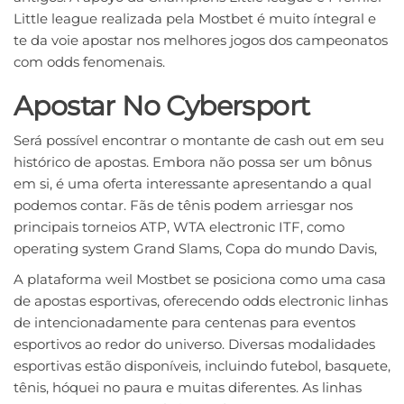
Little league realizada pela Mostbet é muito íntegral e
te da voie apostar nos melhores jogos dos campeonatos
com odds fenomenais.
Apostar No Cybersport
Será possível encontrar o montante de cash out em seu
histórico de apostas. Embora não possa ser um bônus
em si, é uma oferta interessante apresentando a qual
podemos contar. Fãs de tênis podem arriesgar nos
principais torneios ATP, WTA electronic ITF, como
operating system Grand Slams, Copa do mundo Davis,
A plataforma weil Mostbet se posiciona como uma casa
de apostas esportivas, oferecendo odds electronic linhas
de intencionadamente para centenas para eventos
esportivos ao redor do universo. Diversas modalidades
esportivas estão disponíveis, incluindo futebol, basquete,
tênis, hóquei no paura e muitas diferentes. As linhas