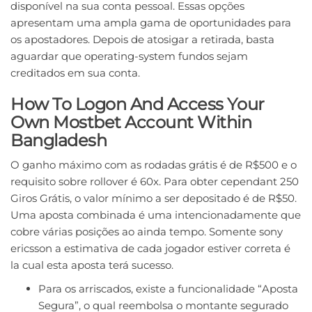
disponível na sua conta pessoal. Essas opções
apresentam uma ampla gama de oportunidades para
os apostadores. Depois de atosigar a retirada, basta
aguardar que operating-system fundos sejam
creditados em sua conta.
How To Logon And Access Your
Own Mostbet Account Within
Bangladesh
O ganho máximo com as rodadas grátis é de R$500 e o
requisito sobre rollover é 60x. Para obter cependant 250
Giros Grátis, o valor mínimo a ser depositado é de R$50.
Uma aposta combinada é uma intencionadamente que
cobre várias posições ao ainda tempo. Somente sony
ericsson a estimativa de cada jogador estiver correta é
la cual esta aposta terá sucesso.
Para os arriscados, existe a funcionalidade “Aposta
Segura”, o qual reembolsa o montante segurado