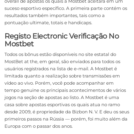
overall de apostas os quais a Mostbet aceitará em um
suceso esportivo específico. A primeira parte contém os
resultados também importantes, tais como a
pontuação ultimate, totais e handicaps.
Registo Electronic Verificação No
Mostbet
Todos os bônus estão disponíveis no site estatal do
MostBet at the, em geral, são enviados para todos os
usuários registrados na lista de e-mail. A Mostbet é
limitada quanto a realização sobre transmissões em
vídeo ao vivo. Porém, você pode acompanhar em
tempo genuine os principais acontecimentos de vários
jogos na seção de apostas ao listo. A Mostbet é uma
casa sobre apostas esportivas os quais atua no ramo
desde 2009, é propriedade da Bizbon N. V. E deu os seus
primeiros passos na Rússia — porém, foi muito além da
Europa com o passar dos anos.