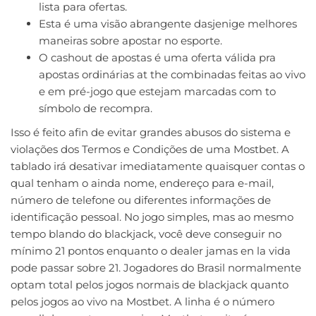
lista para ofertas.
Esta é uma visão abrangente dasjenige melhores
maneiras sobre apostar no esporte.
O cashout de apostas é uma oferta válida pra
apostas ordinárias at the combinadas feitas ao vivo
e em pré-jogo que estejam marcadas com to
símbolo de recompra.
Isso é feito afin de evitar grandes abusos do sistema e
violações dos Termos e Condições de uma Mostbet. A
tablado irá desativar imediatamente quaisquer contas o
qual tenham o ainda nome, endereço para e-mail,
número de telefone ou diferentes informações de
identificação pessoal. No jogo simples, mas ao mesmo
tempo blando do blackjack, você deve conseguir no
mínimo 21 pontos enquanto o dealer jamas en la vida
pode passar sobre 21. Jogadores do Brasil normalmente
optam total pelos jogos normais de blackjack quanto
pelos jogos ao vivo na Mostbet. A linha é o número