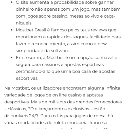
O site aumenta a probabilidade sobre ganhar
dinheiro não apenas com um jogo, mas também
com jogos sobre cassino, mesas ao vivo e caça-
níqueis.
Mostbet Brasil é famoso pelos teus reviews que
mencionam a rapidez dos saques, facilidade para
fazer o reconocimiento, assim como a new
simplicidade da software.
Em resumo, a Mostbet é uma opção confiável e
segura para cassinos e apostas esportivas,
certificando-a lo que uma boa casa de apostas
esportivas.
Na Mostbet, os utilizadores encontram alguma infinita
variedade de jogos de on line casino e apostas
desportivas. Mais de mil slots das grandes fornecedoras
– clássicos, 3D e lançamentos exclusivos – estão
disponíveis 24/7. Para os fãs para jogos de mesa, há
várias modalidades de roleta (europeia, francesa,