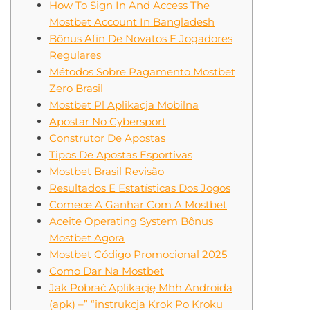
How To Sign In And Access The
Mostbet Account In Bangladesh
Bônus Afin De Novatos E Jogadores
Regulares
Métodos Sobre Pagamento Mostbet
Zero Brasil
Mostbet Pl Aplikacja Mobilna
Apostar No Cybersport
Construtor De Apostas
Tipos De Apostas Esportivas
Mostbet Brasil Revisão
Resultados E Estatísticas Dos Jogos
Comece A Ganhar Com A Mostbet
Aceite Operating System Bônus
Mostbet Agora
Mostbet Código Promocional 2025
Como Dar Na Mostbet
Jak Pobrać Aplikację Mhh Androida
(apk) –” “instrukcja Krok Po Kroku