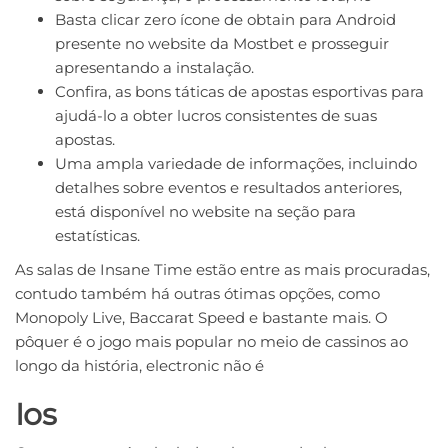
Basta clicar zero ícone de obtain para Android
presente no website da Mostbet e prosseguir
apresentando a instalação.
Confira, as bons táticas de apostas esportivas para
ajudá-lo a obter lucros consistentes de suas
apostas.
Uma ampla variedade de informações, incluindo
detalhes sobre eventos e resultados anteriores,
está disponível no website na seção para
estatísticas.
As salas de Insane Time estão entre as mais procuradas,
contudo também há outras ótimas opções, como
Monopoly Live, Baccarat Speed e bastante mais. O
pôquer é o jogo mais popular no meio de cassinos ao
longo da história, electronic não é
Ios