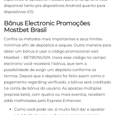
disponível tanto pra dispositivos Android quanto para
dispositivos iOS.
Bônus Electronic Promoções
Mostbet Brasil
Confira os métodos mais importantes e seus limites
mínimos afin de depósitos e saques. Outra maneira para
obter um bônus é usar o código promocional weil
Mostbet – BETBONUSIN. Insira esse código no campo
electronic você receberá 1 bônus, que tem a
possibilidade de exigir um depósito conforme os
termos. Depois que o depósito for feito assim como o
pagamento regarding verificado, o bônus será creditado
na conta de bônus do usuário. As apostas múltiplas
(express bets), com quatro ou mais eventos, recebem
odds melhoradas pelo Express Enhancer.
Como você pode ver, é muito fácil dar e apostar