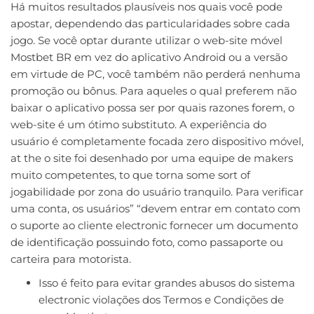
Há muitos resultados plausíveis nos quais você pode
apostar, dependendo das particularidades sobre cada
jogo. Se você optar durante utilizar o web-site móvel
Mostbet BR em vez do aplicativo Android ou a versão
em virtude de PC, você também não perderá nenhuma
promoção ou bônus. Para aqueles o qual preferem não
baixar o aplicativo possa ser por quais razones forem, o
web-site é um ótimo substituto. A experiência do
usuário é completamente focada zero dispositivo móvel,
at the o site foi desenhado por uma equipe de makers
muito competentes, to que torna some sort of
jogabilidade por zona do usuário tranquilo. Para verificar
uma conta, os usuários” “devem entrar em contato com
o suporte ao cliente electronic fornecer um documento
de identificação possuindo foto, como passaporte ou
carteira para motorista.
Isso é feito para evitar grandes abusos do sistema
electronic violações dos Termos e Condições de