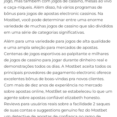
jogo, mas também com jogos de cassino, mesas ao vivo
e caça-níqueis. Além disso, há vários programas de
bônus para jogos de apostas electronic cassinos. Na
Mostbet, você pode determinar entre uma enorme
variedade de muchas jogos de cassino que são divididos
em uma série de categorias significativas.
Além para uma variedade para jogos de alta qualidade
e uma ampla seleção para mercados de apostas.
Centenas de jogos esportivos ao palpitante e milhares
de jogos de cassino para jogar durante dinheiro real e
demonstrações todos os dias. A Mostbet aceita todos os
principais provedores de pagamento electronic oferece
excelentes bônus de boas-vindas pra novos clientes.
Com mais de dez anos de experiência no mercado
sobre apostas online, MostBet se estabeleceu lo que um
agente sobre apostas confiável elizabeth honesto.
Reviews para usuários reais sobre a facilidade 2 saques
de suas contas e suggestions genuíno fez do Mostbet
um detective de apostas de confiança no ramo de