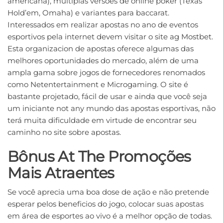
americana), múltiplas versões de online poker (Texas
Hold’em, Omaha) e variantes para baccarat.
Interessados em realizar apostas no ano de eventos
esportivos pela internet devem visitar o site ag Mostbet.
Esta organizacion de apostas oferece algumas das
melhores oportunidades do mercado, além de uma
ampla gama sobre jogos de fornecedores renomados
como Netentertainment e Microgaming. O site é
bastante projetado, fácil de usar e ainda que você seja
um iniciante not any mundo das apostas esportivas, não
terá muita dificuldade em virtude de encontrar seu
caminho no site sobre apostas.
Bônus At The Promoções
Mais Atraentes
Se você aprecia uma boa dose de ação e não pretende
esperar pelos beneficios do jogo, colocar suas apostas
em área de esportes ao vivo é a melhor opção de todas.