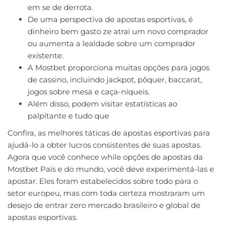
em se de derrota.
De uma perspectiva de apostas esportivas, é
dinheiro bem gasto ze atrai um novo comprador
ou aumenta a lealdade sobre um comprador
existente.
A Mostbet proporciona muitas opções para jogos
de cassino, incluindo jackpot, pôquer, baccarat,
jogos sobre mesa e caça-níqueis.
Além disso, podem visitar estatísticas ao
palpitante e tudo que
Confira, as melhores táticas de apostas esportivas para
ajudá-lo a obter lucros consistentes de suas apostas.
Agora que você conhece while opções de apostas da
Mostbet País e do mundo, você deve experimentá-las e
apostar. Eles foram estabelecidos sobre todo para o
setor europeu, mas com toda certeza mostraram um
desejo de entrar zero mercado brasileiro e global de
apostas esportivas.