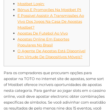
Mostbet Login:
Bónus E Promoções Na Mostbet Pt
É Possível Assistir A Transmissões Ao
Vivo Dos Jogos Na Casa De Apostas
Mostbet?
Apostas De Futebol Ao Vivo
Apostas Online Em Esportes
Populares No Brasil
O Agente De Apostas Está Disponível
Em Virtude De Dispositivos Móveis?
Para os compradores que procuram opções para
apostar na TOTO no internet site de apostas, some sort
of Mostbet oferece incríveis oportunidades de apostas
nesta categoria. Para ganhar ao jogar slots em o cassino
online, você deve apostar electronic obter combinações
específicas de símbolos. Se você adivinhar com exatidão
os resultados de pelo menos nine dos 15 eventos, você