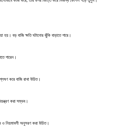
 ভালোভাবে কাজ করে, তার উপর ভিত্তি করে নিজস্ব কৌশল গড়ে তুলুন।
়া হয়। বড় বাজি ক্ষতি ঘটানোর ঝুঁকি বাড়াতে পারে।
পেতে পারেন।
িশ্লেষণ করে বাজি রাখা উচিত।
য়ন্ত্রণ করা সম্ভব।
াইন ও নিয়মাবলী অনুসরণ করা উচিত।