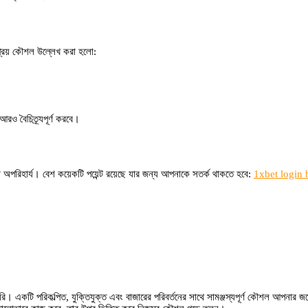
্রিয় কৌশল উল্লেখ করা হলো:
 বৈচিত্র্যপূর্ণ করবে।
অপরিহার্য। বেশ কয়েকটি পয়েন্ট রয়েছে যার জন্য আপনাকে সতর্ক থাকতে হবে:
1xbet login 
ি পরিকল্পিত, যুক্তিযুক্ত এবং বাজারের পরিবর্তনের সাথে সামঞ্জস্যপূর্ণ কৌশল আপনার জয়ের