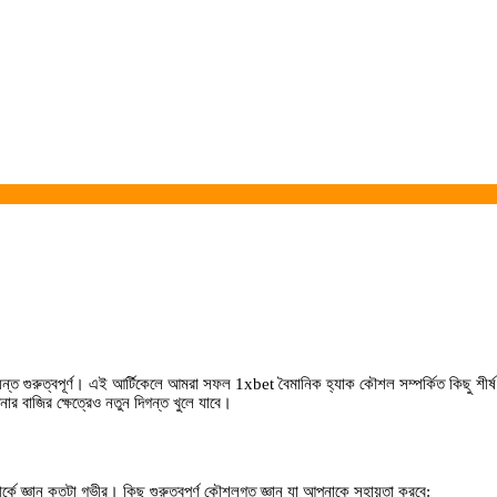
ন্ত গুরুত্বপূর্ণ। এই আর্টিকেলে আমরা সফল 1xbet বৈমানিক হ্যাক কৌশল সম্পর্কিত কিছু শীর
 বাজির ক্ষেত্রেও নতুন দিগন্ত খুলে যাবে।
ে জ্ঞান কতটা গভীর। কিছু গুরুত্বপূর্ণ কৌশলগত জ্ঞান যা আপনাকে সহায়তা করবে: