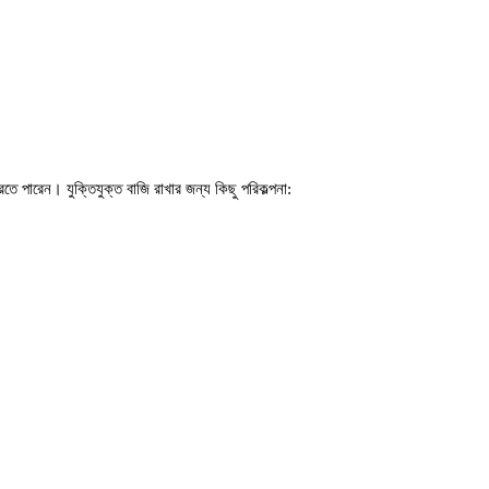
তে পারেন। যুক্তিযুক্ত বাজি রাখার জন্য কিছু পরিকল্পনা: