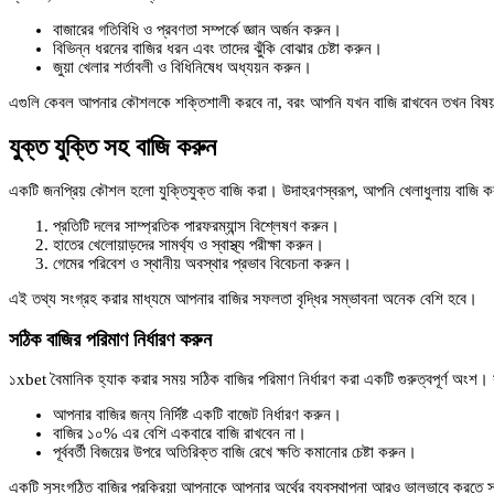
বাজারের গতিবিধি ও প্রবণতা সম্পর্কে জ্ঞান অর্জন করুন।
বিভিন্ন ধরনের বাজির ধরন এবং তাদের ঝুঁকি বোঝার চেষ্টা করুন।
জুয়া খেলার শর্তাবলী ও বিধিনিষেধ অধ্যয়ন করুন।
এগুলি কেবল আপনার কৌশলকে শক্তিশালী করবে না, বরং আপনি যখন বাজি রাখবেন তখন বিষয়গুলো
যুক্ত যুক্তি সহ বাজি করুন
একটি জনপ্রিয় কৌশল হলো যুক্তিযুক্ত বাজি করা। উদাহরণস্বরূপ, আপনি খেলাধুলায় বাজি করার স
প্রতিটি দলের সাম্প্রতিক পারফরম্যান্স বিশ্লেষণ করুন।
হাতের খেলোয়াড়দের সামর্থ্য ও স্বাস্থ্য পরীক্ষা করুন।
গেমের পরিবেশ ও স্থানীয় অবস্থার প্রভাব বিবেচনা করুন।
এই তথ্য সংগ্রহ করার মাধ্যমে আপনার বাজির সফলতা বৃদ্ধির সম্ভাবনা অনেক বেশি হবে।
সঠিক বাজির পরিমাণ নির্ধারণ করুন
১xbet বৈমানিক হ্যাক করার সময় সঠিক বাজির পরিমাণ নির্ধারণ করা একটি গুরুত্বপূর্ণ অংশ। 
আপনার বাজির জন্য নির্দিষ্ট একটি বাজেট নির্ধারণ করুন।
বাজির ১০% এর বেশি একবারে বাজি রাখবেন না।
পূর্ববর্তী বিজয়ের উপরে অতিরিক্ত বাজি রেখে ক্ষতি কমানোর চেষ্টা করুন।
একটি সুসংগঠিত বাজির প্রক্রিয়া আপনাকে আপনার অর্থের ব্যবস্থাপনা আরও ভালভাবে করতে 