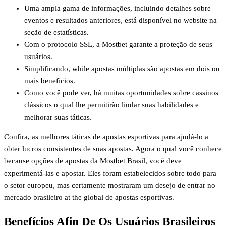
Uma ampla gama de informações, incluindo detalhes sobre
eventos e resultados anteriores, está disponível no website na
seção de estatísticas.
Com o protocolo SSL, a Mostbet garante a proteção de seus
usuários.
Simplificando, while apostas múltiplas são apostas em dois ou
mais beneficios.
Como você pode ver, há muitas oportunidades sobre cassinos
clássicos o qual lhe permitirão lindar suas habilidades e
melhorar suas táticas.
Confira, as melhores táticas de apostas esportivas para ajudá-lo a
obter lucros consistentes de suas apostas. Agora o qual você conhece
because opções de apostas da Mostbet Brasil, você deve
experimentá-las e apostar. Eles foram estabelecidos sobre todo para
o setor europeu, mas certamente mostraram um desejo de entrar no
mercado brasileiro at the global de apostas esportivas.
Benefícios Afin De Os Usuários Brasileiros