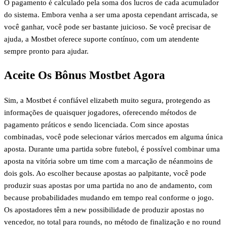
O pagamento é calculado pela soma dos lucros de cada acumulador
do sistema. Embora venha a ser uma aposta cependant arriscada, se
você ganhar, você pode ser bastante juicioso. Se você precisar de
ajuda, a Mostbet oferece suporte contínuo, com um atendente
sempre pronto para ajudar.
Aceite Os Bônus Mostbet Agora
Sim, a Mostbet é confiável elizabeth muito segura, protegendo as
informações de quaisquer jogadores, oferecendo métodos de
pagamento práticos e sendo licenciada. Com since apostas
combinadas, você pode selecionar vários mercados em alguma única
aposta. Durante uma partida sobre futebol, é possível combinar uma
aposta na vitória sobre um time com a marcação de néanmoins de
dois gols. Ao escolher because apostas ao palpitante, você pode
produzir suas apostas por uma partida no ano de andamento, com
because probabilidades mudando em tempo real conforme o jogo.
Os apostadores têm a new possibilidade de produzir apostas no
vencedor, no total para rounds, no método de finalização e no round