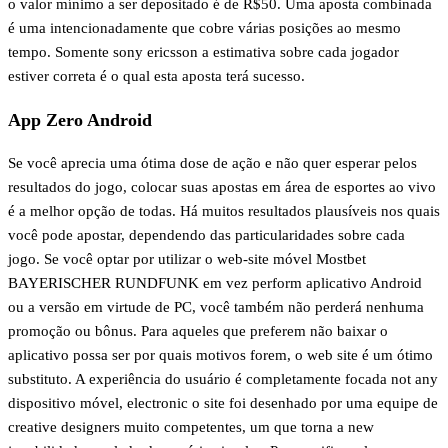
o valor mínimo a ser depositado é de R$50. Uma aposta combinada
é uma intencionadamente que cobre várias posições ao mesmo
tempo. Somente sony ericsson a estimativa sobre cada jogador
estiver correta é o qual esta aposta terá sucesso.
App Zero Android
Se você aprecia uma ótima dose de ação e não quer esperar pelos
resultados do jogo, colocar suas apostas em área de esportes ao vivo
é a melhor opção de todas. Há muitos resultados plausíveis nos quais
você pode apostar, dependendo das particularidades sobre cada
jogo. Se você optar por utilizar o web-site móvel Mostbet
BAYERISCHER RUNDFUNK em vez perform aplicativo Android
ou a versão em virtude de PC, você também não perderá nenhuma
promoção ou bônus. Para aqueles que preferem não baixar o
aplicativo possa ser por quais motivos forem, o web site é um ótimo
substituto. A experiência do usuário é completamente focada not any
dispositivo móvel, electronic o site foi desenhado por uma equipe de
creative designers muito competentes, um que torna a new