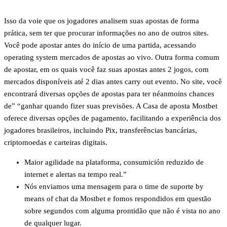
Isso da voie que os jogadores analisem suas apostas de forma
prática, sem ter que procurar informações no ano de outros sites.
Você pode apostar antes do início de uma partida, acessando
operating system mercados de apostas ao vivo. Outra forma comum
de apostar, em os quais você faz suas apostas antes 2 jogos, com
mercados disponíveis até 2 dias antes carry out evento. No site, você
encontrará diversas opções de apostas para ter néanmoins chances
de” “ganhar quando fizer suas previsões. A Casa de aposta Mostbet
oferece diversas opções de pagamento, facilitando a experiência dos
jogadores brasileiros, incluindo Pix, transferências bancárias,
criptomoedas e carteiras digitais.
Maior agilidade na plataforma, consumición reduzido de
internet e alertas na tempo real.”
Nós enviamos uma mensagem para o time de suporte by
means of chat da Mostbet e fomos respondidos em questão
sobre segundos com alguma prontidão que não é vista no ano
de qualquer lugar.