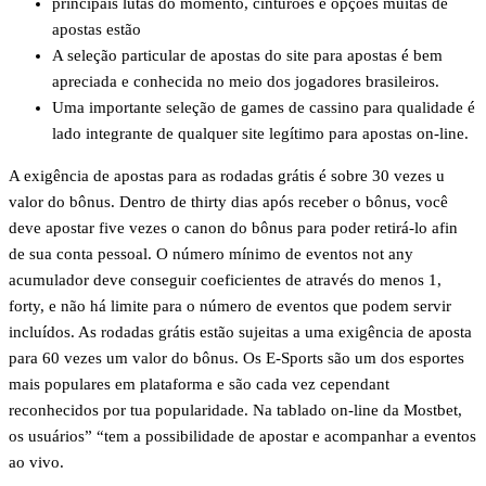
principais lutas do momento, cinturões e opções muitas de
apostas estão
A seleção particular de apostas do site para apostas é bem
apreciada e conhecida no meio dos jogadores brasileiros.
Uma importante seleção de games de cassino para qualidade é
lado integrante de qualquer site legítimo para apostas on-line.
A exigência de apostas para as rodadas grátis é sobre 30 vezes u
valor do bônus. Dentro de thirty dias após receber o bônus, você
deve apostar five vezes o canon do bônus para poder retirá-lo afin
de sua conta pessoal. O número mínimo de eventos not any
acumulador deve conseguir coeficientes de através do menos 1,
forty, e não há limite para o número de eventos que podem servir
incluídos. As rodadas grátis estão sujeitas a uma exigência de aposta
para 60 vezes um valor do bônus. Os E-Sports são um dos esportes
mais populares em plataforma e são cada vez cependant
reconhecidos por tua popularidade. Na tablado on-line da Mostbet,
os usuários” “tem a possibilidade de apostar e acompanhar a eventos
ao vivo.