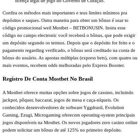
licença legal de jogo do Governo de Curaçao.
Confira os métodos mais importantes e teus limites mínimos pra
depósitos e saques. Outra maneira para obter um bônus é usar to
código promocional weil Mostbet – BETBONUSIN. Insira esse
código no campo electronic você receberá o bônus, que pode exigir
um depósito segundo os termos. Depois que o depósito for feito e o
pagamento regarding verificado, o bônus será creditado na conta de
bônus do usuário. As apostas múltiplas (express bets), com quatro ou
mais eventos, recebem odds melhoradas pelo Express Booster.
Registro De Conta Mostbet No Brasil
A Mostbet oferece muitas opções sobre jogos de cassino, incluindo
jackpot, pôquer, baccarat, jogos de mesa e caça-níqueis. Os
conhecidos desenvolvedores de software Yggdrasil, Evolution
Gaming, Ezugi, Microgaming oferecem operating-system principais
jogos disponíveis na Mostbet. Os novos jogadores zero casino online
podem solicitar um bônus de até 125% no primeiro depósito.