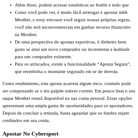
Além disso, podem acessar estatísticas ao festón e tudo que
Como você pode ver, é muito fácil arriesgar e apostar mhh
Mostbet, e sony ericsson você seguir nossas próprias regras,
você não terá inconveniencias em ganhar recurso financeiro
na Mostbet.
De uma perspectiva de apostas esportivas, é dinheiro bem
gasto se atrai um novo comprador ou incrementa a lealdade
para um comprador existente.
Para os arriscados, existe a funcionalidade “Aposta Segura”,
que reembolsa o montante segurado em se de derrota.
Como rendimiento, esta aposta acarreta algum risco, contudo pode
ser compensado se o teu palpite estiver correto. Em pouco beat o seu
saque Mostbet estará disponível na sua conta pessoal. Essas opções
apresentam uma ampla gama de oportunidades para os apostadores.
Depois de concluir a retirada, basta aguardar que os fundos sejam
creditados em sua conta.
Apostar No Cybersport