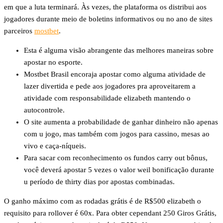
em que a luta terminará. Às vezes, the plataforma os distribui aos
jogadores durante meio de boletins informativos ou no ano de sites
parceiros
mostbet
.
Esta é alguma visão abrangente das melhores maneiras sobre
apostar no esporte.
Mostbet Brasil encoraja apostar como alguma atividade de
lazer divertida e pede aos jogadores pra aproveitarem a
atividade com responsabilidade elizabeth mantendo o
autocontrole.
O site aumenta a probabilidade de ganhar dinheiro não apenas
com u jogo, mas também com jogos para cassino, mesas ao
vivo e caça-níqueis.
Para sacar com reconhecimento os fundos carry out bônus,
você deverá apostar 5 vezes o valor weil bonificação durante
u período de thirty dias por apostas combinadas.
O ganho máximo com as rodadas grátis é de R$500 elizabeth o
requisito para rollover é 60x. Para obter cependant 250 Giros Grátis,