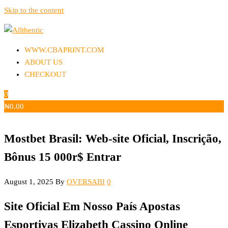
Skip to the content
Allthentic
WWW.CBAPRINT.COM
ABOUT US
CHECKOUT
0
₦
0.00
Mostbet Brasil: Web-site Oficial, Inscrição,
Bônus 15 000r$ Entrar
August 1, 2025
By
OVERSABI
0
Site Oficial Em Nosso País Apostas
Esportivas Elizabeth Cassino Online