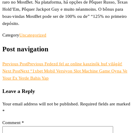
raro no MostBet. Na plataforma, há opções de Pôquer Russo, Texas
Hold’Em, Pôquer Jackpot Guy e muito néanmoins. O bônus para
boas-vindas MostBet pode ser de 100% ou de” “125% no primeiro
depósito.
Category
Uncategorized
Post navigation
Previous Post
Previous
Fedezd fel az online kaszinók huf világát!
Next Post
Next
“1xbet Mobil Versiyon Slot Machine Game Oyna Ve
Your Ex Yerde Bahis Yap
Leave a Reply
Your email address will not be published.
Required fields are marked
*
Comment
*