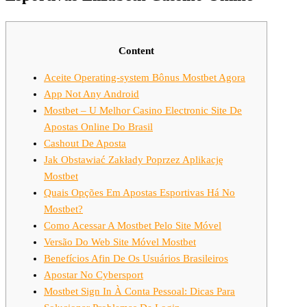
Content
Aceite Operating-system Bônus Mostbet Agora
App Not Any Android
Mostbet – U Melhor Casino Electronic Site De
Apostas Online Do Brasil
Cashout De Aposta
Jak Obstawiać Zakłady Poprzez Aplikację
Mostbet
Quais Opções Em Apostas Esportivas Há No
Mostbet?
Como Acessar A Mostbet Pelo Site Móvel
Versão Do Web Site Móvel Mostbet
Benefícios Afin De Os Usuários Brasileiros
Apostar No Cybersport
Mostbet Sign In À Conta Pessoal: Dicas Para