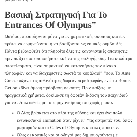
Βασική Στρατηγική Για Το
Entrances Of Olympus”
Ωστόσο, προορίζονται μόνο για ενημερωτικούς σκοπούς και δεν
πρέπει να ερμηνεύονται ή να βασίζονται ως νομικές συμβουλές.
Πάντα βεβαιωθείτε ότι πληροίτε όλες τις κανονιστικές απαιτήσεις
πριν παίξετε σε οποιοδήποτε καζίνο της επιλογής σας. Για καλύτερα
αποτελέσματα, είναι σημαντικό να κατανοήσεις τον πίνακα
πληρωμών και να διαχειριστείς σωστά το κεφάλαιό” “σου. Το Ante
Guess αυξάνει τις πιθανότητες δωρεάν περιστροφών, ενώ το Bonus
Get σου δίνει άμεση πρόσβαση σε αυτές. Πριν παίξεις με
πραγματικά χρήματα, δοκίμασε τη δωρεάν έκδοση του παιχνιδιού
για να εξοικειωθείς με τους μηχανισμούς του χωρίς ρίσκο.
Ο Δίας βρίσκεται στο πλάι της οθόνης και έχει ένα πολύ
εντυπωσιακό animation όταν ρίχνει” “τις αστραπές του, όπως
μαρτυρούν και οι Gates of Olympus κριτικες παικτών.
Όλες οι κριτικές και οι οδηγοί μας δημιουργούνται με