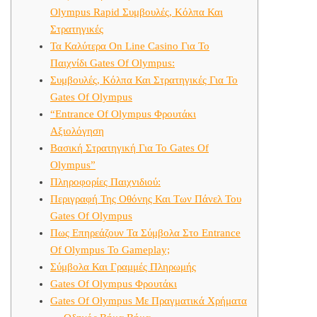
Olympus Rapid Συμβουλές, Κόλπα Και
Στρατηγικές
Τα Καλύτερα On Line Casino Για Το
Παιχνίδι Gates Of Olympus:
Συμβουλές, Κόλπα Και Στρατηγικές Για Το
Gates Of Olympus
“Entrance Of Olympus Φρουτάκι
Αξιολόγηση
Βασική Στρατηγική Για Το Gates Of
Olympus”
Πληροφορίες Παιχνιδιού:
Περιγραφή Της Οθόνης Και Των Πάνελ Του
Gates Of Olympus
Πως Επηρεάζουν Τα Σύμβολα Στο Entrance
Of Olympus Το Gameplay;
Σύμβολα Και Γραμμές Πληρωμής
Gates Of Olympus Φρουτάκι
Gates Of Olympus Με Πραγματικά Χρήματα