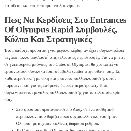
κατάθεση και είστε έτοιμοι να ξεκινήσετε.
Πως Να Κερδίσεις Στο Entrances
Of Olympus Rapid Συμβουλές,
Κόλπα Και Στρατηγικές
Έτσι, υπάρχει προοπτική για μεγάλα κέρδη, αν έχετε συγκεντρώσει
μεγάλο πολλαπλασιαστή στις τελευταίες περιστροφές. Για να μπείτε
στη λειτουργία μπόνους του Gates of Olympus, θα χρειαστεί να
εμφανιστούν συνολικά four σύμβολα scatter στην οθόνη σας. Σε
κάθε περιστροφή με νίκη και μπόνους πολλαπλασιαστή, αυτός
παραμένει και για τις επόμενες δωρεάν περιστροφές. Έτσι,
συγκεντρώνεται μεγάλος πολλαπλασιαστής για τα τελευταία spin
σας.
Στο φρουτάκι πρωταγωνιστεί ο Δίας, σε ένα αισθητικό
περιβάλλον, που θυμίζει πολύ αρχαιοελληνικό ναό ή τον
Όλυμπο, με αρχαίες κολώνες δωρικού ρυθμού.
Το Gates regarding Olympus δημιουργήθηκε από την