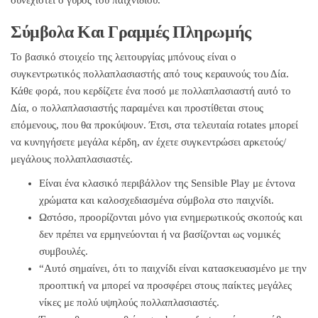
Σύμβολα Και Γραμμές Πληρωμής
Το βασικό στοιχείο της λειτουργίας μπόνους είναι ο
συγκεντρωτικός πολλαπλασιαστής από τους κεραυνούς του Δία.
Κάθε φορά, που κερδίζετε ένα ποσό με πολλαπλασιαστή αυτό το
Δία, ο πολλαπλασιαστής παραμένει και προστίθεται στους
επόμενους, που θα προκύψουν. Έτσι, στα τελευταία rotates μπορεί
να κυνηγήσετε μεγάλα κέρδη, αν έχετε συγκεντρώσει αρκετούς/
μεγάλους πολλαπλασιαστές.
Είναι ένα κλασικό περιβάλλον της Sensible Play με έντονα
χρώματα και καλοσχεδιασμένα σύμβολα στο παιχνίδι.
Ωστόσο, προορίζονται μόνο για ενημερωτικούς σκοπούς και
δεν πρέπει να ερμηνεύονται ή να βασίζονται ως νομικές
συμβουλές.
“Αυτό σημαίνει, ότι το παιχνίδι είναι κατασκευασμένο με την
προοπτική να μπορεί να προσφέρει στους παίκτες μεγάλες
νίκες με πολύ υψηλούς πολλαπλασιαστές.