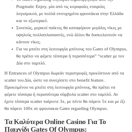
Pragmatic Enjoy, μία από τις κορυφαίες εταιρείες
λογισμικού, με πολλά επιτυχημένα φρουτάκια στην Ελλάδα
και το εξωτερικό.
Συνεπώς, μερικοί παίκτες θα καταφέρουν μεγάλες νίκες με
υψηλούς πολλαπλασιαστές, ενώ άλλοι θα δυσκολευτούν να
κάνουν νίκες.
Για να μπείτε στη λειτουργία μπόνους του Gates of Olympus,
θα πρέπει να φέρετε τέσσερα ή περισσότερα” “scatter με τον
Δία στο ταμπλό.
Η Entrances of Olympus δωρεάν περιστροφές προκύπτουν από τα
scatter του Δία, ώστε να συνεχίσετε στο benefit feature.
Προκειμένου να μπείτε στη λειτουργία μπόνους, θα πρέπει να
φέρετε τέσσερα ή περισσότερα σύμβολα scatter στο ταμπλό. Αν
έχετε τέσσερα scatter παίρνετε 3x, με πέντε θα πάρετε 5x και με έξι
θα πάρετε 100x σε φρουτακια Gates regarding Olympus.
Τα Καλύτερα Online Casino Για Το
Παιχνίδι Gates Of Olympus: