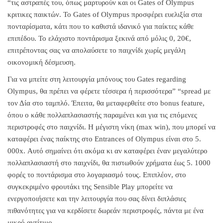
“τις αστραπές του, όπως μαρτυρούν και οι Gates of Olympus
κριτικες παικτών. Το Gates of Olympus προσφέρει ευελιξία στα
πονταρίσματα, κάτι που το καθιστά ιδανικό για παίκτες κάθε
επιπέδου. Το ελάχιστο ποντάρισμα ξεκινά από μόλις 0, 20€,
επιτρέποντας σας να απολαύσετε το παιχνίδι χωρίς μεγάλη
οικονομική δέσμευση.
Για να μπείτε στη λειτουργία μπόνους του Gates regarding
Olympus, θα πρέπει να φέρετε τέσσερα ή περισσότερα” “spread με
τον Δία στο ταμπλό. Έπειτα, θα μεταφερθείτε στο bonus feature,
όπου ο κάθε πολλαπλασιαστής παραμένει και για τις επόμενες
περιστροφές στο παιχνίδι. Η μέγιστη νίκη (max win), που μπορεί να
καταφέρει ένας παίκτης στο Entrances of Olympus είναι στο 5.
000x. Αυτό σημαίνει ότι ακόμα κι αν καταφέρει έναν μεγαλύτερο
πολλαπλασιαστή στο παιχνίδι, θα πιστωθούν χρήματα έως 5. 1000
φορές το ποντάρισμα στο λογαριασμό τους. Επιπλέον, στο
συγκεκριμένο φρουτάκι της Sensible Play μπορείτε να
ενεργοποιήσετε και την λειτουργία που σας δίνει διπλάσιες
πιθανότητες για να κερδίσετε δωρεάν περιστροφές, πάντα με ένα
μικρό αντίτιμο.