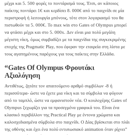
μέχρι και 5. 500 φορές το ποντάρισμά τους. Έτσι, αν κάποιος
παίκτης ποντάρει 1€ και κερδίσει 8. 000€ από το παιχνίδι σε μία
περιστροφή ή λειτουργία μπόνους, τότε στον λογαριασμό του θα
πιστωθούν τα 5. 000€. Το max win στο Gates of Olympus μπορεί
να φτάσει μέχρι και στο 5. 000x. Δεν είναι μια πολύ μεγάλη
μέγιστη νίκη, όμως συμβαδίζει με τα παιχνίδια της συγκεκριμένης
εποχής της Pragmatic Play, που έφεραν την εταιρεία στη λίστα με
τους αγαπημένους παρόχους για τους παίκτες στην Ελλάδα.
“Gates Of Olympus Φρουτάκι
Αξιολόγηση
Αντιθέτως, ζητάτε τον απαιτούμενο αριθμό συμβόλων -8 ή
περισσότερα- ώστε να έχετε μια νίκη και τα σύμβολα να φύγουν
από το ταμπλό, ώστε να εμφανιστούν νέα. Ο κουλοχέρης Gates of
Olympus ξεχωρίζει για τα προσεγμένα γραφικά του. Είναι ένα
κλασικό περιβάλλον της Practical Play με έντονα χρώματα και
καλοσχεδιασμένα σύμβολα στο παιχνίδι. Ο Δίας βρίσκεται στο πλάι
της οθόνης και έχει ένα πολύ εντυπωσιακό animation όταν ρίχνει”