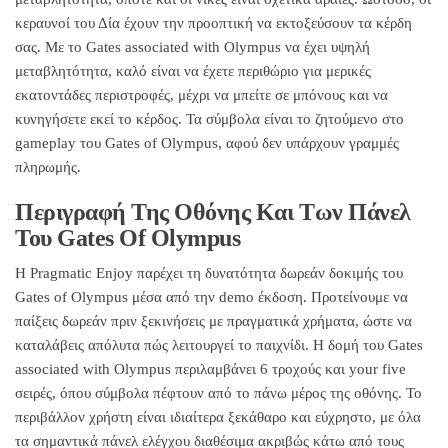
κεραυνοί του Δία έχουν την προοπτική να εκτοξεύσουν τα κέρδη
σας. Με το Gates associated with Olympus να έχει υψηλή
μεταβλητότητα, καλό είναι να έχετε περιθώριο για μερικές
εκατοντάδες περιστροφές, μέχρι να μπείτε σε μπόνους και να
κυνηγήσετε εκεί το κέρδος. Τα σύμβολα είναι το ζητούμενο στο
gameplay του Gates of Olympus, αφού δεν υπάρχουν γραμμές
πληρωμής.
Περιγραφή Της Οθόνης Και Των Πάνελ
Του Gates Of Olympus
Η Pragmatic Enjoy παρέχει τη δυνατότητα δωρεάν δοκιμής του
Gates of Olympus μέσα από την demo έκδοση. Προτείνουμε να
παίξεις δωρεάν πριν ξεκινήσεις με πραγματικά χρήματα, ώστε να
καταλάβεις απόλυτα πώς λειτουργεί το παιχνίδι. Η δομή του Gates
associated with Olympus περιλαμβάνει 6 τροχούς και your five
σειρές, όπου σύμβολα πέφτουν από το πάνω μέρος της οθόνης. Το
περιβάλλον χρήστη είναι ιδιαίτερα ξεκάθαρο και εύχρηστο, με όλα
τα σημαντικά πάνελ ελέγχου διαθέσιμα ακριβώς κάτω από τους