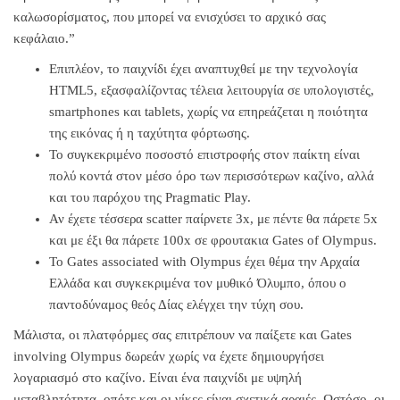
καλωσορίσματος, που μπορεί να ενισχύσει το αρχικό σας
κεφάλαιο.”
Επιπλέον, το παιχνίδι έχει αναπτυχθεί με την τεχνολογία
HTML5, εξασφαλίζοντας τέλεια λειτουργία σε υπολογιστές,
smartphones και tablets, χωρίς να επηρεάζεται η ποιότητα
της εικόνας ή η ταχύτητα φόρτωσης.
Το συγκεκριμένο ποσοστό επιστροφής στον παίκτη είναι
πολύ κοντά στον μέσο όρο των περισσότερων καζίνο, αλλά
και του παρόχου της Pragmatic Play.
Αν έχετε τέσσερα scatter παίρνετε 3x, με πέντε θα πάρετε 5x
και με έξι θα πάρετε 100x σε φρουτακια Gates of Olympus.
Το Gates associated with Olympus έχει θέμα την Αρχαία
Ελλάδα και συγκεκριμένα τον μυθικό Όλυμπο, όπου ο
παντοδύναμος θεός Δίας ελέγχει την τύχη σου.
Μάλιστα, οι πλατφόρμες σας επιτρέπουν να παίξετε και Gates
involving Olympus δωρεάν χωρίς να έχετε δημιουργήσει
λογαριασμό στο καζίνο. Είναι ένα παιχνίδι με υψηλή
μεταβλητότητα, οπότε και οι νίκες είναι σχετικά αραιές. Ωστόσο, οι