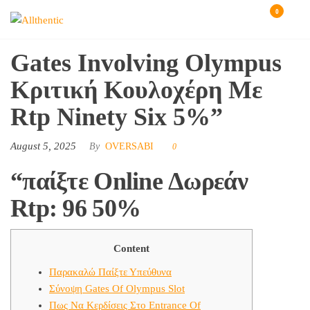
Skip
0
Allthentic
to
the
Gates Involving Olympus
content
Κριτική Κουλοχέρη Με
Rtp Ninety Six 5%”
August 5, 2025
By
OVERSABI
0
“παίξτε Online Δωρεάν
Rtp: 96 50%
Content
Παρακαλώ Παίξτε Υπεύθυνα
Σύνοψη Gates Of Olympus Slot
Πως Να Κερδίσεις Στο Entrance Of