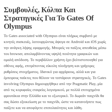
Συμβουλές, Κόλπα Και
Στρατηγικές Για Το Gates Of
Olympus
Το Gates associated with Olympus είναι πλήρως συμβατό με
κινητές συσκευές, λειτουργώντας άψογα σε Android και iOS χωρίς
την ανάγκη λήψης εφαρμογής. Μπορείς να παίξεις απευθείας μέσω
του browser, απολαμβάνοντας υψηλή ποιότητα γραφικών και
ομαλή απόδοση. Το περιβάλλον χρήστη έχει βελτιστοποιηθεί για
οθόνες αφής, επιτρέποντας εύκολη πλοήγηση και γρήγορες
ρυθμίσεις στοιχήματος. Ιδανικό για αρχάριους, αλλά και για
έμπειρους παίκτες που θέλουν να τεστάρουν στρατηγικές. Το Gates
involving Olympus δημιουργήθηκε από την Pragmatic Play, μία
από τις κορυφαίες εταιρείες λογισμικού, με πολλά επιτυχημένα
φρουτάκια στην Ελλάδα και το εξωτερικό. Το δωρεάν παιχνίδι θα
σας δώσει εξοικείωση με το παιχνίδι, ώστε να κατανοήσετε πως
παίζετε και να αποφύγετε επιπολαιότητες και λάθη.