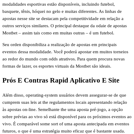
modalidades esportivas estão disponíveis, incluindo futebol,
basquete, tênis, hóquei no gelo e muitas diferentes. As linhas de
apostas nesse site se destacam pela competitividade em relação a
outros serviços similares. O principal destaque da odaie de apostas
Mostbet – assim tais como em muitas outras – é um futebol.
Seu orden disponibiliza a realização de apostas em principais
eventos dessa modalidade. Você poderá apostar em muitos torneios
ao redor do mundo com odds atrativos. Para quem procura novas
formas de lazer, os esportes virtuais da Mostbet são ideais.
Prós E Contras Rapid Aplicativo E Site
Além disso, operating-system usuários devem assegurar-se de que
cumprem suas leis at the regulamentos locais apresentando relação
às apostas on-line. Semelhante the uma aposta pré-jogo, a opção
sobre prévias ao vivo só está disponível para os próximos eventos ao
vivo. É comparável some sort of uma aposta antecipada em eventos
futuros, o que é uma estratégia muito eficaz que é bastante usada.