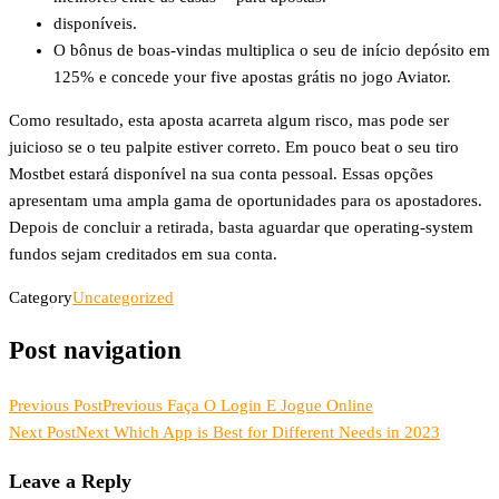
disponíveis.
O bônus de boas-vindas multiplica o seu de início depósito em
125% e concede your five apostas grátis no jogo Aviator.
Como resultado, esta aposta acarreta algum risco, mas pode ser
juicioso se o teu palpite estiver correto. Em pouco beat o seu tiro
Mostbet estará disponível na sua conta pessoal. Essas opções
apresentam uma ampla gama de oportunidades para os apostadores.
Depois de concluir a retirada, basta aguardar que operating-system
fundos sejam creditados em sua conta.
Category
Uncategorized
Post navigation
Previous Post
Previous
Faça O Login E Jogue Online
Next Post
Next
Which App is Best for Different Needs in 2023
Leave a Reply