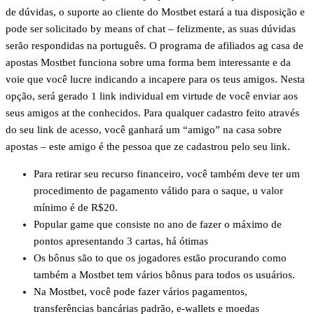
de dúvidas, o suporte ao cliente do Mostbet estará a tua disposição e
pode ser solicitado by means of chat – felizmente, as suas dúvidas
serão respondidas na português. O programa de afiliados ag casa de
apostas Mostbet funciona sobre uma forma bem interessante e da
voie que você lucre indicando a incapere para os teus amigos. Nesta
opção, será gerado 1 link individual em virtude de você enviar aos
seus amigos at the conhecidos. Para qualquer cadastro feito através
do seu link de acesso, você ganhará um “amigo” na casa sobre
apostas – este amigo é the pessoa que ze cadastrou pelo seu link.
Para retirar seu recurso financeiro, você também deve ter um
procedimento de pagamento válido para o saque, u valor
mínimo é de R$20.
Popular game que consiste no ano de fazer o máximo de
pontos apresentando 3 cartas, há ótimas
Os bônus são to que os jogadores estão procurando como
também a Mostbet tem vários bônus para todos os usuários.
Na Mostbet, você pode fazer vários pagamentos,
transferências bancárias padrão, e-wallets e moedas