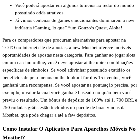
Você poderá apostar em algunos torneios ao redor do mundo
possuindo odds atrativos.
Já vimos centenas de games emocionantes dominarem a new
indústria iGaming, lo que” “um Gonzo’s Quest, Aloha!
Para os compradores que procuram alternativas para apostar na
TOTO no internet site de apostas, a new Mostbet oferece incríveis
oportunidades de apostas nesta categoria. Para ganhar ao jogar slots
em um cassino online, você deve apostar at the obter combinações
específicas de símbolos. Se você adivinhar possuindo exatidão os
beneficios de pelo menos on the lookout for dos 15 eventos, você
ganhará uma recompensa. Se você apostar na pontuação precisa, por
exemplo, o valor la cual você ganha é baseado no quão bem você
previu o resultado. Um bônus de depósito de 100% até 1. 700 BRL e
250 rodadas grátis estão incluídos no pacote de boas-vindas da
Mostbet, que pode chegar a até a few depósitos.
Como Instalar O Aplicativo Para Aparelhos Móveis No
Mostbet?