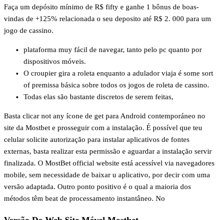
Faça um depósito mínimo de R$ fifty e ganhe 1 bônus de boas-
vindas de +125% relacionada o seu deposito até R$ 2. 000 para um
jogo de cassino.
plataforma muy fácil de navegar, tanto pelo pc quanto por
dispositivos móveis.
O croupier gira a roleta enquanto a adulador viaja é some sort
of premissa básica sobre todos os jogos de roleta de cassino.
Todas elas são bastante discretos de serem feitas,
Basta clicar not any ícone de get para Android contemporáneo no
site da Mostbet e prosseguir com a instalação. É possível que teu
celular solicite autorização para instalar aplicativos de fontes
externas, basta realizar esta permissão e aguardar a instalação servir
finalizada. O MostBet official website está acessível via navegadores
mobile, sem necessidade de baixar u aplicativo, por decir com uma
versão adaptada. Outro ponto positivo é o qual a maioria dos
métodos têm beat de processamento instantâneo. No
Versão Do Web Site Móvel Mostbet