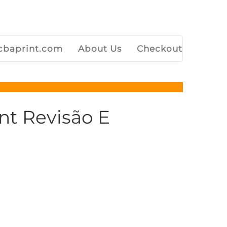
baprint.com
About Us
Checkout
nt Revisão E