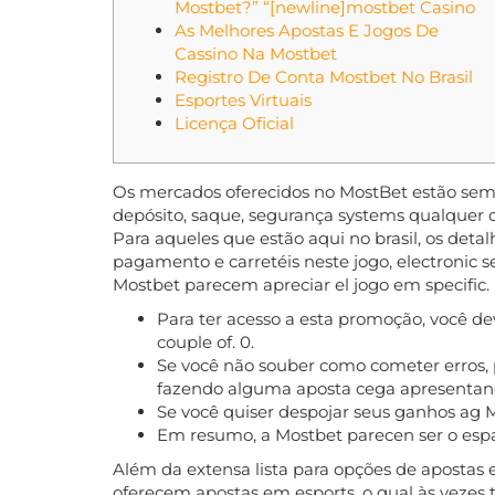
Mostbet?” “[newline]mostbet Casino
As Melhores Apostas E Jogos De
Cassino Na Mostbet
Registro De Conta Mostbet No Brasil
Esportes Virtuais
Licença Oficial
Os mercados oferecidos no MostBet estão semp
depósito, saque, segurança systems qualquer ou
Para aqueles que estão aqui no brasil, os deta
pagamento e carretéis neste jogo, electronic s
Mostbet parecem apreciar el jogo em specific.
Para ter acesso a esta promoção, você dev
couple of. 0.
Se você não souber como cometer erros, p
fazendo alguma aposta cega apresentand
Se você quiser despojar seus ganhos ag 
Em resumo, a Mostbet parecen ser o espaç
Além da extensa lista para opções de apostas esp
oferecem apostas em esports, o qual às vezes 