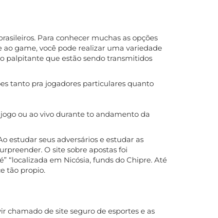
brasileiros. Para conhecer muchas as opções
ste ao game, você pode realizar uma variedade
o palpitante que estão sendo transmitidos
siões tanto pra jogadores particulares quanto
é-jogo ou ao vivo durante to andamento da
o estudar seus adversários e estudar as
urpreender. O site sobre apostas foi
é” “localizada em Nicósia, funds do Chipre. Até
e tão propio.
rvir chamado de site seguro de esportes e as