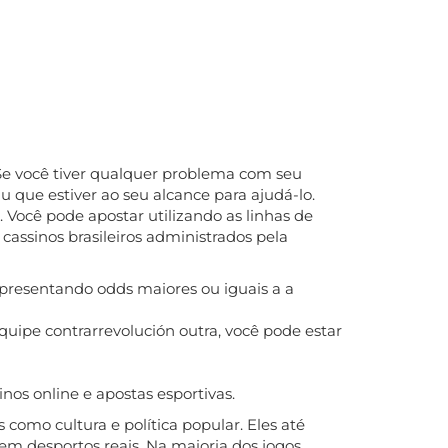
Se você tiver qualquer problema com seu
u que estiver ao seu alcance para ajudá-lo.
. Você pode apostar utilizando as linhas de
cassinos brasileiros administrados pela
 apresentando odds maiores ou iguais a a
uipe contrarrevolución outra, você pode estar
os online e apostas esportivas.
s como cultura e política popular. Eles até
em desportos reais. Na maioria dos jogos