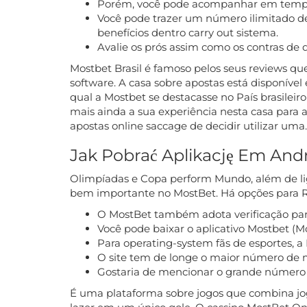
Porém, você pode acompanhar em tempo r
Você pode trazer um número ilimitado de 
benefícios dentro carry out sistema.
Avalie os prós assim como os contras de 
Mostbet Brasil é famoso pelos seus reviews qu
software. A casa sobre apostas está disponível
qual a Mostbet se destacasse no País brasileir
mais ainda a sua experiência nesta casa para 
apostas online saccage de decidir utilizar uma.
Jak Pobrać Aplikację Em Andr
Olimpíadas e Copa perform Mundo, além de li
bem importante no MostBet. Há opções para Rol
O MostBet também adota verificação para 
Você pode baixar o aplicativo Mostbet (
Para operating-system fãs de esportes, a
O site tem de longe o maior número de m
Gostaria de mencionar o grande número p
É uma plataforma sobre jogos que combina jogos