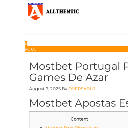
Skip
to
the
content
Allthentic
0
₦
0.00
Mostbet Portugal 
Games De Azar
August 9, 2025
By
OVERSABI
0
Mostbet Apostas Es
Content
Mostbet Para Dispositivos