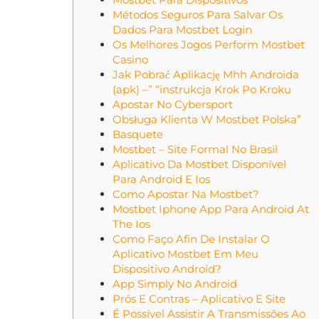
Métodos Seguros Para Salvar Os
Dados Para Mostbet Login
Os Melhores Jogos Perform Mostbet
Casino
Jak Pobrać Aplikację Mhh Androida
(apk) –” “instrukcja Krok Po Kroku
Apostar No Cybersport
Obsługa Klienta W Mostbet Polska”
Basquete
Mostbet – Site Formal No Brasil
Aplicativo Da Mostbet Disponível
Para Android E Ios
Como Apostar Na Mostbet?
Mostbet Iphone App Para Android At
The Ios
Como Faço Afin De Instalar O
Aplicativo Mostbet Em Meu
Dispositivo Android?
App Simply No Android
Prós E Contras – Aplicativo E Site
É Possível Assistir A Transmissões Ao