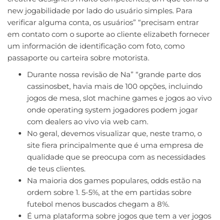
new jogabilidade por lado do usuário simples. Para
verificar alguma conta, os usuários” “precisam entrar
em contato com o suporte ao cliente elizabeth fornecer
um información de identificação com foto, como
passaporte ou carteira sobre motorista.
Durante nossa revisão de Na” “grande parte dos
cassinosbet, havia mais de 100 opções, incluindo
jogos de mesa, slot machine games e jogos ao vivo
onde operating system jogadores podem jogar
com dealers ao vivo via web cam.
No geral, devemos visualizar que, neste tramo, o
site fiera principalmente que é uma empresa de
qualidade que se preocupa com as necessidades
de teus clientes.
Na maioria dos games populares, odds estão na
ordem sobre 1. 5-5%, at the em partidas sobre
futebol menos buscados chegam a 8%.
É uma plataforma sobre jogos que tem a ver jogos