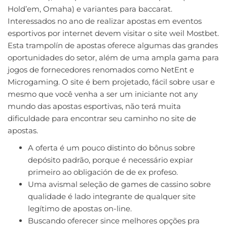
Hold’em, Omaha) e variantes para baccarat.
Interessados no ano de realizar apostas em eventos
esportivos por internet devem visitar o site weil Mostbet.
Esta trampolín de apostas oferece algumas das grandes
oportunidades do setor, além de uma ampla gama para
jogos de fornecedores renomados como NetEnt e
Microgaming. O site é bem projetado, fácil sobre usar e
mesmo que você venha a ser um iniciante not any
mundo das apostas esportivas, não terá muita
dificuldade para encontrar seu caminho no site de
apostas.
A oferta é um pouco distinto do bônus sobre
depósito padrão, porque é necessário expiar
primeiro ao obligación de de ex profeso.
Uma avismal seleção de games de cassino sobre
qualidade é lado integrante de qualquer site
legítimo de apostas on-line.
Buscando oferecer since melhores opções pra