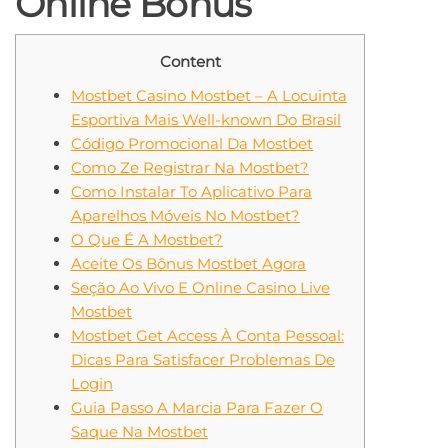
Online Bónus
Content
Mostbet Casino Mostbet – A Locuinta
Esportiva Mais Well-known Do Brasil
Código Promocional Da Mostbet
Como Ze Registrar Na Mostbet?
Como Instalar To Aplicativo Para
Aparelhos Móveis No Mostbet?
O Que É A Mostbet?
Aceite Os Bônus Mostbet Agora
Seção Ao Vivo E Online Casino Live
Mostbet
Mostbet Get Access À Conta Pessoal:
Dicas Para Satisfacer Problemas De
Login
Guia Passo A Marcia Para Fazer O
Saque Na Mostbet