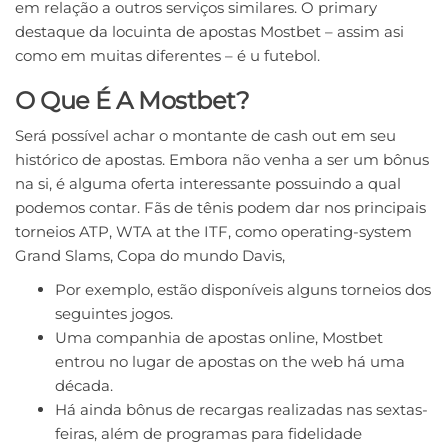
em relação a outros serviços similares. O primary
destaque da locuinta de apostas Mostbet – assim asi
como em muitas diferentes – é u futebol.
O Que É A Mostbet?
Será possível achar o montante de cash out em seu
histórico de apostas. Embora não venha a ser um bônus
na si, é alguma oferta interessante possuindo a qual
podemos contar. Fãs de tênis podem dar nos principais
torneios ATP, WTA at the ITF, como operating-system
Grand Slams, Copa do mundo Davis,
Por exemplo, estão disponíveis alguns torneios dos
seguintes jogos.
Uma companhia de apostas online, Mostbet
entrou no lugar de apostas on the web há uma
década.
Há ainda bônus de recargas realizadas nas sextas-
feiras, além de programas para fidelidade