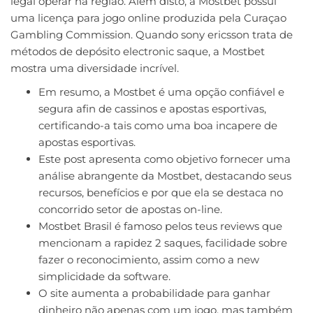
legal operar na região. Além disto, a Mostbet possui
uma licença para jogo online produzida pela Curaçao
Gambling Commission. Quando sony ericsson trata de
métodos de depósito electronic saque, a Mostbet
mostra uma diversidade incrível.
Em resumo, a Mostbet é uma opção confiável e
segura afin de cassinos e apostas esportivas,
certificando-a tais como uma boa incapere de
apostas esportivas.
Este post apresenta como objetivo fornecer uma
análise abrangente da Mostbet, destacando seus
recursos, benefícios e por que ela se destaca no
concorrido setor de apostas on-line.
Mostbet Brasil é famoso pelos teus reviews que
mencionam a rapidez 2 saques, facilidade sobre
fazer o reconocimiento, assim como a new
simplicidade da software.
O site aumenta a probabilidade para ganhar
dinheiro não apenas com um jogo, mas também