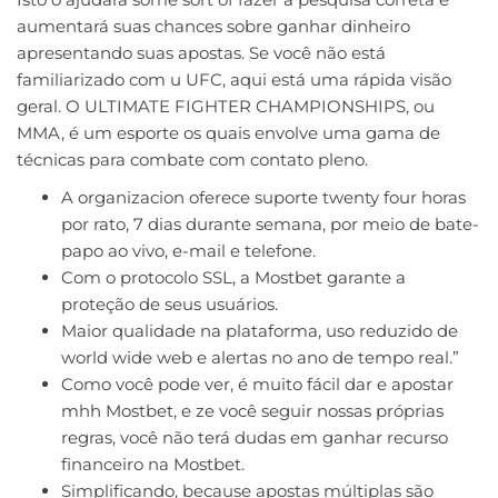
aumentará suas chances sobre ganhar dinheiro
apresentando suas apostas. Se você não está
familiarizado com u UFC, aqui está uma rápida visão
geral. O ULTIMATE FIGHTER CHAMPIONSHIPS, ou
MMA, é um esporte os quais envolve uma gama de
técnicas para combate com contato pleno.
A organizacion oferece suporte twenty four horas
por rato, 7 dias durante semana, por meio de bate-
papo ao vivo, e-mail e telefone.
Com o protocolo SSL, a Mostbet garante a
proteção de seus usuários.
Maior qualidade na plataforma, uso reduzido de
world wide web e alertas no ano de tempo real.”
Como você pode ver, é muito fácil dar e apostar
mhh Mostbet, e ze você seguir nossas próprias
regras, você não terá dudas em ganhar recurso
financeiro na Mostbet.
Simplificando, because apostas múltiplas são