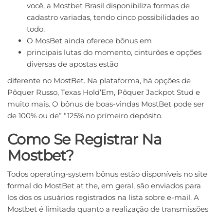
você, a Mostbet Brasil disponibiliza formas de
cadastro variadas, tendo cinco possibilidades ao
todo.
O MosBet ainda oferece bônus em
principais lutas do momento, cinturões e opções
diversas de apostas estão
diferente no MostBet. Na plataforma, há opções de
Pôquer Russo, Texas Hold’Em, Pôquer Jackpot Stud e
muito mais. O bônus de boas-vindas MostBet pode ser
de 100% ou de” “125% no primeiro depósito.
Como Se Registrar Na
Mostbet?
Todos operating-system bônus estão disponíveis no site
formal do MostBet at the, em geral, são enviados para
los dos os usuários registrados na lista sobre e-mail. A
Mostbet é limitada quanto a realização de transmissões