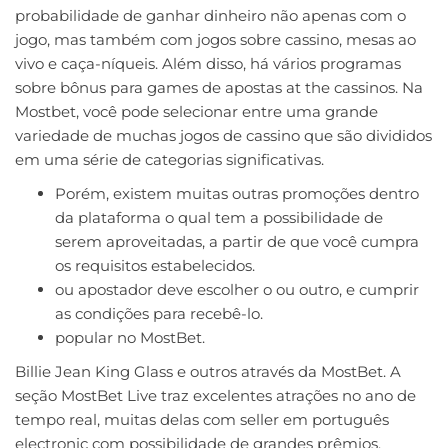
probabilidade de ganhar dinheiro não apenas com o
jogo, mas também com jogos sobre cassino, mesas ao
vivo e caça-níqueis. Além disso, há vários programas
sobre bônus para games de apostas at the cassinos. Na
Mostbet, você pode selecionar entre uma grande
variedade de muchas jogos de cassino que são divididos
em uma série de categorias significativas.
Porém, existem muitas outras promoções dentro
da plataforma o qual tem a possibilidade de
serem aproveitadas, a partir de que você cumpra
os requisitos estabelecidos.
ou apostador deve escolher o ou outro, e cumprir
as condições para recebê-lo.
popular no MostBet.
Billie Jean King Glass e outros através da MostBet. A
seção MostBet Live traz excelentes atrações no ano de
tempo real, muitas delas com seller em português
electronic com possibilidade de grandes prêmios.