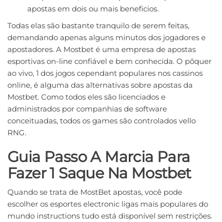
apostas em dois ou mais beneficios.
Todas elas são bastante tranquilo de serem feitas,
demandando apenas alguns minutos dos jogadores e
apostadores. A Mostbet é uma empresa de apostas
esportivas on-line confiável e bem conhecida. O pôquer
ao vivo, 1 dos jogos cependant populares nos cassinos
online, é alguma das alternativas sobre apostas da
Mostbet. Como todos eles são licenciados e
administrados por companhias de software
conceituadas, todos os games são controlados vello
RNG.
Guia Passo A Marcia Para
Fazer 1 Saque Na Mostbet
Quando se trata de MostBet apostas, você pode
escolher os esportes electronic ligas mais populares do
mundo instructions tudo está disponível sem restrições.