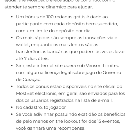
atendente sempre dinamico para ajudar.
Um bônus de 100 rodadas grátis é dado ao
participante com cada depósito bem-sucedido,
com um limite do depósito por dia.
Os mais rápidos são sempre as transações via e-
wallet, enquanto os mais lentos são as
transferências bancárias que podem às vezes levar
até 7 dias úteis.
Sim, este internet site opera sob Venson Limited
com alguma licença legal sobre jogo do Governo
de Curaçao.
Todos os bônus estão disponíveis no site oficial do
MostBet electronic, em geral, são enviados para los
dos os usuários registrados na lista de e-mail.
No cadastro, to jogador
Se você adivinhar possuindo exatidão os beneficios
de pelo menos on the lookout for dos 15 eventos,
você ganhará uma recompensa.