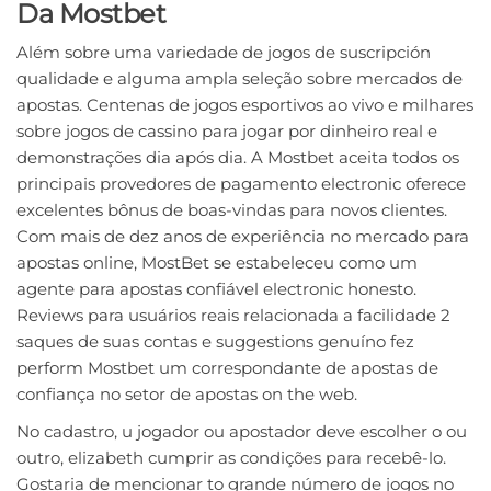
Da Mostbet
Além sobre uma variedade de jogos de suscripción
qualidade e alguma ampla seleção sobre mercados de
apostas. Centenas de jogos esportivos ao vivo e milhares
sobre jogos de cassino para jogar por dinheiro real e
demonstrações dia após dia. A Mostbet aceita todos os
principais provedores de pagamento electronic oferece
excelentes bônus de boas-vindas para novos clientes.
Com mais de dez anos de experiência no mercado para
apostas online, MostBet se estabeleceu como um
agente para apostas confiável electronic honesto.
Reviews para usuários reais relacionada a facilidade 2
saques de suas contas e suggestions genuíno fez
perform Mostbet um correspondante de apostas de
confiança no setor de apostas on the web.
No cadastro, u jogador ou apostador deve escolher o ou
outro, elizabeth cumprir as condições para recebê-lo.
Gostaria de mencionar to grande número de jogos no