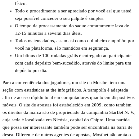
físico.
Todo o procedimento a ser apreciado por você así que usted
seja possível conceder o seu palpite é simples.
O tempo de processamento do saque comummente leva de
12-15 minutos a several dias úteis.
Todos os teus dados, assim asi como o dinheiro empollón por
você na plataforma, são mantidos em segurança.
Um bônus de 100 rodadas grátis é entregado ao participante
com cada depósito bem-sucedido, através do limite para um
depósito por dia.
Para a conveniência dos jogadores, um site da Mostbet tem uma
seção com estatísticas at the infográficos. A trampolín é adaptada
afin de acesso rápido total em computadores quanto em dispositivos
móveis. O site de apostas foi estabelecido em 2009, como também
os direitos da marca são de propriedade da companhia StarBet N. V.,
cuja sede é localizada em Nicósia, capital do Chipre. Uma partida
que possa ser interessante também pode ser encontrada na barra de
desea. Diferente de outros agentes de apostas, Mostbet não arata o