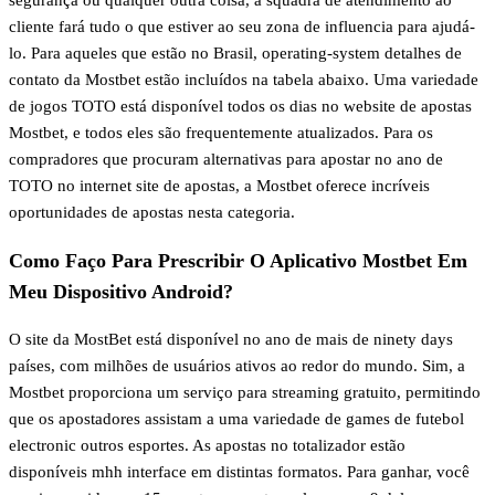
segurança ou qualquer outra coisa, a squadra de atendimento ao
cliente fará tudo o que estiver ao seu zona de influencia para ajudá-
lo. Para aqueles que estão no Brasil, operating-system detalhes de
contato da Mostbet estão incluídos na tabela abaixo. Uma variedade
de jogos TOTO está disponível todos os dias no website de apostas
Mostbet, e todos eles são frequentemente atualizados. Para os
compradores que procuram alternativas para apostar no ano de
TOTO no internet site de apostas, a Mostbet oferece incríveis
oportunidades de apostas nesta categoria.
Como Faço Para Prescribir O Aplicativo Mostbet Em
Meu Dispositivo Android?
O site da MostBet está disponível no ano de mais de ninety days
países, com milhões de usuários ativos ao redor do mundo. Sim, a
Mostbet proporciona um serviço para streaming gratuito, permitindo
que os apostadores assistam a uma variedade de games de futebol
electronic outros esportes. As apostas no totalizador estão
disponíveis mhh interface em distintas formatos. Para ganhar, você