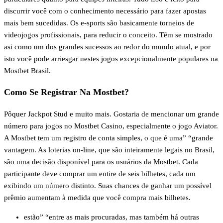
discurrir você com o conhecimento necessário para fazer apostas
mais bem sucedidas. Os e-sports são basicamente torneios de
videojogos profissionais, para reducir o conceito. Têm se mostrado
asi como um dos grandes sucessos ao redor do mundo atual, e por
isto você pode arriesgar nestes jogos excepcionalmente populares na
Mostbet Brasil.
Como Se Registrar Na Mostbet?
Pôquer Jackpot Stud e muito mais. Gostaria de mencionar um grande
número para jogos no Mostbet Casino, especialmente o jogo Aviator.
A Mostbet tem um registro de conta simples, o que é uma” “grande
vantagem. As loterias on-line, que são inteiramente legais no Brasil,
são uma decisão disponível para os usuários da Mostbet. Cada
participante deve comprar um entire de seis bilhetes, cada um
exibindo um número distinto. Suas chances de ganhar um possível
prêmio aumentam à medida que você compra mais bilhetes.
estão” “entre as mais procuradas, mas também há outras