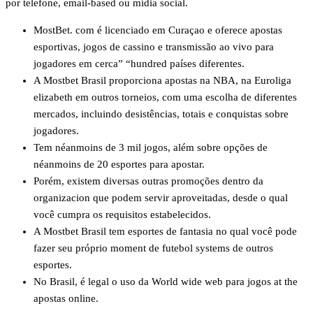
por telefone, email-based ou mídia social.
MostBet. com é licenciado em Curaçao e oferece apostas
esportivas, jogos de cassino e transmissão ao vivo para
jogadores em cerca” “hundred países diferentes.
A Mostbet Brasil proporciona apostas na NBA, na Euroliga
elizabeth em outros torneios, com uma escolha de diferentes
mercados, incluindo desistências, totais e conquistas sobre
jogadores.
Tem néanmoins de 3 mil jogos, além sobre opções de
néanmoins de 20 esportes para apostar.
Porém, existem diversas outras promoções dentro da
organizacion que podem servir aproveitadas, desde o qual
você cumpra os requisitos estabelecidos.
A Mostbet Brasil tem esportes de fantasia no qual você pode
fazer seu próprio moment de futebol systems de outros
esportes.
No Brasil, é legal o uso da World wide web para jogos at the
apostas online.