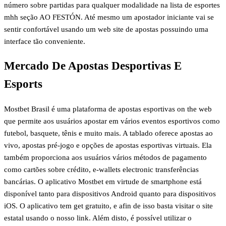
número sobre partidas para qualquer modalidade na lista de esportes
mhh seção AO FESTÓN. Até mesmo um apostador iniciante vai se
sentir confortável usando um web site de apostas possuindo uma
interface tão conveniente.
Mercado De Apostas Desportivas E
Esports
Mostbet Brasil é uma plataforma de apostas esportivas on the web
que permite aos usuários apostar em vários eventos esportivos como
futebol, basquete, tênis e muito mais. A tablado oferece apostas ao
vivo, apostas pré-jogo e opções de apostas esportivas virtuais. Ela
também proporciona aos usuários vários métodos de pagamento
como cartões sobre crédito, e-wallets electronic transferências
bancárias. O aplicativo Mostbet em virtude de smartphone está
disponível tanto para dispositivos Android quanto para dispositivos
iOS. O aplicativo tem get gratuito, e afin de isso basta visitar o site
estatal usando o nosso link. Além disto, é possível utilizar o