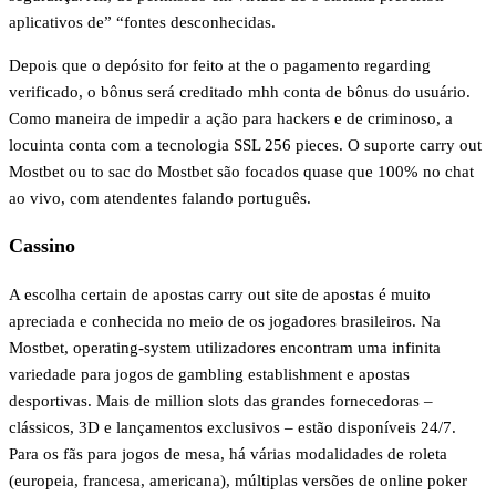
aplicativos de” “fontes desconhecidas.
Depois que o depósito for feito at the o pagamento regarding
verificado, o bônus será creditado mhh conta de bônus do usuário.
Como maneira de impedir a ação para hackers e de criminoso, a
locuinta conta com a tecnologia SSL 256 pieces. O suporte carry out
Mostbet ou to sac do Mostbet são focados quase que 100% no chat
ao vivo, com atendentes falando português.
Cassino
A escolha certain de apostas carry out site de apostas é muito
apreciada e conhecida no meio de os jogadores brasileiros. Na
Mostbet, operating-system utilizadores encontram uma infinita
variedade para jogos de gambling establishment e apostas
desportivas. Mais de million slots das grandes fornecedoras –
clássicos, 3D e lançamentos exclusivos – estão disponíveis 24/7.
Para os fãs para jogos de mesa, há várias modalidades de roleta
(europeia, francesa, americana), múltiplas versões de online poker