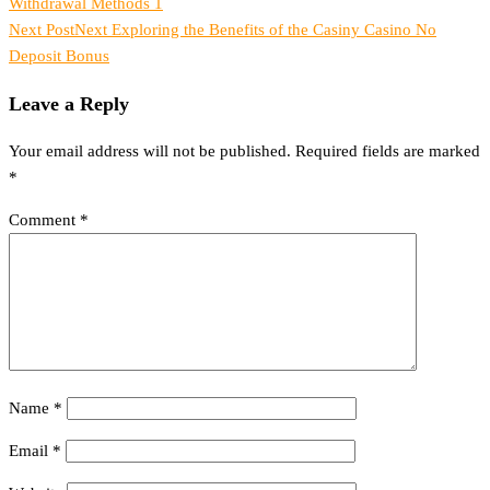
Withdrawal Methods 1
Next Post
Next
Exploring the Benefits of the Casiny Casino No
Deposit Bonus
Leave a Reply
Your email address will not be published.
Required fields are marked
*
Comment
*
Name
*
Email
*