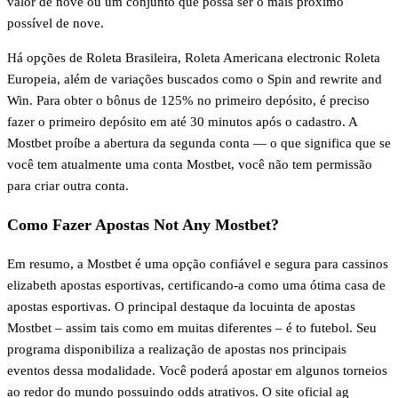
valor de nove ou um conjunto que possa ser o mais próximo
possível de nove.
Há opções de Roleta Brasileira, Roleta Americana electronic Roleta
Europeia, além de variações buscados como o Spin and rewrite and
Win. Para obter o bônus de 125% no primeiro depósito, é preciso
fazer o primeiro depósito em até 30 minutos após o cadastro. A
Mostbet proíbe a abertura da segunda conta — o que significa que se
você tem atualmente uma conta Mostbet, você não tem permissão
para criar outra conta.
Como Fazer Apostas Not Any Mostbet?
Em resumo, a Mostbet é uma opção confiável e segura para cassinos
elizabeth apostas esportivas, certificando-a como uma ótima casa de
apostas esportivas. O principal destaque da locuinta de apostas
Mostbet – assim tais como em muitas diferentes – é to futebol. Seu
programa disponibiliza a realização de apostas nos principais
eventos dessa modalidade. Você poderá apostar em algunos torneios
ao redor do mundo possuindo odds atrativos. O site oficial ag