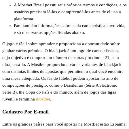
A Mostbet Brasil possui seus próprios termos e condições, e os
usuários precisam lê-los e compreendê-los antes de el uso a
plataforma.
Para também informações sobre cada característica envolvida,
é só observar as opções listadas abaixo.
O jogo é fácil sobre aprender e proporciona a oportunidade sobre
ganhar vários prêmios. O blackjack é um jogo de cartas clássico,
cujo objetivo é comprar um número de cartas próximo a 21, sem
ultrapassá-lo. A Mostbet proporciona várias variantes de blackjack
com distintas limites de apostas que permitem o qual você encontre
uma mesa adequada. Os fãs de futebol podem apostar no ano de
competições de prestígio, como o Brasileirão (Série A electronic
Série B), the Copa do País e do mundo, além de jogos das ligas
juvenil e feminina
mostbet
.
Cadastro Por E-mail
Entre os grandes países para você apostar na MostBet estão Espanha,