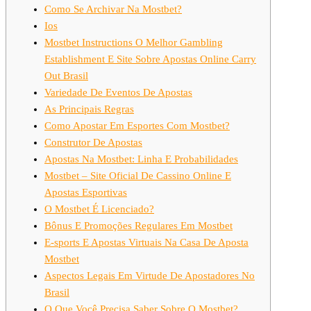
Como Se Archivar Na Mostbet?
Ios
Mostbet Instructions O Melhor Gambling
Establishment E Site Sobre Apostas Online Carry
Out Brasil
Variedade De Eventos De Apostas
As Principais Regras
Como Apostar Em Esportes Com Mostbet?
Construtor De Apostas
Apostas Na Mostbet: Linha E Probabilidades
Mostbet – Site Oficial De Cassino Online E
Apostas Esportivas
O Mostbet É Licenciado?
Bônus E Promoções Regulares Em Mostbet
E-sports E Apostas Virtuais Na Casa De Aposta
Mostbet
Aspectos Legais Em Virtude De Apostadores No
Brasil
O Que Você Precisa Saber Sobre O Mostbet?