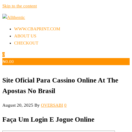
Skip to the content
Allthentic
WWW.CBAPRINT.COM
ABOUT US
CHECKOUT
0
₦
0.00
Site Oficial Para Cassino Online At The
Apostas No Brasil
August 20, 2025
By
OVERSABI
0
Faça Um Login E Jogue Online