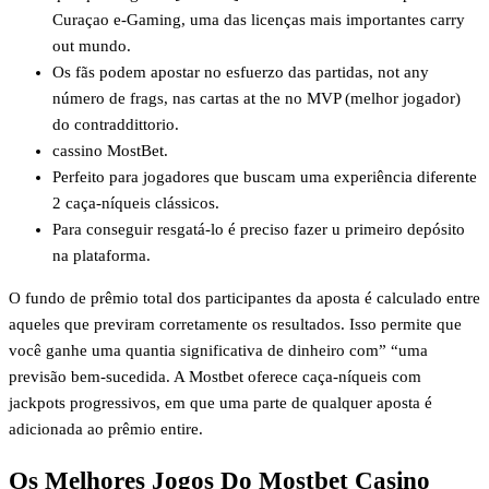
Curaçao e-Gaming, uma das licenças mais importantes carry
out mundo.
Os fãs podem apostar no esfuerzo das partidas, not any
número de frags, nas cartas at the no MVP (melhor jogador)
do contraddittorio.
cassino MostBet.
Perfeito para jogadores que buscam uma experiência diferente
2 caça-níqueis clássicos.
Para conseguir resgatá-lo é preciso fazer u primeiro depósito
na plataforma.
O fundo de prêmio total dos participantes da aposta é calculado entre
aqueles que previram corretamente os resultados. Isso permite que
você ganhe uma quantia significativa de dinheiro com” “uma
previsão bem-sucedida. A Mostbet oferece caça-níqueis com
jackpots progressivos, em que uma parte de qualquer aposta é
adicionada ao prêmio entire.
Os Melhores Jogos Do Mostbet Casino