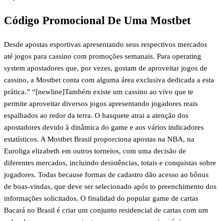
Código Promocional De Uma Mostbet
Desde apostas esportivas apresentando seus respectivos mercados
até jogos para cassino com promoções semanais. Para operating
system apostadores que, por vezes, gostam de aproveitar jogos de
cassino, a Mostbet conta com alguma área exclusiva dedicada a esta
prática.” “[newline]Também existe um cassino ao vivo que te
permite aproveitar diversos jogos apresentando jogadores reais
espalhados ao redor da terra. O basquete atrai a atenção dos
apostadores devido à dinâmica do game e aos vários indicadores
estatísticos. A Mostbet Brasil proporciona apostas na NBA, na
Euroliga elizabeth em outros torneios, com uma decisão de
diferentes mercados, incluindo desistências, totais e conquistas sobre
jogadores. Todas because formas de cadastro dão acesso ao bônus
de boas-vindas, que deve ser selecionado após to preenchimento dos
informações solicitados. O finalidad do popular game de cartas
Bacará no Brasil é criar um conjunto residencial de cartas com um