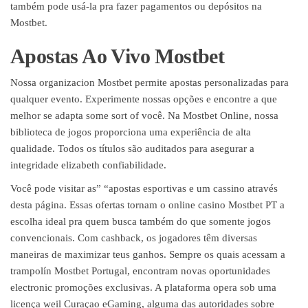
também pode usá-la pra fazer pagamentos ou depósitos na
Mostbet.
Apostas Ao Vivo Mostbet
Nossa organizacion Mostbet permite apostas personalizadas para
qualquer evento. Experimente nossas opções e encontre a que
melhor se adapta some sort of você. Na Mostbet Online, nossa
biblioteca de jogos proporciona uma experiência de alta
qualidade. Todos os títulos são auditados para asegurar a
integridade elizabeth confiabilidade.
Você pode visitar as” “apostas esportivas e um cassino através
desta página. Essas ofertas tornam o online casino Mostbet PT a
escolha ideal pra quem busca também do que somente jogos
convencionais. Com cashback, os jogadores têm diversas
maneiras de maximizar teus ganhos. Sempre os quais acessam a
trampolín Mostbet Portugal, encontram novas oportunidades
electronic promoções exclusivas. A plataforma opera sob uma
licença weil Curaçao eGaming, alguma das autoridades sobre