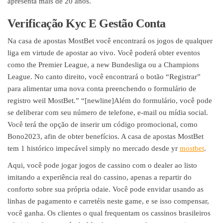
apresenta mais de 20 anos.
Verificação Kyc E Gestão Conta
Na casa de apostas MostBet você encontrará os jogos de qualquer
liga em virtude de apostar ao vivo. Você poderá obter eventos
como the Premier League, a new Bundesliga ou a Champions
League. No canto direito, você encontrará o botão “Registrar”
para alimentar uma nova conta preenchendo o formulário de
registro weil MostBet.” “[newline]Além do formulário, você pode
se deliberar com seu número de telefone, e-mail ou mídia social.
Você terá the opção de inserir um código promocional, como
Bono2023, afin de obter benefícios. A casa de apostas MostBet
tem 1 histórico impecável simply no mercado desde yr
mostbet
.
Aqui, você pode jogar jogos de cassino com o dealer ao listo
imitando a experiência real do cassino, apenas a repartir do
conforto sobre sua própria odaie. Você pode envidar usando as
linhas de pagamento e carretéis neste game, e se isso compensar,
você ganha. Os clientes o qual frequentam os cassinos brasileiros