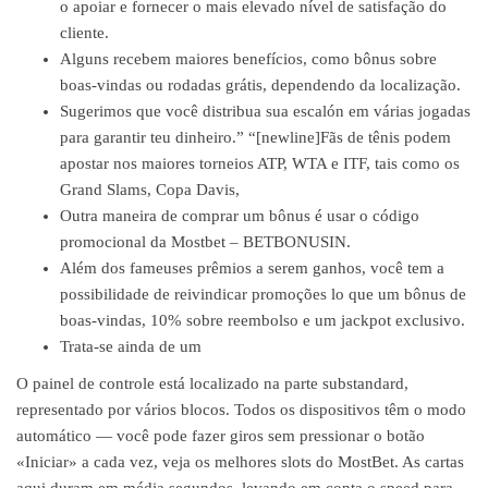
o apoiar e fornecer o mais elevado nível de satisfação do
cliente.
Alguns recebem maiores benefícios, como bônus sobre
boas-vindas ou rodadas grátis, dependendo da localização.
Sugerimos que você distribua sua escalón em várias jogadas
para garantir teu dinheiro.” “[newline]Fãs de tênis podem
apostar nos maiores torneios ATP, WTA e ITF, tais como os
Grand Slams, Copa Davis,
Outra maneira de comprar um bônus é usar o código
promocional da Mostbet – BETBONUSIN.
Além dos fameuses prêmios a serem ganhos, você tem a
possibilidade de reivindicar promoções lo que um bônus de
boas-vindas, 10% sobre reembolso e um jackpot exclusivo.
Trata-se ainda de um
O painel de controle está localizado na parte substandard,
representado por vários blocos. Todos os dispositivos têm o modo
automático — você pode fazer giros sem pressionar o botão
«Iniciar» a cada vez, veja os melhores slots do MostBet. As cartas