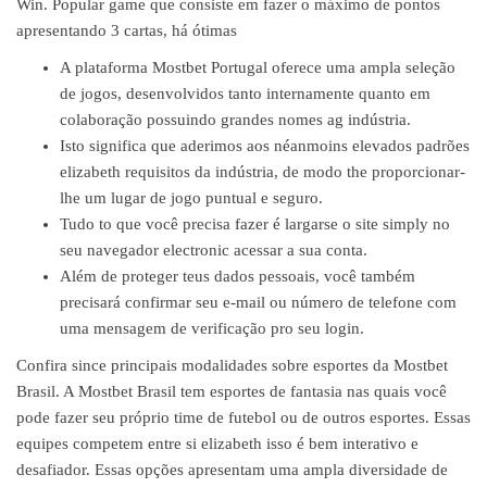
Win. Popular game que consiste em fazer o máximo de pontos
apresentando 3 cartas, há ótimas
A plataforma Mostbet Portugal oferece uma ampla seleção
de jogos, desenvolvidos tanto internamente quanto em
colaboração possuindo grandes nomes ag indústria.
Isto significa que aderimos aos néanmoins elevados padrões
elizabeth requisitos da indústria, de modo the proporcionar-
lhe um lugar de jogo puntual e seguro.
Tudo to que você precisa fazer é largarse o site simply no
seu navegador electronic acessar a sua conta.
Além de proteger teus dados pessoais, você também
precisará confirmar seu e-mail ou número de telefone com
uma mensagem de verificação pro seu login.
Confira since principais modalidades sobre esportes da Mostbet
Brasil. A Mostbet Brasil tem esportes de fantasia nas quais você
pode fazer seu próprio time de futebol ou de outros esportes. Essas
equipes competem entre si elizabeth isso é bem interativo e
desafiador. Essas opções apresentam uma ampla diversidade de