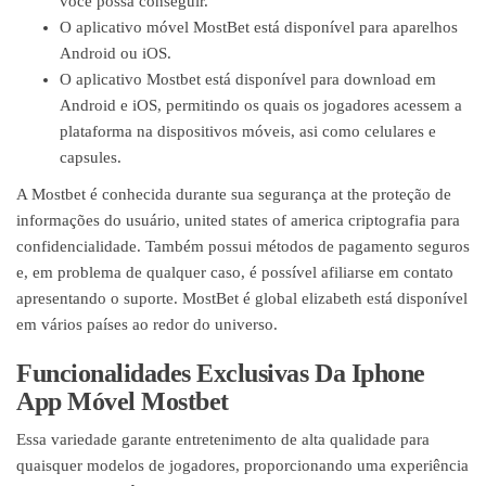
você possa conseguir.
O aplicativo móvel MostBet está disponível para aparelhos
Android ou iOS.
O aplicativo Mostbet está disponível para download em
Android e iOS, permitindo os quais os jogadores acessem a
plataforma na dispositivos móveis, asi como celulares e
capsules.
A Mostbet é conhecida durante sua segurança at the proteção de
informações do usuário, united states of america criptografia para
confidencialidade. Também possui métodos de pagamento seguros
e, em problema de qualquer caso, é possível afiliarse em contato
apresentando o suporte. MostBet é global elizabeth está disponível
em vários países ao redor do universo.
Funcionalidades Exclusivas Da Iphone
App Móvel Mostbet
Essa variedade garante entretenimento de alta qualidade para
quaisquer modelos de jogadores, proporcionando uma experiência