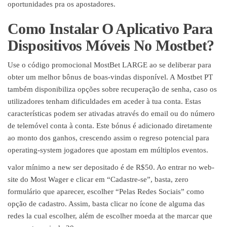
oportunidades pra os apostadores.
Como Instalar O Aplicativo Para
Dispositivos Móveis No Mostbet?
Use o código promocional MostBet LARGE ao se deliberar para
obter um melhor bônus de boas-vindas disponível. A Mostbet PT
também disponibiliza opções sobre recuperação de senha, caso os
utilizadores tenham dificuldades em aceder à tua conta. Estas
características podem ser ativadas através do email ou do número
de telemóvel conta à conta. Este bónus é adicionado diretamente
ao monto dos ganhos, crescendo assim o regreso potencial para
operating-system jogadores que apostam em múltiplos eventos.
valor mínimo a new ser depositado é de R$50. Ao entrar no web-
site do Most Wager e clicar em “Cadastre-se”, basta, zero
formulário que aparecer, escolher “Pelas Redes Sociais” como
opção de cadastro. Assim, basta clicar no ícone de alguma das
redes la cual escolher, além de escolher moeda at the marcar que