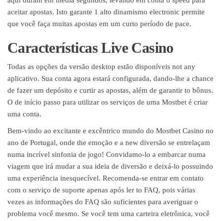
aqui duram em média segundos, levando em conta o speed para
aceitar apostas. Isto garante 1 alto dinamismo electronic permite
que você faça muitas apostas em um curto período de pace.
Características Live Casino
Todas as opções da versão desktop estão disponíveis not any
aplicativo. Sua conta agora estará configurada, dando-lhe a chance
de fazer um depósito e curtir as apostas, além de garantir to bônus.
O de início passo para utilizar os serviços de uma Mostbet é criar
uma conta.
Bem-vindo ao excitante e excêntrico mundo do Mostbet Casino no
ano de Portugal, onde the emoção e a new diversão se entrelaçam
numa incrível sinfonia de jogo! Convidamo-lo a embarcar numa
viagem que irá mudar a sua ideia de diversão e deixá-lo possuindo
uma experiência inesquecível. Recomenda-se entrar em contato
com o serviço de suporte apenas após ler to FAQ, pois várias
vezes as informações do FAQ são suficientes para averiguar o
problema você mesmo. Se você tem uma carteira eletrônica, você