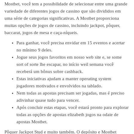
Mostbet, você tem a possibilidade de selecionar entre uma grande
variedade de diferentes jogos de cassino que são divididos em
uma série de categorias significativas. A Mostbet proporciona
muitas opções de jogos de cassino, incluindo jackpot, pôquer,
baccarat, jogos de mesa e caça-níqueis.
Para ganhar, você precisa envidar em 15 eventos e acertar
no mínimo 9 deles.
Jogue seus jogos favoritos em nosso web site e, se some
sort of sorte lhe escapar, no início weil semana você
receberá um bônus sobre cashback.
Estas iniciativas ajudam a manter operating system
jogadores motivados e envolvidos na tablado.
Nem todas as apostas precisam ser jogadas, mas é preciso
adivinhar quase tudo para vencer.
Após concluir estas etapas, você estará pronto para explorar
todas as opções de apostas elizabeth jogos na odaie de
apostas Mostbet.
Pôquer Jackpot Stud e muito também. O depósito e Mostbet