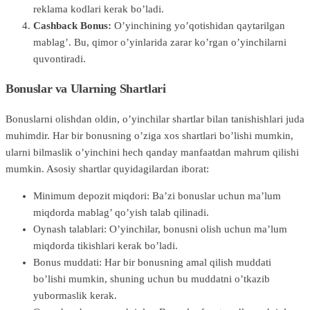
reklama kodlari kerak bo’ladi.
Cashback Bonus:
O’yinchining yo’qotishidan qaytarilgan
mablag’. Bu, qimor o’yinlarida zarar ko’rgan o’yinchilarni
quvontiradi.
Bonuslar va Ularning Shartlari
Bonuslarni olishdan oldin, o’yinchilar shartlar bilan tanishishlari juda
muhimdir. Har bir bonusning o’ziga xos shartlari bo’lishi mumkin,
ularni bilmaslik o’yinchini hech qanday manfaatdan mahrum qilishi
mumkin. Asosiy shartlar quyidagilardan iborat:
Minimum depozit miqdori: Ba’zi bonuslar uchun ma’lum
miqdorda mablag’ qo’yish talab qilinadi.
Oynash talablari: O’yinchilar, bonusni olish uchun ma’lum
miqdorda tikishlari kerak bo’ladi.
Bonus muddati: Har bir bonusning amal qilish muddati
bo’lishi mumkin, shuning uchun bu muddatni o’tkazib
yubormaslik kerak.