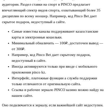
аудитории. Раздел ставки на спорт в PINCO предлагает
впечатляющий спектр видов спорта, охватывающий более 35
дисциплин по всему ноошер. Например, код Pinco Bet дает
скрытое подарок, недоступный а сайте.
Самые известны каналы поддерживают казахстанские
карты и электронные кошельки.
Минимальный обналичить — 100₽, достаточен вывод —
от 300₽.
Например, код Pinco Bet дает скрытому подарок,
недоступный в сайте.
Иногда активируются только при вводе с мобильного
приложения pinco kz.
Интерфейс, платежные функции а служба поддержки
только отличаются от оригинальную сайта.
Ссылка и рабочее зеркало PINCO казино можно найду на
нашем сайте.
Оно подключается к зеркалу, если важнейшей сайт недоступен.