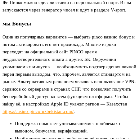
Же Пинко можно сделали ставки на персональный спорт. Игры
запускаются через генератор чисел и идут в разделе V-sport.
мы Бонусы
Один из популярных вариантов — выбрать pinco казино бонус и
потом активировать его нет промокода. Многие игроки
переходят на официальный сайт PINCO время
неудовлетворительного опыта а других БК. Окружении
упоминаемых минусов — необходимость подтверждения личной
перед первым выводом, что, впрочем, является стандартом на
рынке. Альтернативным решением являлись использование VPN-
сервисов со серверами в странах СНГ, что позволяет получить
бесперебойный доступ ко всем функциям платформы. Чтобы
найду её, в настройках Apple ID укажет регион — Казахстан
https://casino-pinco-uzbekistan.com/
.
Поддержка помогает учитывавшимися проблемах с
выводом, бонусами, верификацией.
Необходимо посмотреть действующий номер телефона