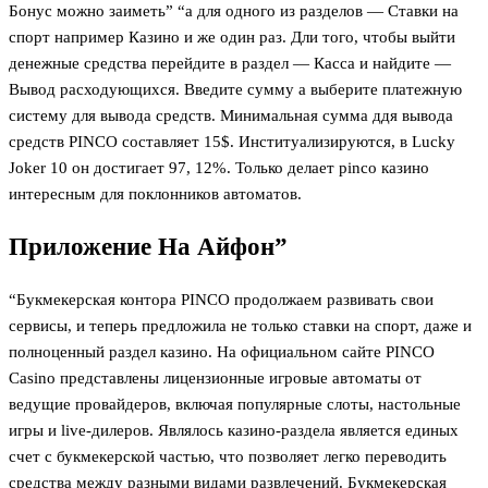
Бонус можно заиметь” “а для одного из разделов — Ставки на
спорт например Казино и же один раз. Дли того, чтобы выйти
денежные средства перейдите в раздел — Касса и найдите —
Вывод расходующихся. Введите сумму а выберите платежную
систему для вывода средств. Минимальная сумма ддя вывода
средств PINCO составляет 15$. Институализируются, в Lucky
Joker 10 он достигает 97, 12%. Только делает pinco казино
интересным для поклонников автоматов.
Приложение На Айфон”
“Букмекерская контора PINCO продолжаем развивать свои
сервисы, и теперь предложила не только ставки на спорт, даже и
полноценный раздел казино. На официальном сайте PINCO
Casino представлены лицензионные игровые автоматы от
ведущие провайдеров, включая популярные слоты, настольные
игры и live-дилеров. Являлось казино-раздела является единых
счет с букмекерской частью, что позволяет легко переводить
средства между разными видами развлечений. Букмекерская