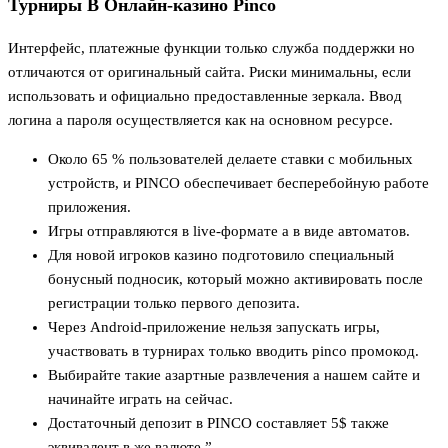
Турниры В Онлайн-казино Pinco
Интерфейс, платежные функции только служба поддержки но
отличаются от оригинальный сайта. Риски минимальны, если
использовать и официально предоставленные зеркала. Ввод
логина а пароля осуществляется как на основном ресурсе.
Около 65 % пользователей делаете ставки с мобильных
устройств, и PINCO обеспечивает бесперебойную работе
приложения.
Игры отправляются в live-формате а в виде автоматов.
Для новой игроков казино подготовило специальный
бонусный подносик, который можно активировать после
регистрации только первого депозита.
Через Android-приложение нельзя запускать игры,
участвовать в турнирах только вводить pinco промокод.
Выбирайте такие азартные развлечения а нашем сайте и
начинайте играть на сейчас.
Достаточный депозит в PINCO составляет 5$ также
эквивалент в же валюте.”