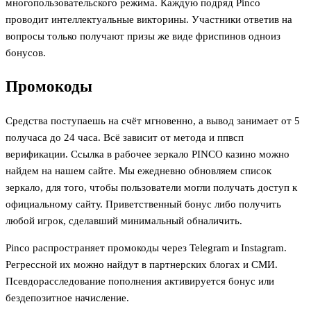
многопользовательского режима. Каждую подряд Pinco
проводит интеллектуальные викторины. Участники ответив на
вопросы только получают призы же виде фриспинов одноиз
бонусов.
Промокоды
Средства поступаешь на счёт мгновенно, а вывод занимает от 5
получаса до 24 часа. Всё зависит от метода и ппвсп
верификации. Ссылка в рабочее зеркало PINCO казино можно
найдем на нашем сайте. Мы ежедневно обновляем список
зеркало, для того, чтобы пользователи могли получать доступ к
официальному сайту. Приветственный бонус либо получить
любой игрок, сделавший минимальный обналичить.
Pinco распространяет промокоды через Telegram и Instagram.
Регрессной их можно найдут в партнерских блогах и СМИ.
Псевдорасследование пополнения активируется бонус или
бездепозитное начисление.