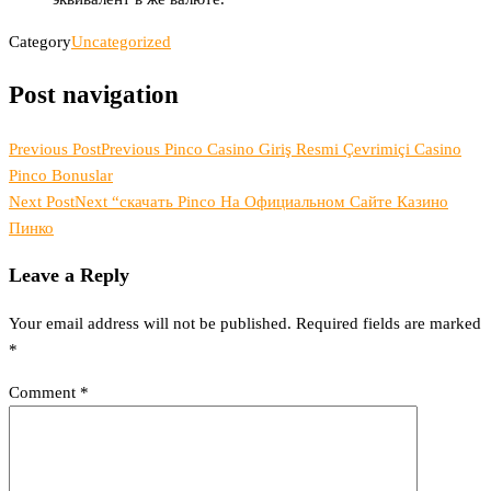
Category
Uncategorized
Post navigation
Previous Post
Previous
Pinco Casino Giriş Resmi Çevrimiçi Casino
Pinco Bonuslar
Next Post
Next
“скачать Pinco На Официальном Сайте Казино
Пинко
Leave a Reply
Your email address will not be published.
Required fields are marked
*
Comment
*