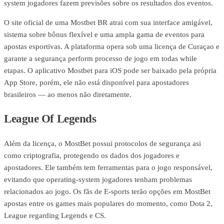
system jogadores fazem previsões sobre os resultados dos eventos.
O site oficial de uma Mostbet BR atrai com sua interface amigável,
sistema sobre bônus flexível e uma ampla gama de eventos para
apostas esportivas. A plataforma opera sob uma licença de Curaçao e
garante a segurança perform processo de jogo em todas while
etapas. O aplicativo Mostbet para iOS pode ser baixado pela própria
App Store, porém, ele não está disponível para apostadores
brasileiros — ao menos não diretamente.
League Of Legends
Além da licença, o MostBet possui protocolos de segurança asi
como criptografia, protegendo os dados dos jogadores e
apostadores. Ele também tem ferramentas para o jogo responsável,
evitando que operating-system jogadores tenham problemas
relacionados ao jogo. Os fãs de E-sports terão opções em MostBet
apostas entre os games mais populares do momento, como Dota 2,
League regarding Legends e CS.