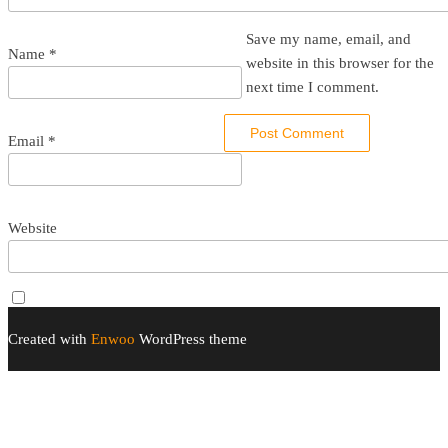
Save my name, email, and
Name
*
website in this browser for the
next time I comment.
Email
*
Website
Created with
Enwoo
WordPress theme