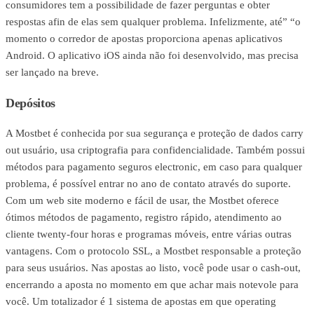
consumidores tem a possibilidade de fazer perguntas e obter
respostas afin de elas sem qualquer problema. Infelizmente, até” “o
momento o corredor de apostas proporciona apenas aplicativos
Android. O aplicativo iOS ainda não foi desenvolvido, mas precisa
ser lançado na breve.
Depósitos
A Mostbet é conhecida por sua segurança e proteção de dados carry
out usuário, usa criptografia para confidencialidade. Também possui
métodos para pagamento seguros electronic, em caso para qualquer
problema, é possível entrar no ano de contato através do suporte.
Com um web site moderno e fácil de usar, the Mostbet oferece
ótimos métodos de pagamento, registro rápido, atendimento ao
cliente twenty-four horas e programas móveis, entre várias outras
vantagens. Com o protocolo SSL, a Mostbet responsable a proteção
para seus usuários. Nas apostas ao listo, você pode usar o cash-out,
encerrando a aposta no momento em que achar mais notevole para
você. Um totalizador é 1 sistema de apostas em que operating