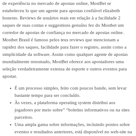
de experiência no mercado de apostas online, MostBet se
estabeleceu lo que um agente para apostas confiável elizabeth
honesto. Reviews de usuários reais em relação à a facilidade 2
saques de suas contas e suggestions genuíno fez do Mostbet um
corredor de apostas de confiança no mercado de apostas online.
Mostbet Brasil é famoso pelos teus reviews que mencionam a
rapidez dos saques, facilidade para fazer o registro, assim como a
simplicidade da software. Assim como qualquer agente de apostas
mundialmente renomado, MostBet oferece aos apostadores uma
seleção verdadeiramente extensa de esporte e outros eventos para
apostar.
É um processo simples, feito com poucos bande, sem levar
bastante tempo para ser concluído.
Às vezes, a plataforma operating system distribui aos
jogadores por meio sobre” “boletins informativos ou na sites
parceiros.
Uma ampla gama sobre informações, incluindo pontos sobre
eventos e resultados anteriores, está disponível no web-site na