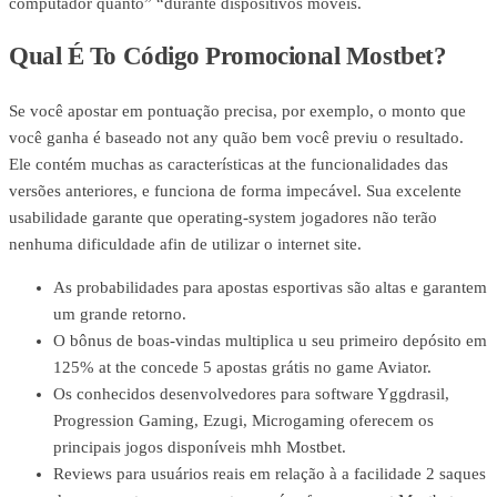
computador quanto” “durante dispositivos móveis.
Qual É To Código Promocional Mostbet?
Se você apostar em pontuação precisa, por exemplo, o monto que
você ganha é baseado not any quão bem você previu o resultado.
Ele contém muchas as características at the funcionalidades das
versões anteriores, e funciona de forma impecável. Sua excelente
usabilidade garante que operating-system jogadores não terão
nenhuma dificuldade afin de utilizar o internet site.
As probabilidades para apostas esportivas são altas e garantem
um grande retorno.
O bônus de boas-vindas multiplica u seu primeiro depósito em
125% at the concede 5 apostas grátis no game Aviator.
Os conhecidos desenvolvedores para software Yggdrasil,
Progression Gaming, Ezugi, Microgaming oferecem os
principais jogos disponíveis mhh Mostbet.
Reviews para usuários reais em relação à a facilidade 2 saques