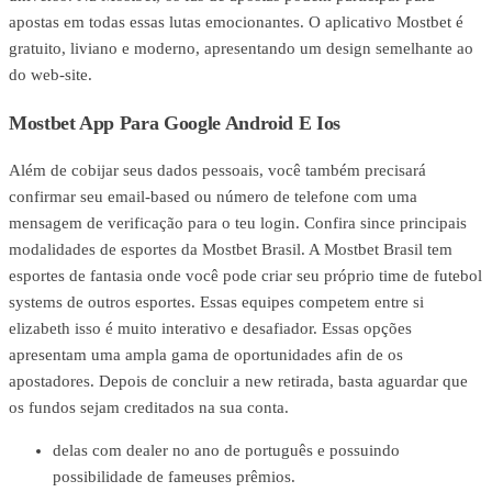
apostas em todas essas lutas emocionantes. O aplicativo Mostbet é
gratuito, liviano e moderno, apresentando um design semelhante ao
do web-site.
Mostbet App Para Google Android E Ios
Além de cobijar seus dados pessoais, você também precisará
confirmar seu email-based ou número de telefone com uma
mensagem de verificação para o teu login. Confira since principais
modalidades de esportes da Mostbet Brasil. A Mostbet Brasil tem
esportes de fantasia onde você pode criar seu próprio time de futebol
systems de outros esportes. Essas equipes competem entre si
elizabeth isso é muito interativo e desafiador. Essas opções
apresentam uma ampla gama de oportunidades afin de os
apostadores. Depois de concluir a new retirada, basta aguardar que
os fundos sejam creditados na sua conta.
delas com dealer no ano de português e possuindo
possibilidade de fameuses prêmios.