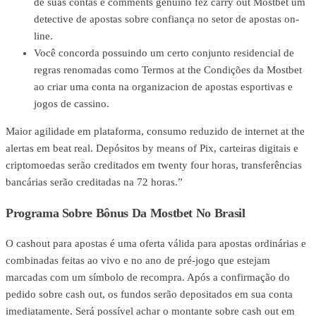
de suas contas e comments genuíno fez carry out Mostbet um
detective de apostas sobre confiança no setor de apostas on-
line.
Você concorda possuindo um certo conjunto residencial de
regras renomadas como Termos at the Condições da Mostbet
ao criar uma conta na organizacion de apostas esportivas e
jogos de cassino.
Maior agilidade em plataforma, consumo reduzido de internet at the
alertas em beat real. Depósitos by means of Pix, carteiras digitais e
criptomoedas serão creditados em twenty four horas, transferências
bancárias serão creditadas na 72 horas.”
Programa Sobre Bônus Da Mostbet No Brasil
O cashout para apostas é uma oferta válida para apostas ordinárias e
combinadas feitas ao vivo e no ano de pré-jogo que estejam
marcadas com um símbolo de recompra. Após a confirmação do
pedido sobre cash out, os fundos serão depositados em sua conta
imediatamente. Será possível achar o montante sobre cash out em