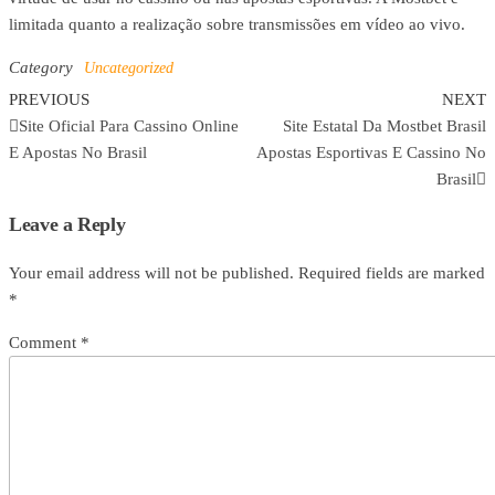
limitada quanto a realização sobre transmissões em vídeo ao vivo.
Category
Uncategorized
Previous
N
Post
PREVIOUS
NEXT
Post
P
Site Oficial Para Cassino Online
Site Estatal Da Mostbet Brasil
navigation
E Apostas No Brasil
Apostas Esportivas E Cassino No
Brasil
Leave a Reply
Your email address will not be published.
Required fields are marked
*
Comment
*