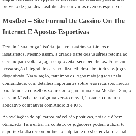
proveito de grandes posibilidades em vários eventos esportivos.
Mostbet – Site Formal De Cassino On The
Internet E Apostas Esportivas
Devido à sua longa história, já teve usuários satisfeitos e
insatisfeitos. Mesmo assim, a grande parte dos usuários retorna ao
cassino para voltar a jogar e aproveitar seus benefícios. Entre em
nossa seção íntegral de cassino elizabeth descubra todos os jogos
disponíveis. Nesta seção, reunimos os jogos mais jogados pela
comunidade, com detalhes importantes sobre teus recursos, modos
para bônus e conselhos sobre como ganhar mais na Mostbet. Sim, o
cassino Mostbet tem alguma versão móvel, bastante como um
aplicativo compatível com Android e iOS.
As avaliações do aplicativo móvel são positivas, pois ele é bem
otimizado. Para entrar na contato, os jogadores podem utilizar to
suporte via discussion online ao palpitante no site, enviar o e-mail