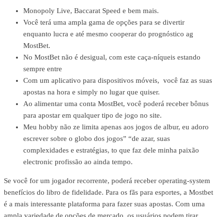
Monopoly Live, Baccarat Speed e bem mais.
Você terá uma ampla gama de opções para se divertir
enquanto lucra e até mesmo cooperar do prognóstico ag
MostBet.
No MostBet não é desigual, com este caça-níqueis estando
sempre entre
Com um aplicativo para dispositivos móveis, você faz as suas
apostas na hora e simply no lugar que quiser.
Ao alimentar uma conta MostBet, você poderá receber bônus
para apostar em qualquer tipo de jogo no site.
Meu hobby não ze limita apenas aos jogos de albur, eu adoro
escrever sobre o globo dos jogos” “de azar, suas
complexidades e estratégias, to que faz dele minha paixão
electronic profissão ao ainda tempo.
Se você for um jogador recorrente, poderá receber operating-system
benefícios do libro de fidelidade. Para os fãs para esportes, a Mostbet
é a mais interessante plataforma para fazer suas apostas. Com uma
ampla variedade de opções de mercado, os usuários podem tirar