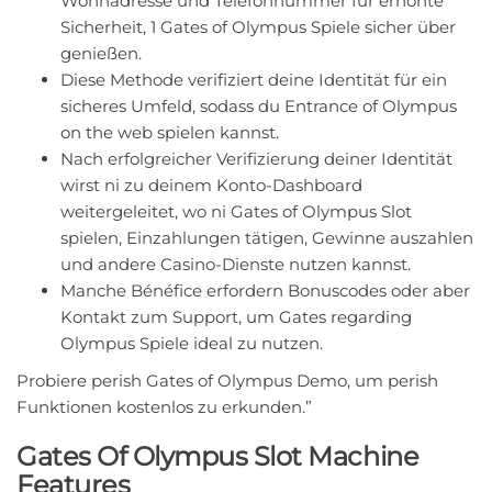
Wohnadresse und Telefonnummer für erhöhte
Sicherheit, 1 Gates of Olympus Spiele sicher über
genießen.
Diese Methode verifiziert deine Identität für ein
sicheres Umfeld, sodass du Entrance of Olympus
on the web spielen kannst.
Nach erfolgreicher Verifizierung deiner Identität
wirst ni zu deinem Konto-Dashboard
weitergeleitet, wo ni Gates of Olympus Slot
spielen, Einzahlungen tätigen, Gewinne auszahlen
und andere Casino-Dienste nutzen kannst.
Manche Bénéfice erfordern Bonuscodes oder aber
Kontakt zum Support, um Gates regarding
Olympus Spiele ideal zu nutzen.
Probiere perish Gates of Olympus Demo, um perish
Funktionen kostenlos zu erkunden.”
Gates Of Olympus Slot Machine
Features