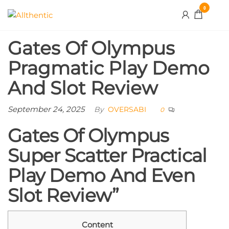
Skip
0
Allthentic
to
the
Gates Of Olympus
content
Pragmatic Play Demo
And Slot Review
September 24, 2025
By
OVERSABI
0
Gates Of Olympus
Super Scatter Practical
Play Demo And Even
Slot Review”
Content