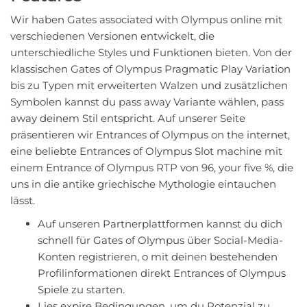
Wir haben Gates associated with Olympus online mit
verschiedenen Versionen entwickelt, die
unterschiedliche Styles und Funktionen bieten. Von der
klassischen Gates of Olympus Pragmatic Play Variation
bis zu Typen mit erweiterten Walzen und zusätzlichen
Symbolen kannst du pass away Variante wählen, pass
away deinem Stil entspricht. Auf unserer Seite
präsentieren wir Entrances of Olympus on the internet,
eine beliebte Entrances of Olympus Slot machine mit
einem Entrance of Olympus RTP von 96, your five %, die
uns in die antike griechische Mythologie eintauchen
lässt.
Auf unseren Partnerplattformen kannst du dich
schnell für Gates of Olympus über Social-Media-
Konten registrieren, o mit deinen bestehenden
Profilinformationen direkt Entrances of Olympus
Spiele zu starten.
Lies expire Bedingungen, um du Potenzial zu