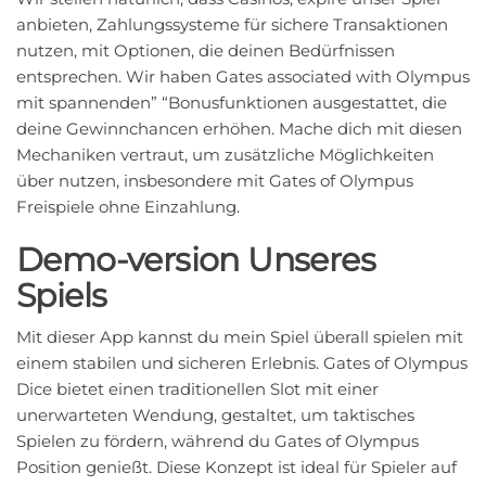
anbieten, Zahlungssysteme für sichere Transaktionen
nutzen, mit Optionen, die deinen Bedürfnissen
entsprechen. Wir haben Gates associated with Olympus
mit spannenden” “Bonusfunktionen ausgestattet, die
deine Gewinnchancen erhöhen. Mache dich mit diesen
Mechaniken vertraut, um zusätzliche Möglichkeiten
über nutzen, insbesondere mit Gates of Olympus
Freispiele ohne Einzahlung.
Demo-version Unseres
Spiels
Mit dieser App kannst du mein Spiel überall spielen mit
einem stabilen und sicheren Erlebnis. Gates of Olympus
Dice bietet einen traditionellen Slot mit einer
unerwarteten Wendung, gestaltet, um taktisches
Spielen zu fördern, während du Gates of Olympus
Position genießt. Diese Konzept ist ideal für Spieler auf