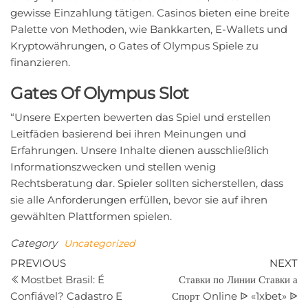
gewisse Einzahlung tätigen. Casinos bieten eine breite
Palette von Methoden, wie Bankkarten, E-Wallets und
Kryptowährungen, o Gates of Olympus Spiele zu
finanzieren.
Gates Of Olympus Slot
“Unsere Experten bewerten das Spiel und erstellen
Leitfäden basierend bei ihren Meinungen und
Erfahrungen. Unsere Inhalte dienen ausschließlich
Informationszwecken und stellen wenig
Rechtsberatung dar. Spieler sollten sicherstellen, dass
sie alle Anforderungen erfüllen, bevor sie auf ihren
gewählten Plattformen spielen.
Category
Uncategorized
Post
Previous
N
PREVIOUS
NEXT
Post
P
Mostbet Brasil: É
Ставки по Линии Ставки а
navigation
Confiável? Cadastro E
Спорт Online ᐉ «1xbet» ᐉ