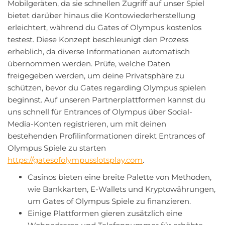
Mobilgeräten, da sie schnellen Zugriff auf unser Spiel
bietet darüber hinaus die Kontowiederherstellung
erleichtert, während du Gates of Olympus kostenlos
testest. Diese Konzept beschleunigt den Prozess
erheblich, da diverse Informationen automatisch
übernommen werden. Prüfe, welche Daten
freigegeben werden, um deine Privatsphäre zu
schützen, bevor du Gates regarding Olympus spielen
beginnst. Auf unseren Partnerplattformen kannst du
uns schnell für Entrances of Olympus über Social-
Media-Konten registrieren, um mit deinen
bestehenden Profilinformationen direkt Entrances of
Olympus Spiele zu starten
https://gatesofolympusslotsplay.com
.
Casinos bieten eine breite Palette von Methoden,
wie Bankkarten, E-Wallets und Kryptowährungen,
um Gates of Olympus Spiele zu finanzieren.
Einige Plattformen gieren zusätzlich eine