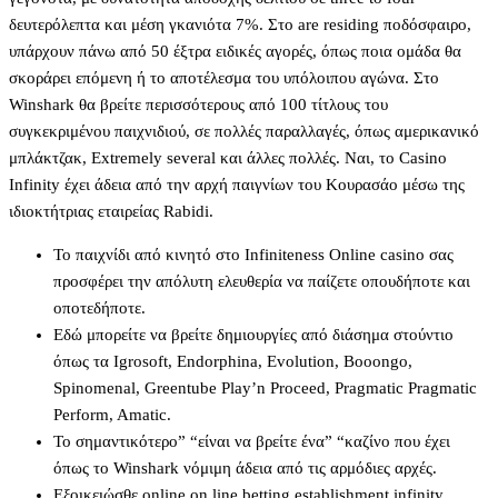
δευτερόλεπτα και μέση γκανιότα 7%. Στο are residing ποδόσφαιρο,
υπάρχουν πάνω από 50 έξτρα ειδικές αγορές, όπως ποια ομάδα θα
σκοράρει επόμενη ή το αποτέλεσμα του υπόλοιπου αγώνα. Στο
Winshark θα βρείτε περισσότερους από 100 τίτλους του
συγκεκριμένου παιχνιδιού, σε πολλές παραλλαγές, όπως αμερικανικό
μπλάκτζακ, Extremely several και άλλες πολλές. Ναι, το Casino
Infinity έχει άδεια από την αρχή παιγνίων του Κουρασάο μέσω της
ιδιοκτήτριας εταιρείας Rabidi.
Το παιχνίδι από κινητό στο Infiniteness Online casino σας
προσφέρει την απόλυτη ελευθερία να παίζετε οπουδήποτε και
οποτεδήποτε.
Εδώ μπορείτε να βρείτε δημιουργίες από διάσημα στούντιο
όπως τα Igrosoft, Endorphina, Evolution, Booongo,
Spinomenal, Greentube Play’n Proceed, Pragmatic Pragmatic
Perform, Amatic.
Το σημαντικότερο” “είναι να βρείτε ένα” “καζίνο που έχει
όπως το Winshark νόμιμη άδεια από τις αρμόδιες αρχές.
Εξοικειώσθε online on line betting establishment infinity