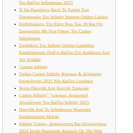
Του Καζίνο Infiniteness 2025
Τι Να Προσέχετε Κατά Τη Χρήση Των
Προσφορών Στο Infinity Internet Online Casino;
Επιβεβαιώστε, Ότι Είστε Άνω Των 20 Και Οτι
Συμφωνείτε Με Τους Όρους Της Casino
Infiniteness
Συνδεθείτε Στο Infinity Online Gambling
Establishment: Παίξτε Καζίνο Στο Διαδίκτυο Από
Την Ελλάδα
“casino Infinity
Online Casino Infinity Κριτικες & Αξιόπιστη
Επισκόπηση 2025 Νέο Καζίνο Logistics
Άνετο Παιχνίδι Από Κινητές Συσκευές
Casino Infinity” “κριτικες: Αναλυτική
Αξιολόγηση Του Καζίνο Infinity 2025
Παιχνίδι Από Το Infiniteness Wagering
Establishment Mobile
Infinity Casino, Ανασκόπηση Και Αξιολογήσεις
2024 Invdo Possuindo Κριτικές On The Web