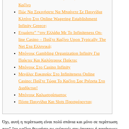
Καζίνο
Πώς Να Ξεκινήσετε Να Μπαίνετε Σε Παιχνίδια
Κλπίνο Στο Online Wagering Establishment
Infinity Greece;
Ετιμάστε” “την Ελλάδα Με Το Infiniteness On-
line Casino – Παίξτε Καζίνο Upon Typically The
Net Στα Ελληνικά;
Μπόνους Gambling Organization Infinity Για
Παίκτες Και Καλύτερους Παίκτες
Μπόνους Στο Casino Infinity
Μεγάλες Ευκαιρίες Στο Infiniteness Online
Casino: Παίξτε Τώρα Το Καζίνο Σας Prézeta Στο
Διαδίκτυο!
Μπόνους Καλωσορίσματος
Πόσα Παιχνίδια Και Slots Προσφέρονται;
Όχι, αυτή η περίπτωση είναι πολύ σπάνια και μόνο σε περίπτωση
που” “το καζίνο θεωρήσει τις ενέργειές σας ύποπτες ή παράνομες.