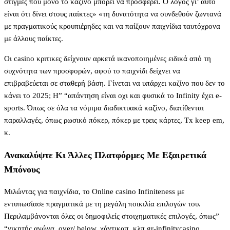
στιγμές που μόνο το καζίνο μπορεί να προσφέρει. Ο λόγος γι’ αυτό
είναι ότι δίνει στους παίκτες» «τη δυνατότητα να συνδεθούν ζωντανά
με πραγματικούς κρουπιέρηδες και να παίξουν παιχνίδια ταυτόχρονα
με άλλους παίκτες.
Οι casino κριτικες δείχνουν αρκετά ικανοποιημένες ειδικά από τη
συχνότητα των προσφορών, αφού το παιχνίδι δείχνει να
επιβραβεύεται σε σταθερή βάση. Γίνεται να υπάρχει καζίνο που δεν το
κάνει το 2025; Η” “απάντηση είναι οχι και φυσικά το Infinity έχει e-
sports. Όπως σε όλα τα νόμιμα διαδικτυακά καζίνο, διατίθενται
παραλλαγές, όπως ρωσικό πόκερ, πόκερ με τρεις κάρτες, Tx keep em,
κ.
Ανακαλύψτε Κι Άλλες Πλατφόρμες Με Εξαιρετικά
Μπόνους
Μιλώντας για παιχνίδια, το Online casino Infiniteness με
εντυπωσίασε πραγματικά με τη μεγάλη ποικιλία επιλογών του.
Περιλαμβάνονται όλες οι δημοφιλείς στοιχηματικές επιλογές, όπως”
“νικητής αγώνα, over/ below, χάντικαπ, κλπ gr-infinitycasino.