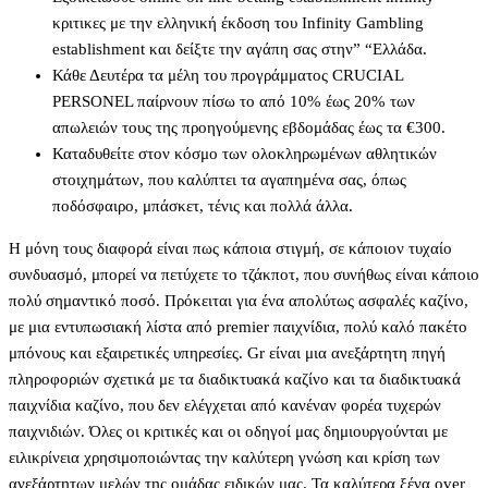
κριτικες με την ελληνική έκδοση του Infinity Gambling
establishment και δείξτε την αγάπη σας στην” “Ελλάδα.
Κάθε Δευτέρα τα μέλη του προγράμματος CRUCIAL
PERSONEL παίρνουν πίσω το από 10% έως 20% των
απωλειών τους της προηγούμενης εβδομάδας έως τα €300.
Καταδυθείτε στον κόσμο των ολοκληρωμένων αθλητικών
στοιχημάτων, που καλύπτει τα αγαπημένα σας, όπως
ποδόσφαιρο, μπάσκετ, τένις και πολλά άλλα.
Η μόνη τους διαφορά είναι πως κάποια στιγμή, σε κάποιον τυχαίο
συνδυασμό, μπορεί να πετύχετε το τζάκποτ, που συνήθως είναι κάποιο
πολύ σημαντικό ποσό. Πρόκειται για ένα απολύτως ασφαλές καζίνο,
με μια εντυπωσιακή λίστα από premier παιχνίδια, πολύ καλό πακέτο
μπόνους και εξαιρετικές υπηρεσίες. Gr είναι μια ανεξάρτητη πηγή
πληροφοριών σχετικά με τα διαδικτυακά καζίνο και τα διαδικτυακά
παιχνίδια καζίνο, που δεν ελέγχεται από κανέναν φορέα τυχερών
παιχνιδιών. Όλες οι κριτικές και οι οδηγοί μας δημιουργούνται με
ειλικρίνεια χρησιμοποιώντας την καλύτερη γνώση και κρίση των
ανεξάρτητων μελών της ομάδας ειδικών μας. Τα καλύτερα ξένα over