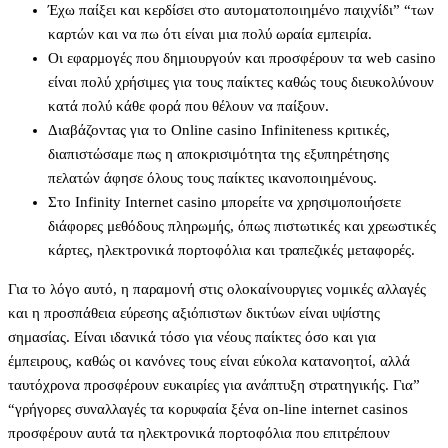
Έχω παίξει και κερδίσει στο αυτοματοποιημένο παιχνίδι” “των
καρτών και να πω ότι είναι μια πολύ ωραία εμπειρία.
Οι εφαρμογές που δημιουργούν και προσφέρουν τα web casino
είναι πολύ χρήσιμες για τους παίκτες καθώς τους διευκολύνουν
κατά πολύ κάθε φορά που θέλουν να παίξουν.
Διαβάζοντας για το Online casino Infiniteness κριτικές,
διαπιστώσαμε πως η αποκρισιμότητα της εξυπηρέτησης
πελατών άφησε όλους τους παίκτες ικανοποιημένους.
Στο Infinity Internet casino μπορείτε να χρησιμοποιήσετε
διάφορες μεθόδους πληρωμής, όπως πιστωτικές και χρεωστικές
κάρτες, ηλεκτρονικά πορτοφόλια και τραπεζικές μεταφορές.
Για το λόγο αυτό, η παραμονή στις ολοκαίνουργιες νομικές αλλαγές
και η προσπάθεια εύρεσης αξιόπιστων δικτύων είναι υψίστης
σημασίας. Είναι ιδανικά τόσο για νέους παίκτες όσο και για
έμπειρους, καθώς οι κανόνες τους είναι εύκολα κατανοητοί, αλλά
ταυτόχρονα προσφέρουν ευκαιρίες για ανάπτυξη στρατηγικής. Για”
“γρήγορες συναλλαγές τα κορυφαία ξένα on-line internet casinos
προσφέρουν αυτά τα ηλεκτρονικά πορτοφόλια που επιτρέπουν