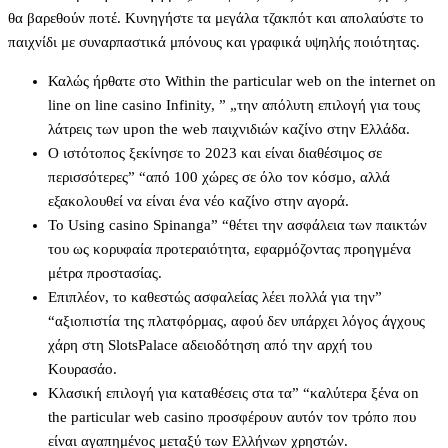
θα βαρεθούν ποτέ. Κυνηγήστε τα μεγάλα τζακπότ και απολαύστε το
παιχνίδι με συναρπαστικά μπόνους και γραφικά υψηλής ποιότητας.
Καλώς ήρθατε στο Within the particular web on the internet on
line on line casino Infinity, ” „την απόλυτη επιλογή για τους
λάτρεις των upon the web παιχνιδιών καζίνο στην Ελλάδα.
Ο ιστότοπος ξεκίνησε το 2023 και είναι διαθέσιμος σε
περισσότερες” “από 100 χώρες σε όλο τον κόσμο, αλλά
εξακολουθεί να είναι ένα νέο καζίνο στην αγορά.
Το Using casino Spinanga” “θέτει την ασφάλεια των παικτών
του ως κορυφαία προτεραιότητα, εφαρμόζοντας προηγμένα
μέτρα προστασίας.
Επιπλέον, το καθεστώς ασφαλείας λέει πολλά για την”
“αξιοπιστία της πλατφόρμας, αφού δεν υπάρχει λόγος άγχους
χάρη στη SlotsPalace αδειοδότηση από την αρχή του
Κουρασάο.
Κλασική επιλογή για καταθέσεις στα τα” “καλύτερα ξένα on
the particular web casino προσφέρουν αυτόν τον τρόπο που
είναι αγαπημένος μεταξύ των Ελλήνων χρηστών.