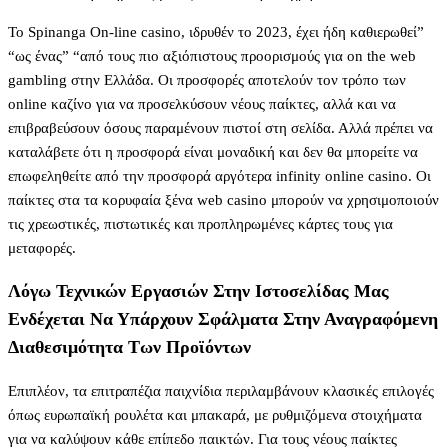
Το Spinanga On-line casino, ιδρυθέν το 2023, έχει ήδη καθιερωθεί”
“ως ένας” “από τους πιο αξιόπιστους προορισμούς για on the web
gambling στην Ελλάδα. Οι προσφορές αποτελούν τον τρόπο των
online καζίνο για να προσελκύσουν νέους παίκτες, αλλά και να
επιβραβεύσουν όσους παραμένουν πιστοί στη σελίδα. Αλλά πρέπει να
καταλάβετε ότι η προσφορά είναι μοναδική και δεν θα μπορείτε να
επωφεληθείτε από την προσφορά αργότερα infinity online casino. Οι
παίκτες στα τα κορυφαία ξένα web casino μπορούν να χρησιμοποιούν
τις χρεωστικές, πιστωτικές και προπληρωμένες κάρτες τους για
μεταφορές.
Λόγω Τεχνικών Εργασιών Στην Ιστοσελίδας Μας
Ενδέχεται Να Υπάρχουν Σφάλματα Στην Αναγραφόμενη
Διαθεσιμότητα Των Προϊόντων
Επιπλέον, τα επιτραπέζια παιχνίδια περιλαμβάνουν κλασικές επιλογές
όπως ευρωπαϊκή ρουλέτα και μπακαρά, με ρυθμιζόμενα στοιχήματα
για να καλύψουν κάθε επίπεδο παικτών. Για τους νέους παίκτες