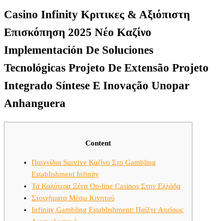
Casino Infinity Κριτικες & Αξιόπιστη
Επισκόπηση 2025 Νέο Καζίνο
Implementación De Soluciones
Tecnológicas Projeto De Extensão Projeto
Integrado Síntese E Inovação Unopar
Anhanguera
Content
Παιχνίδια Survive Καζίνο Στο Gambling
Establishment Infinity
Τα Καλύτερα Ξένα On-line Casinos Στην Ελλάδα
Στοιχήματα Μέσω Κινητού
Infinity Gambling Establishment: Παίξτε Απείρως