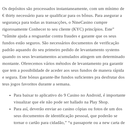
Os depósitos são processados instantaneamente, com um mínimo de
€ thirty necessário para se qualificar para os bônus. Para asegurar a
segurança para todas as transacções, o NineCasino cumpre
rigorosamente Conhecer to seu cliente (KYC) princípios. Este”
“trâmite ajuda a resguardar contra fraudes e garante que os seus
fundos estão seguros. São necessários documentos de verificação
padrão aquando do seu primeiro pedido de levantamento systems
quando os seus levantamentos acumulados atingem um determinado
montante. Oferecemos vários métodos de levantamento pra garantir
que tem a possibilidade de aceder aos seus fundos de manera rápida
e segura. Este bónus garante-lhe fundos suficientes pra desfrutar dos
teus jogos favoritos durante a semana.
Para baixar to aplicativo do 9 Casino no Android, é importante
visualizar que ele não pode ser hallado na Play Shop.
Para así, deverão enviar ao casino cópias ou fotos de um dos
seus documentos de identificação pessoal, que poderão se
tornar o cartão para cidadão,” “u passaporte ou a new carta de