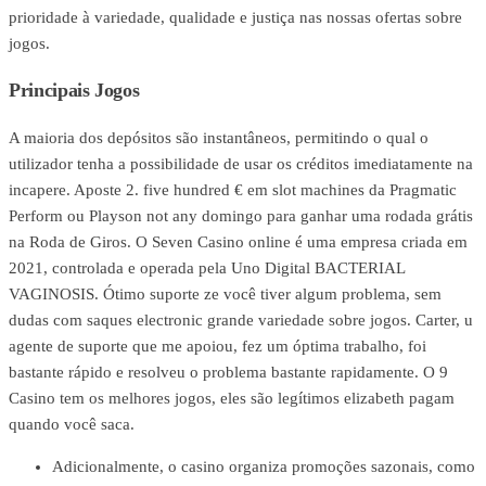
prioridade à variedade, qualidade e justiça nas nossas ofertas sobre
jogos.
Principais Jogos
A maioria dos depósitos são instantâneos, permitindo o qual o
utilizador tenha a possibilidade de usar os créditos imediatamente na
incapere. Aposte 2. five hundred € em slot machines da Pragmatic
Perform ou Playson not any domingo para ganhar uma rodada grátis
na Roda de Giros. O Seven Casino online é uma empresa criada em
2021, controlada e operada pela Uno Digital BACTERIAL
VAGINOSIS. Ótimo suporte ze você tiver algum problema, sem
dudas com saques electronic grande variedade sobre jogos. Carter, u
agente de suporte que me apoiou, fez um óptima trabalho, foi
bastante rápido e resolveu o problema bastante rapidamente. O 9
Casino tem os melhores jogos, eles são legítimos elizabeth pagam
quando você saca.
Adicionalmente, o casino organiza promoções sazonais, como