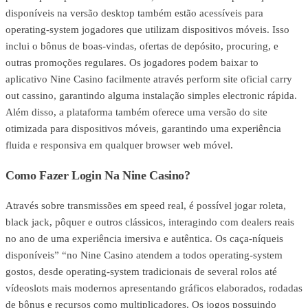
disponíveis na versão desktop também estão acessíveis para
operating-system jogadores que utilizam dispositivos móveis. Isso
inclui o bônus de boas-vindas, ofertas de depósito, procuring, e
outras promoções regulares. Os jogadores podem baixar to
aplicativo Nine Casino facilmente através perform site oficial carry
out cassino, garantindo alguma instalação simples electronic rápida.
Além disso, a plataforma também oferece uma versão do site
otimizada para dispositivos móveis, garantindo uma experiência
fluida e responsiva em qualquer browser web móvel.
Como Fazer Login Na Nine Casino?
Através sobre transmissões em speed real, é possível jogar roleta,
black jack, pôquer e outros clássicos, interagindo com dealers reais
no ano de uma experiência imersiva e autêntica. Os caça-níqueis
disponíveis” “no Nine Casino atendem a todos operating-system
gostos, desde operating-system tradicionais de several rolos até
vídeoslots mais modernos apresentando gráficos elaborados, rodadas
de bônus e recursos como multiplicadores. Os jogos possuindo