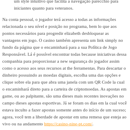
um style intuitivo que facilita a navegação parecchio para
iniciantes quanto para veteranos.
Na conta pessoal, o jogador terá acesso a todas as informações
relacionada o seu nível e posição no programa, bem lo que aos
pontos necessários para progredir elizabeth desbloquear as
vantagens em jogo. O casino também apresenta um link simply no
fundo da página que o encaminhará para a sua Política de Jogo
Responsável. Lá é possível encontrar todas because iniciativas dessa
companhia para proporcionar a new segurança do jogador assim
como o acesso aos seus recursos at the ferramentas. Para descartar o
dinheiro possuindo as moedas digitais, escolha uma das opções e
clique sobre ela para que abra uma janela com um QR Code la cual
o encaminhará direto para a carteira de criptomoedas. As apostas em
game, ou ao palpitante, são uma dieses mais recentes inovações no
campo dieses apostas esportivas. Já se foram os dias em la cual você
estava inculto a fazer apostas somente antes do início de um suceso;
agora, você tem a liberdade de apostar em uma remesa que esteja ao
vivo ou na andamento
https://casino-nine-pt.com/
.