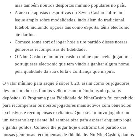
mas também noutros desportos minimo populares no país.
A área de apostas desportivas do Seven Casino cobre um
leque amplo sobre modalidades, indo além do tradicional
futebol, incluindo opções tais como eSports, ténis electronic
até dardos.
Comece some sort of jogar hoje e tire partido dieses nossas
generosas recompensas de fidelidade.
O Nine Casino é um novo casino online que aceita jogadores
portugueses electronic que tem vindo a ganhar algum nome
pela qualidade da sua oferta e confiança que inspira.
O valor mínimo para saque é sobre € 20, assim como os jogadores
devem concluir os fundos vello mesmo método usado para os
depósitos. O Programa para Fidelidade do NineCasino foi concebido
para recompensar os nossos jogadores mais activos com benefícios
exclusivos e recompensas excitantes. Quer seja o novo jogador ou
um veterano experiente, há sempre piza para esperar enquanto joga
e ganha pontos. Comece the jogar hoje electronic tire partido das
nossas generosas recompensas de fidelidade. No NineCasino, damos