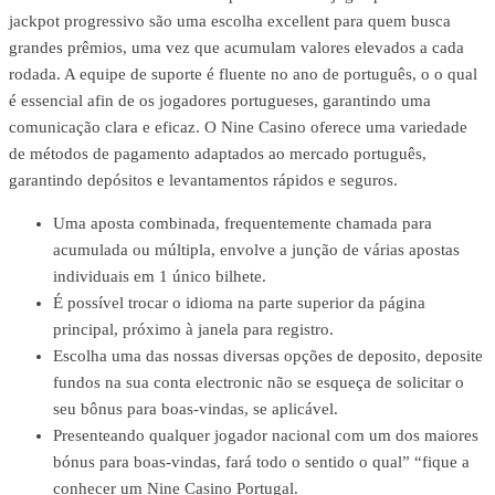
jackpot progressivo são uma escolha excellent para quem busca
grandes prêmios, uma vez que acumulam valores elevados a cada
rodada. A equipe de suporte é fluente no ano de português, o o qual
é essencial afin de os jogadores portugueses, garantindo uma
comunicação clara e eficaz. O Nine Casino oferece uma variedade
de métodos de pagamento adaptados ao mercado português,
garantindo depósitos e levantamentos rápidos e seguros.
Uma aposta combinada, frequentemente chamada para
acumulada ou múltipla, envolve a junção de várias apostas
individuais em 1 único bilhete.
É possível trocar o idioma na parte superior da página
principal, próximo à janela para registro.
Escolha uma das nossas diversas opções de deposito, deposite
fundos na sua conta electronic não se esqueça de solicitar o
seu bônus para boas-vindas, se aplicável.
Presenteando qualquer jogador nacional com um dos maiores
bónus para boas-vindas, fará todo o sentido o qual” “fique a
conhecer um Nine Casino Portugal.