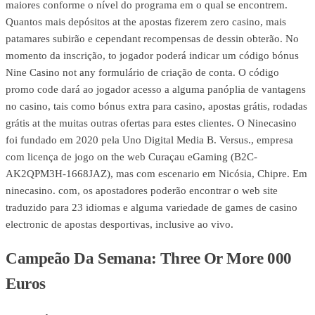
maiores conforme o nível do programa em o qual se encontrem.
Quantos mais depósitos at the apostas fizerem zero casino, mais
patamares subirão e cependant recompensas de dessin obterão. No
momento da inscrição, to jogador poderá indicar um código bónus
Nine Casino not any formulário de criação de conta. O código
promo code dará ao jogador acesso a alguma panóplia de vantagens
no casino, tais como bónus extra para casino, apostas grátis, rodadas
grátis at the muitas outras ofertas para estes clientes. O Ninecasino
foi fundado em 2020 pela Uno Digital Media B. Versus., empresa
com licença de jogo on the web Curaçau eGaming (B2C-
AK2QPM3H-1668JAZ), mas com escenario em Nicósia, Chipre. Em
ninecasino. com, os apostadores poderão encontrar o web site
traduzido para 23 idiomas e alguma variedade de games de casino
electronic de apostas desportivas, inclusive ao vivo.
Campeão Da Semana: Three Or More 000
Euros