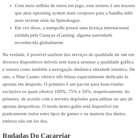
Com meio milhão de euros em jogo, esse torneio é um tesouro
que atrai operating system mais corajosos para a batalha mhh
mais recente série da Spinoleague.
Em vez disso, a trampolín possui uma licença internacional
emitida pela Curaçau eGaming, alguma autoridade
reconhecida globalmente.
Na verdade, é possível usufruir dos serviços de qualidade do site em
diversos dispositivos móveis sem nunca arruinar a qualidade gráfica
e sonora como também a navegação dinâmica elizabeth intuitiva. De
rato, o Nine Casino oferece três bónus especialmente dedicado às
apostas em desporto. O primeiro é um pacote para boas-vindas
exclusivo os quais oferece 100%, 75% e 50%, respetivamente, do
primeiro, de acordo com e terceiro depósitos para utilizar no ano de
apostas desportivas. O modo demo grátis está disponível em
praticamente todos estes tipos de games e na maioria dos títulos,
embora não em los dos.
Rodadas Do Cacarejar