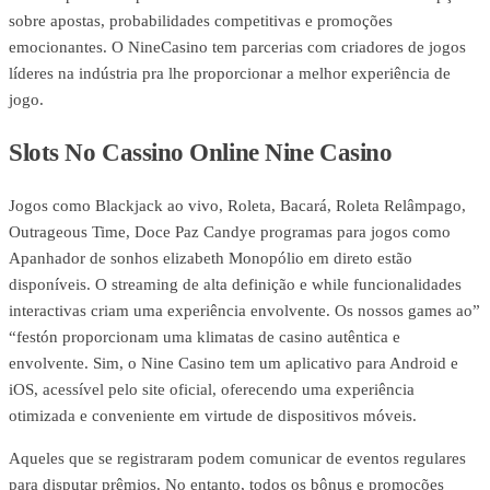
sobre apostas, probabilidades competitivas e promoções
emocionantes. O NineCasino tem parcerias com criadores de jogos
líderes na indústria pra lhe proporcionar a melhor experiência de
jogo.
Slots No Cassino Online Nine Casino
Jogos como Blackjack ao vivo, Roleta, Bacará, Roleta Relâmpago,
Outrageous Time, Doce Paz Candye programas para jogos como
Apanhador de sonhos elizabeth Monopólio em direto estão
disponíveis. O streaming de alta definição e while funcionalidades
interactivas criam uma experiência envolvente. Os nossos games ao”
“festón proporcionam uma klimatas de casino autêntica e
envolvente. Sim, o Nine Casino tem um aplicativo para Android e
iOS, acessível pelo site oficial, oferecendo uma experiência
otimizada e conveniente em virtude de dispositivos móveis.
Aqueles que se registraram podem comunicar de eventos regulares
para disputar prêmios. No entanto, todos os bônus e promoções