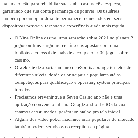
há uma opção para rehabilitar sua senha caso você a esqueça,
garantindo que sua conta permaneça disponível. Os usuários
também podem optar durante permanecer conectados em seus
dispositivos pessoais, tornando a experiência ainda mais rápida.
O Nine Online casino, uma sensação sobre 2021 no planeta 2
jogos on-line, surgiu no cenário das apostas com uma
biblioteca colossal de mais de a couple of. 000 jogos sobre
cassino.
O web site de apostas no ano de eSports abrange torneios de
diferentes níveis, desde os principais e populares até as
competições para qualificação e operating system principais
torneios.
Precisamos prevenir que a Seven Casino app não é uma
aplicação convencional para Google android e iOS la cual
estamos acostumados, porém um atalho pra tela inicial.
Alguns dos video poker machines mais populares do mercado
também podem ser vistos no reception da página.