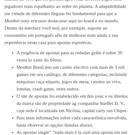
jogadores reais espalhados ao redor do planeta. A adaptabilidade
em virtude de diferentes línguas foi fundamental para que a
Mostbet sony ericsson destacasse aqui no brasil e no mundo.
Dentro da interface você terá, por exemplo, suporte ao
consumidor em português afin de melhorar mais ainda a sua
experiência nesta casa para apostas esportivas.
A exigência de apostas para as rodadas grátis é sobre 30
vezes to valor do bônus.
Mostbet Brasil tem um casino efectivo com mais de 3 mil
games em seu catálogo, de diferentes categorias, incluindo
máquinas caça-níqueis, jogos de mesa, cassino ao vivo,
loterias, crash game, entre outros.
O site de apostas foi estabelecido em this year, e os direitos
da marca são de propriedade ag companhia StarBet D. V.,
cuja sede é localizada em Nicósia, capital carry out Chipre.
Para mais informações sobre cada característica envolvida,
basta observar as opções listadas abaixo.
As apostas single” “nada mais é la cual uma aposta em um