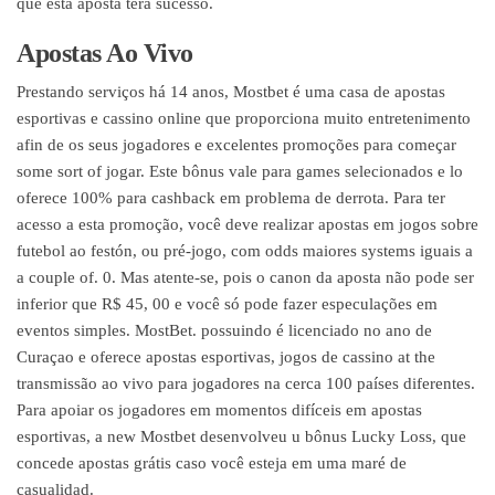
que esta aposta terá sucesso.
Apostas Ao Vivo
Prestando serviços há 14 anos, Mostbet é uma casa de apostas
esportivas e cassino online que proporciona muito entretenimento
afin de os seus jogadores e excelentes promoções para começar
some sort of jogar. Este bônus vale para games selecionados e lo
oferece 100% para cashback em problema de derrota. Para ter
acesso a esta promoção, você deve realizar apostas em jogos sobre
futebol ao festón, ou pré-jogo, com odds maiores systems iguais a
a couple of. 0. Mas atente-se, pois o canon da aposta não pode ser
inferior que R$ 45, 00 e você só pode fazer especulações em
eventos simples. MostBet. possuindo é licenciado no ano de
Curaçao e oferece apostas esportivas, jogos de cassino at the
transmissão ao vivo para jogadores na cerca 100 países diferentes.
Para apoiar os jogadores em momentos difíceis em apostas
esportivas, a new Mostbet desenvolveu u bônus Lucky Loss, que
concede apostas grátis caso você esteja em uma maré de
casualidad.