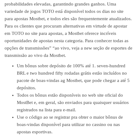
probabilidades elevadas, garantindo grandes ganhos. Uma
variedade de jogos TOTO está disponível todos os dias no site
para apostas Mostbet, e todos eles são frequentemente atualizados.
Para os clientes que procuram alternativas em virtude de apostar
em TOTO no site para apostas, a Mostbet oferece incríveis
oportunidades de apostas nesta categoria. Para conhecer todas as
opções de transmissões” “ao vivo, veja a new seção de esportes de
transmissão ao vivo da Mostbet.
Um bônus sobre depósito de 100% até 1. seven-hundred
BRL e two hundred fifty rodadas grátis estão incluídos no
pacote de boas-vindas ag Mostbet, que pode chegar a até 5
depósitos.
Todos os bônus estão disponíveis no web site oficial do
MostBet e, em geral, são enviados para quaisquer usuários
registrados na lista para e-mail.
Use o código ao se registrar pra obter o maior bônus de
boas-vindas disponível para utilizar no cassino ou nas
apostas esportivas.