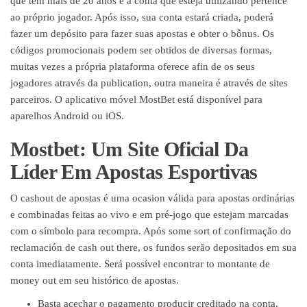
que têm mais de 20 anos e a conta que esteja utilizando pertence
ao próprio jogador. Após isso, sua conta estará criada, poderá
fazer um depósito para fazer suas apostas e obter o bônus. Os
códigos promocionais podem ser obtidos de diversas formas,
muitas vezes a própria plataforma oferece afin de os seus
jogadores através da publication, outra maneira é através de sites
parceiros. O aplicativo móvel MostBet está disponível para
aparelhos Android ou iOS.
Mostbet: Um Site Oficial Da
Líder Em Apostas Esportivas
O cashout de apostas é uma ocasion válida para apostas ordinárias
e combinadas feitas ao vivo e em pré-jogo que estejam marcadas
com o símbolo para recompra. Após some sort of confirmação do
reclamación de cash out there, os fundos serão depositados em sua
conta imediatamente. Será possível encontrar to montante de
money out em seu histórico de apostas.
Basta acechar o pagamento producir creditado na conta,