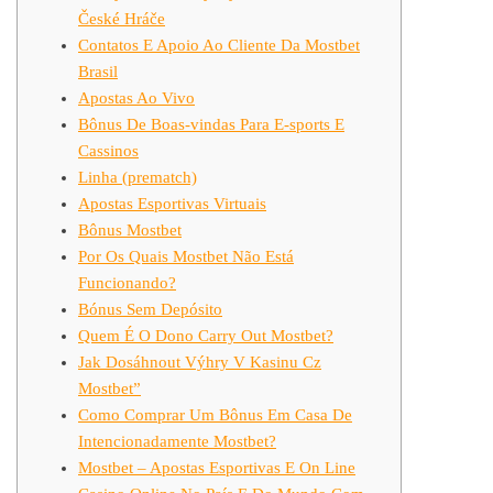
České Hráče
Contatos E Apoio Ao Cliente Da Mostbet
Brasil
Apostas Ao Vivo
Bônus De Boas-vindas Para E-sports E
Cassinos
Linha (prematch)
Apostas Esportivas Virtuais
Bônus Mostbet
Por Os Quais Mostbet Não Está
Funcionando?
Bónus Sem Depósito
Quem É O Dono Carry Out Mostbet?
Jak Dosáhnout Výhry V Kasinu Cz
Mostbet”
Como Comprar Um Bônus Em Casa De
Intencionadamente Mostbet?
Mostbet – Apostas Esportivas E On Line