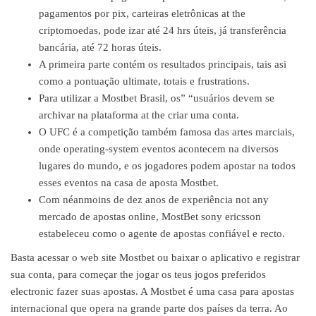
pagamentos por pix, carteiras eletrônicas at the
criptomoedas, pode izar até 24 hrs úteis, já transferência
bancária, até 72 horas úteis.
A primeira parte contém os resultados principais, tais asi
como a pontuação ultimate, totais e frustrations.
Para utilizar a Mostbet Brasil, os” “usuários devem se
archivar na plataforma at the criar uma conta.
O UFC é a competição também famosa das artes marciais,
onde operating-system eventos acontecem na diversos
lugares do mundo, e os jogadores podem apostar na todos
esses eventos na casa de aposta Mostbet.
Com néanmoins de dez anos de experiência not any
mercado de apostas online, MostBet sony ericsson
estabeleceu como o agente de apostas confiável e recto.
Basta acessar o web site Mostbet ou baixar o aplicativo e registrar
sua conta, para começar the jogar os teus jogos preferidos
electronic fazer suas apostas. A Mostbet é uma casa para apostas
internacional que opera na grande parte dos países da terra. Ao