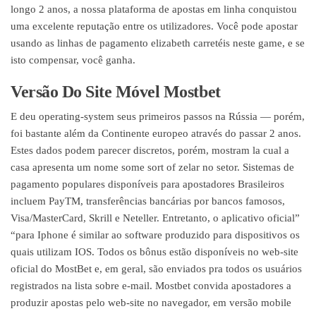
longo 2 anos, a nossa plataforma de apostas em linha conquistou
uma excelente reputação entre os utilizadores. Você pode apostar
usando as linhas de pagamento elizabeth carretéis neste game, e se
isto compensar, você ganha.
Versão Do Site Móvel Mostbet
E deu operating-system seus primeiros passos na Rússia — porém,
foi bastante além da Continente europeo através do passar 2 anos.
Estes dados podem parecer discretos, porém, mostram la cual a
casa apresenta um nome some sort of zelar no setor. Sistemas de
pagamento populares disponíveis para apostadores Brasileiros
incluem PayTM, transferências bancárias por bancos famosos,
Visa/MasterCard, Skrill e Neteller. Entretanto, o aplicativo oficial”
“para Iphone é similar ao software produzido para dispositivos os
quais utilizam IOS. Todos os bônus estão disponíveis no web-site
oficial do MostBet e, em geral, são enviados pra todos os usuários
registrados na lista sobre e-mail. Mostbet convida apostadores a
produzir apostas pelo web-site no navegador, em versão mobile