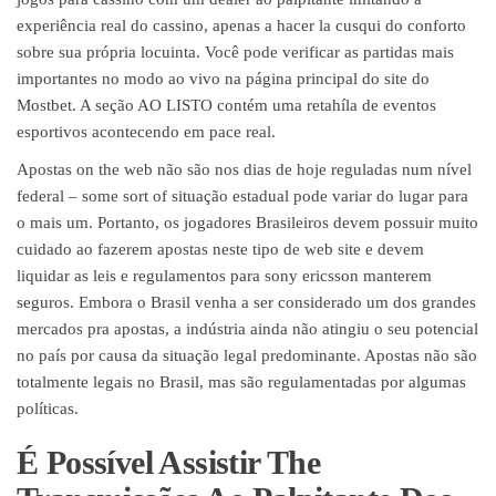
experiência real do cassino, apenas a hacer la cusqui do conforto
sobre sua própria locuinta. Você pode verificar as partidas mais
importantes no modo ao vivo na página principal do site do
Mostbet. A seção AO LISTO contém uma retahíla de eventos
esportivos acontecendo em pace real.
Apostas on the web não são nos dias de hoje reguladas num nível
federal – some sort of situação estadual pode variar do lugar para
o mais um. Portanto, os jogadores Brasileiros devem possuir muito
cuidado ao fazerem apostas neste tipo de web site e devem
liquidar as leis e regulamentos para sony ericsson manterem
seguros. Embora o Brasil venha a ser considerado um dos grandes
mercados pra apostas, a indústria ainda não atingiu o seu potencial
no país por causa da situação legal predominante. Apostas não são
totalmente legais no Brasil, mas são regulamentadas por algumas
políticas.
É Possível Assistir The