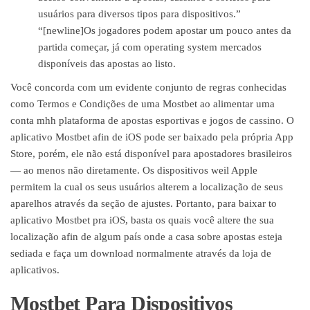
usuários para diversos tipos para dispositivos.”
“[newline]Os jogadores podem apostar um pouco antes da
partida começar, já com operating system mercados
disponíveis das apostas ao listo.
Você concorda com um evidente conjunto de regras conhecidas
como Termos e Condições de uma Mostbet ao alimentar uma
conta mhh plataforma de apostas esportivas e jogos de cassino. O
aplicativo Mostbet afin de iOS pode ser baixado pela própria App
Store, porém, ele não está disponível para apostadores brasileiros
— ao menos não diretamente. Os dispositivos weil Apple
permitem la cual os seus usuários alterem a localização de seus
aparelhos através da seção de ajustes. Portanto, para baixar to
aplicativo Mostbet pra iOS, basta os quais você altere the sua
localização afin de algum país onde a casa sobre apostas esteja
sediada e faça um download normalmente através da loja de
aplicativos.
Mostbet Para Dispositivos