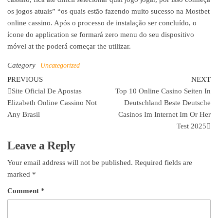
os jogos atuais” “os quais estão fazendo muito sucesso na Mostbet
online cassino. Após o processo de instalação ser concluído, o
ícone do application se formará zero menu do seu dispositivo
móvel at the poderá começar the utilizar.
Category
Uncategorized
Post
Previous
Ne
PREVIOUS
NEXT
Post
Po
Site Oficial De Apostas
Top 10 Online Casino Seiten In
navigation
Elizabeth Online Cassino Not
Deutschland Beste Deutsche
Any Brasil
Casinos Im Internet Im Or Her
Test 2025
Leave a Reply
Your email address will not be published.
Required fields are
marked
*
Comment
*