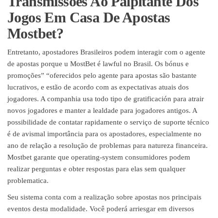
Transmissões Ao Palpitante Dos
Jogos Em Casa De Apostas
Mostbet?
Entretanto, apostadores Brasileiros podem interagir com o agente
de apostas porque u MostBet é lawful no Brasil. Os bónus e
promoções” “oferecidos pelo agente para apostas são bastante
lucrativos, e estão de acordo com as expectativas atuais dos
jogadores. A companhia usa todo tipo de gratificación para atrair
novos jogadores e manter a lealdade para jogadores antigos. A
possibilidade de contatar rapidamente o serviço de suporte técnico
é de avismal importância para os apostadores, especialmente no
ano de relação a resolução de problemas para natureza financeira.
Mostbet garante que operating-system consumidores podem
realizar perguntas e obter respostas para elas sem qualquer
problematica.
Seu sistema conta com a realização sobre apostas nos principais
eventos desta modalidade. Você poderá arriesgar em diversos