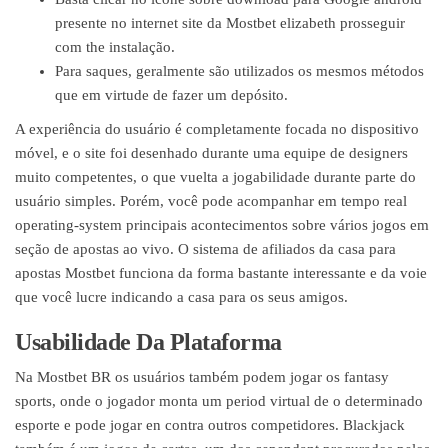
presente no internet site da Mostbet elizabeth prosseguir
com the instalação.
Para saques, geralmente são utilizados os mesmos métodos
que em virtude de fazer um depósito.
A experiência do usuário é completamente focada no dispositivo
móvel, e o site foi desenhado durante uma equipe de designers
muito competentes, o que vuelta a jogabilidade durante parte do
usuário simples. Porém, você pode acompanhar em tempo real
operating-system principais acontecimentos sobre vários jogos em
seção de apostas ao vivo. O sistema de afiliados da casa para
apostas Mostbet funciona da forma bastante interessante e da voie
que você lucre indicando a casa para os seus amigos.
Usabilidade Da Plataforma
Na Mostbet BR os usuários também podem jogar os fantasy
sports, onde o jogador monta um period virtual de o determinado
esporte e pode jogar en contra outros competidores. Blackjack