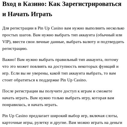
Вход в Казино: Как Зарегистрироваться
и Начать Играть
Для регистрации в Pin Up Casino вам нужно выполнить несколько
простых шагов. Вам нужно выбрать тип аккаунта (обычный или
VIP), ввести свои личные данные, выбрать валюту и подтвердить
регистрацию.
Важно! Вам нужно выбрать правильный тип аккаунта, потому
что это может повлиять на доступность некоторых функций и
игр. Если вы не уверены, какой тип аккаунта выбрать, то вам
стоит обратиться к поддержке Pin Up Casino.
После регистрации вы получите доступ к играм и сможете
начать играть. Вам нужно только выбрать игру, которая вам
понравилась, и начать играть.
Pin Up Casino предлагает широкий выбор игр, включая слоты,
карточные игры, рулетку и другие. Вам можно играть на деньги