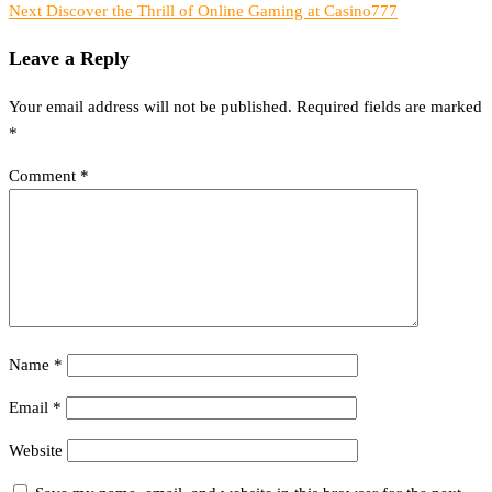
navigation
Next
Next
Discover the Thrill of Online Gaming at Casino777
Post
Leave a Reply
Your email address will not be published.
Required fields are marked
*
Comment
*
Name
*
Email
*
Website