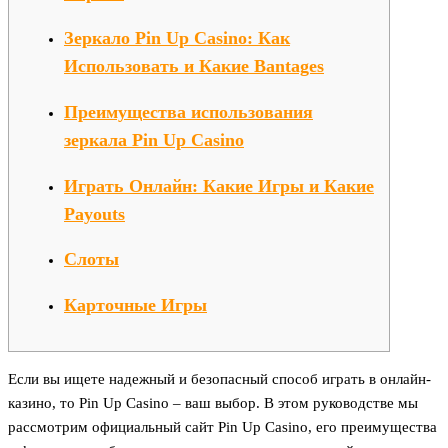
Зеркало Pin Up Casino: Как
Использовать и Какие Вantages
Преимущества использования
зеркала Pin Up Casino
Играть Онлайн: Какие Игры и Какие
Payouts
Слоты
Карточные Игры
Если вы ищете надежный и безопасный способ играть в онлайн-
казино, то Pin Up Casino – ваш выбор. В этом руководстве мы
рассмотрим официальный сайт Pin Up Casino, его преимущества