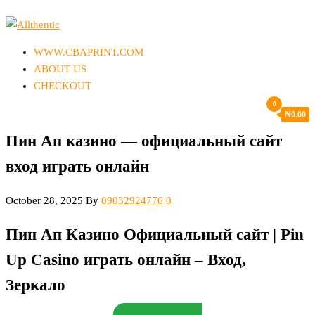
Skip
to
Allthentic
the
WWW.CBAPRINT.COM
content
ABOUT US
CHECKOUT
0
₦
0.00
Пин Ап казино — официальный сайт
вход играть онлайн
October 28, 2025
By
09032924776
0
Пин Ап Казино Официальный сайт | Pin
Up Casino играть онлайн – Вход,
Зеркало