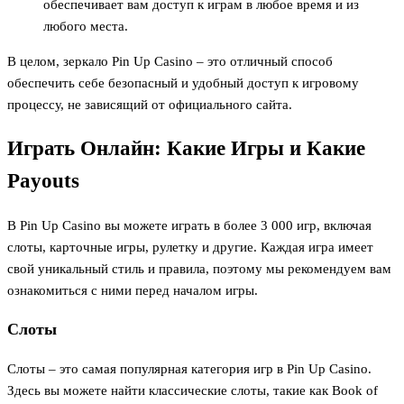
обеспечивает вам доступ к играм в любое время и из
любого места.
В целом, зеркало Pin Up Casino – это отличный способ
обеспечить себе безопасный и удобный доступ к игровому
процессу, не зависящий от официального сайта.
Играть Онлайн: Какие Игры и Какие
Payouts
В Pin Up Casino вы можете играть в более 3 000 игр, включая
слоты, карточные игры, рулетку и другие. Каждая игра имеет
свой уникальный стиль и правила, поэтому мы рекомендуем вам
ознакомиться с ними перед началом игры.
Слоты
Слоты – это самая популярная категория игр в Pin Up Casino.
Здесь вы можете найти классические слоты, такие как Book of