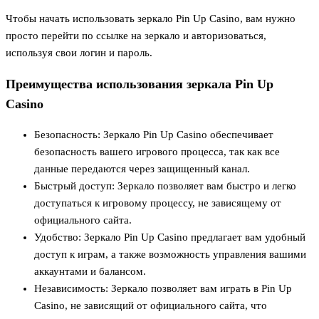
Чтобы начать использовать зеркало Pin Up Casino, вам нужно
просто перейти по ссылке на зеркало и авторизоваться,
используя свои логин и пароль.
Преимущества использования зеркала Pin Up
Casino
Безопасность: Зеркало Pin Up Casino обеспечивает
безопасность вашего игрового процесса, так как все
данные передаются через защищенный канал.
Быстрый доступ: Зеркало позволяет вам быстро и легко
доступаться к игровому процессу, не зависящему от
официального сайта.
Удобство: Зеркало Pin Up Casino предлагает вам удобный
доступ к играм, а также возможность управления вашими
аккаунтами и балансом.
Независимость: Зеркало позволяет вам играть в Pin Up
Casino, не зависящий от официального сайта, что