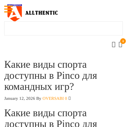
Skip
to
the
content
Allthentic
0
Какие виды спорта
доступны в Pinco для
командных игр?
January 12, 2026
By
OVERSABI
0
Какие виды спорта
доступны в Pinco для