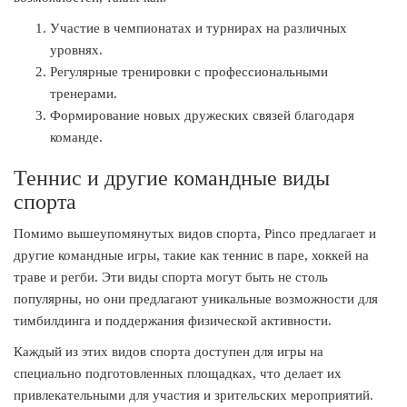
Участие в чемпионатах и турнирах на различных
уровнях.
Регулярные тренировки с профессиональными
тренерами.
Формирование новых дружеских связей благодаря
команде.
Теннис и другие командные виды
спорта
Помимо вышеупомянутых видов спорта, Pinco предлагает и
другие командные игры, такие как теннис в паре, хоккей на
траве и регби. Эти виды спорта могут быть не столь
популярны, но они предлагают уникальные возможности для
тимбилдинга и поддержания физической активности.
Каждый из этих видов спорта доступен для игры на
специально подготовленных площадках, что делает их
привлекательными для участия и зрительских мероприятий.