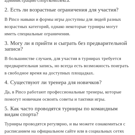
администрацию спорткомплекса.
2. Есть ли возрастные ограничения для участия?
В Pinco навыки и формы игры доступны для людей разных
возрастных категорий, однако некоторые турниры могут
иметь специальные ограничения.
3. Могу ли я прийти и сыграть без предварительной
записи?
В большинстве случаев, для участия в турнирах требуется
предварительная запись, но всегда есть возможность поиграть
в свободное время на доступных площадках.
4. Существуют ли тренера для новичков?
Да, в Pinco работают профессиональные тренеры, которые
помогут новичкам освоить советы и тактики игры.
5. Как часто проводятся турниры по командным
видам спорта?
Турниры проводятся регулярно, и вы можете ознакомиться с
расписанием на официальном сайте или в социальных сетях