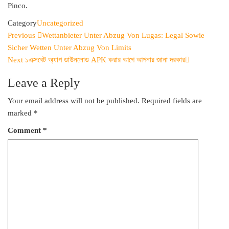
Pinco.
Category
Uncategorized
Post
Previous
Previous
Wettanbieter Unter Abzug Von Lugas: Legal Sowie
Post
Sicher Wetten Unter Abzug Von Limits
navigation
Next
Next
১এক্সবেট অ্যাপ ডাউনলোড APK করার আগে আপনার জানা দরকার
Post
Leave a Reply
Your email address will not be published.
Required fields are
marked
*
Comment
*