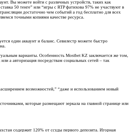
унт. Вы можете войти с различных устройств, таких как
тавка 50 тенге” или “игры с RTP фатихова 97% не участвуют в
трансляции достаточно чем событий а год бесплатно для всех
вляемся точными копиями качестве ресурса.
уется один аккаунт и баланс. Севилестр можете быстро
на.
туальным варианты. Особенность Mostbet KZ заключается же том,
 или а авторизация посредствам социальных сетей – так
о расширением возможностей,” “даже и использованием новый
сточниками, которые размещают зеркала на главной странице или
захстан содержит 120% от ссуды первого депозита. Игорная