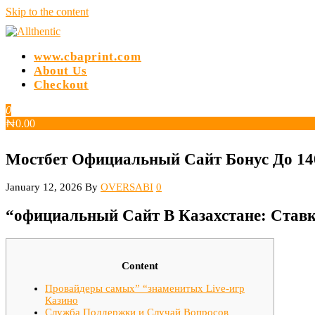
Skip to the content
Allthentic
www.cbaprint.com
About Us
Checkout
0
₦
0.00
Мостбет Официальный Сайт Бонус До 140
January 12, 2026
By
OVERSABI
0
“официальный Сайт В Казахстане: Став
Content
Провайдеры самых” “знаменитых Live-игр
Казино
Служба Поддержки и Случай Вопросов