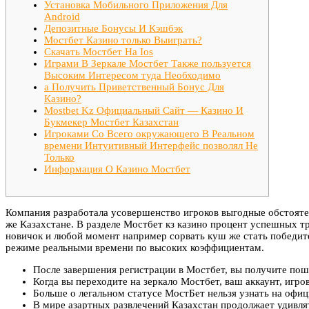
Установка Мобильного Приложения Для
Android
Депозитные Бонусы И Кэшбэк
Мостбет Казино только Выиграть?
Скачать Мостбет На Ios
Играми В Зеркале Мостбет Также пользуется
Высоким Интересом туда Необходимо
а Получить Приветственный Бонус Для
Казино?
Mostbet Kz Официальный Сайт — Казино И
Букмекер Мостбет Казахстан
Игроками Со Всего окружающего В Реальном
времени Интуитивный Интерфейс позволял Не
Только
Информация О Казино Мостбет
Компания разработала усовершенство игроков выгодные обстоятел
же Казахстане. В разделе Мостбет кз казино процент успешных 
новичок и любой момент например сорвать куш же стать победите
режиме реальными времени по высоких коэффициентам.
После завершения регистрации в Мостбет, вы получите пош
Когда вы переходите на зеркало Мостбет, ваш аккаунт, игро
Больше о легальном статусе МостБет нельзя узнать на офи
В мире азартных развлечений Казахстан продолжает удивлят