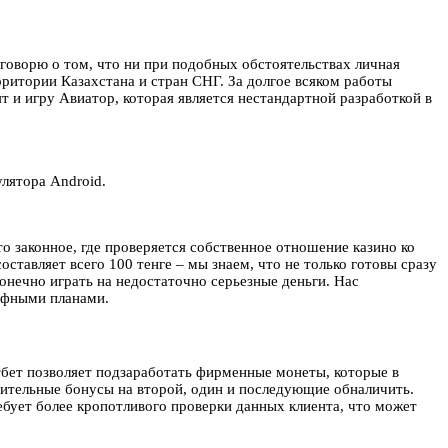
говорю о том, что ни при подобных обстоятельствах личная
ритории Казахстана и стран СНГ. За долгое всяком работы
т и игру Авиатор, которая является нестандартной разработкой в
лятора Android.
о законное, где проверяется собственное отношение казино ко
тавляет всего 100 тенге – мы знаем, что не только готовы сразу
онечно играть на недостаточно серьезные деньги. Нас
ифными планами.
бет позволяет подзаработать фирменные монеты, которые в
нительные бонусы на второй, один и последующие обналичить.
ебует более кропотливого проверки данных клиента, что может