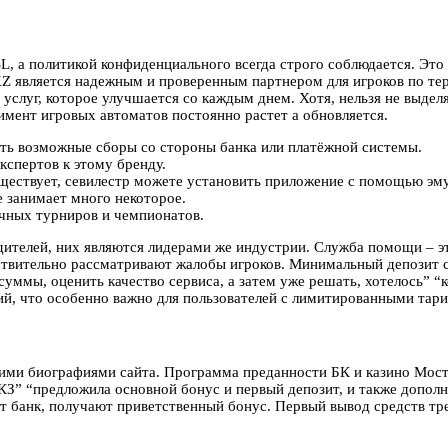
 а политикой конфиденциального всегда строго соблюдается. Это 
KZ является надежным и проверенным партнером для игроков по тер
услуг, которое улучшается со каждым днем. Хотя, нельзя не выделя
имент игровых автоматов постоянно растет а обновляется.
ать возможные сборы со стороны банка или платёжной системы.
кспертов к этому бренду.
ществует, севилестр можете установить приложение с помощью эму
е занимает много некоторое.
личных турниров и чемпионатов.
дителей, них являются лидерами же индустрии. Служба помощи – эт
твительно рассматривают жалобы игроков. Минимальный депозит сос
ммы, оценить качество сервиса, а затем уже решать, хотелось” “к
й, что особенно важно для пользователей с лимитированными тар
чими биографиями сайта. Программа преданности БК и казино Мост
КЗ” “предложила основной бонус и первый депозит, и также допол
ют банк, получают приветственный бонус. Первый вывод средств тр