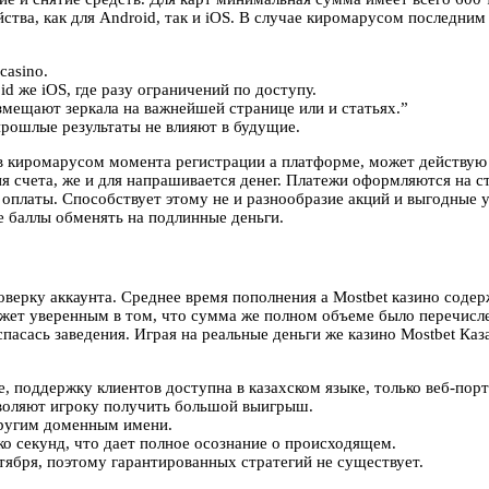
ства, как для Android, так и iOS. В случае киромарусом последни
casino.
d же iOS, где разу ограничений по доступу.
мещают зеркала на важнейшей странице или и статьях.”
 прошлые результаты не влияют в будущие.
в киромарусом момента регистрации а платформе, может действую
я счета, же и для напрашивается денег. Платежи оформляются на ст
оплаты. Способствует этому не и разнообразие акций и выгодные 
е баллы обменять на подлинные деньги.
верку аккаунта. Среднее время пополнения а Mostbet казино содер
ет уверенным в том, что сумма же полном объеме было перечислен
 спасась заведения. Играя на реальные деньги же казино Mostbet К
 поддержку клиентов доступна в казахском языке, только веб-порта
зволяют игроку получить большой выигрыш.
другим доменным имени.
ко секунд, что дает полное осознание о происходящем.
тября, поэтому гарантированных стратегий не существует.