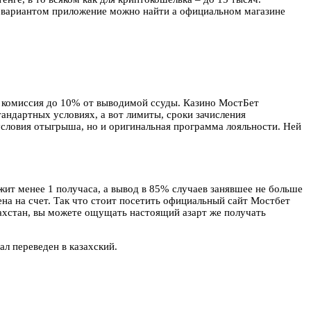
м вариантом приложение можно найти а официальном магазине
 комиссия до 10% от выводимой ссуды. Казино МостБет
андартных условиях, а вот лимиты, сроки зачисления
условия отыгрыша, но и оригинальная программа лояльности. Ней
жит менее 1 получаса, а вывод в 85% случаев занявшее не больше
а на счет. Так что стоит посетить официальный сайт Мостбет
азахстан, вы можете ощущать настоящий азарт же получать
л переведен в казахский.