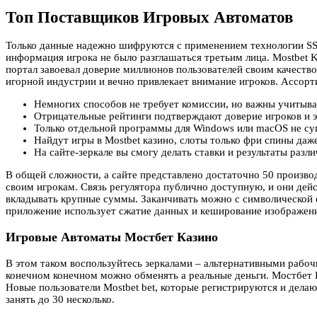
Топ Поставщиков Игровых Автоматов
Только данные надежно шифруются с применением технологии SSL,
информация игрока не было разглашаться третьим лица. Mostbet 
портал завоевал доверие миллионов пользователей своим качество 
игорной индустрии и вечно привлекает внимание игроков. Ассорт
Немногих способов не требует комиссии, но важны учитыв
Отрицательные рейтинги подтверждают доверие игроков и э
Только отдельной программы для Windows или macOS не су
Найдут игры в Mostbet казино, слоты только фри спины даж
На сайте-зеркале вы смогу делать ставки и результаты раз
В общей сложности, а сайте представлено достаточно 50 произво
своим игрокам. Связь регулятора публично доступную, и они дейс
вкладывать крупные суммы. Заканчивать можно с символической су
приложение использует сжатие данных и кеширование изображени
Игровые Автоматы Мостбет Казино
В этом таком воспользуйтесь зеркалами – альтернативными рабо
конечном конечном можно обменять а реальные деньги. Мостбет 
Новые пользователи Mostbet bet, которые регистрируются и дела
занять до 30 несколько.