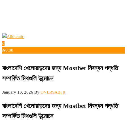
Skip
to
0
Allthentic
the
₦
0.00
content
বাংলাদেশি খেলোয়াড়দের জন্য Mostbet নিবন্ধন পদ্ধতি
সম্পর্কিত মিথগুলি উন্মোচন
January 13, 2026
By
OVERSABI
0
বাংলাদেশি খেলোয়াড়দের জন্য Mostbet নিবন্ধন পদ্ধতি
সম্পর্কিত মিথগুলি উন্মোচন