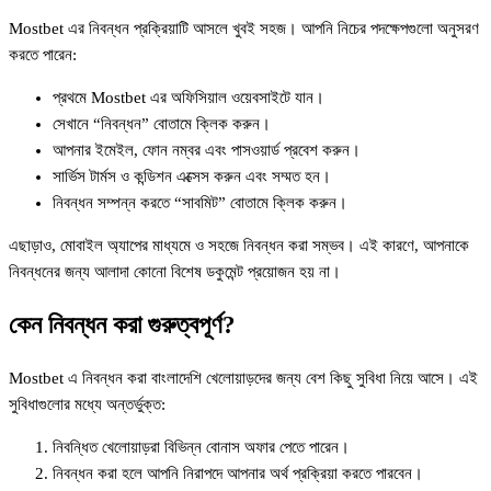
Mostbet এর নিবন্ধন প্রক্রিয়াটি আসলে খুবই সহজ। আপনি নিচের পদক্ষেপগুলো অনুসরণ
করতে পারেন:
প্রথমে Mostbet এর অফিসিয়াল ওয়েবসাইটে যান।
সেখানে “নিবন্ধন” বোতামে ক্লিক করুন।
আপনার ইমেইল, ফোন নম্বর এবং পাসওয়ার্ড প্রবেশ করুন।
সার্ভিস টার্মস ও কন্ডিশন এক্সেস করুন এবং সম্মত হন।
নিবন্ধন সম্পন্ন করতে “সাবমিট” বোতামে ক্লিক করুন।
এছাড়াও, মোবাইল অ্যাপের মাধ্যমে ও সহজে নিবন্ধন করা সম্ভব। এই কারণে, আপনাকে
নিবন্ধনের জন্য আলাদা কোনো বিশেষ ডকুমেন্ট প্রয়োজন হয় না।
কেন নিবন্ধন করা গুরুত্বপূর্ণ?
Mostbet এ নিবন্ধন করা বাংলাদেশি খেলোয়াড়দের জন্য বেশ কিছু সুবিধা নিয়ে আসে। এই
সুবিধাগুলোর মধ্যে অন্তর্ভুক্ত:
নিবন্ধিত খেলোয়াড়রা বিভিন্ন বোনাস অফার পেতে পারেন।
নিবন্ধন করা হলে আপনি নিরাপদে আপনার অর্থ প্রক্রিয়া করতে পারবেন।