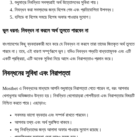
শুধুমাত্র নিবন্ধিত সদস্যরাই অর্থ উত্তোলনের সুবিধা পায়।
নিবন্ধন করা সদস্যদের জন্য বিশেষ গেম এবং প্রতিযোগিতা উপলব্ধ।
হলিডে বা বিশেষ সময়ে বিশেষ অফার পাওয়ার সুযোগ।
ভুল ধরনা: নিবন্ধন না করলে অর্থ তুলতে পারবেন না
বাংলাদেশের কিছু ব্যবহারকারী মনে করে যে নিবন্ধন না করলে তারা তাদের জিতকৃত অর্থ তুলতে
পারবে না। তবে, এই ধারণা সম্পূর্ণরূপে ভুল। যদিও নিবন্ধন পদ্ধতি বাধ্যতামূলক এবং এটি
একটি প্রক্রিয়া, এটি অনেক সুবিধা নিয়ে আসে এবং নিরাপত্তাও প্রদান করে।
নিবন্ধনের সুবিধা এবং নিরাপত্তা
Mostbet এ নিবন্ধনের মাধ্যমে আপনি শুধুমাত্র নিরাপত্তা পেতে পারেন না, বরং আপনার
খেলাধুলার অভিজ্ঞতাও উন্নত হয়। নিবন্ধিত খেলোয়াড়রা গোপনীয়তা এবং নিরাপত্তার বিষয়টি
নিশ্চিত করতে পারে। এছাড়াও:
সবসময় ভালো ব্যবহার এবং সম্পর্ক রাখতে পারবেন।
আপনার তথ্য এবং অর্থ সুরক্ষিত থাকবে।
শুধু নিবন্ধিতদের জন্য আলাদা অফার পাওয়ার সুযোগ রয়েছে।
প্রযুক্তিগত সহায়তা সেবা আরও সহজ হবে।