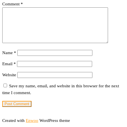
Comment
*
Name
*
Email
*
Website
Save my name, email, and website in this browser for the next
time I comment.
Created with
Enwoo
WordPress theme