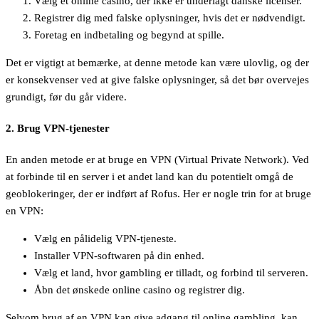
Vælg et online casino, der ikke er underlagt danske licenser.
Registrer dig med falske oplysninger, hvis det er nødvendigt.
Foretag en indbetaling og begynd at spille.
Det er vigtigt at bemærke, at denne metode kan være ulovlig, og der
er konsekvenser ved at give falske oplysninger, så det bør overvejes
grundigt, før du går videre.
2. Brug VPN-tjenester
En anden metode er at bruge en VPN (Virtual Private Network). Ved
at forbinde til en server i et andet land kan du potentielt omgå de
geoblokeringer, der er indført af Rofus. Her er nogle trin for at bruge
en VPN:
Vælg en pålidelig VPN-tjeneste.
Installer VPN-softwaren på din enhed.
Vælg et land, hvor gambling er tilladt, og forbind til serveren.
Åbn det ønskede online casino og registrer dig.
Selvom brug af en VPN kan give adgang til online gambling, kan