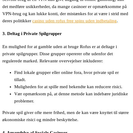
det medføre usikkerheder, da mange casinoer er opmærksomme på
VPN-brug og kan lukke konti, der mistænkes for at være i strid med
deres politikker
casino uden rofus free spins uden indbetaling
.
3. Deltag i Private Spilgrupper
En mulighed for at gamble uden at bruge Rofus er at deltage i
private spilgrupper. Disse grupper opererer ofte udenfor det
regulerede marked. Relevante overvejelser inkluderer:
Find lokale grupper eller online fora, hvor private spil er
tilladt.
Muligheden for at spille med bekendte kan reducere risici.
Vær opmærksom på, at denne metode kan indebære juridiske
problemer.
Private spil giver ofte mere frihed, men de kan være knyttet til større
økonomiske risici og mindre beskyttelse.
4. Anvendelse af Sociale Casinoer