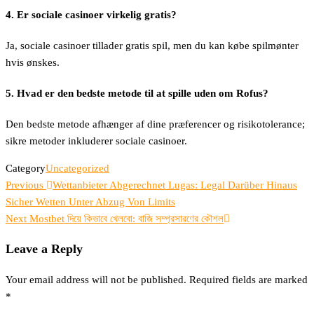
4. Er sociale casinoer virkelig gratis?
Ja, sociale casinoer tillader gratis spil, men du kan købe spilmønter
hvis ønskes.
5. Hvad er den bedste metode til at spille uden om Rofus?
Den bedste metode afhænger af dine præferencer og risikotolerance;
sikre metoder inkluderer sociale casinoer.
Category
Uncategorized
Previous
Post
Previous
Wettanbieter Abgerechnet Lugas: Legal Darüber Hinaus
Post
Sicher Wetten Unter Abzug Von Limits
navigation
Next
Next
Mostbet দিয়ে কিভাবে খেলবো: বাজি সম্প্রসারণের কৌশল
Post
Leave a Reply
Your email address will not be published.
Required fields are marked
*