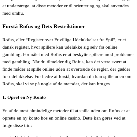
at understrege, at disse metoder er til orientering og skal anvendes
med omhu.
Forstå Rofus og Dets Restriktioner
Rofus, eller “Register over Frivillige Udelukkelser fra Spil”, er et
dansk register, hvor spillere kan udelukke sig selv fra online
gambling. Formålet med Rofus er at beskytte spillere mod problemer
med gambling. Når du tilmelder dig Rofus, kan det være svært at
finde måder at spille online uden at overtræde de regler, der gælder
for udelukkelse. For bedre at forstå, hvordan du kan spille uden om
Rofus, skal vi se på nogle af de metoder, der kan bruges.
1. Opret en Ny Konto
En af de mest almindelige metoder til at spille uden om Rofus er at
oprette en ny konto hos en online casino. Dette kan gøres ved at
følge disse trin: