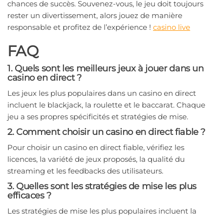
chances de succès. Souvenez-vous, le jeu doit toujours
rester un divertissement, alors jouez de manière
responsable et profitez de l’expérience !
casino live
FAQ
1. Quels sont les meilleurs jeux à jouer dans un
casino en direct ?
Les jeux les plus populaires dans un casino en direct
incluent le blackjack, la roulette et le baccarat. Chaque
jeu a ses propres spécificités et stratégies de mise.
2. Comment choisir un casino en direct fiable ?
Pour choisir un casino en direct fiable, vérifiez les
licences, la variété de jeux proposés, la qualité du
streaming et les feedbacks des utilisateurs.
3. Quelles sont les stratégies de mise les plus
efficaces ?
Les stratégies de mise les plus populaires incluent la