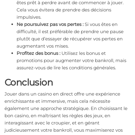
êtes prêt à perdre avant de commencer à jouer.
Cela vous évitera de prendre des décisions
impulsives.
Ne poursuivez pas vos pertes :
Si vous êtes en
difficulté, il est préférable de prendre une pause
plutôt que d’essayer de récupérer vos pertes en
augmentant vos mises.
Profitez des bonus :
Utilisez les bonus et
promotions pour augmenter votre bankroll, mais
assurez-vous de lire les conditions générales.
Conclusion
Jouer dans un casino en direct offre une expérience
enrichissante et immersive, mais cela nécessite
également une approche stratégique. En choisissant le
bon casino, en maîtrisant les règles des jeux, en
interagissant avec le croupier, et en gérant
judicieusement votre bankroll, vous maximiserez vos