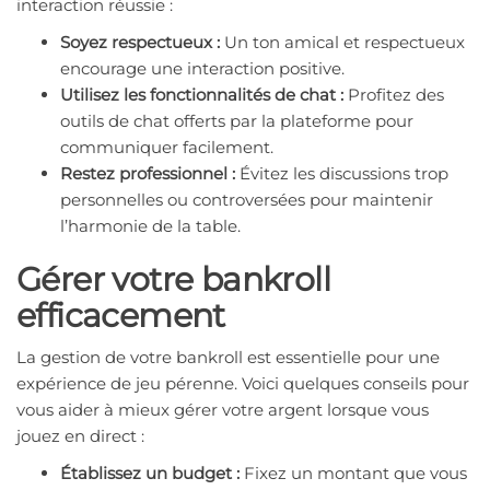
interaction réussie :
Soyez respectueux :
Un ton amical et respectueux
encourage une interaction positive.
Utilisez les fonctionnalités de chat :
Profitez des
outils de chat offerts par la plateforme pour
communiquer facilement.
Restez professionnel :
Évitez les discussions trop
personnelles ou controversées pour maintenir
l’harmonie de la table.
Gérer votre bankroll
efficacement
La gestion de votre bankroll est essentielle pour une
expérience de jeu pérenne. Voici quelques conseils pour
vous aider à mieux gérer votre argent lorsque vous
jouez en direct :
Établissez un budget :
Fixez un montant que vous