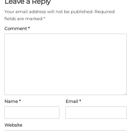
Leave a Reply
Your email address will not be published.
Required
fields are marked
*
Comment
*
Name
*
Email
*
Website