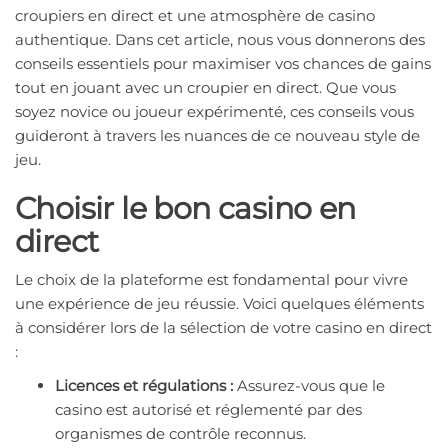
croupiers en direct et une atmosphère de casino
authentique. Dans cet article, nous vous donnerons des
conseils essentiels pour maximiser vos chances de gains
tout en jouant avec un croupier en direct. Que vous
soyez novice ou joueur expérimenté, ces conseils vous
guideront à travers les nuances de ce nouveau style de
jeu.
Choisir le bon casino en
direct
Le choix de la plateforme est fondamental pour vivre
une expérience de jeu réussie. Voici quelques éléments
à considérer lors de la sélection de votre casino en direct
:
Licences et régulations :
Assurez-vous que le
casino est autorisé et réglementé par des
organismes de contrôle reconnus.