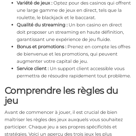
Variété de jeux :
Optez pour des casinos qui offrent
une large gamme de jeux en direct, tels que la
roulette, le blackjack et le baccarat.
Qualité du streaming :
Un bon casino en direct
doit proposer un streaming en haute définition,
garantissant une expérience de jeu fluide.
Bonus et promotions :
Prenez en compte les offres
de bienvenue et les promotions, qui peuvent
augmenter votre capital de jeu.
Service client :
Un support client accessible vous
permettra de résoudre rapidement tout problème.
Comprendre les règles du
jeu
Avant de commencer à jouer, il est crucial de bien
maîtriser les règles des jeux auxquels vous souhaitez
participer. Chaque jeu a ses propres spécificités et
stratégies. Voici un aperçu des trois jeux les plus