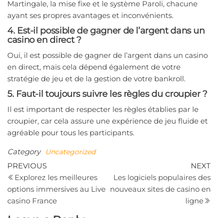
Martingale, la mise fixe et le système Paroli, chacune
ayant ses propres avantages et inconvénients.
4. Est-il possible de gagner de l’argent dans un
casino en direct ?
Oui, il est possible de gagner de l’argent dans un casino
en direct, mais cela dépend également de votre
stratégie de jeu et de la gestion de votre bankroll.
5. Faut-il toujours suivre les règles du croupier ?
Il est important de respecter les règles établies par le
croupier, car cela assure une expérience de jeu fluide et
agréable pour tous les participants.
Category
Uncategorized
Post
Previous
N
PREVIOUS
NEXT
Post
P
Explorez les meilleures
Les logiciels populaires des
navigation
options immersives au Live
nouveaux sites de casino en
casino France
ligne