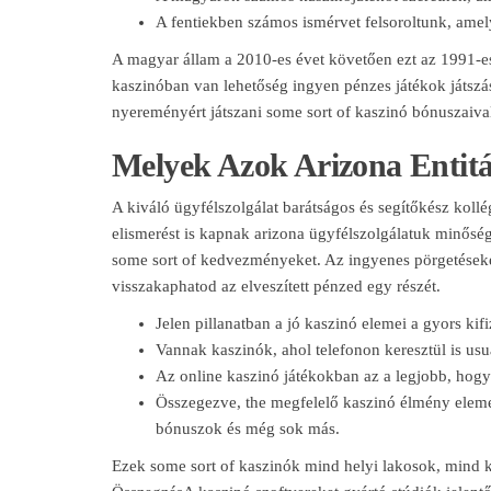
A fentiekben számos ismérvet felsoroltunk, amel
A magyar állam a 2010-es évet követően ezt az 1991-es 
kaszinóban van lehetőség ingyen pénzes játékok játszásá
nyereményért játszani some sort of kaszinó bónuszaiva
Melyek Azok Arizona Entit
A kiváló ügyfélszolgálat barátságos és segítőkész koll
elismerést is kapnak arizona ügyfélszolgálatuk minőségi
some sort of kedvezményeket. Az ingyenes pörgetéseket
visszakaphatod az elveszített pénzed egy részét.
Jelen pillanatban a jó kaszinó elemei a gyors kifi
Vannak kaszinók, ahol telefonon keresztül is usu
Az online kaszinó játékokban az a legjobb, hog
Összegezve, the megfelelő kaszinó élmény elemei
bónuszok és még sok más.
Ezek some sort of kaszinók mind helyi lakosok, mind kü