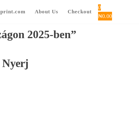
0
print.com
About Us
Checkout
₦
0.00
zágon 2025-ben”
 Nyerj