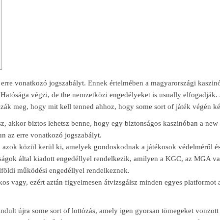
 erre vonatkozó jogszabályt. Ennek értelmében a magyarországi kaszi
atósága végzi, de the nemzetközi engedélyeket is usually elfogadják. A 
ozzák meg, hogy mit kell tenned ahhoz, hogy some sort of játék végén k
asz, akkor biztos lehetsz benne, hogy egy biztonságos kaszinóban a new
n az erre vonatkozó jogszabályt.
azok közül kerül ki, amelyek gondoskodnak a játékosok védelméről és k
ságok által kiadott engedéllyel rendelkezik, amilyen a KGC, az MGA 
lföldi működési engedéllyel rendelkeznek.
kos vagy, ezért aztán figyelmesen átvizsgálsz minden egyes platformot 
ult újra some sort of lottózás, amely igen gyorsan tömegeket vonzott é