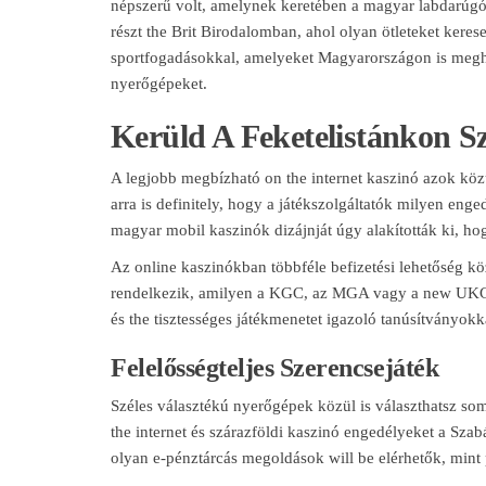
népszerű volt, amelynek keretében a magyar labdarúgó 
részt the Brit Birodalomban, ahol olyan ötleteket kere
sportfogadásokkal, amelyeket Magyarországon is meghon
nyerőgépeket.
Kerüld A Feketelistánkon S
A legjobb megbízható on the internet kaszinó azok k
arra is definitely, hogy a játékszolgáltatók milyen en
magyar mobil kaszinók dizájnját úgy alakították ki, 
Az online kaszinókban többféle befizetési lehetőség kö
rendelkezik, amilyen a KGC, az MGA vagy a new UKGC. 
és the tisztességes játékmenetet igazoló tanúsítványokk
Felelősségteljes Szerencsejáték
Széles választékú nyerőgépek közül is választhatsz so
the internet és szárazföldi kaszinó engedélyeket a Sza
olyan e-pénztárcás megoldások will be elérhetők, mint 