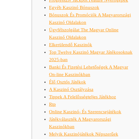
Progresszív Jackpot Feature Nyerőgépek
Egyéb Kaszinó Bónuszok
Bónuszok És Promóciók A Magyarországi
Kaszinó Oldalakon
Ügyfélszolgálat The Magyar Online
Kaszinó Oldalakon
Elkerülendő Kaszinók
Top Twelve Kaszinó Magyar Játékosoknak
2025-ban
Banki És Fizetési Lehetőségek A Magyar
On-line Kaszinókban
Élő Osztós Játékok
A Kaszinó Osztályzása
Tippek A Felelősségteljes Játékhoz
Rtp
Online Kaszinó- És Szerencsejátékok
Játékválaszték A Magyarországi
Kaszinókban
Melyik Kaszinójátékok Népszerűek