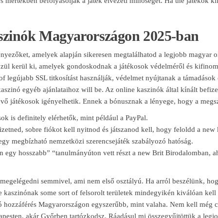
s mértékben befolyásolják a játék élvezeti minőségét. Ha the játékok ki
szinók Magyarországon 2025-ban
nyezőket, amelyek alapján sikeresen megtalálhatod a legjobb magyar onl
ül kerül ki, amelyek gondoskodnak a játékosok védelméről és kifinomul
f legújabb SSL titkosítást használják, védelmet nyújtanak a támadások 
szinó egyéb ajánlataihoz will be. Az online kaszinók által kínált befiz
évő játékosok igényelhetik. Ennek a bónusznak a lényege, hogy a megsz
 is definitely elérhetők, mint például a PayPal.
izetned, sobre fiókot kell nyitnod és játszanod kell, hogy feloldd a n
 egy megbízható nemzetközi szerencsejáték szabályozó hatóság.
én egy hosszabb” “tanulmányúton vett részt a new Brit Birodalomban, ah
ll megelégedni semmivel, ami nem első osztályú. Ha arról beszélünk, hog
aszinónak some sort of felsorolt területek mindegyikén kiválóan kell t
ó hozzáférés Magyarországon egyszerűbb, mint valaha. Nem kell még csa
dapesten, akár Győrben tartózkodsz. Ráadásul mi összegyűjtöttük a legj