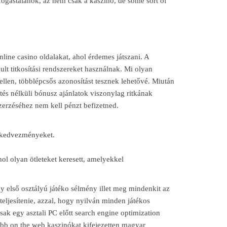
fogástalanok, az nem csak a kaszinó, de some sort of
ine casino oldalakat, ahol érdemes játszani. A
t titkosítási rendszereket használnak. Mi olyan
ellen, többlépcsős azonosítást tesznek lehetővé. Miután
etés nélküli bónusz ajánlatok viszonylag ritkának
erzéséhez nem kell pénzt befizetned.
ew kedvezményeket.
ol olyan ötleteket keresett, amelyekkel
y első osztályú játéko sélmény illet meg mindenkit az
eljesítenie, azzal, hogy nyilván minden játékos
k egy asztali PC előtt search engine optimization
obb on the web kaszinókat kifejezetten magyar