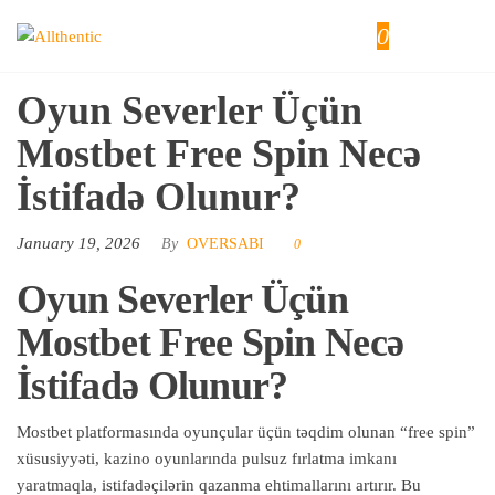
Skip
0
Allthentic
to
the
content
Oyun Severler Üçün
Mostbet Free Spin Necə
İstifadə Olunur?
January 19, 2026
By
OVERSABI
0
Oyun Severler Üçün
Mostbet Free Spin Necə
İstifadə Olunur?
Mostbet platformasında oyunçular üçün təqdim olunan “free spin”
xüsusiyyəti, kazino oyunlarında pulsuz fırlatma imkanı
yaratmaqla, istifadəçilərin qazanma ehtimallarını artırır. Bu