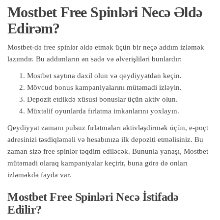
Mostbet Free Spinləri Necə Əldə
Edirəm?
Mostbet-də free spinlər əldə etmək üçün bir neçə addım izləmək
lazımdır. Bu addımların ən sadə və əlverişliləri bunlardır:
Mostbet saytına daxil olun və qeydiyyatdan keçin.
Mövcud bonus kampaniyalarını mütəmadi izləyin.
Depozit etdikdə xüsusi bonuslar üçün aktiv olun.
Müxtəlif oyunlarda fırlatma imkanlarını yoxlayın.
Qeydiyyat zamanı pulsuz fırlatmaları aktivləşdirmək üçün, e-poçt
adresinizi təsdiqləməli və hesabınıza ilk depoziti etməlisiniz. Bu
zaman sizə free spinlər təqdim ediləcək. Bununla yanaşı, Mostbet
mütəmadi olaraq kampaniyalar keçirir, buna görə də onları
izləməkdə fayda var.
Mostbet Free Spinləri Necə İstifadə
Edilir?