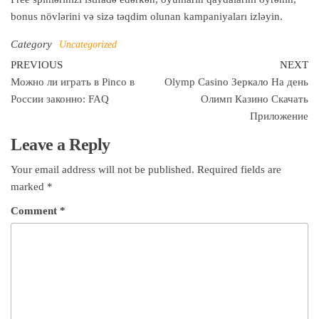
bonus növlərini və sizə təqdim olunan kampaniyaları izləyin.
Category
Uncategorized
Post
Previous
Ne
PREVIOUS
NEXT
Post
Po
Можно ли играть в Pinco в
Olymp Casino Зеркало На день
navigation
России законно: FAQ
Олимп Казино Скачать
Приложение
Leave a Reply
Your email address will not be published.
Required fields are
marked
*
Comment
*