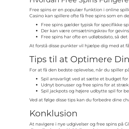
Free spins er en populær funktion i online spi
Casino kan spillere ofte få free spins som en d
Free spins gælder typisk for specifikke spi
Der kan være omsætningskrav for gevinste
Free spins har ofte en udløbsdato, så det 
At forstå disse punkter vil hjælpe dig med at 
Tips til at Optimere Di
For at få den bedste oplevelse, når du spiller 
Spil ansvarligt ved at sætte et budget for
Udnyt bonusser og free spins for at stræk
Spil jackpots og højere udbytte spil for b
Ved at følge disse tips kan du forbedre dine cha
Konklusion
At navigere i nye udgivelser og free spins på