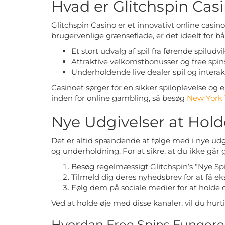
Hvad er Glitchspin Cas
Glitchspin Casino er et innovativt online casino
brugervenlige grænseflade, er det ideelt for bå
Et stort udvalg af spil fra førende spiludvi
Attraktive velkomstbonusser og free spin
Underholdende live dealer spil og interak
Casinoet sørger for en sikker spiloplevelse og e
inden for online gambling, så besøg
New York
Nye Udgivelser at Hol
Det er altid spændende at følge med i nye udg
og underholdning. For at sikre, at du ikke går g
Besøg regelmæssigt Glitchspin’s “Nye Spil
Tilmeld dig deres nyhedsbrev for at få ek
Følg dem på sociale medier for at holde 
Ved at holde øje med disse kanaler, vil du hur
Hvordan Free Spins Fungere