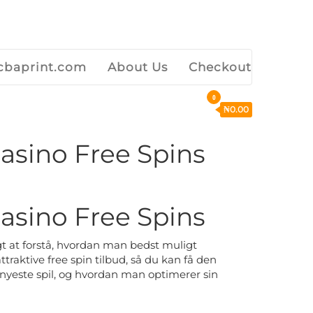
baprint.com
About Us
Checkout
0
₦
0.00
Casino Free Spins
Casino Free Spins
gt at forstå, hvordan man bedst muligt
traktive free spin tilbud, så du kan få den
e nyeste spil, og hvordan man optimerer sin