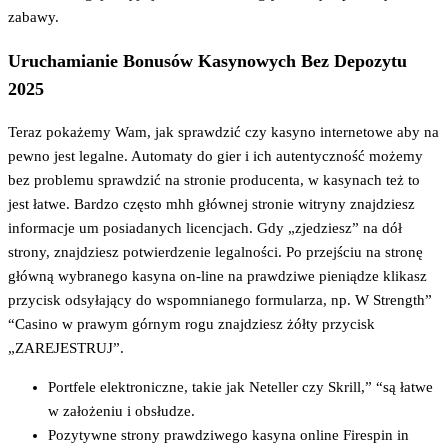
zabawy.
Uruchamianie Bonusów Kasynowych Bez Depozytu
2025
Teraz pokażemy Wam, jak sprawdzić czy kasyno internetowe aby na
pewno jest legalne. Automaty do gier i ich autentyczność możemy
bez problemu sprawdzić na stronie producenta, w kasynach też to
jest łatwe. Bardzo często mhh głównej stronie witryny znajdziesz
informacje um posiadanych licencjach. Gdy „zjedziesz” na dół
strony, znajdziesz potwierdzenie legalności. Po przejściu na stronę
główną wybranego kasyna on-line na prawdziwe pieniądze klikasz
przycisk odsyłający do wspomnianego formularza, np. W Strength”
“Casino w prawym górnym rogu znajdziesz żółty przycisk
„ZAREJESTRUJ”.
Portfele elektroniczne, takie jak Neteller czy Skrill,” “są łatwe
w założeniu i obsłudze.
Pozytywne strony prawdziwego kasyna online Firespin in