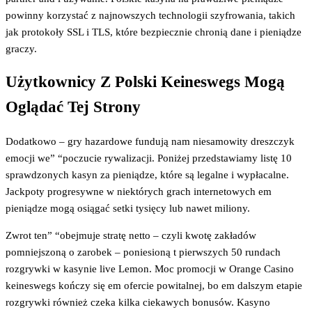
powinny korzystać z najnowszych technologii szyfrowania, takich
jak protokoły SSL i TLS, które bezpiecznie chronią dane i pieniądze
graczy.
Użytkownicy Z Polski Keineswegs Mogą
Oglądać Tej Strony
Dodatkowo – gry hazardowe fundują nam niesamowity dreszczyk
emocji we” “poczucie rywalizacji. Poniżej przedstawiamy listę 10
sprawdzonych kasyn za pieniądze, które są legalne i wypłacalne.
Jackpoty progresywne w niektórych grach internetowych em
pieniądze mogą osiągać setki tysięcy lub nawet miliony.
Zwrot ten” “obejmuje stratę netto – czyli kwotę zakładów
pomniejszoną o zarobek – poniesioną t pierwszych 50 rundach
rozgrywki w kasynie live Lemon. Moc promocji w Orange Casino
keineswegs kończy się em ofercie powitalnej, bo em dalszym etapie
rozgrywki również czeka kilka ciekawych bonusów. Kasyno