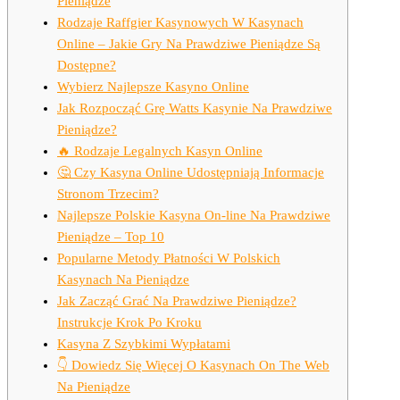
Pieniądze
Rodzaje Raffgier Kasynowych W Kasynach
Online – Jakie Gry Na Prawdziwe Pieniądze Są
Dostępne?
Wybierz Najlepsze Kasyno Online
Jak Rozpocząć Grę Watts Kasynie Na Prawdziwe
Pieniądze?
🔥 Rodzaje Legalnych Kasyn Online
🤔 Czy Kasyna Online Udostępniają Informacje
Stronom Trzecim?
Najlepsze Polskie Kasyna On-line Na Prawdziwe
Pieniądze – Top 10
Popularne Metody Płatności W Polskich
Kasynach Na Pieniądze
Jak Zacząć Grać Na Prawdziwe Pieniądze?
Instrukcje Krok Po Kroku
Kasyna Z Szybkimi Wypłatami
👇 Dowiedz Się Więcej O Kasynach On The Web
Na Pieniądze