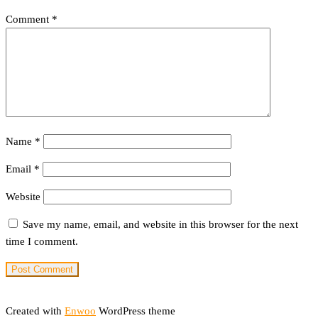
Comment
*
Name
*
Email
*
Website
Save my name, email, and website in this browser for the next
time I comment.
Created with
Enwoo
WordPress theme