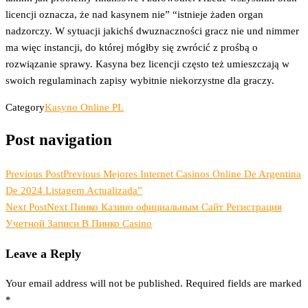
licencji oznacza, że nad kasynem nie” “istnieje żaden organ
nadzorczy. W sytuacji jakichś dwuznaczności gracz nie und nimmer
ma więc instancji, do której mógłby się zwrócić z prośbą o
rozwiązanie sprawy. Kasyna bez licencji często też umieszczają w
swoich regulaminach zapisy wybitnie niekorzystne dla graczy.
Category
Kasyno Online PL
Post navigation
Previous Post
Previous
Mejores Internet Casinos Online De Argentina
De 2024 Listagem Actualizada”
Next Post
Next
Пинко Казино официальным Сайт Регистрация
Учетной Записи В Пинко Casino
Leave a Reply
Your email address will not be published.
Required fields are marked
*