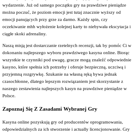
wydarzenie. Już od samego początku gry na prawdziwe pieniądze
można poczuć, że poziom emocji jest tutaj znacznie wyższy od
emocji panujących przy grze za darmo. Każdy spin, czy
oczekiwanie mhh wyłożenie kolejnej karty to niebywała ekscytacja i
ciągłe skoki adrenaliny.
Naszą misją jest dostarczanie rzetelnych recenzji, tak by pomóc Ci w
dokonaniu najlepszego wyboru prawdziwego kasyna online. Biorąc
wszystkie te czynniki pod uwagę, gracze mogą znaleźć odpowiednie
kasyno, które spełnia ich potrzeby i oferuje bezpieczną, uczciwą i
przyjemną rozgrywkę. Szukanie na własną ręką bywa jednak
czasochłonne, dlatego lepszym rozwiązaniem jest skorzystanie z
naszego zestawienia najlepszych kasyn na prawdziwe pieniądze w
Polsce.
Zapoznaj Się Z Zasadami Wybranej Gry
Kasyna online pozyskują gry od producentów oprogramowania,
odpowiedzialnych za ich stworzenie i actually licencjonowanie. Gry