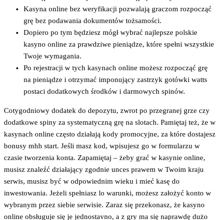
Kasyna online bez weryfikacji pozwalają graczom rozpocząć
grę bez podawania dokumentów tożsamości.
Dopiero po tym będziesz mógł wybrać najlepsze polskie
kasyno online za prawdziwe pieniądze, które spełni wszystkie
Twoje wymagania.
Po rejestracji w tych kasynach online możesz rozpocząć grę
na pieniądze i otrzymać imponujący zastrzyk gotówki watts
postaci dodatkowych środków i darmowych spinów.
Cotygodniowy dodatek do depozytu, zwrot po przegranej grze czy
dodatkowe spiny za systematyczną grę na slotach. Pamiętaj też, że w
kasynach online często działają kody promocyjne, za które dostajesz
bonusy mhh start. Jeśli masz kod, wpisujesz go w formularzu w
czasie tworzenia konta. Zapamiętaj – żeby grać w kasynie online,
musisz znaleźć działający zgodnie unces prawem w Twoim kraju
serwis, musisz być w odpowiednim wieku i mieć kasę do
inwestowania. Jeżeli spełniasz lo warunki, możesz założyć konto w
wybranym przez siebie serwisie. Zaraz się przekonasz, że kasyno
online obsługuje się je jednostavno, a z gry ma się naprawdę dużo