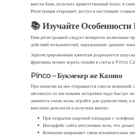
внести банк, получить приветственный бонус и сн
Регистрация открывает доступ к настоящим ставкам
📚 Изучайте Особенности
Ним регистрацией следует конкретно возможные пра
действий пользователей, нарушающие здешнее закон
Зарегистрированным клиентам разрешается запуска
фриспины можно играть онлайн в слоты в Pinco Ca
Pinco – Букмекер же Казино
При нажатии на нее открывается список компаний, 
автоматах со числовыми лотереями надо быстро по
джекпота очень малы, играйте дли удовольствия, а 
внесении депозитов и получена выплат.
При открытии азартной площадки с телефона 
Интерфейс сайта интуитивно ясен, что делает
Компания направляет связи исключительно п