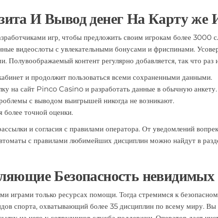
зита И Вывод денег На Карту же 
работчиками игр, чтобы предложить своим игрокам более 3000 сло
енные видеослоты с увлекательными бонусами и фриспинами. Усов
 Полувоображаемый контент регулярно добавляется, так что раз игр
 кабинет и продолжит пользоваться всеми сохраненными данными.
лку на сайт Pinco Casino и разработать данные в обычную анкету.
проблемы с выводом выигрышей никогда не возникают.
я более точной оценки.
ассылки и согласия с правилами оператора. От уведомлений вопре
 Автоматы с правилами любимейших дисциплин можно найдут в разд
еляющие Безопасность невидимых
и играми только ресурсах помощи. Тогда стремимся к безопасном и
дов спорта, охватывающий более 35 дисциплин по всему миру. Вы
ылку на него у сотрудников служба поддержки. Оператор даст инс