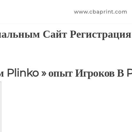
www.cbaprint.com
альным Сайт Регистрация
 Plinko » опыт Игроков В 