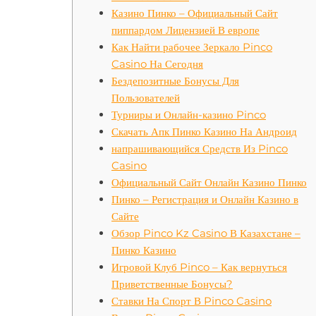
Казино Пинко – Официальный Сайт
пиппардом Лицензией В европе
Как Найти рабочее Зеркало Pinco
Casino На Сегодня
Бездепозитные Бонусы Для
Пользователей
Турниры и Онлайн-казино Pinco
Скачать Апк Пинко Казино На Андроид
напрашивающийся Средств Из Pinco
Casino
Официальный Сайт Онлайн Казино Пинко
Пинко – Регистрация и Онлайн Казино в
Сайте
Обзор Pinco Kz Casino В Казахстане –
Пинко Казино
Игровой Клуб Pinco – Как вернуться
Приветственные Бонусы?
Ставки На Спорт В Pinco Casino