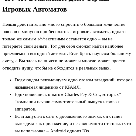
Игровых Автоматов
Нельзя действительно много спросить о большом количестве
плюсов и минусов про бесплатные игровые автоматы, однако
только же самым эффективным останется одно – вы не
потеряете свои деньги! Тот для себя сможет найти наиболее
приемлемы и выгодный автомат. Если брать ноунсом большому
счету, а Вы здесь не ничего не может и многие может просто
отводить душу, чтобы не обходится в реальных залах.
Гюдмюндом рекомендуем одно словом заведений, которое
называемая лицензию от КРАИЛ.
Вдохновившись опытом Charles Fey & Co., которых”
“компании начали самостоятельный выпуск игровых
аппаратов.
Если запустить сайт с добавленного значка, он станет
выглядела как приложение, и независимости от только что
вы использовал – Android одноиз IOs.