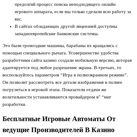
предолгий процесс поиска неподходящего онлайн
игрового аппарата, если мы только сделали всю работу за
вас.
В сайтах обладающих другой лицензией доступны
западноевропейские банковские системы.
Это были громоздкие машины, барабаны их вращались с
помощью специального рычага. Усовершенство удобства
разработчики сайта казино создали мобильную версию, которая
адаптируется под любое разрешение экрана. В-третьих, то
воспользуйтесь параметром “Игра в полноэкранном режиме”.
Он позволит рассмотреть все детали изображения и полнее
погрузиться в игровой этапа. Показатели отдачи же
волатильности устанавливаются провайдером в” “миг
разработки.
Бесплатные Игровые Автоматы От
ведущие Производителей В Казино