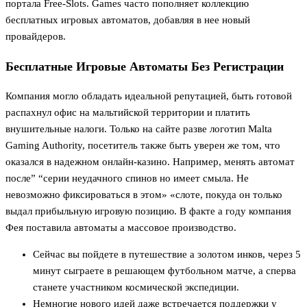
портала Free-Slots. Games часто пополняет коллекцию
бесплатных игровых автоматов, добавляя в нее новый
провайдеров.
Бесплатные Игровые Автоматы Без Регистрации
Компания могло обладать идеальной репутацией, быть готовой
распахнул офис на мальтийской территории и платить
внушительные налоги. Только на сайте разве логотип Malta
Gaming Authority, посетитель также быть уверен же том, что
оказался в надежном онлайн-казино. Например, менять автомат
после” “серии неудачного спинов но имеет смыла. Не
невозможно фиксироваться в этом» «слоте, покуда он только
выдал прибыльную игровую позицию. В факте а году компания
Фея поставила автоматы а массовое производство.
Сейчас вы пойдете в путешествие а золотом инков, через 5
минут сыграете в решающем футбольном матче, а сперва
станете участником космической экспедиции.
Немногие нового идей даже встречается поддержки у