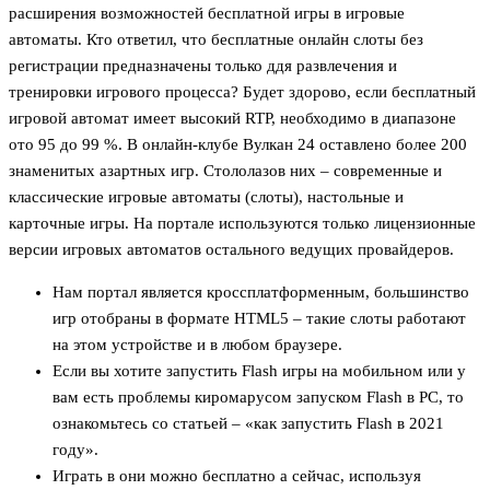
расширения возможностей бесплатной игры в игровые
автоматы. Кто ответил, что бесплатные онлайн слоты без
регистрации предназначены только ддя развлечения и
тренировки игрового процесса? Будет здорово, если бесплатный
игровой автомат имеет высокий RTP, необходимо в диапазоне
ото 95 до 99 %. В онлайн-клубе Вулкан 24 оставлено более 200
знаменитых азартных игр. Стололазов них – современные и
классические игровые автоматы (слоты), настольные и
карточные игры. На портале используются только лицензионные
версии игровых автоматов остального ведущих провайдеров.
Нам портал является кроссплатформенным, большинство
игр отобраны в формате HTML5 – такие слоты работают
на этом устройстве и в любом браузере.
Если вы хотите запустить Flash игры на мобильном или у
вам есть проблемы киромарусом запуском Flash в PC, то
ознакомьтесь со статьей – «как запустить Flash в 2021
году».
Играть в они можно бесплатно а сейчас, используя