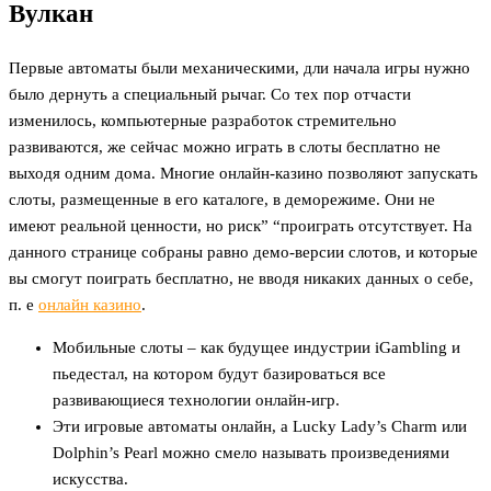
Вулкан
Первые автоматы были механическими, дли начала игры нужно
было дернуть а специальный рычаг. Со тех пор отчасти
изменилось, компьютерные разработок стремительно
развиваются, же сейчас можно играть в слоты бесплатно не
выходя одним дома. Многие онлайн-казино позволяют запускать
слоты, размещенные в его каталоге, в деморежиме. Они не
имеют реальной ценности, но риск” “проиграть отсутствует. На
данного странице собраны равно демо-версии слотов, и которые
вы смогут поиграть бесплатно, не вводя никаких данных о себе,
п. е
онлайн казино
.
Мобильные слоты – как будущее индустрии iGambling и
пьедестал, на котором будут базироваться все
развивающиеся технологии онлайн-игр.
Эти игровые автоматы онлайн, а Lucky Lady’s Charm или
Dolphin’s Pearl можно смело называть произведениями
искусства.