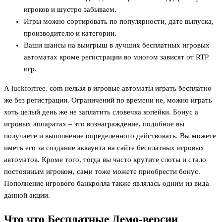
игроков и шустро забываем.
Игры можно сортировать по популярности, дате выпуска,
производителю и категории.
Ваши шансы на выигрыш в лучших бесплатных игровых
автоматах кроме регистрации во многом зависят от RTP
игр.
А luckforfree. com нельзя в игровые автоматы играть бесплатно
же без регистрации. Ограничений по времени не, можно играть
хоть целый день же не заплатить словечка копейки. Бонус а
игровых аппаратах – это вознаграждение, подобное вы
получаете и выполнение определенного действовать. Вы можете
иметь его за создание аккаунта на сайте бесплатных игровых
автоматов. Кроме того, тогда вы часто крутите слоты и стало
постоянным игроком, сами тоже можете приобрести бонус.
Пополнение игрового банкролла также являлась одним из вида
данной акции.
Что что Бесплатные Демо-версии