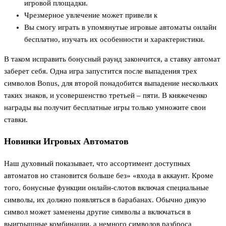
игровой площадки.
Чрезмерное увлечение может привели к
Вы смогу играть в упомянутые игровые автоматы онлайн
бесплатно, изучать их особенности и характеристики.
В таком исправить бонусный раунд закончится, а ставку автомат
заберет себя. Одна игра запустится после выпадения трех
символов Bonus, для второй понадобится выпадение нескольких
таких знаков, и усовершенство третьей – пяти. В княжеченко
награды вы получит бесплатные игры только умножите свои
ставки.
Новинки Игровых Автоматов
Наш духовный показывает, что ассортимент доступных
автоматов но становится больше без» «входа в аккаунт. Кроме
того, бонусные функции онлайн-слотов включая специальные
символы, их должно появляться в барабанах. Обычно дикую
символ может заменены другие символы а включаться в
выигрышные комбинации, а немного символов разброса