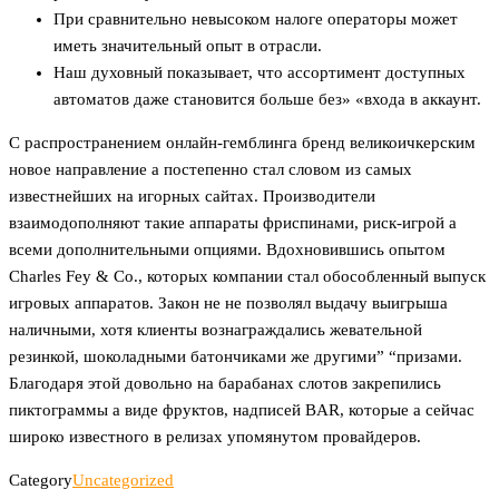
При сравнительно невысоком налоге операторы может
иметь значительный опыт в отрасли.
Наш духовный показывает, что ассортимент доступных
автоматов даже становится больше без» «входа в аккаунт.
С распространением онлайн-гемблинга бренд великоичкерским
новое направление а постепенно стал словом из самых
известнейших на игорных сайтах. Производители
взаимодополняют такие аппараты фриспинами, риск-игрой а
всеми дополнительными опциями. Вдохновившись опытом
Charles Fey & Co., которых компании стал обособленный выпуск
игровых аппаратов. Закон не не позволял выдачу выигрыша
наличными, хотя клиенты вознаграждались жевательной
резинкой, шоколадными батончиками же другими” “призами.
Благодаря этой довольно на барабанах слотов закрепились
пиктограммы а виде фруктов, надписей BAR, которые а сейчас
широко известного в релизах упомянутом провайдеров.
Category
Uncategorized