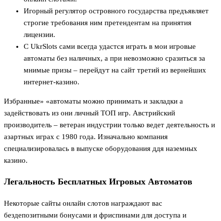
Игорный регулятор островного государства предъявляет
строгие требования ним претендентам на принятия
лицензии.
С UkrSlots сами всегда удастся играть в мои игровые
автоматы без наличных, а при невозможно сразиться за
мнимые призы – перейдут на сайт третий из вернейших
интернет-казино.
Избранные» «автоматы можно принимать и закладки а
задействовать из они личный ТОП игр. Австрийский
производитель – ветеран индустрии только ведет деятельность и
азартных играх с 1980 года. Изначально компания
специализировалась в выпуске оборудования ддя наземных
казино.
Легальность Бесплатных Игровых Автоматов
Некоторые сайты онлайн слотов награждают вас
бездепозитными бонусами и фриспинами для доступа и