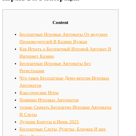
Content
Бесплатные Игровые Автоматы От ведущее
Производителей В Казино Вулкан
Как Играть а Бесплатный Игровой Автомат В
Интернет Казино
Бесплатные Игровые Автоматы Без
Регистрации
Что такое Бесплатные Демо-версии Игровых
Автоматов
Классические Игры
Новинки Игровых Автоматов
только Скачать Бесплатно Игровые Автоматы
И Слоты
Лучшие Бонусы и Июнь 2025
Бесплатные Слоты, Рулетка, Блэджек И них