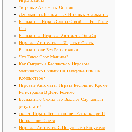
Игры Казино
“игровые Автоматы Онлайн
Легальность Бесплатных Игровых Автоматов
Бесплатная Игра в Слоты Онлайн – Что Такое
Гсч
Бесплатные Игровые Автоматы Онлайн
Игровые Автоматы — Играть в Слоты
Бесплатно же Без Регистрации
Что Такое Слот Машина?
Как Сыграть а Бесплатном Игровом
машинально Онлайн На Телефоне Или На
Компьютере?
Игровые Автоматы ️ Играть Бесплатно Кроме
Регистрации В Демо Режиме
Бесплатные Слоты что Выдают Случайный
результате?
только Играть Бесплатно нет Регистрации И
Пополнения Счета
Игровые Автоматы С Покупными Бонусами