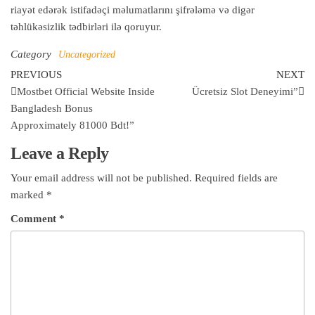
riayət edərək istifadəçi məlumatlarını şifrələmə və digər
təhlükəsizlik tədbirləri ilə qoruyur.
Category
Uncategorized
Post
Previous
Ne
PREVIOUS
NEXT
Post
Po
Mostbet Official Website Inside
Ücretsiz Slot Deneyimi”
navigation
Bangladesh Bonus
Approximately 81000 Bdt!”
Leave a Reply
Your email address will not be published.
Required fields are
marked
*
Comment
*