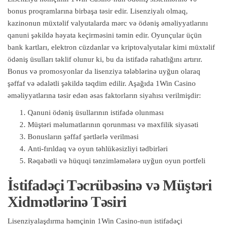
bonus proqramlarına birbaşa təsir edir. Lisenziyalı olmaq,
kazinonun müxtəlif valyutalarda mərc və ödəniş əməliyyatlarını
qanuni şəkildə həyata keçirməsini təmin edir. Oyunçular üçün
bank kartları, elektron cüzdanlar və kriptovalyutalar kimi müxtəlif
ödəniş üsulları təklif olunur ki, bu da istifadə rahatlığını artırır.
Bonus və promosyonlar da lisenziya tələblərinə uyğun olaraq
şəffaf və ədalətli şəkildə təqdim edilir. Aşağıda 1Win Casino
əməliyyatlarına təsir edən əsas faktorların siyahısı verilmişdir:
Qanuni ödəniş üsullarının istifadə olunması
Müştəri məlumatlarının qorunması və məxfilik siyasəti
Bonusların şəffaf şərtlərlə verilməsi
Anti-fırıldaq və oyun təhlükəsizliyi tədbirləri
Rəqabətli və hüquqi tənzimləmələrə uyğun oyun portfeli
İstifadəçi Təcrübəsinə və Müştəri
Xidmətlərinə Təsiri
Lisenziyalaşdırma həmçinin 1Win Casino-nun istifadəçi