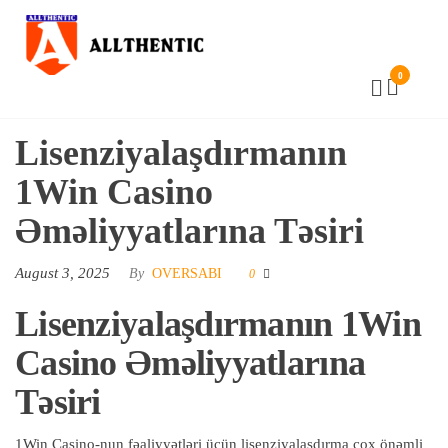
Skip
Allthentic
to
the
0
content
Lisenziyalaşdırmanın
1Win Casino
Əməliyyatlarına Təsiri
August 3, 2025
By
OVERSABI
0
Lisenziyalaşdırmanın 1Win
Casino Əməliyyatlarına
Təsiri
1Win Casino-nun fəaliyyətləri üçün lisenziyalaşdırma çox önəmli